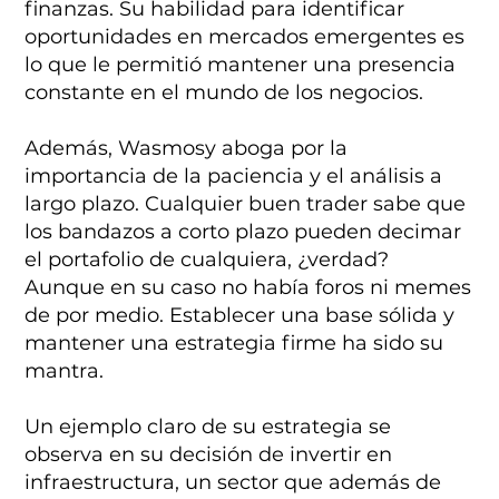
finanzas. Su habilidad para identificar
oportunidades en mercados emergentes es
lo que le permitió mantener una presencia
constante en el mundo de los negocios.
Además, Wasmosy aboga por la
importancia de la paciencia y el análisis a
largo plazo. Cualquier buen trader sabe que
los bandazos a corto plazo pueden decimar
el portafolio de cualquiera, ¿verdad?
Aunque en su caso no había foros ni memes
de por medio. Establecer una base sólida y
mantener una estrategia firme ha sido su
mantra.
Un ejemplo claro de su estrategia se
observa en su decisión de invertir en
infraestructura, un sector que además de