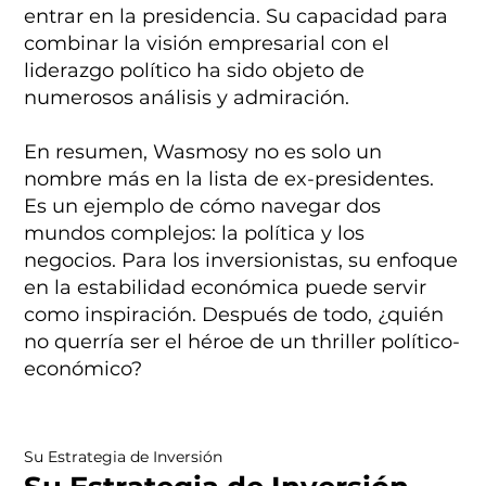
entrar en la presidencia. Su capacidad para
combinar la visión empresarial con el
liderazgo político ha sido objeto de
numerosos análisis y admiración.
En resumen, Wasmosy no es solo un
nombre más en la lista de ex-presidentes.
Es un ejemplo de cómo navegar dos
mundos complejos: la política y los
negocios. Para los inversionistas, su enfoque
en la estabilidad económica puede servir
como inspiración. Después de todo, ¿quién
no querría ser el héroe de un thriller político-
económico?
Su Estrategia de Inversión