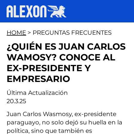
HOME
> PREGUNTAS FRECUENTES
¿QUIÉN ES JUAN CARLOS
WAMOSY? CONOCE AL
EX-PRESIDENTE Y
EMPRESARIO
Última Actualización
20.3.25
Juan Carlos Wasmosy, ex-presidente
paraguayo, no solo dejó su huella en la
política, sino que también es