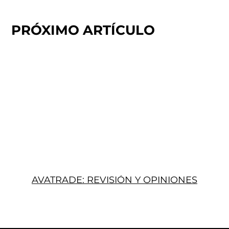
PRÓXIMO ARTÍCULO
AVATRADE: REVISIÓN Y OPINIONES