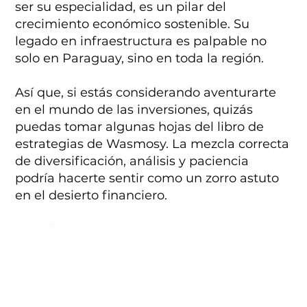
ser su especialidad, es un pilar del
crecimiento económico sostenible. Su
legado en infraestructura es palpable no
solo en Paraguay, sino en toda la región.
Así que, si estás considerando aventurarte
en el mundo de las inversiones, quizás
puedas tomar algunas hojas del libro de
estrategias de Wasmosy. La mezcla correcta
de diversificación, análisis y paciencia
podría hacerte sentir como un zorro astuto
en el desierto financiero.