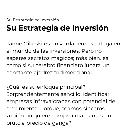
Su Estrategia de Inversión
Su Estrategia de Inversión
Jaime Gilinski es un verdadero estratega en
el mundo de las inversiones. Pero no
esperes secretos mágicos; más bien, es
como si su cerebro financiero jugara un
constante ajedrez tridimensional.
¿Cuál es su enfoque principal?
Sorprendentemente sencillo: identificar
empresas infravaloradas con potencial de
crecimiento. Porque, seamos sinceros,
¿quién no quiere comprar diamantes en
bruto a precio de ganga?