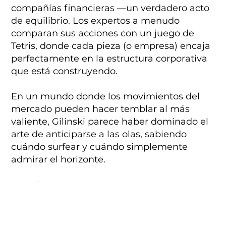
compañías financieras —un verdadero acto
de equilibrio. Los expertos a menudo
comparan sus acciones con un juego de
Tetris, donde cada pieza (o empresa) encaja
perfectamente en la estructura corporativa
que está construyendo.
En un mundo donde los movimientos del
mercado pueden hacer temblar al más
valiente, Gilinski parece haber dominado el
arte de anticiparse a las olas, sabiendo
cuándo surfear y cuándo simplemente
admirar el horizonte.