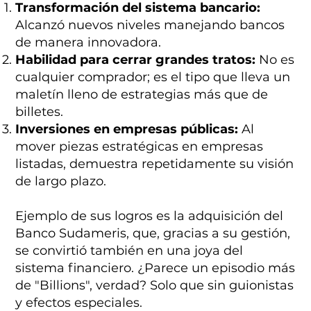
Transformación del sistema bancario:
Alcanzó nuevos niveles manejando bancos
de manera innovadora.
Habilidad para cerrar grandes tratos:
No es
cualquier comprador; es el tipo que lleva un
maletín lleno de estrategias más que de
billetes.
Inversiones en empresas públicas:
Al
mover piezas estratégicas en empresas
listadas, demuestra repetidamente su visión
de largo plazo.
Ejemplo de sus logros es la adquisición del
Banco Sudameris, que, gracias a su gestión,
se convirtió también en una joya del
sistema financiero. ¿Parece un episodio más
de "Billions", verdad? Solo que sin guionistas
y efectos especiales.