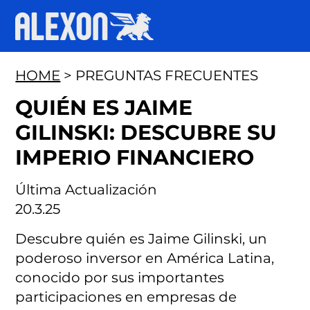
HOME
> PREGUNTAS FRECUENTES
QUIÉN ES JAIME
GILINSKI: DESCUBRE SU
IMPERIO FINANCIERO
Última Actualización
20.3.25
Descubre quién es Jaime Gilinski, un
poderoso inversor en América Latina,
conocido por sus importantes
participaciones en empresas de