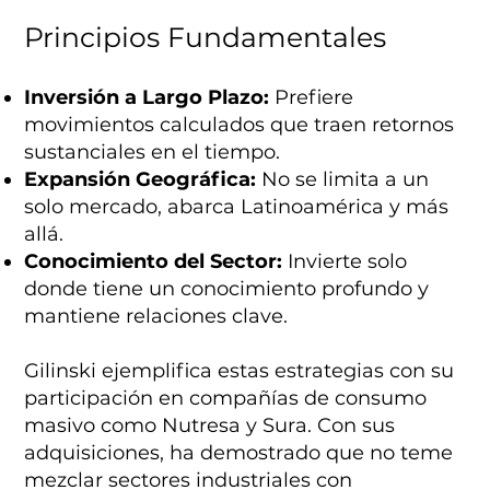
Principios Fundamentales
Inversión a Largo Plazo:
Prefiere
movimientos calculados que traen retornos
sustanciales en el tiempo.
Expansión Geográfica:
No se limita a un
solo mercado, abarca Latinoamérica y más
allá.
Conocimiento del Sector:
Invierte solo
donde tiene un conocimiento profundo y
mantiene relaciones clave.
Gilinski ejemplifica estas estrategias con su
participación en compañías de consumo
masivo como Nutresa y Sura. Con sus
adquisiciones, ha demostrado que no teme
mezclar sectores industriales con