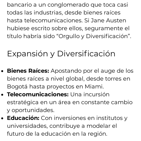
bancario a un conglomerado que toca casi
todas las industrias, desde bienes raíces
hasta telecomunicaciones. Si Jane Austen
hubiese escrito sobre ellos, seguramente el
título habría sido “Orgullo y Diversificación”.
Expansión y Diversificación
Bienes Raíces:
Apostando por el auge de los
bienes raíces a nivel global, desde torres en
Bogotá hasta proyectos en Miami.
Telecomunicaciones:
Una incursión
estratégica en un área en constante cambio
y oportunidades.
Educación:
Con inversiones en institutos y
universidades, contribuye a modelar el
futuro de la educación en la región.