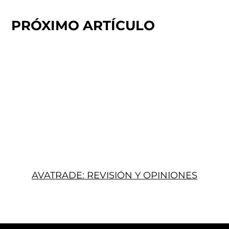
PRÓXIMO ARTÍCULO
AVATRADE: REVISIÓN Y OPINIONES