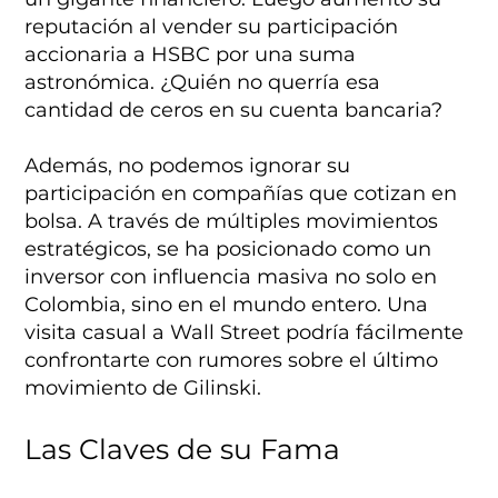
reputación al vender su participación
accionaria a HSBC por una suma
astronómica. ¿Quién no querría esa
cantidad de ceros en su cuenta bancaria?
Además, no podemos ignorar su
participación en compañías que cotizan en
bolsa. A través de múltiples movimientos
estratégicos, se ha posicionado como un
inversor con influencia masiva no solo en
Colombia, sino en el mundo entero. Una
visita casual a Wall Street podría fácilmente
confrontarte con rumores sobre el último
movimiento de Gilinski.
Las Claves de su Fama