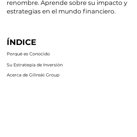
renombre. Aprende sobre su impacto y
estrategias en el mundo financiero.
ÍNDICE
Porqué es Conocido
Su Estrategia de Inversión
Acerca de Gilinski Group