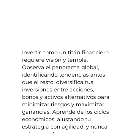
Invertir como un titán financiero
requiere visión y temple.
Observa el panorama global,
identificando tendencias antes
que el resto; diversifica tus
inversiones entre acciones,
bonos y activos alternativos para
minimizar riesgos y maximizar
ganancias. Aprende de los ciclos
económicos, ajustando tu
estrategia con agilidad, y nunca