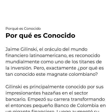
Porqué es Conocido
Por qué es Conocido
Jaime Gilinski, el oráculo del mundo
financiero latinoamericano, es reconocido
mundialmente como uno de los titanes de
la inversión. Pero, exactamente ¿por qué es
tan conocido este magnate colombiano?
Gilinski es principalmente conocido por sus
impresionantes hazañas en el sector
bancario. Empezó su carrera transformando
el entonces pequeño Banco de Colombia en
un gigante financiero. Luego aumentó su