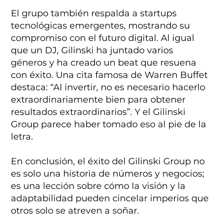
El grupo también respalda a startups
tecnológicas emergentes, mostrando su
compromiso con el futuro digital. Al igual
que un DJ, Gilinski ha juntado varios
géneros y ha creado un beat que resuena
con éxito. Una cita famosa de Warren Buffet
destaca: “Al invertir, no es necesario hacerlo
extraordinariamente bien para obtener
resultados extraordinarios”. Y el Gilinski
Group parece haber tomado eso al pie de la
letra.
En conclusión, el éxito del Gilinski Group no
es solo una historia de números y negocios;
es una lección sobre cómo la visión y la
adaptabilidad pueden cincelar imperios que
otros solo se atreven a soñar.