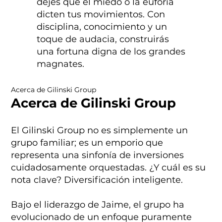
dejes que el miedo o la euforia
dicten tus movimientos. Con
disciplina, conocimiento y un
toque de audacia, construirás
una fortuna digna de los grandes
magnates.
Acerca de Gilinski Group
Acerca de Gilinski Group
El Gilinski Group no es simplemente un
grupo familiar; es un emporio que
representa una sinfonía de inversiones
cuidadosamente orquestadas. ¿Y cuál es su
nota clave? Diversificación inteligente.
Bajo el liderazgo de Jaime, el grupo ha
evolucionado de un enfoque puramente