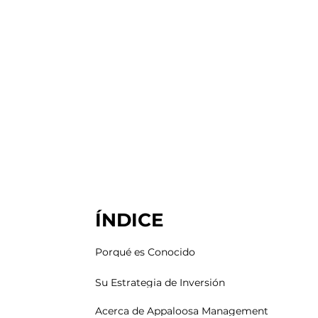
ÍNDICE
Porqué es Conocido
Su Estrategia de Inversión
Acerca de Appaloosa Management