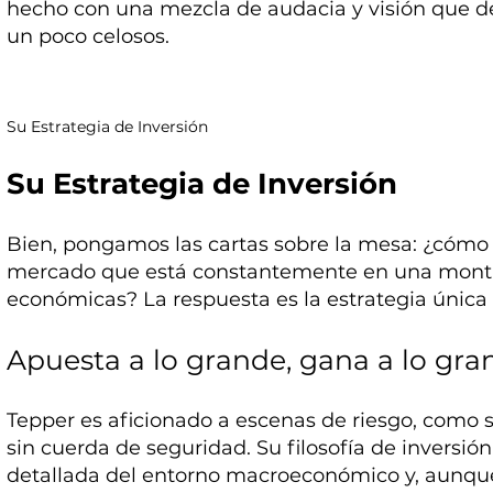
hecho con una mezcla de audacia y visión que dej
un poco celosos.
Su Estrategia de Inversión
Su Estrategia de Inversión
Bien, pongamos las cartas sobre la mesa: ¿cómo 
mercado que está constantemente en una montañ
económicas? La respuesta es la estrategia única
Apuesta a lo grande, gana a lo gra
Tepper es aficionado a escenas de riesgo, como s
sin cuerda de seguridad. Su filosofía de inversió
detallada del entorno macroeconómico y, aunqu