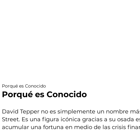
Porqué es Conocido
Porqué es Conocido
David Tepper no es simplemente un nombre más e
Street. Es una figura icónica gracias a su osada e
acumular una fortuna en medio de las crisis fina