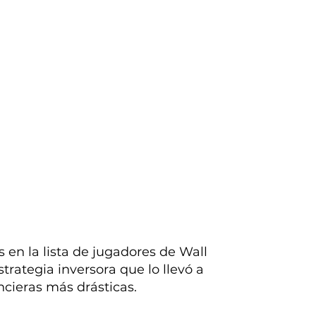
n la lista de jugadores de Wall
strategia inversora que lo llevó a
ncieras más drásticas.