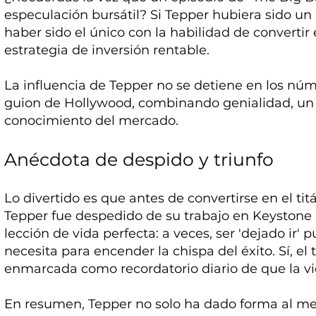
especulación bursátil? Si Tepper hubiera sido un 
haber sido el único con la habilidad de converti
estrategia de inversión rentable.
La influencia de Tepper no se detiene en los núm
guion de Hollywood, combinando genialidad, un 
conocimiento del mercado.
Anécdota de despido y triunfo
Lo divertido es que antes de convertirse en el t
Tepper fue despedido de su trabajo en Keystone M
lección de vida perfecta: a veces, ser 'dejado ir'
necesita para encender la chispa del éxito. Sí, el
enmarcada como recordatorio diario de que la vid
En resumen, Tepper no solo ha dado forma al mer