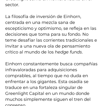
sector.
La filosofía de inversión de Einhorn,
centrada en una mezcla sana de
escepticismo y optimismo, se refleja en las
decisiones que toma para su fondo. No
teme desafiar las corrientes tradicionales e
invitar a una nueva ola de pensamiento
crítico al mundo de los
hedge funds
.
Einhorn constantemente busca compañías
infravaloradas para adquisiciones
comprables, al tiempo que no duda en
enfrentar a los gigantes. Esta osadía se
traduce en una fortaleza singular de
Greenlight Capital en un mundo donde
muchos simplemente siguen el tren del
consenso.