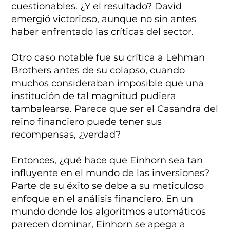
cuestionables. ¿Y el resultado? David
emergió victorioso, aunque no sin antes
haber enfrentado las críticas del sector.
Otro caso notable fue su crítica a Lehman
Brothers antes de su colapso, cuando
muchos consideraban imposible que una
institución de tal magnitud pudiera
tambalearse. Parece que ser el Casandra del
reino financiero puede tener sus
recompensas, ¿verdad?
Entonces, ¿qué hace que Einhorn sea tan
influyente en el mundo de las inversiones?
Parte de su éxito se debe a su meticuloso
enfoque en el análisis financiero. En un
mundo donde los algoritmos automáticos
parecen dominar, Einhorn se apega a