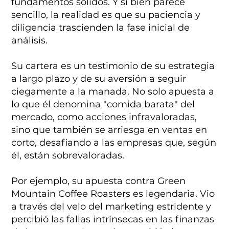
fundamentos sólidos. Y si bien parece
sencillo, la realidad es que su paciencia y
diligencia trascienden la fase inicial de
análisis.
Su cartera es un testimonio de su estrategia
a largo plazo y de su aversión a seguir
ciegamente a la manada. No solo apuesta a
lo que él denomina "comida barata" del
mercado, como acciones infravaloradas,
sino que también se arriesga en ventas en
corto, desafiando a las empresas que, según
él, están sobrevaloradas.
Por ejemplo, su apuesta contra Green
Mountain Coffee Roasters es legendaria. Vio
a través del velo del marketing estridente y
percibió las fallas intrínsecas en las finanzas