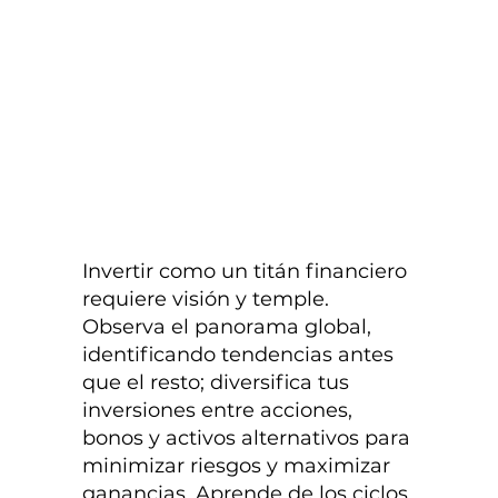
Invertir como un titán financiero
requiere visión y temple.
Observa el panorama global,
identificando tendencias antes
que el resto; diversifica tus
inversiones entre acciones,
bonos y activos alternativos para
minimizar riesgos y maximizar
ganancias. Aprende de los ciclos