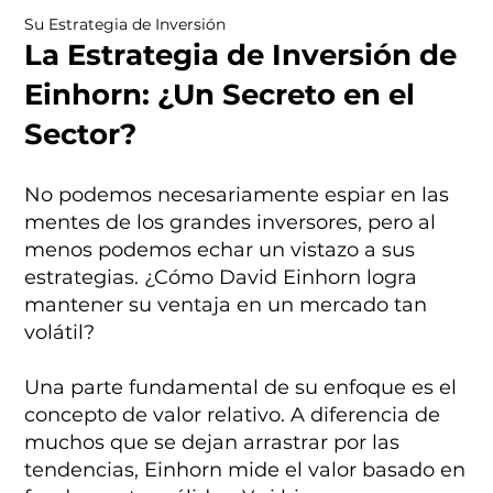
Su Estrategia de Inversión
La Estrategia de Inversión de
Einhorn: ¿Un Secreto en el
Sector?
No podemos necesariamente espiar en las
mentes de los grandes inversores, pero al
menos podemos echar un vistazo a sus
estrategias. ¿Cómo David Einhorn logra
mantener su ventaja en un mercado tan
volátil?
Una parte fundamental de su enfoque es el
concepto de valor relativo. A diferencia de
muchos que se dejan arrastrar por las
tendencias, Einhorn mide el valor basado en