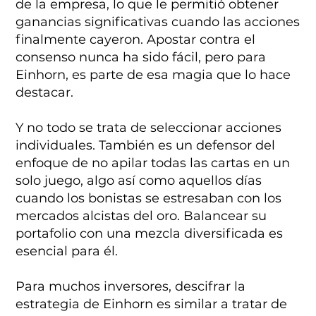
de la empresa, lo que le permitió obtener
ganancias significativas cuando las acciones
finalmente cayeron. Apostar contra el
consenso nunca ha sido fácil, pero para
Einhorn, es parte de esa magia que lo hace
destacar.
Y no todo se trata de seleccionar acciones
individuales. También es un defensor del
enfoque de no apilar todas las cartas en un
solo juego, algo así como aquellos días
cuando los bonistas se estresaban con los
mercados alcistas del oro. Balancear su
portafolio con una mezcla diversificada es
esencial para él.
Para muchos inversores, descifrar la
estrategia de Einhorn es similar a tratar de