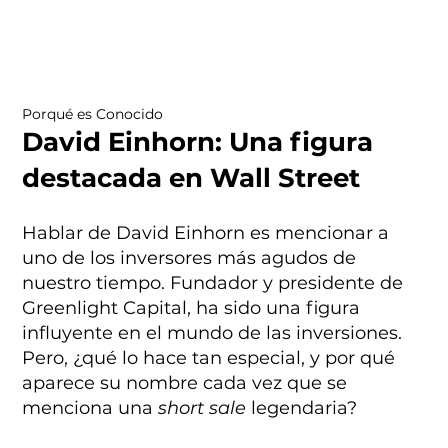
Porqué es Conocido
David Einhorn: Una figura
destacada en Wall Street
Hablar de David Einhorn es mencionar a
uno de los inversores más agudos de
nuestro tiempo. Fundador y presidente de
Greenlight Capital, ha sido una figura
influyente en el mundo de las inversiones.
Pero, ¿qué lo hace tan especial, y por qué
aparece su nombre cada vez que se
menciona una
short sale
legendaria?