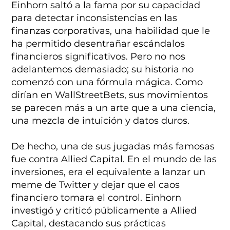
Einhorn saltó a la fama por su capacidad
para detectar inconsistencias en las
finanzas corporativas, una habilidad que le
ha permitido desentrañar escándalos
financieros significativos. Pero no nos
adelantemos demasiado; su historia no
comenzó con una fórmula mágica. Como
dirían en WallStreetBets, sus movimientos
se parecen más a un arte que a una ciencia,
una mezcla de intuición y datos duros.
De hecho, una de sus jugadas más famosas
fue contra Allied Capital. En el mundo de las
inversiones, era el equivalente a lanzar un
meme de Twitter y dejar que el caos
financiero tomara el control. Einhorn
investigó y criticó públicamente a Allied
Capital, destacando sus prácticas