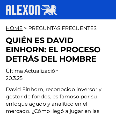
HOME
> PREGUNTAS FRECUENTES
QUIÉN ES DAVID
EINHORN: EL PROCESO
DETRÁS DEL HOMBRE
Última Actualización
20.3.25
David Einhorn, reconocido inversor y
gestor de fondos, es famoso por su
enfoque agudo y analítico en el
mercado. ¿Cómo llegó a jugar en las