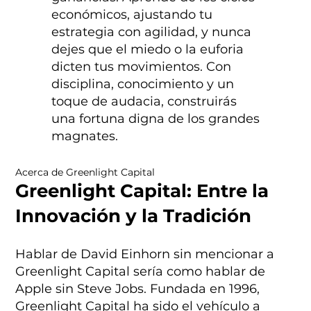
económicos, ajustando tu
estrategia con agilidad, y nunca
dejes que el miedo o la euforia
dicten tus movimientos. Con
disciplina, conocimiento y un
toque de audacia, construirás
una fortuna digna de los grandes
magnates.
Acerca de Greenlight Capital
Greenlight Capital: Entre la
Innovación y la Tradición
Hablar de David Einhorn sin mencionar a
Greenlight Capital sería como hablar de
Apple sin Steve Jobs. Fundada en 1996,
Greenlight Capital ha sido el vehículo a