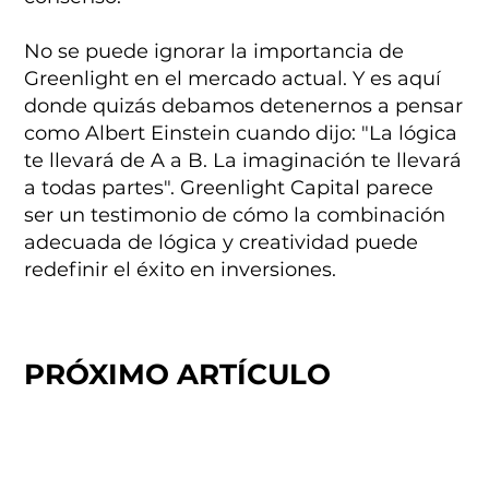
No se puede ignorar la importancia de
Greenlight en el mercado actual. Y es aquí
donde quizás debamos detenernos a pensar
como Albert Einstein cuando dijo: "La lógica
te llevará de A a B. La imaginación te llevará
a todas partes". Greenlight Capital parece
ser un testimonio de cómo la combinación
adecuada de lógica y creatividad puede
redefinir el éxito en inversiones.
PRÓXIMO ARTÍCULO