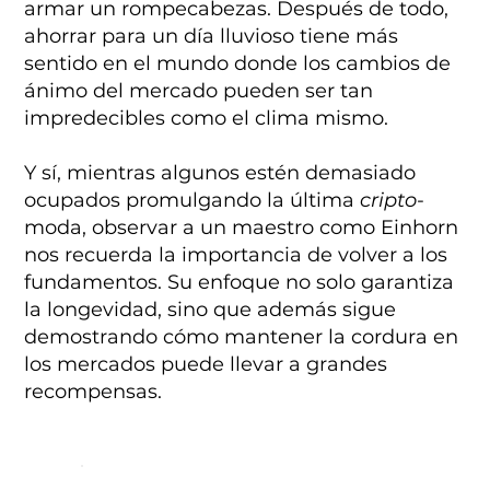
armar un rompecabezas. Después de todo,
ahorrar para un día lluvioso tiene más
sentido en el mundo donde los cambios de
ánimo del mercado pueden ser tan
impredecibles como el clima mismo.
Y sí, mientras algunos estén demasiado
ocupados promulgando la última
cripto
-
moda, observar a un maestro como Einhorn
nos recuerda la importancia de volver a los
fundamentos. Su enfoque no solo garantiza
la longevidad, sino que además sigue
demostrando cómo mantener la cordura en
los mercados puede llevar a grandes
recompensas.