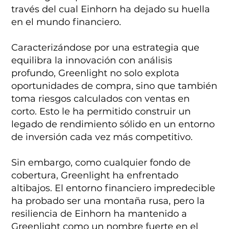
través del cual Einhorn ha dejado su huella
en el mundo financiero.
Caracterizándose por una estrategia que
equilibra la innovación con análisis
profundo, Greenlight no solo explota
oportunidades de compra, sino que también
toma riesgos calculados con ventas en
corto. Esto le ha permitido construir un
legado de rendimiento sólido en un entorno
de inversión cada vez más competitivo.
Sin embargo, como cualquier fondo de
cobertura, Greenlight ha enfrentado
altibajos. El entorno financiero impredecible
ha probado ser una montaña rusa, pero la
resiliencia de Einhorn ha mantenido a
Greenlight como un nombre fuerte en el