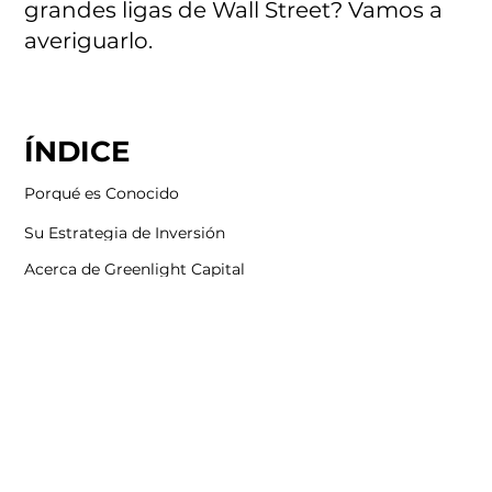
grandes ligas de Wall Street? Vamos a
averiguarlo.
ÍNDICE
Porqué es Conocido
Su Estrategia de Inversión
Acerca de Greenlight Capital