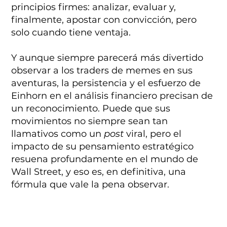
principios firmes: analizar, evaluar y,
finalmente, apostar con convicción, pero
solo cuando tiene ventaja.
Y aunque siempre parecerá más divertido
observar a los traders de memes en sus
aventuras, la persistencia y el esfuerzo de
Einhorn en el análisis financiero precisan de
un reconocimiento. Puede que sus
movimientos no siempre sean tan
llamativos como un
post
viral, pero el
impacto de su pensamiento estratégico
resuena profundamente en el mundo de
Wall Street, y eso es, en definitiva, una
fórmula que vale la pena observar.