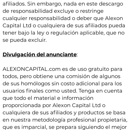
afiliados. Sin embargo, nada en este descargo
de responsabilidad excluye o restringe
cualquier responsabilidad o deber que Alexon
Capital Ltd o cualquiera de sus afiliados pueda
tener bajo la ley o regulación aplicable, que no
se pueda excluir.
Divulgación del anunciante
:
ALEXONCAPITAL.com es de uso gratuito para
todos, pero obtiene una comisión de algunos
de sus homólogos sin costo adicional para los
usuarios finales como usted. Tenga en cuenta
que todo el material e información
proporcionada por Alexon Capital Ltd o
cualquiera de sus afiliados y productos se basa
en nuestra metodología profesional propietaria,
que es imparcial, se prepara siguiendo el mejor