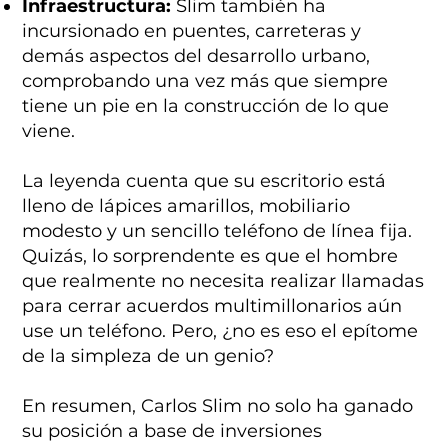
Infraestructura:
Slim también ha
incursionado en puentes, carreteras y
demás aspectos del desarrollo urbano,
comprobando una vez más que siempre
tiene un pie en la construcción de lo que
viene.
La leyenda cuenta que su escritorio está
lleno de lápices amarillos, mobiliario
modesto y un sencillo teléfono de línea fija.
Quizás, lo sorprendente es que el hombre
que realmente no necesita realizar llamadas
para cerrar acuerdos multimillonarios aún
use un teléfono. Pero, ¿no es eso el epítome
de la simpleza de un genio?
En resumen, Carlos Slim no solo ha ganado
su posición a base de inversiones