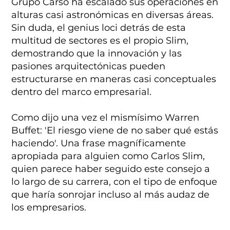
Grupo Carso ha escalado sus operaciones en
alturas casi astronómicas en diversas áreas.
Sin duda, el genius loci detrás de esta
multitud de sectores es el propio Slim,
demostrando que la innovación y las
pasiones arquitectónicas pueden
estructurarse en maneras casi conceptuales
dentro del marco empresarial.
Como dijo una vez el mismísimo Warren
Buffet: 'El riesgo viene de no saber qué estás
haciendo'. Una frase magníficamente
apropiada para alguien como Carlos Slim,
quien parece haber seguido este consejo a
lo largo de su carrera, con el tipo de enfoque
que haría sonrojar incluso al más audaz de
los empresarios.