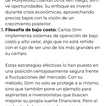
de Hollywood, cuando otros ven fuego, Slim
ve oportunidades. Su enfoque es invertir
durante crisis económicas, aprovechando
precios bajos con la visión de un
crecimiento posterior.
Filosofía de bajo costo:
Carlos Slim
implementa sistemas de operación de bajo
costo y alto valor, algo que no está reñido
con el lujo de ser uno de los más grandes en
su campo.
Estas estrategias efectivas lo han puesto en
una posición ventajosamente segura frente
a fluctuaciones del mercado. Con su
método, Slim no solo se protege a sí mismo,
sino que también pone un ejemplo para
aspirantes a inversionistas que buscan
mejorar su propia suerte financiera. Pero al