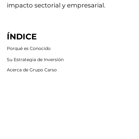
impacto sectorial y empresarial.
ÍNDICE
Porqué es Conocido
Su Estrategia de Inversión
Acerca de Grupo Carso