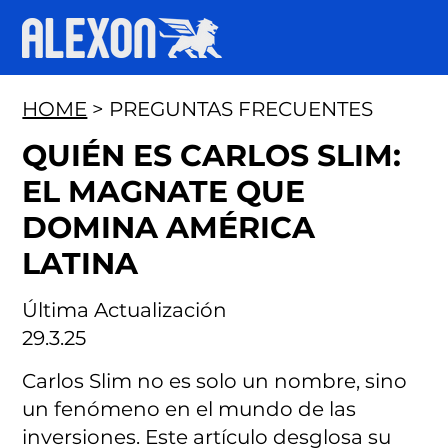
HOME
> PREGUNTAS FRECUENTES
QUIÉN ES CARLOS SLIM:
EL MAGNATE QUE
DOMINA AMÉRICA
LATINA
Última Actualización
29.3.25
Carlos Slim no es solo un nombre, sino
un fenómeno en el mundo de las
inversiones. Este artículo desglosa su