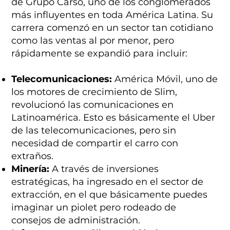
de Grupo Carso, uno de los conglomerados
más influyentes en toda América Latina. Su
carrera comenzó en un sector tan cotidiano
como las ventas al por menor, pero
rápidamente se expandió para incluir:
Telecomunicaciones:
América Móvil, uno de
los motores de crecimiento de Slim,
revolucionó las comunicaciones en
Latinoamérica. Esto es básicamente el Uber
de las telecomunicaciones, pero sin
necesidad de compartir el carro con
extraños.
Minería:
A través de inversiones
estratégicas, ha ingresado en el sector de
extracción, en el que básicamente puedes
imaginar un piolet pero rodeado de
consejos de administración.