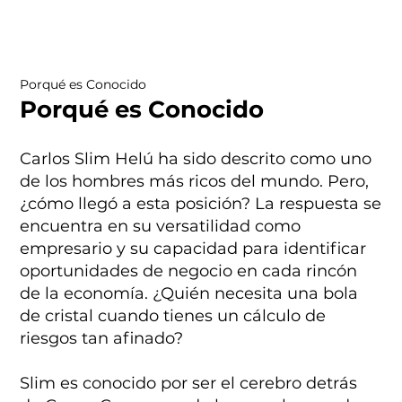
Porqué es Conocido
Porqué es Conocido
Carlos Slim Helú ha sido descrito como uno
de los hombres más ricos del mundo. Pero,
¿cómo llegó a esta posición? La respuesta se
encuentra en su versatilidad como
empresario y su capacidad para identificar
oportunidades de negocio en cada rincón
de la economía. ¿Quién necesita una bola
de cristal cuando tienes un cálculo de
riesgos tan afinado?
Slim es conocido por ser el cerebro detrás