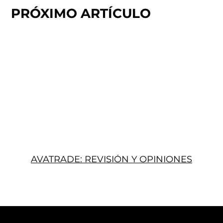
PRÓXIMO ARTÍCULO
AVATRADE: REVISIÓN Y OPINIONES