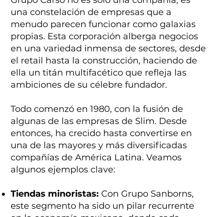
Grupo Carso no es solo una compañía; es
una constelación de empresas que a
menudo parecen funcionar como galaxias
propias. Esta corporación alberga negocios
en una variedad inmensa de sectores, desde
el retail hasta la construcción, haciendo de
ella un titán multifacético que refleja las
ambiciones de su célebre fundador.
Todo comenzó en 1980, con la fusión de
algunas de las empresas de Slim. Desde
entonces, ha crecido hasta convertirse en
una de las mayores y más diversificadas
compañías de América Latina. Veamos
algunos ejemplos clave:
Tiendas minoristas:
Con Grupo Sanborns,
este segmento ha sido un pilar recurrente