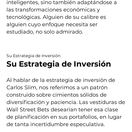
inteligentes, sino también adaptándose a
las transformaciones económicas y
tecnológicas. Alguien de su calibre es
alguien cuyo enfoque necesita ser
estudiado, no solo admirado.
Su Estrategia de Inversión
Su Estrategia de Inversión
Al hablar de la estrategia de inversión de
Carlos Slim, nos referimos a un patrón
construido sobre cimientos sólidos de
diversificación y paciencia. Las vestiduras de
Wall Street Bets desearían tener esa clase
de planificación en sus portafolios, en lugar
de tanta incertidumbre especulativa.