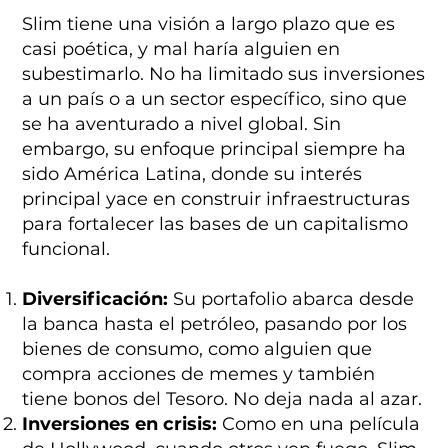
Slim tiene una visión a largo plazo que es
casi poética, y mal haría alguien en
subestimarlo. No ha limitado sus inversiones
a un país o a un sector específico, sino que
se ha aventurado a nivel global. Sin
embargo, su enfoque principal siempre ha
sido América Latina, donde su interés
principal yace en construir infraestructuras
para fortalecer las bases de un capitalismo
funcional.
Diversificación:
Su portafolio abarca desde
la banca hasta el petróleo, pasando por los
bienes de consumo, como alguien que
compra acciones de memes y también
tiene bonos del Tesoro. No deja nada al azar.
Inversiones en crisis:
Como en una película