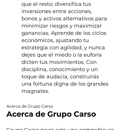
que el resto; diversifica tus
inversiones entre acciones,
bonos y activos alternativos para
minimizar riesgos y maximizar
ganancias. Aprende de los ciclos
económicos, ajustando tu
estrategia con agilidad, y nunca
dejes que el miedo o la euforia
dicten tus movimientos. Con
disciplina, conocimiento y un
toque de audacia, construirás
una fortuna digna de los grandes
magnates.
Acerca de Grupo Carso
Acerca de Grupo Carso