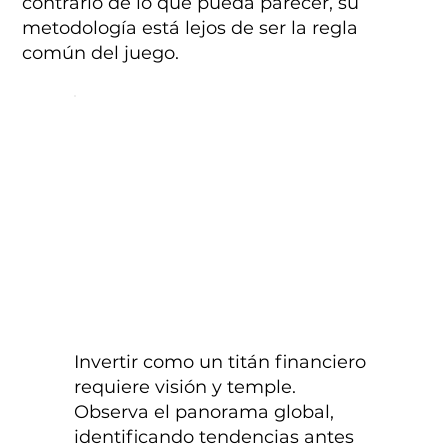
contrario de lo que pueda parecer, su
metodología está lejos de ser la regla
común del juego.
Invertir como un titán financiero
requiere visión y temple.
Observa el panorama global,
identificando tendencias antes