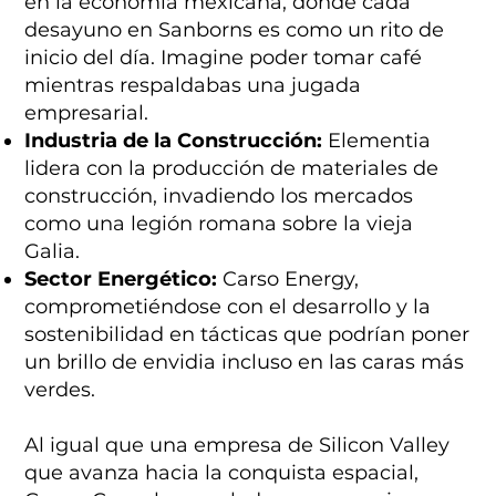
en la economía mexicana, donde cada
desayuno en Sanborns es como un rito de
inicio del día. Imagine poder tomar café
mientras respaldabas una jugada
empresarial.
Industria de la Construcción:
Elementia
lidera con la producción de materiales de
construcción, invadiendo los mercados
como una legión romana sobre la vieja
Galia.
Sector Energético:
Carso Energy,
comprometiéndose con el desarrollo y la
sostenibilidad en tácticas que podrían poner
un brillo de envidia incluso en las caras más
verdes.
Al igual que una empresa de Silicon Valley
que avanza hacia la conquista espacial,