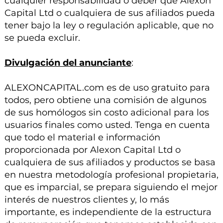
cualquier responsabilidad o deber que Alexon
Capital Ltd o cualquiera de sus afiliados pueda
tener bajo la ley o regulación aplicable, que no
se pueda excluir.
Divulgación del anunciante
:
ALEXONCAPITAL.com es de uso gratuito para
todos, pero obtiene una comisión de algunos
de sus homólogos sin costo adicional para los
usuarios finales como usted. Tenga en cuenta
que todo el material e información
proporcionada por Alexon Capital Ltd o
cualquiera de sus afiliados y productos se basa
en nuestra metodología profesional propietaria,
que es imparcial, se prepara siguiendo el mejor
interés de nuestros clientes y, lo más
importante, es independiente de la estructura