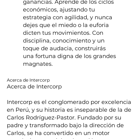
ganancias. Aprende de los ciclos
económicos, ajustando tu
estrategia con agilidad, y nunca
dejes que el miedo o la euforia
dicten tus movimientos. Con
disciplina, conocimiento y un
toque de audacia, construirás
una fortuna digna de los grandes
magnates.
Acerca de Intercorp
Acerca de Intercorp
Intercorp es el conglomerado por excelencia
en Perú, y su historia es inseparable de la de
Carlos Rodríguez-Pastor. Fundado por su
padre y transformado bajo la dirección de
Carlos, se ha convertido en un motor