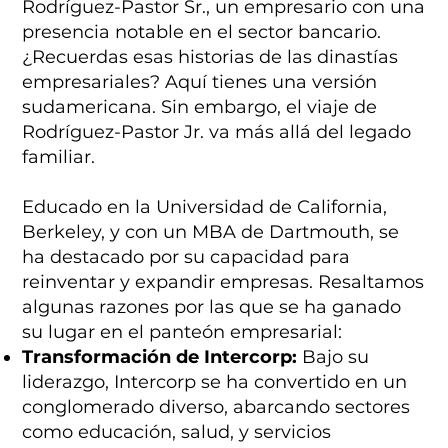
Rodríguez-Pastor Sr., un empresario con una
presencia notable en el sector bancario.
¿Recuerdas esas historias de las dinastías
empresariales? Aquí tienes una versión
sudamericana. Sin embargo, el viaje de
Rodríguez-Pastor Jr. va más allá del legado
familiar.
Educado en la Universidad de California,
Berkeley, y con un MBA de Dartmouth, se
ha destacado por su capacidad para
reinventar y expandir empresas. Resaltamos
algunas razones por las que se ha ganado
su lugar en el panteón empresarial:
Transformación de Intercorp:
Bajo su
liderazgo, Intercorp se ha convertido en un
conglomerado diverso, abarcando sectores
como educación, salud, y servicios