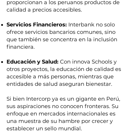
proporcionan a los peruanos productos de
calidad a precios accesibles.
Servicios Financieros:
Interbank no solo
ofrece servicios bancarios comunes, sino
que también se concentra en la inclusión
financiera.
Educación y Salud:
Con innova Schools y
otros proyectos, la educación de calidad es
accesible a más personas, mientras que
entidades de salud aseguran bienestar.
Si bien Intercorp ya es un gigante en Perú,
sus aspiraciones no conocen fronteras. Su
enfoque en mercados internacionales es
una muestra de su hambre por crecer y
establecer un sello mundial.