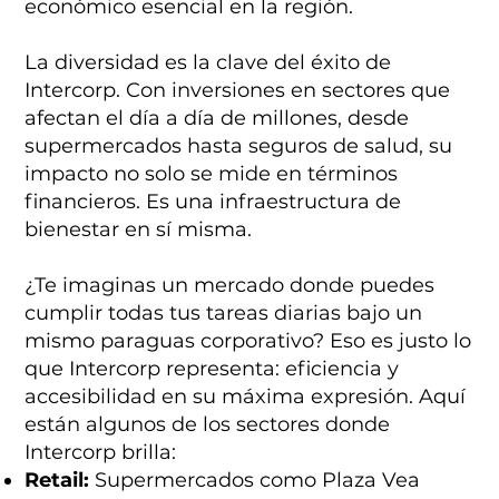
económico esencial en la región.
La diversidad es la clave del éxito de
Intercorp. Con inversiones en sectores que
afectan el día a día de millones, desde
supermercados hasta seguros de salud, su
impacto no solo se mide en términos
financieros. Es una infraestructura de
bienestar en sí misma.
¿Te imaginas un mercado donde puedes
cumplir todas tus tareas diarias bajo un
mismo paraguas corporativo? Eso es justo lo
que Intercorp representa: eficiencia y
accesibilidad en su máxima expresión. Aquí
están algunos de los sectores donde
Intercorp brilla:
Retail:
Supermercados como Plaza Vea