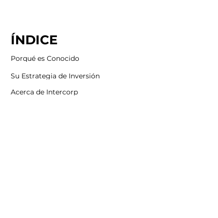
ÍNDICE
Porqué es Conocido
Su Estrategia de Inversión
Acerca de Intercorp