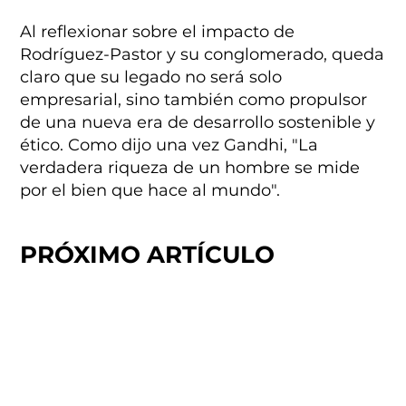
Al reflexionar sobre el impacto de
Rodríguez-Pastor y su conglomerado, queda
claro que su legado no será solo
empresarial, sino también como propulsor
de una nueva era de desarrollo sostenible y
ético. Como dijo una vez Gandhi, "La
verdadera riqueza de un hombre se mide
por el bien que hace al mundo".
PRÓXIMO ARTÍCULO