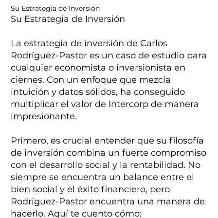
Su Estrategia de Inversión
Su Estrategia de Inversión
La estrategia de inversión de Carlos
Rodríguez-Pastor es un caso de estudio para
cualquier economista o inversionista en
ciernes. Con un enfoque que mezcla
intuición y datos sólidos, ha conseguido
multiplicar el valor de Intercorp de manera
impresionante.
Primero, es crucial entender que su filosofía
de inversión combina un fuerte compromiso
con el desarrollo social y la rentabilidad. No
siempre se encuentra un balance entre el
bien social y el éxito financiero, pero
Rodríguez-Pastor encuentra una manera de
hacerlo. Aquí te cuento cómo: