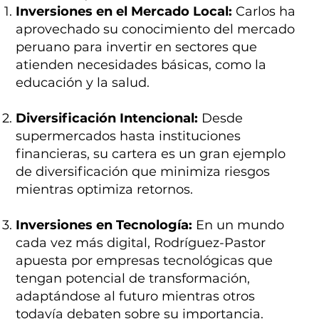
Inversiones en el Mercado Local:
Carlos ha
aprovechado su conocimiento del mercado
peruano para invertir en sectores que
atienden necesidades básicas, como la
educación y la salud.
Diversificación Intencional:
Desde
supermercados hasta instituciones
financieras, su cartera es un gran ejemplo
de diversificación que minimiza riesgos
mientras optimiza retornos.
Inversiones en Tecnología:
En un mundo
cada vez más digital, Rodríguez-Pastor
apuesta por empresas tecnológicas que
tengan potencial de transformación,
adaptándose al futuro mientras otros
todavía debaten sobre su importancia.