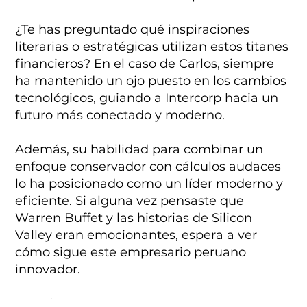
¿Te has preguntado qué inspiraciones
literarias o estratégicas utilizan estos titanes
financieros? En el caso de Carlos, siempre
ha mantenido un ojo puesto en los cambios
tecnológicos, guiando a Intercorp hacia un
futuro más conectado y moderno.
Además, su habilidad para combinar un
enfoque conservador con cálculos audaces
lo ha posicionado como un líder moderno y
eficiente. Si alguna vez pensaste que
Warren Buffet y las historias de Silicon
Valley eran emocionantes, espera a ver
cómo sigue este empresario peruano
innovador.