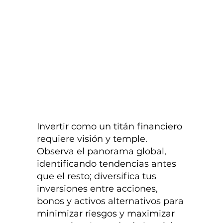
Invertir como un titán financiero
requiere visión y temple.
Observa el panorama global,
identificando tendencias antes
que el resto; diversifica tus
inversiones entre acciones,
bonos y activos alternativos para
minimizar riesgos y maximizar