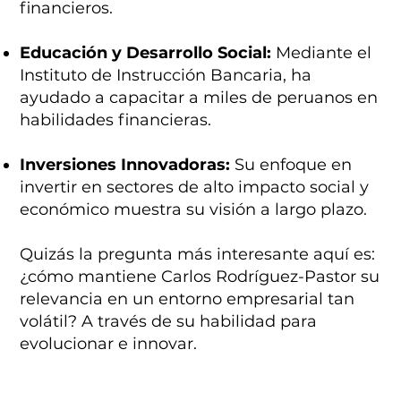
financieros.
Educación y Desarrollo Social:
Mediante el
Instituto de Instrucción Bancaria, ha
ayudado a capacitar a miles de peruanos en
habilidades financieras.
Inversiones Innovadoras:
Su enfoque en
invertir en sectores de alto impacto social y
económico muestra su visión a largo plazo.
Quizás la pregunta más interesante aquí es:
¿cómo mantiene Carlos Rodríguez-Pastor su
relevancia en un entorno empresarial tan
volátil? A través de su habilidad para
evolucionar e innovar.