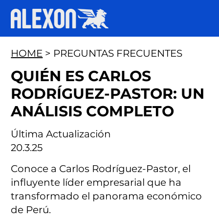
HOME
> PREGUNTAS FRECUENTES
QUIÉN ES CARLOS
RODRÍGUEZ-PASTOR: UN
ANÁLISIS COMPLETO
Última Actualización
20.3.25
Conoce a Carlos Rodríguez-Pastor, el
influyente líder empresarial que ha
transformado el panorama económico
de Perú.