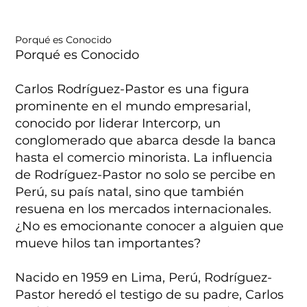
Porqué es Conocido
Porqué es Conocido
Carlos Rodríguez-Pastor es una figura
prominente en el mundo empresarial,
conocido por liderar Intercorp, un
conglomerado que abarca desde la banca
hasta el comercio minorista. La influencia
de Rodríguez-Pastor no solo se percibe en
Perú, su país natal, sino que también
resuena en los mercados internacionales.
¿No es emocionante conocer a alguien que
mueve hilos tan importantes?
Nacido en 1959 en Lima, Perú, Rodríguez-
Pastor heredó el testigo de su padre, Carlos