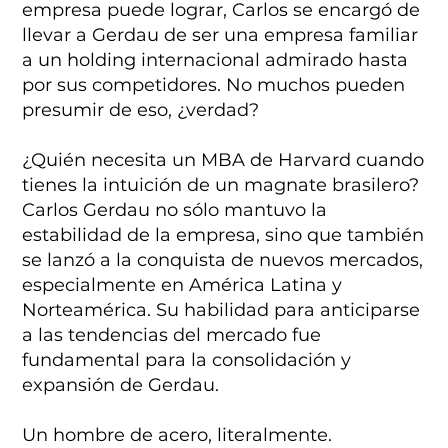
empresa puede lograr, Carlos se encargó de
llevar a Gerdau de ser una empresa familiar
a un holding internacional admirado hasta
por sus competidores. No muchos pueden
presumir de eso, ¿verdad?
¿Quién necesita un MBA de Harvard cuando
tienes la intuición de un magnate brasilero?
Carlos Gerdau no sólo mantuvo la
estabilidad de la empresa, sino que también
se lanzó a la conquista de nuevos mercados,
especialmente en América Latina y
Norteamérica. Su habilidad para anticiparse
a las tendencias del mercado fue
fundamental para la consolidación y
expansión de Gerdau.
Un hombre de acero, literalmente.