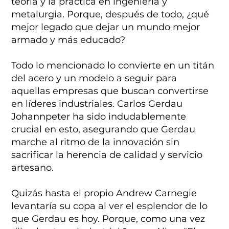
teoría y la práctica en ingeniería y
metalurgia. Porque, después de todo, ¿qué
mejor legado que dejar un mundo mejor
armado y más educado?
Todo lo mencionado lo convierte en un titán
del acero y un modelo a seguir para
aquellas empresas que buscan convertirse
en líderes industriales. Carlos Gerdau
Johannpeter ha sido indudablemente
crucial en esto, asegurando que Gerdau
marche al ritmo de la innovación sin
sacrificar la herencia de calidad y servicio
artesano.
Quizás hasta el propio Andrew Carnegie
levantaría su copa al ver el esplendor de lo
que Gerdau es hoy. Porque, como una vez