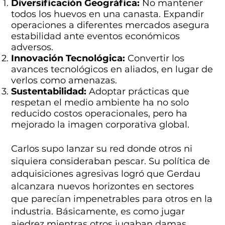
Diversificación Geográfica:
No mantener
todos los huevos en una canasta. Expandir
operaciones a diferentes mercados asegura
estabilidad ante eventos económicos
adversos.
Innovación Tecnológica:
Convertir los
avances tecnológicos en aliados, en lugar de
verlos como amenazas.
Sustentabilidad:
Adoptar prácticas que
respetan el medio ambiente ha no solo
reducido costos operacionales, pero ha
mejorado la imagen corporativa global.
Carlos supo lanzar su red donde otros ni
siquiera consideraban pescar. Su política de
adquisiciones agresivas logró que Gerdau
alcanzara nuevos horizontes en sectores
que parecían impenetrables para otros en la
industria. Básicamente, es como jugar
ajedrez mientras otros jugaban damas.