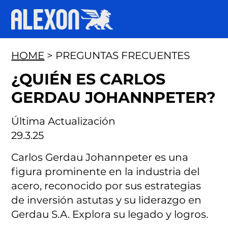
HOME
> PREGUNTAS FRECUENTES
¿QUIÉN ES CARLOS
GERDAU JOHANNPETER?
Última Actualización
29.3.25
Carlos Gerdau Johannpeter es una
figura prominente en la industria del
acero, reconocido por sus estrategias
de inversión astutas y su liderazgo en
Gerdau S.A. Explora su legado y logros.