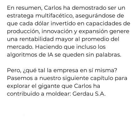
En resumen, Carlos ha demostrado ser un
estratega multifacético, asegurándose de
que cada dólar invertido en capacidades de
producción, innovación y expansión genere
una rentabilidad mayor al promedio del
mercado. Haciendo que incluso los
algoritmos de IA se queden sin palabras.
Pero, ¿qué tal la empresa en sí misma?
Pasemos a nuestro siguiente capítulo para
explorar el gigante que Carlos ha
contribuido a moldear: Gerdau S.A.