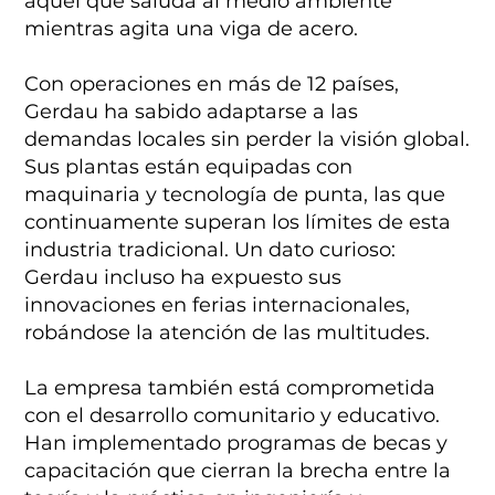
aquel que saluda al medio ambiente
mientras agita una viga de acero.
Con operaciones en más de 12 países,
Gerdau ha sabido adaptarse a las
demandas locales sin perder la visión global.
Sus plantas están equipadas con
maquinaria y tecnología de punta, las que
continuamente superan los límites de esta
industria tradicional. Un dato curioso:
Gerdau incluso ha expuesto sus
innovaciones en ferias internacionales,
robándose la atención de las multitudes.
La empresa también está comprometida
con el desarrollo comunitario y educativo.
Han implementado programas de becas y
capacitación que cierran la brecha entre la