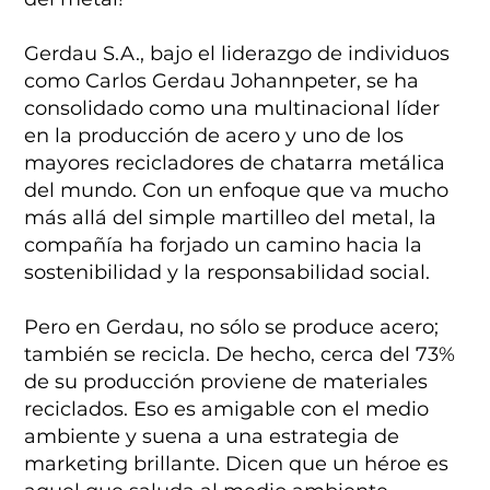
Gerdau S.A., bajo el liderazgo de individuos
como Carlos Gerdau Johannpeter, se ha
consolidado como una multinacional líder
en la producción de acero y uno de los
mayores recicladores de chatarra metálica
del mundo. Con un enfoque que va mucho
más allá del simple martilleo del metal, la
compañía ha forjado un camino hacia la
sostenibilidad y la responsabilidad social.
Pero en Gerdau, no sólo se produce acero;
también se recicla. De hecho, cerca del 73%
de su producción proviene de materiales
reciclados. Eso es amigable con el medio
ambiente y suena a una estrategia de
marketing brillante. Dicen que un héroe es