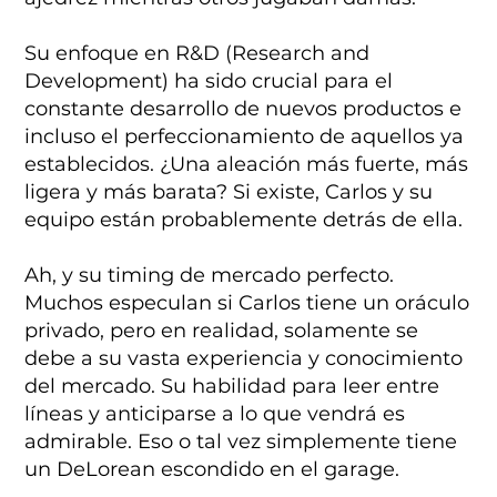
Su enfoque en R&D (Research and
Development) ha sido crucial para el
constante desarrollo de nuevos productos e
incluso el perfeccionamiento de aquellos ya
establecidos. ¿Una aleación más fuerte, más
ligera y más barata? Si existe, Carlos y su
equipo están probablemente detrás de ella.
Ah, y su timing de mercado perfecto.
Muchos especulan si Carlos tiene un oráculo
privado, pero en realidad, solamente se
debe a su vasta experiencia y conocimiento
del mercado. Su habilidad para leer entre
líneas y anticiparse a lo que vendrá es
admirable. Eso o tal vez simplemente tiene
un DeLorean escondido en el garage.