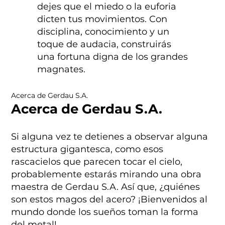
dejes que el miedo o la euforia
dicten tus movimientos. Con
disciplina, conocimiento y un
toque de audacia, construirás
una fortuna digna de los grandes
magnates.
Acerca de Gerdau S.A.
Acerca de Gerdau S.A.
Si alguna vez te detienes a observar alguna
estructura gigantesca, como esos
rascacielos que parecen tocar el cielo,
probablemente estarás mirando una obra
maestra de Gerdau S.A. Así que, ¿quiénes
son estos magos del acero? ¡Bienvenidos al
mundo donde los sueños toman la forma
del metal!