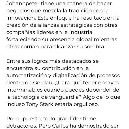
Johannpeter tiene una manera de hacer
negocios que mezcla la tradición con la
innovación. Este enfoque ha resultado en la
creación de alianzas estratégicas con otras
compañías líderes en la industria,
fortaleciendo su presencia global mientras
otros corrían para alcanzar su sombra.
Entre sus logros más destacados se
encuentra su contribución en la
automatización y digitalización de procesos
dentro de Gerdau. ¿Para qué tener ensayos
interminables cuando puedes depender de
la tecnología de vanguardia? Algo de lo que
incluso Tony Stark estaría orgulloso.
Por supuesto, todo gran líder tiene
detractores. Pero Carlos ha demostrado ser