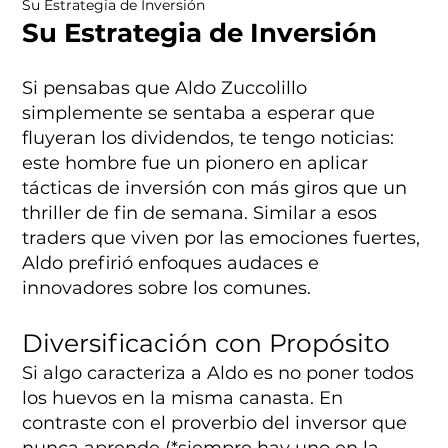
Su Estrategia de Inversión
Su Estrategia de Inversión
Si pensabas que Aldo Zuccolillo
simplemente se sentaba a esperar que
fluyeran los dividendos, te tengo noticias:
este hombre fue un pionero en aplicar
tácticas de inversión con más giros que un
thriller de fin de semana. Similar a esos
traders que viven por las emociones fuertes,
Aldo prefirió enfoques audaces e
innovadores sobre los comunes.
Diversificación con Propósito
Si algo caracteriza a Aldo es no poner todos
los huevos en la misma canasta. En
contraste con el proverbio del inversor que
nunca aprende (*siempre hay uno en la