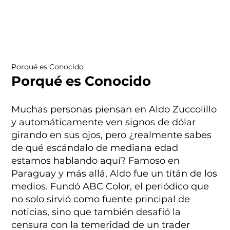
Porqué es Conocido
Porqué es Conocido
Muchas personas piensan en Aldo Zuccolillo
y automáticamente ven signos de dólar
girando en sus ojos, pero ¿realmente sabes
de qué escándalo de mediana edad
estamos hablando aquí? Famoso en
Paraguay y más allá, Aldo fue un titán de los
medios. Fundó ABC Color, el periódico que
no solo sirvió como fuente principal de
noticias, sino que también desafió la
censura con la temeridad de un trader