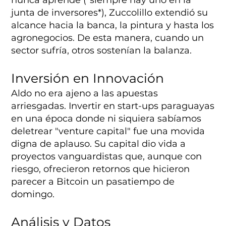
junta de inversores*), Zuccolillo extendió su
alcance hacia la banca, la pintura y hasta los
agronegocios. De esta manera, cuando un
sector sufría, otros sostenían la balanza.
Inversión en Innovación
Aldo no era ajeno a las apuestas
arriesgadas. Invertir en start-ups paraguayas
en una época donde ni siquiera sabíamos
deletrear "venture capital" fue una movida
digna de aplauso. Su capital dio vida a
proyectos vanguardistas que, aunque con
riesgo, ofrecieron retornos que hicieron
parecer a Bitcoin un pasatiempo de
domingo.
Análisis y Datos