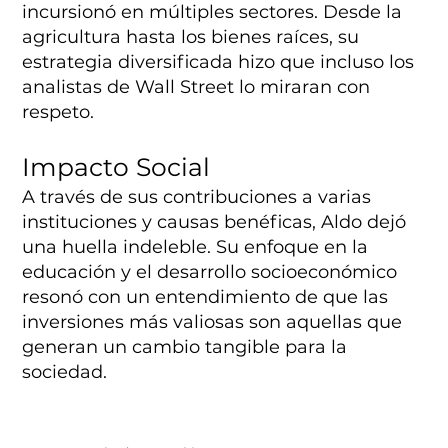
incursionó en múltiples sectores. Desde la
agricultura hasta los bienes raíces, su
estrategia diversificada hizo que incluso los
analistas de Wall Street lo miraran con
respeto.
Impacto Social
A través de sus contribuciones a varias
instituciones y causas benéficas, Aldo dejó
una huella indeleble. Su enfoque en la
educación y el desarrollo socioeconómico
resonó con un entendimiento de que las
inversiones más valiosas son aquellas que
generan un cambio tangible para la
sociedad.