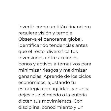
Invertir como un titán financiero
requiere visión y temple.
Observa el panorama global,
identificando tendencias antes
que el resto; diversifica tus
inversiones entre acciones,
bonos y activos alternativos para
minimizar riesgos y maximizar
ganancias. Aprende de los ciclos
económicos, ajustando tu
estrategia con agilidad, y nunca
dejes que el miedo o la euforia
dicten tus movimientos. Con
disciplina, conocimiento y un