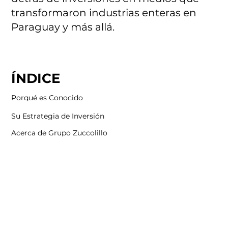
transformaron industrias enteras en
Paraguay y más allá.
ÍNDICE
Porqué es Conocido
Su Estrategia de Inversión
Acerca de Grupo Zuccolillo