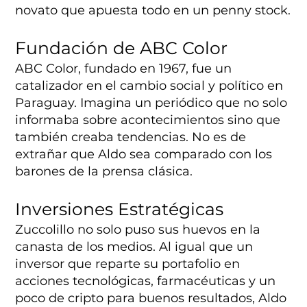
novato que apuesta todo en un penny stock.
Fundación de ABC Color
ABC Color, fundado en 1967, fue un
catalizador en el cambio social y político en
Paraguay. Imagina un periódico que no solo
informaba sobre acontecimientos sino que
también creaba tendencias. No es de
extrañar que Aldo sea comparado con los
barones de la prensa clásica.
Inversiones Estratégicas
Zuccolillo no solo puso sus huevos en la
canasta de los medios. Al igual que un
inversor que reparte su portafolio en
acciones tecnológicas, farmacéuticas y un
poco de cripto para buenos resultados, Aldo