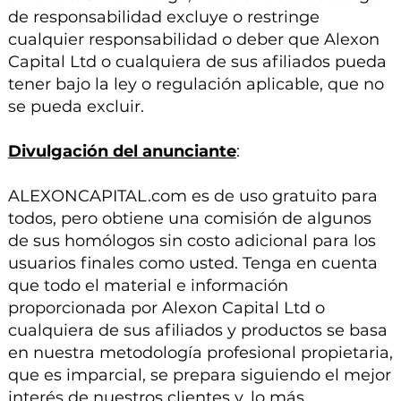
de responsabilidad excluye o restringe
cualquier responsabilidad o deber que Alexon
Capital Ltd o cualquiera de sus afiliados pueda
tener bajo la ley o regulación aplicable, que no
se pueda excluir.
Divulgación del anunciante
:
ALEXONCAPITAL.com es de uso gratuito para
todos, pero obtiene una comisión de algunos
de sus homólogos sin costo adicional para los
usuarios finales como usted. Tenga en cuenta
que todo el material e información
proporcionada por Alexon Capital Ltd o
cualquiera de sus afiliados y productos se basa
en nuestra metodología profesional propietaria,
que es imparcial, se prepara siguiendo el mejor
interés de nuestros clientes y, lo más