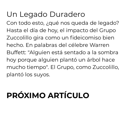
Un Legado Duradero
Con todo esto, ¿qué nos queda de legado?
Hasta el día de hoy, el impacto del Grupo
Zuccolillo gira como un fideicomiso bien
hecho. En palabras del célebre Warren
Buffett: "Alguien está sentado a la sombra
hoy porque alguien plantó un árbol hace
mucho tiempo". El Grupo, como Zuccolillo,
plantó los suyos.
PRÓXIMO ARTÍCULO