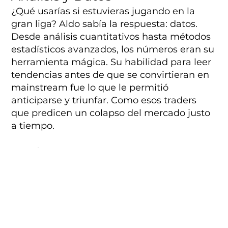
¿Qué usarías si estuvieras jugando en la
gran liga? Aldo sabía la respuesta: datos.
Desde análisis cuantitativos hasta métodos
estadísticos avanzados, los números eran su
herramienta mágica. Su habilidad para leer
tendencias antes de que se convirtieran en
mainstream fue lo que le permitió
anticiparse y triunfar. Como esos traders
que predicen un colapso del mercado justo
a tiempo.