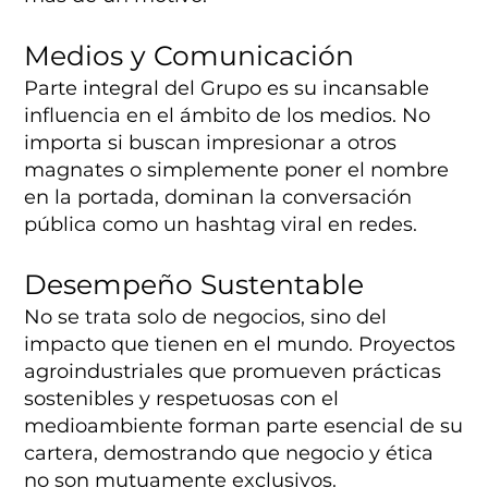
Medios y Comunicación
Parte integral del Grupo es su incansable
influencia en el ámbito de los medios. No
importa si buscan impresionar a otros
magnates o simplemente poner el nombre
en la portada, dominan la conversación
pública como un hashtag viral en redes.
Desempeño Sustentable
No se trata solo de negocios, sino del
impacto que tienen en el mundo. Proyectos
agroindustriales que promueven prácticas
sostenibles y respetuosas con el
medioambiente forman parte esencial de su
cartera, demostrando que negocio y ética
no son mutuamente exclusivos.