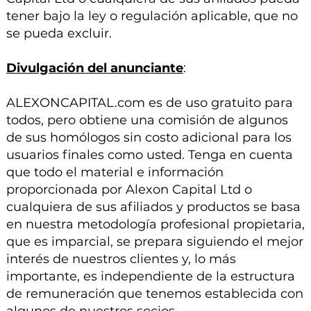
tener bajo la ley o regulación aplicable, que no
se pueda excluir.
Divulgación del anunciante
:
ALEXONCAPITAL.com es de uso gratuito para
todos, pero obtiene una comisión de algunos
de sus homólogos sin costo adicional para los
usuarios finales como usted. Tenga en cuenta
que todo el material e información
proporcionada por Alexon Capital Ltd o
cualquiera de sus afiliados y productos se basa
en nuestra metodología profesional propietaria,
que es imparcial, se prepara siguiendo el mejor
interés de nuestros clientes y, lo más
importante, es independiente de la estructura
de remuneración que tenemos establecida con