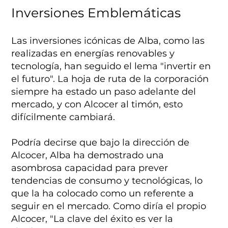
Inversiones Emblemáticas
Las inversiones icónicas de Alba, como las
realizadas en energías renovables y
tecnología, han seguido el lema "invertir en
el futuro". La hoja de ruta de la corporación
siempre ha estado un paso adelante del
mercado, y con Alcocer al timón, esto
difícilmente cambiará.
Podría decirse que bajo la dirección de
Alcocer, Alba ha demostrado una
asombrosa capacidad para prever
tendencias de consumo y tecnológicas, lo
que la ha colocado como un referente a
seguir en el mercado. Como diría el propio
Alcocer, "La clave del éxito es ver la