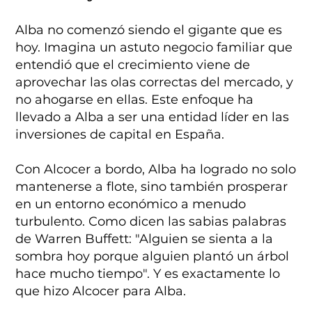
Alba no comenzó siendo el gigante que es
hoy. Imagina un astuto negocio familiar que
entendió que el crecimiento viene de
aprovechar las olas correctas del mercado, y
no ahogarse en ellas. Este enfoque ha
llevado a Alba a ser una entidad líder en las
inversiones de capital en España.
Con Alcocer a bordo, Alba ha logrado no solo
mantenerse a flote, sino también prosperar
en un entorno económico a menudo
turbulento. Como dicen las sabias palabras
de Warren Buffett: "Alguien se sienta a la
sombra hoy porque alguien plantó un árbol
hace mucho tiempo". Y es exactamente lo
que hizo Alcocer para Alba.