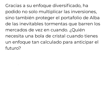
Gracias a su enfoque diversificado, ha
podido no solo multiplicar las inversiones,
sino también proteger el portafolio de Alba
de las inevitables tormentas que barren los
mercados de vez en cuando. ¿Quién
necesita una bola de cristal cuando tienes
un enfoque tan calculado para anticipar el
futuro?