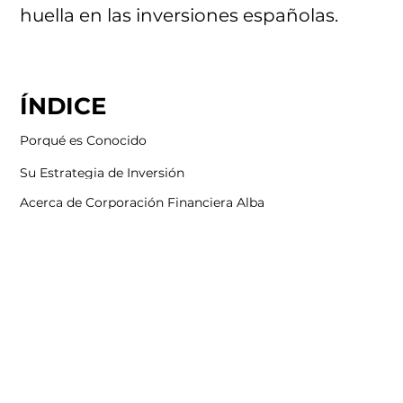
huella en las inversiones españolas.
ÍNDICE
Porqué es Conocido
Su Estrategia de Inversión
Acerca de Corporación Financiera Alba