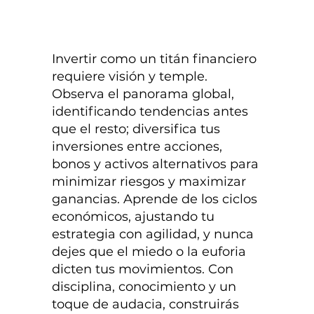
Invertir como un titán financiero
requiere visión y temple.
Observa el panorama global,
identificando tendencias antes
que el resto; diversifica tus
inversiones entre acciones,
bonos y activos alternativos para
minimizar riesgos y maximizar
ganancias. Aprende de los ciclos
económicos, ajustando tu
estrategia con agilidad, y nunca
dejes que el miedo o la euforia
dicten tus movimientos. Con
disciplina, conocimiento y un
toque de audacia, construirás