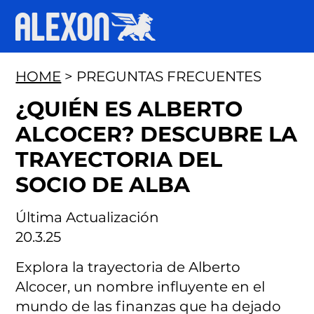
HOME
> PREGUNTAS FRECUENTES
¿QUIÉN ES ALBERTO
ALCOCER? DESCUBRE LA
TRAYECTORIA DEL
SOCIO DE ALBA
Última Actualización
20.3.25
Explora la trayectoria de Alberto
Alcocer, un nombre influyente en el
mundo de las finanzas que ha dejado