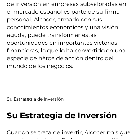
de inversión en empresas subvaloradas en
el mercado español es parte de su firma
personal. Alcocer, armado con sus
conocimientos económicos y una visión
aguda, puede transformar estas
oportunidades en importantes victorias
financieras, lo que lo ha convertido en una
especie de héroe de acción dentro del
mundo de los negocios.
Su Estrategia de Inversión
Su Estrategia de Inversión
Cuando se trata de invertir, Alcocer no sigue