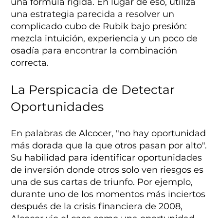
una fórmula rígida. En lugar de eso, utiliza
una estrategia parecida a resolver un
complicado cubo de Rubik bajo presión:
mezcla intuición, experiencia y un poco de
osadía para encontrar la combinación
correcta.
La Perspicacia de Detectar
Oportunidades
En palabras de Alcocer, "no hay oportunidad
más dorada que la que otros pasan por alto".
Su habilidad para identificar oportunidades
de inversión donde otros solo ven riesgos es
una de sus cartas de triunfo. Por ejemplo,
durante uno de los momentos más inciertos
después de la crisis financiera de 2008,