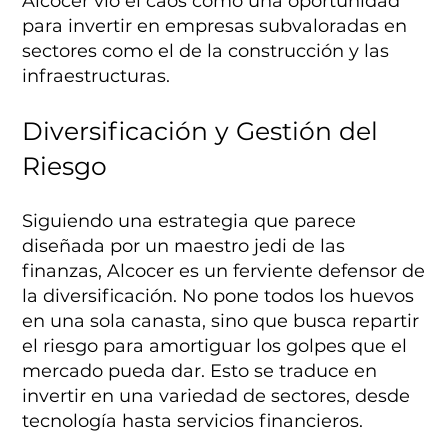
Alcocer vio el caos como una oportunidad
para invertir en empresas subvaloradas en
sectores como el de la construcción y las
infraestructuras.
Diversificación y Gestión del
Riesgo
Siguiendo una estrategia que parece
diseñada por un maestro jedi de las
finanzas, Alcocer es un ferviente defensor de
la diversificación. No pone todos los huevos
en una sola canasta, sino que busca repartir
el riesgo para amortiguar los golpes que el
mercado pueda dar. Esto se traduce en
invertir en una variedad de sectores, desde
tecnología hasta servicios financieros.