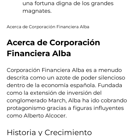
una fortuna digna de los grandes
magnates.
Acerca de Corporación Financiera Alba
Acerca de Corporación
Financiera Alba
Corporación Financiera Alba es a menudo
descrita como un azote de poder silencioso
dentro de la economía española. Fundada
como la extensión de inversión del
conglomerado March, Alba ha ido cobrando
protagonismo gracias a figuras influyentes
como Alberto Alcocer.
Historia y Crecimiento