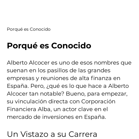
Porqué es Conocido
Porqué es Conocido
Alberto Alcocer es uno de esos nombres que
suenan en los pasillos de las grandes
empresas y reuniones de alta finanza en
España. Pero, ¿qué es lo que hace a Alberto
Alcocer tan notable? Bueno, para empezar,
su vinculación directa con Corporación
Financiera Alba, un actor clave en el
mercado de inversiones en España.
Un Vistazo a su Carrera