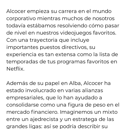
Alcocer empieza su carrera en el mundo
corporativo mientras muchos de nosotros
todavía estábamos resolviendo cómo pasar
de nivel en nuestros videojuegos favoritos.
Con una trayectoria que incluye
importantes puestos directivos, su
experiencia es tan extensa como la lista de
temporadas de tus programas favoritos en
Netflix.
Además de su papel en Alba, Alcocer ha
estado involucrado en varias alianzas
empresariales, que lo han ayudado a
consolidarse como una figura de peso en el
mercado financiero. Imaginemos un mixto
entre un ajedrecista y un estratega de las
grandes ligas: así se podría describir su