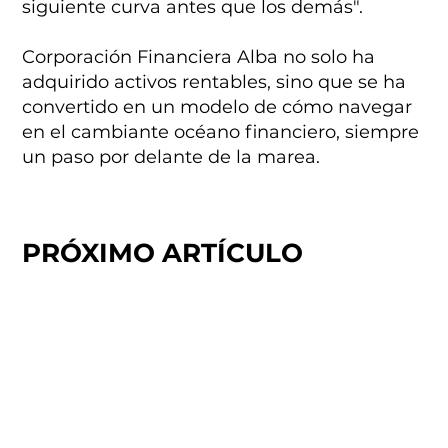
siguiente curva antes que los demás".
Corporación Financiera Alba no solo ha
adquirido activos rentables, sino que se ha
convertido en un modelo de cómo navegar
en el cambiante océano financiero, siempre
un paso por delante de la marea.
PRÓXIMO ARTÍCULO