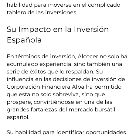
habilidad para moverse en el complicado
tablero de las inversiones.
Su Impacto en la Inversión
Española
En términos de inversión, Alcocer no solo ha
acumulado experiencia, sino también una
serie de éxitos que lo respaldan. Su
influencia en las decisiones de inversión de
Corporación Financiera Alba ha permitido
que esta no solo sobreviva, sino que
prospere, convirtiéndose en una de las
grandes fortalezas del mercado bursátil
español.
Su habilidad para identificar oportunidades