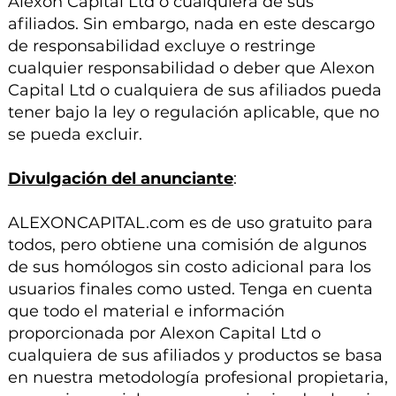
Alexon Capital Ltd o cualquiera de sus
afiliados. Sin embargo, nada en este descargo
de responsabilidad excluye o restringe
cualquier responsabilidad o deber que Alexon
Capital Ltd o cualquiera de sus afiliados pueda
tener bajo la ley o regulación aplicable, que no
se pueda excluir.
Divulgación del anunciante
:
ALEXONCAPITAL.com es de uso gratuito para
todos, pero obtiene una comisión de algunos
de sus homólogos sin costo adicional para los
usuarios finales como usted. Tenga en cuenta
que todo el material e información
proporcionada por Alexon Capital Ltd o
cualquiera de sus afiliados y productos se basa
en nuestra metodología profesional propietaria,