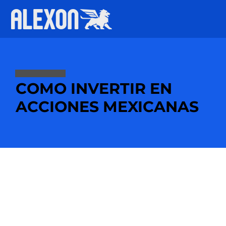
COMO INVERTIR EN
ACCIONES MEXICANAS