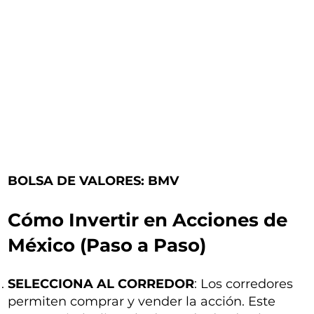
BOLSA DE VALORES: BMV
Cómo Invertir en Acciones de
México (Paso a Paso)
SELECCIONA AL CORREDOR
: Los corredores
permiten comprar y vender la acción. Este