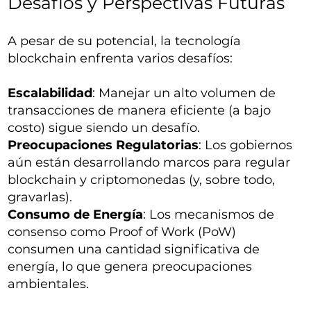
Desafíos y Perspectivas Futuras
A pesar de su potencial, la tecnología
blockchain enfrenta varios desafíos:
Escalabilidad
: Manejar un alto volumen de
transacciones de manera eficiente (a bajo
costo) sigue siendo un desafío.
Preocupaciones Regulatorias
: Los gobiernos
aún están desarrollando marcos para regular
blockchain y criptomonedas (y, sobre todo,
gravarlas).
Consumo de Energía
: Los mecanismos de
consenso como Proof of Work (PoW)
consumen una cantidad significativa de
energía, lo que genera preocupaciones
ambientales.