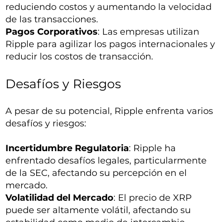
reduciendo costos y aumentando la velocidad
de las transacciones.
Pagos Corporativos
: Las empresas utilizan
Ripple para agilizar los pagos internacionales y
reducir los costos de transacción.
Desafíos y Riesgos
A pesar de su potencial, Ripple enfrenta varios
desafíos y riesgos:
Incertidumbre Regulatoria
: Ripple ha
enfrentado desafíos legales, particularmente
de la SEC, afectando su percepción en el
mercado.
Volatilidad del Mercado
: El precio de XRP
puede ser altamente volátil, afectando su