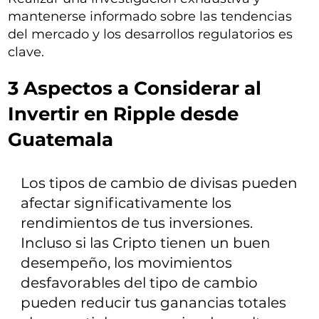
mantenerse informado sobre las tendencias
del mercado y los desarrollos regulatorios es
clave.
3 Aspectos a Considerar al
Invertir en Ripple desde
Guatemala
Los tipos de cambio de divisas pueden
afectar significativamente los
rendimientos de tus inversiones.
Incluso si las Cripto tienen un buen
desempeño, los movimientos
desfavorables del tipo de cambio
pueden reducir tus ganancias totales