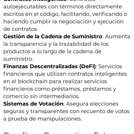
autoejecutables con términos directamente
escritos en el código, facilitando, verificando o
haciendo cumplir la negociación y ejecución
de contratos.
Gestión de la Cadena de Suministro
: Aumenta
la transparencia y la trazabilidad de los
productos a lo largo de la cadena de
suministro.
Finanzas Descentralizadas (DeFi)
: Servicios
financieros que utilizan contratos inteligentes
en el blockchain para realizar servicios
financieros como préstamos, préstamos y
comercio sin intermediarios.
Sistemas de Votación
: Asegura elecciones
seguras y transparentes con recuento de votos
a prueba de manipulaciones.