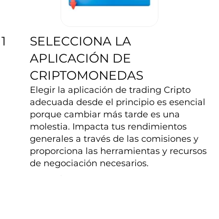
SELECCIONA LA
1
APLICACIÓN DE
CRIPTOMONEDAS
Elegir la aplicación de trading Cripto
adecuada desde el principio es esencial
porque cambiar más tarde es una
molestia. Impacta tus rendimientos
generales a través de las comisiones y
proporciona las herramientas y recursos
de negociación necesarios.