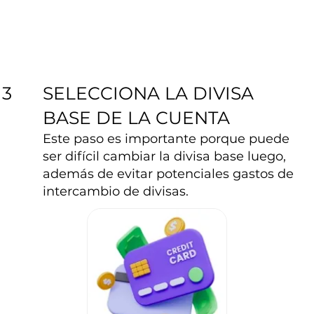
SELECCIONA LA DIVISA
3
BASE DE LA CUENTA
Este paso es importante porque puede
ser difícil cambiar la divisa base luego,
además de evitar potenciales gastos de
intercambio de divisas.