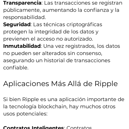
Transparencia
: Las transacciones se registran
públicamente, aumentando la confianza y la
responsabilidad.
Seguridad
: Las técnicas criptográficas
protegen la integridad de los datos y
previenen el acceso no autorizado.
Inmutabilidad
: Una vez registrados, los datos
no pueden ser alterados sin consenso,
asegurando un historial de transacciones
confiable.
Aplicaciones Más Allá de Ripple
Si bien Ripple es una aplicación importante de
la tecnología blockchain, hay muchos otros
usos potenciales:
Contratos Inteligentes
: Contratos