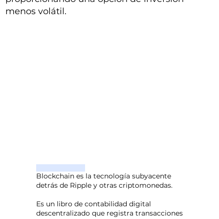
menos volátil.
Blockchain es la tecnología subyacente
detrás de Ripple y otras criptomonedas.
Es un libro de contabilidad digital
descentralizado que registra transacciones