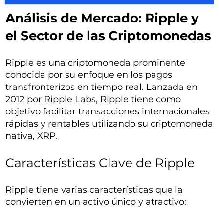
Análisis de Mercado: Ripple y
el Sector de las Criptomonedas
Ripple es una criptomoneda prominente
conocida por su enfoque en los pagos
transfronterizos en tiempo real. Lanzada en
2012 por Ripple Labs, Ripple tiene como
objetivo facilitar transacciones internacionales
rápidas y rentables utilizando su criptomoneda
nativa, XRP.
Características Clave de Ripple
Ripple tiene varias características que la
convierten en un activo único y atractivo: