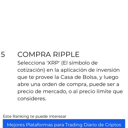
COMPRA RIPPLE
5
Selecciona 'XRP' (El símbolo de
cotización) en la aplicación de inversión
que te provee la Casa de Bolsa, y luego
abre una orden de compra, puede ser a
precio de mercado, o al precio límite que
consideres.
Este Ranking te puede interesar
Mejores Plataformas para Trading Diario de Criptos