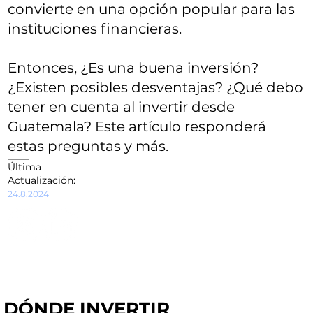
convierte en una opción popular para las
instituciones financieras.
Entonces, ¿Es una buena inversión?
¿Existen posibles desventajas? ¿Qué debo
tener en cuenta al invertir desde
Guatemala? Este artículo responderá
estas preguntas y más.
Última
Actualización:
24.8.2024
DÓNDE INVERTIR