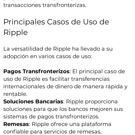
transacciones transfronterizas.
Principales Casos de Uso de
Ripple
La versatilidad de Ripple ha llevado a su
adopción en varios casos de uso:
Pagos Transfronterizos
: El principal caso de
uso de Ripple es facilitar transferencias
internacionales de dinero de manera rápida y
rentable.
Soluciones Bancarias
: Ripple proporciona
soluciones para que los bancos mejoren sus
sistemas de pagos transfronterizos.
Remesas
: Ripple ofrece una plataforma
confiable para servicios de remesas,