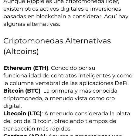
Aunque Ripple es una criptomoneda líder,
existen otros activos digitales e inversiones
basadas en blockchain a considerar. Aquí hay
algunas alternativas:
Criptomonedas Alternativas
(Altcoins)
Ethereum (ETH)
: Conocido por su
funcionalidad de contratos inteligentes y como
la columna vertebral de las aplicaciones DeFi.
Bitcoin (BTC)
: La primera y más conocida
criptomoneda, a menudo vista como oro
digital.
Litecoin (LTC)
: A menudo considerada la plata
del oro de Bitcoin, ofreciendo tiempos de
transacción más rápidos.