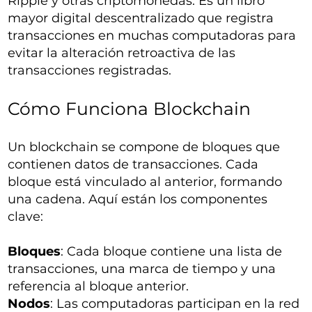
Ripple y otras criptomonedas. Es un libro
mayor digital descentralizado que registra
transacciones en muchas computadoras para
evitar la alteración retroactiva de las
transacciones registradas.
Cómo Funciona Blockchain
Un blockchain se compone de bloques que
contienen datos de transacciones. Cada
bloque está vinculado al anterior, formando
una cadena. Aquí están los componentes
clave:
Bloques
: Cada bloque contiene una lista de
transacciones, una marca de tiempo y una
referencia al bloque anterior.
Nodos
: Las computadoras participan en la red