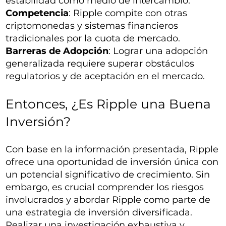
estabilidad como medio de intercambio.
Competencia
: Ripple compite con otras
criptomonedas y sistemas financieros
tradicionales por la cuota de mercado.
Barreras de Adopción
: Lograr una adopción
generalizada requiere superar obstáculos
regulatorios y de aceptación en el mercado.
Entonces, ¿Es Ripple una Buena
Inversión?
Con base en la información presentada, Ripple
ofrece una oportunidad de inversión única con
un potencial significativo de crecimiento. Sin
embargo, es crucial comprender los riesgos
involucrados y abordar Ripple como parte de
una estrategia de inversión diversificada.
Realizar una investigación exhaustiva y