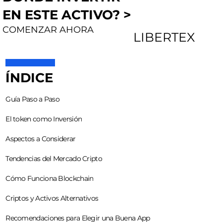
EN ESTE ACTIVO? >
COMENZAR AHORA
LIBERTEX
ÍNDICE
Guía Paso a Paso
El token como Inversión
Aspectos a Considerar
Tendencias del Mercado Cripto
Cómo Funciona Blockchain
Criptos y Activos Alternativos
Recomendaciones para Elegir una Buena App