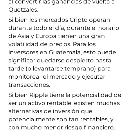
al convertir las ganancias de vuelta a
Quetzales.
Si bien los mercados Cripto operan
durante todo el día, durante el horario
de Asia y Europa tienen una gran
volatilidad de precios. Para los
inversores en Guatemala, esto puede
significar quedarse despierto hasta
tarde (o levantarse temprano) para
monitorear el mercado y ejecutar
transacciones.
Si bien Ripple tiene la potencialidad de
ser un activo rentable, existen muchas
alternativas de inversión que
potencialmente son tan rentables, y
con mucho menor riesgo financiero.