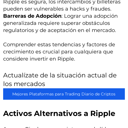
Ripple es segura, los intercambios y billeteras
pueden ser vulnerables a hacks y fraudes.
Barreras de Adopción
: Lograr una adopción
generalizada requiere superar obstáculos
regulatorios y de aceptación en el mercado.
Comprender estas tendencias y factores de
crecimiento es crucial para cualquiera que
considere invertir en Ripple.
Actualízate de la situación actual de
los mercados
Mejores Plataformas para Trading Diario de Criptos
Activos Alternativos a Ripple