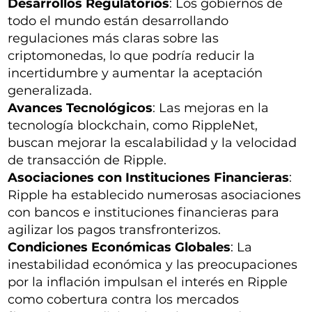
Desarrollos Regulatorios
: Los gobiernos de
todo el mundo están desarrollando
regulaciones más claras sobre las
criptomonedas, lo que podría reducir la
incertidumbre y aumentar la aceptación
generalizada.
Avances Tecnológicos
: Las mejoras en la
tecnología blockchain, como RippleNet,
buscan mejorar la escalabilidad y la velocidad
de transacción de Ripple.
Asociaciones con Instituciones Financieras
:
Ripple ha establecido numerosas asociaciones
con bancos e instituciones financieras para
agilizar los pagos transfronterizos.
Condiciones Económicas Globales
: La
inestabilidad económica y las preocupaciones
por la inflación impulsan el interés en Ripple
como cobertura contra los mercados