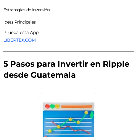
Estrategias de Inversión
Ideas Principales
Prueba esta App
LIBERTEX.COM
5 Pasos para Invertir en Ripple
desde Guatemala