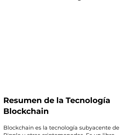
Resumen de la Tecnología
Blockchain
Blockchain es la tecnología subyacente de