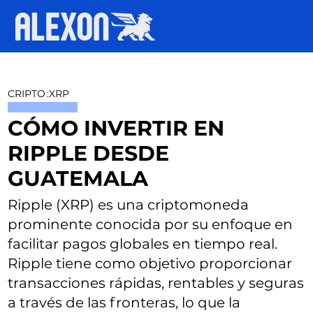
CRIPTO
:
XRP
CÓMO INVERTIR EN
RIPPLE DESDE
GUATEMALA
Ripple (XRP) es una criptomoneda
prominente conocida por su enfoque en
facilitar pagos globales en tiempo real.
Ripple tiene como objetivo proporcionar
transacciones rápidas, rentables y seguras
a través de las fronteras, lo que la