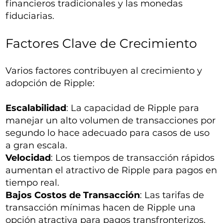
financieros tradicionales y las monedas
fiduciarias.
Factores Clave de Crecimiento
Varios factores contribuyen al crecimiento y
adopción de Ripple:
Escalabilidad
: La capacidad de Ripple para
manejar un alto volumen de transacciones por
segundo lo hace adecuado para casos de uso
a gran escala.
Velocidad
: Los tiempos de transacción rápidos
aumentan el atractivo de Ripple para pagos en
tiempo real.
Bajos Costos de Transacción
: Las tarifas de
transacción mínimas hacen de Ripple una
opción atractiva para pagos transfronterizos.