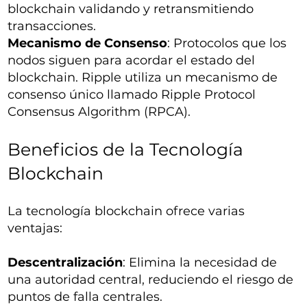
blockchain validando y retransmitiendo
transacciones.
Mecanismo de Consenso
: Protocolos que los
nodos siguen para acordar el estado del
blockchain. Ripple utiliza un mecanismo de
consenso único llamado Ripple Protocol
Consensus Algorithm (RPCA).
Beneficios de la Tecnología
Blockchain
La tecnología blockchain ofrece varias
ventajas:
Descentralización
: Elimina la necesidad de
una autoridad central, reduciendo el riesgo de
puntos de falla centrales.