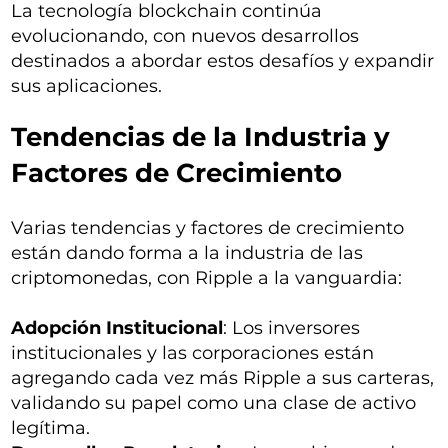
La tecnología blockchain continúa
evolucionando, con nuevos desarrollos
destinados a abordar estos desafíos y expandir
sus aplicaciones.
Tendencias de la Industria y
Factores de Crecimiento
Varias tendencias y factores de crecimiento
están dando forma a la industria de las
criptomonedas, con Ripple a la vanguardia:
Adopción Institucional
: Los inversores
institucionales y las corporaciones están
agregando cada vez más Ripple a sus carteras,
validando su papel como una clase de activo
legítima.