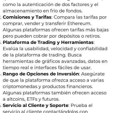
como la autenticación de dos factores y el
almacenamiento en frío de fondos.
Comisiones y Tarifas
: Compara las tarifas por
comprar, vender y transferir Ethereum.
Algunas plataformas ofrecen tarifas más bajas
pero pueden cobrar por depósitos o retiros.
Plataforma de Trading y Herramientas
:
Evalúa la usabilidad, velocidad y confiabilidad
de la plataforma de trading. Busca
herramientas de gráficos avanzadas, datos en
tiempo real e interfaces fáciles de usar.
Rango de Opciones de Inversión
: Asegúrate
de que la plataforma ofrezca acceso a varias
criptomonedas y productos financieros.
Algunas plataformas también ofrecen acceso
a altcoins, ETFs y futuros.
Servicio al Cliente y Soporte
: Prueba el
servicio al cliente contactándolos con