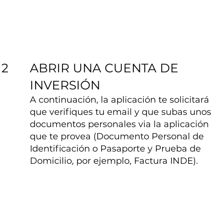
ABRIR UNA CUENTA DE
2
INVERSIÓN
A continuación, la aplicación te solicitará
que verifiques tu email y que subas unos
documentos personales via la aplicación
que te provea (Documento Personal de
Identificación o Pasaporte y Prueba de
Domicilio, por ejemplo, Factura INDE).