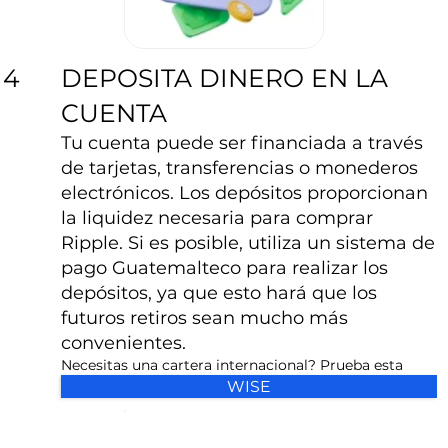
DEPOSITA DINERO EN LA
4
CUENTA
Tu cuenta puede ser financiada a través
de tarjetas, transferencias o monederos
electrónicos. Los depósitos proporcionan
la liquidez necesaria para comprar
Ripple. Si es posible, utiliza un sistema de
pago Guatemalteco para realizar los
depósitos, ya que esto hará que los
futuros retiros sean mucho más
convenientes.
Necesitas una cartera internacional? Prueba esta
WISE