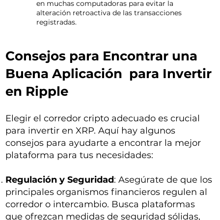
en muchas computadoras para evitar la
alteración retroactiva de las transacciones
registradas.
Consejos para Encontrar una
Buena Aplicación para Invertir
en Ripple
Elegir el corredor cripto adecuado es crucial
para invertir en XRP. Aquí hay algunos
consejos para ayudarte a encontrar la mejor
plataforma para tus necesidades:
Regulación y Seguridad
: Asegúrate de que los
principales organismos financieros regulen al
corredor o intercambio. Busca plataformas
que ofrezcan medidas de seguridad sólidas,