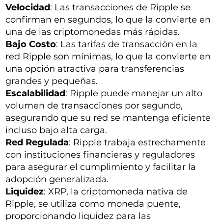
Velocidad
: Las transacciones de Ripple se
confirman en segundos, lo que la convierte en
una de las criptomonedas más rápidas.
Bajo Costo
: Las tarifas de transacción en la
red Ripple son mínimas, lo que la convierte en
una opción atractiva para transferencias
grandes y pequeñas.
Escalabilidad
: Ripple puede manejar un alto
volumen de transacciones por segundo,
asegurando que su red se mantenga eficiente
incluso bajo alta carga.
Red Regulada
: Ripple trabaja estrechamente
con instituciones financieras y reguladores
para asegurar el cumplimiento y facilitar la
adopción generalizada.
Liquidez
: XRP, la criptomoneda nativa de
Ripple, se utiliza como moneda puente,
proporcionando liquidez para las