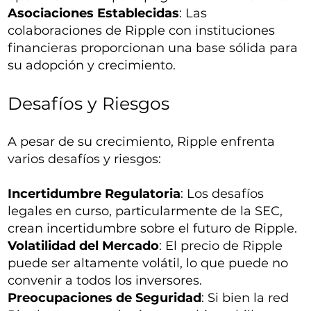
Asociaciones Establecidas
: Las
colaboraciones de Ripple con instituciones
financieras proporcionan una base sólida para
su adopción y crecimiento.
Desafíos y Riesgos
A pesar de su crecimiento, Ripple enfrenta
varios desafíos y riesgos:
Incertidumbre Regulatoria
: Los desafíos
legales en curso, particularmente de la SEC,
crean incertidumbre sobre el futuro de Ripple.
Volatilidad del Mercado
: El precio de Ripple
puede ser altamente volátil, lo que puede no
convenir a todos los inversores.
Preocupaciones de Seguridad
: Si bien la red