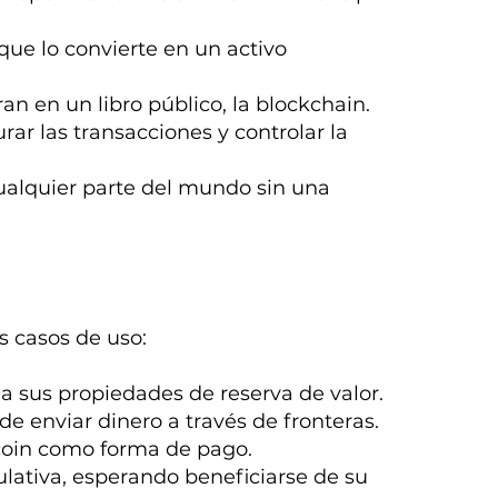
 que lo convierte en un activo
ran en un libro público, la blockchain.
urar las transacciones y controlar la
 cualquier parte del mundo sin una
s casos de uso:
 a sus propiedades de reserva de valor.
de enviar dinero a través de fronteras.
coin como forma de pago.
lativa, esperando beneficiarse de su