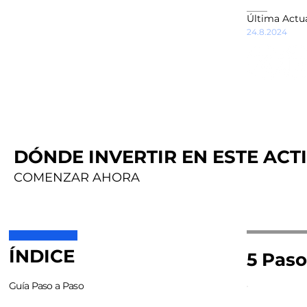
Última Actua
24.8.2024
DÓNDE INVERTIR EN ESTE ACTI
COMENZAR AHORA
ÍNDICE
5 Paso
Guía Paso a Paso