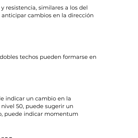
 resistencia, similares a los del
a anticipar cambios en la dirección
 dobles techos pueden formarse en
ede indicar un cambio en la
l nivel 50, puede sugerir un
ajo, puede indicar momentum