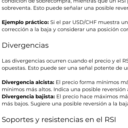
condición de sobrecompra, mientras que un RSI 
sobreventa. Esto puede señalar una posible rever
Ejemplo práctico:
Si el par USD/CHF muestra un 
corrección a la baja y considerar una posición cor
Divergencias
Las divergencias ocurren cuando el precio y el 
opuestas. Esto puede ser una señal potente de 
Divergencia alcista:
El precio forma mínimos má
mínimos más altos. Indica una posible reversión a
Divergencia bajista:
El precio hace máximos más
más bajos. Sugiere una posible reversión a la baj
Soportes y resistencias en el RSI