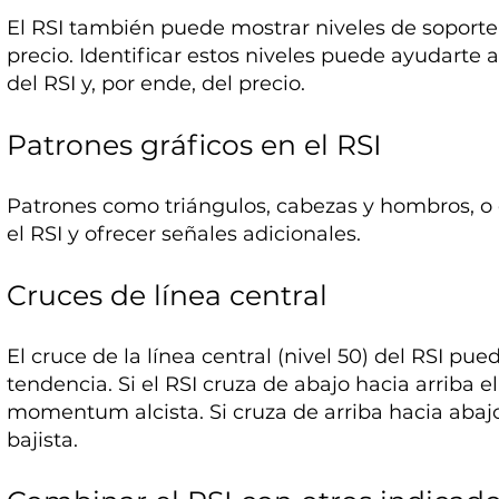
El RSI también puede mostrar niveles de soporte y
precio. Identificar estos niveles puede ayudarte 
del RSI y, por ende, del precio.
Patrones gráficos en el RSI
Patrones como triángulos, cabezas y hombros, o
el RSI y ofrecer señales adicionales.
Cruces de línea central
El cruce de la línea central (nivel 50) del RSI pu
tendencia. Si el RSI cruza de abajo hacia arriba e
momentum alcista. Si cruza de arriba hacia ab
bajista.