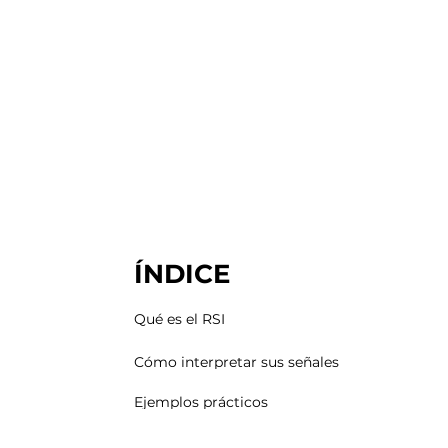
ÍNDICE
Qué es el RSI
Cómo interpretar sus señales
Ejemplos prácticos