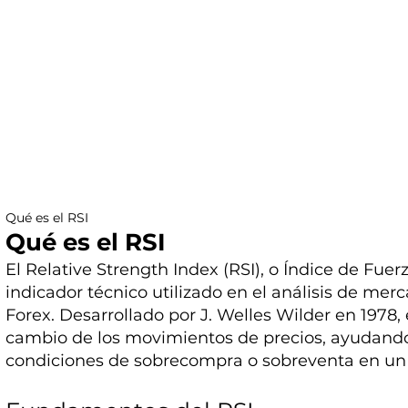
Qué es el RSI
Qué es el RSI
El Relative Strength Index (RSI), o Índice de Fuer
indicador técnico utilizado en el análisis de mer
Forex. Desarrollado por J. Welles Wilder en 1978, 
cambio de los movimientos de precios, ayudando a
condiciones de sobrecompra o sobreventa en un 