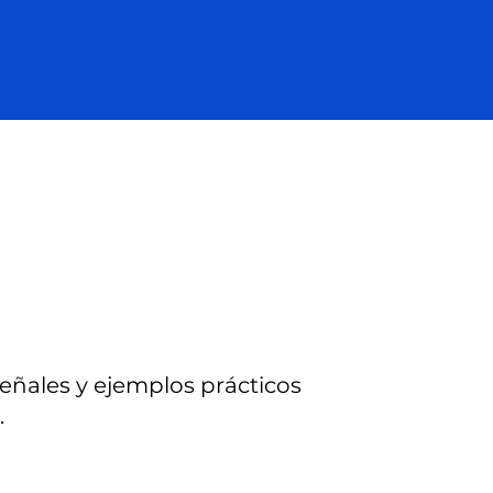
señales y ejemplos prácticos
.