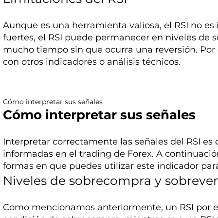
Aunque es una herramienta valiosa, el RSI no es 
fuertes, el RSI puede permanecer en niveles de
mucho tiempo sin que ocurra una reversión. Por
con otros indicadores o análisis técnicos.
Cómo interpretar sus señales
Cómo interpretar sus señales
Interpretar correctamente las señales del RSI es 
informadas en el trading de Forex. A continuació
formas en que puedes utilizar este indicador para
Niveles de sobrecompra y sobreve
Como mencionamos anteriormente, un RSI por en