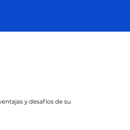
ventajas y desafíos de su