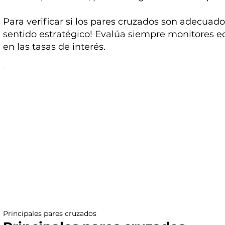
Para verificar si los pares cruzados son adecuados
sentido estratégico! Evalúa siempre monitores 
en las tasas de interés.
Principales pares cruzados