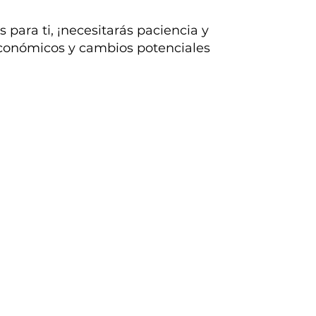
 para ti, ¡necesitarás paciencia y
económicos y cambios potenciales