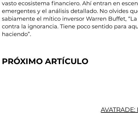
vasto ecosistema financiero. Ahí entran en esce
emergentes y el análisis detallado. No olvides q
sabiamente el mítico inversor Warren Buffet, “La
contra la ignorancia. Tiene poco sentido para aq
haciendo”.
PRÓXIMO ARTÍCULO
AVATRADE: 