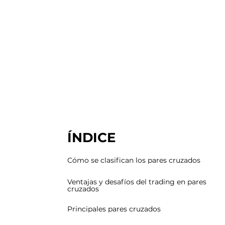
ÍNDICE
Cómo se clasifican los pares cruzados
Ventajas y desafíos del trading en pares
cruzados
Principales pares cruzados