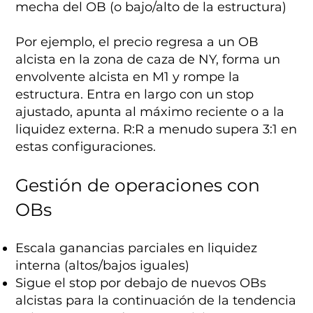
mecha del OB (o bajo/alto de la estructura)
Por ejemplo, el precio regresa a un OB
alcista en la zona de caza de NY, forma un
envolvente alcista en M1 y rompe la
estructura. Entra en largo con un stop
ajustado, apunta al máximo reciente o a la
liquidez externa. R:R a menudo supera 3:1 en
estas configuraciones.
Gestión de operaciones con
OBs
Escala ganancias parciales en liquidez
interna (altos/bajos iguales)
Sigue el stop por debajo de nuevos OBs
alcistas para la continuación de la tendencia