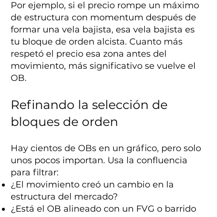
Por ejemplo, si el precio rompe un máximo
de estructura con momentum después de
formar una vela bajista, esa vela bajista es
tu bloque de orden alcista. Cuanto más
respetó el precio esa zona antes del
movimiento, más significativo se vuelve el
OB.
Refinando la selección de
bloques de orden
Hay cientos de OBs en un gráfico, pero solo
unos pocos importan. Usa la confluencia
para filtrar:
¿El movimiento creó un cambio en la
estructura del mercado?
¿Está el OB alineado con un FVG o barrido