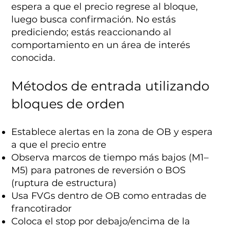
espera a que el precio regrese al bloque,
luego busca confirmación. No estás
prediciendo; estás reaccionando al
comportamiento en un área de interés
conocida.
Métodos de entrada utilizando
bloques de orden
Establece alertas en la zona de OB y espera
a que el precio entre
Observa marcos de tiempo más bajos (M1–
M5) para patrones de reversión o BOS
(ruptura de estructura)
Usa FVGs dentro de OB como entradas de
francotirador
Coloca el stop por debajo/encima de la