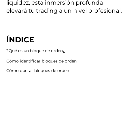
liquidez, esta inmersión profunda
elevará tu trading a un nivel profesional.
ÍNDICE
¿Qué es un bloque de orden?
Cómo identificar bloques de orden
Cómo operar bloques de orden