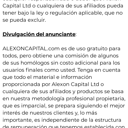
Capital Ltd o cualquiera de sus afiliados pueda
tener bajo la ley o regulación aplicable, que no
se pueda excluir.
Divulgación del anunciante
:
ALEXONCAPITAL.com es de uso gratuito para
todos, pero obtiene una comisión de algunos
de sus homólogos sin costo adicional para los
usuarios finales como usted. Tenga en cuenta
que todo el material e información
proporcionada por Alexon Capital Ltd o
cualquiera de sus afiliados y productos se basa
en nuestra metodología profesional propietaria,
que es imparcial, se prepara siguiendo el mejor
interés de nuestros clientes y, lo más
importante, es independiente de la estructura
de remuneración que tenemos establecida con