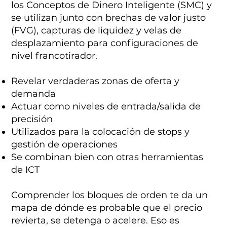
los Conceptos de Dinero Inteligente (SMC) y
se utilizan junto con brechas de valor justo
(FVG), capturas de liquidez y velas de
desplazamiento para configuraciones de
nivel francotirador.
Revelar verdaderas zonas de oferta y
demanda
Actuar como niveles de entrada/salida de
precisión
Utilizados para la colocación de stops y
gestión de operaciones
Se combinan bien con otras herramientas
de ICT
Comprender los bloques de orden te da un
mapa de dónde es probable que el precio
revierta, se detenga o acelere. Eso es