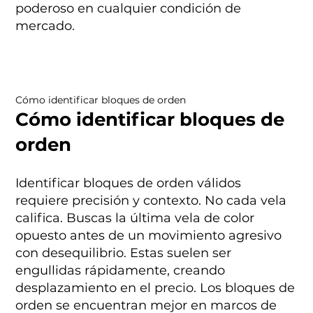
poderoso en cualquier condición de
mercado.
Cómo identificar bloques de orden
Cómo identificar bloques de
orden
Identificar bloques de orden válidos
requiere precisión y contexto. No cada vela
califica. Buscas la última vela de color
opuesto antes de un movimiento agresivo
con desequilibrio. Estas suelen ser
engullidas rápidamente, creando
desplazamiento en el precio. Los bloques de
orden se encuentran mejor en marcos de