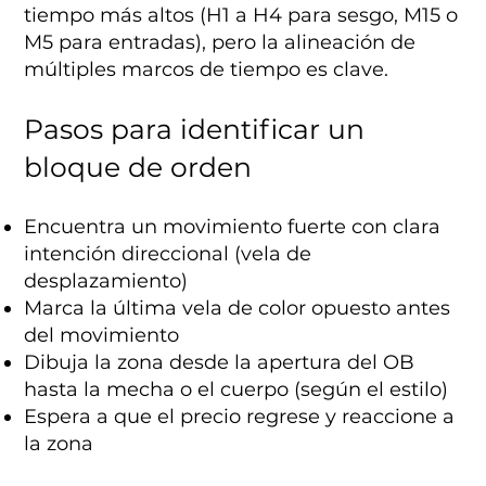
tiempo más altos (H1 a H4 para sesgo, M15 o
M5 para entradas), pero la alineación de
múltiples marcos de tiempo es clave.
Pasos para identificar un
bloque de orden
Encuentra un movimiento fuerte con clara
intención direccional (vela de
desplazamiento)
Marca la última vela de color opuesto antes
del movimiento
Dibuja la zona desde la apertura del OB
hasta la mecha o el cuerpo (según el estilo)
Espera a que el precio regrese y reaccione a
la zona