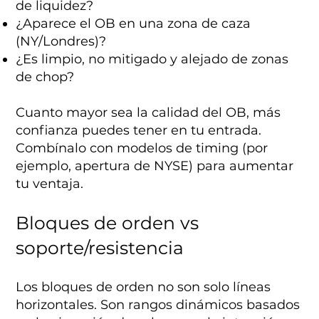
de liquidez?
¿Aparece el OB en una zona de caza
(NY/Londres)?
¿Es limpio, no mitigado y alejado de zonas
de chop?
Cuanto mayor sea la calidad del OB, más
confianza puedes tener en tu entrada.
Combínalo con modelos de timing (por
ejemplo, apertura de NYSE) para aumentar
tu ventaja.
Bloques de orden vs
soporte/resistencia
Los bloques de orden no son solo líneas
horizontales. Son rangos dinámicos basados