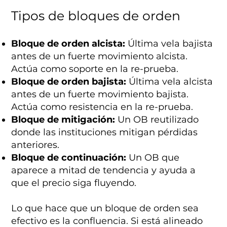
Tipos de bloques de orden
Bloque de orden alcista:
Última vela bajista
antes de un fuerte movimiento alcista.
Actúa como soporte en la re-prueba.
Bloque de orden bajista:
Última vela alcista
antes de un fuerte movimiento bajista.
Actúa como resistencia en la re-prueba.
Bloque de mitigación:
Un OB reutilizado
donde las instituciones mitigan pérdidas
anteriores.
Bloque de continuación:
Un OB que
aparece a mitad de tendencia y ayuda a
que el precio siga fluyendo.
Lo que hace que un bloque de orden sea
efectivo es la confluencia. Si está alineado