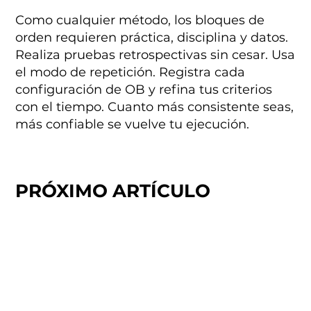
Como cualquier método, los bloques de
orden requieren práctica, disciplina y datos.
Realiza pruebas retrospectivas sin cesar. Usa
el modo de repetición. Registra cada
configuración de OB y refina tus criterios
con el tiempo. Cuanto más consistente seas,
más confiable se vuelve tu ejecución.
PRÓXIMO ARTÍCULO