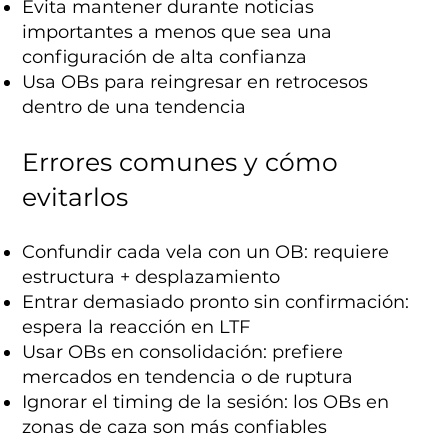
Evita mantener durante noticias
importantes a menos que sea una
configuración de alta confianza
Usa OBs para reingresar en retrocesos
dentro de una tendencia
Errores comunes y cómo
evitarlos
Confundir cada vela con un OB: requiere
estructura + desplazamiento
Entrar demasiado pronto sin confirmación:
espera la reacción en LTF
Usar OBs en consolidación: prefiere
mercados en tendencia o de ruptura
Ignorar el timing de la sesión: los OBs en
zonas de caza son más confiables