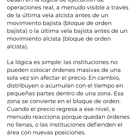
operaciones real, a menudo visible a través
de la última vela alcista antes de un
movimiento bajista (bloque de orden
bajista) o la última vela bajista antes de un
movimiento alcista (bloque de orden
alcista).
La lógica es simple: las instituciones no
pueden colocar órdenes masivas de una
sola vez sin afectar el precio. En cambio,
distribuyen o acumulan con el tiempo en
pequeñas partes dentro de una zona. Esa
zona se convierte en el bloque de orden.
Cuando el precio regresa a ese nivel, a
menudo reacciona porque quedan órdenes
no llenas, o las instituciones defienden el
área con nuevas posiciones.