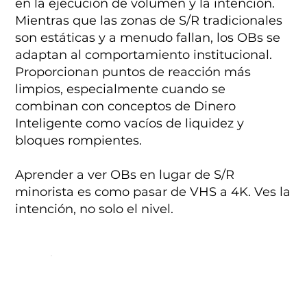
en la ejecución de volumen y la intención.
Mientras que las zonas de S/R tradicionales
son estáticas y a menudo fallan, los OBs se
adaptan al comportamiento institucional.
Proporcionan puntos de reacción más
limpios, especialmente cuando se
combinan con conceptos de Dinero
Inteligente como vacíos de liquidez y
bloques rompientes.
Aprender a ver OBs en lugar de S/R
minorista es como pasar de VHS a 4K. Ves la
intención, no solo el nivel.