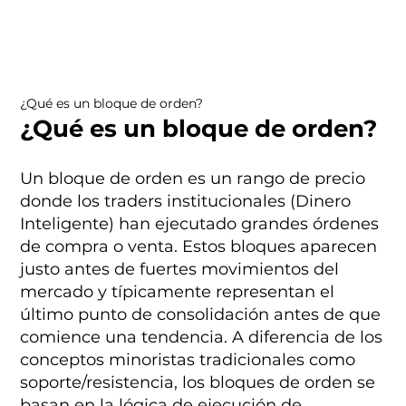
¿Qué es un bloque de orden?
¿Qué es un bloque de orden?
Un bloque de orden es un rango de precio
donde los traders institucionales (Dinero
Inteligente) han ejecutado grandes órdenes
de compra o venta. Estos bloques aparecen
justo antes de fuertes movimientos del
mercado y típicamente representan el
último punto de consolidación antes de que
comience una tendencia. A diferencia de los
conceptos minoristas tradicionales como
soporte/resistencia, los bloques de orden se
basan en la lógica de ejecución de