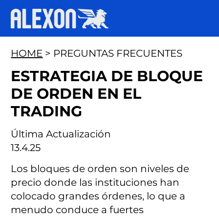
HOME
> PREGUNTAS FRECUENTES
ESTRATEGIA DE BLOQUE
DE ORDEN EN EL
TRADING
Última Actualización
13.4.25
Los bloques de orden son niveles de
precio donde las instituciones han
colocado grandes órdenes, lo que a
menudo conduce a fuertes