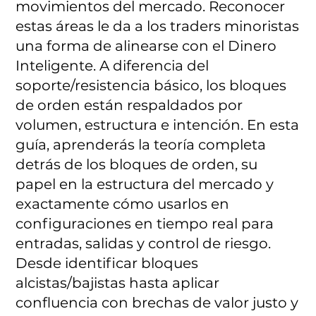
movimientos del mercado. Reconocer
estas áreas le da a los traders minoristas
una forma de alinearse con el Dinero
Inteligente. A diferencia del
soporte/resistencia básico, los bloques
de orden están respaldados por
volumen, estructura e intención. En esta
guía, aprenderás la teoría completa
detrás de los bloques de orden, su
papel en la estructura del mercado y
exactamente cómo usarlos en
configuraciones en tiempo real para
entradas, salidas y control de riesgo.
Desde identificar bloques
alcistas/bajistas hasta aplicar
confluencia con brechas de valor justo y