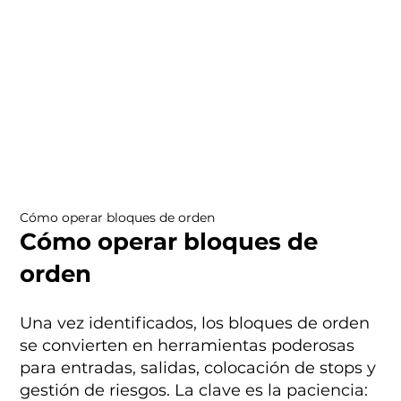
Cómo operar bloques de orden
Cómo operar bloques de
orden
Una vez identificados, los bloques de orden
se convierten en herramientas poderosas
para entradas, salidas, colocación de stops y
gestión de riesgos. La clave es la paciencia: