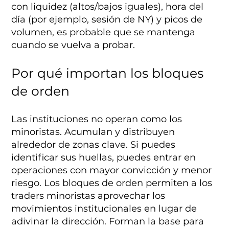
con liquidez (altos/bajos iguales), hora del
día (por ejemplo, sesión de NY) y picos de
volumen, es probable que se mantenga
cuando se vuelva a probar.
Por qué importan los bloques
de orden
Las instituciones no operan como los
minoristas. Acumulan y distribuyen
alrededor de zonas clave. Si puedes
identificar sus huellas, puedes entrar en
operaciones con mayor convicción y menor
riesgo. Los bloques de orden permiten a los
traders minoristas aprovechar los
movimientos institucionales en lugar de
adivinar la dirección. Forman la base para