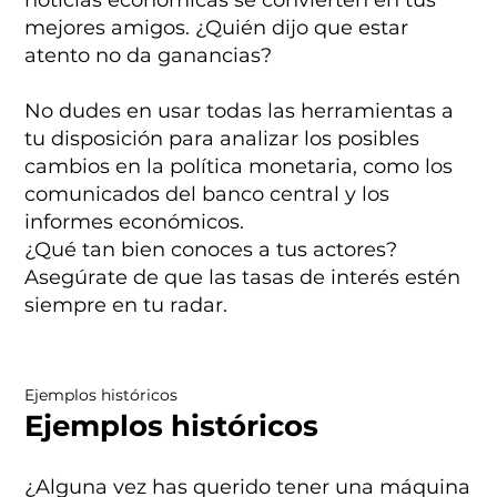
mejores amigos. ¿Quién dijo que estar
atento no da ganancias?
No dudes en usar todas las herramientas a
tu disposición para analizar los posibles
cambios en la política monetaria, como los
comunicados del banco central y los
informes económicos.
¿Qué tan bien conoces a tus actores?
Asegúrate de que las tasas de interés estén
siempre en tu radar.
Ejemplos históricos
Ejemplos históricos
¿Alguna vez has querido tener una máquina