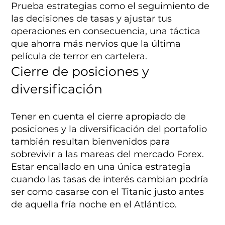
Prueba estrategias como el seguimiento de
las decisiones de tasas y ajustar tus
operaciones en consecuencia, una táctica
que ahorra más nervios que la última
película de terror en cartelera.
Cierre de posiciones y
diversificación
Tener en cuenta el cierre apropiado de
posiciones y la diversificación del portafolio
también resultan bienvenidos para
sobrevivir a las mareas del mercado Forex.
Estar encallado en una única estrategia
cuando las tasas de interés cambian podría
ser como casarse con el Titanic justo antes
de aquella fría noche en el Atlántico.