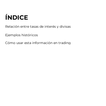
ÍNDICE
Relación entre tasas de interés y divisas
Ejemplos históricos
Cómo usar esta información en trading