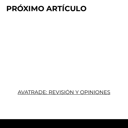
PRÓXIMO ARTÍCULO
AVATRADE: REVISIÓN Y OPINIONES