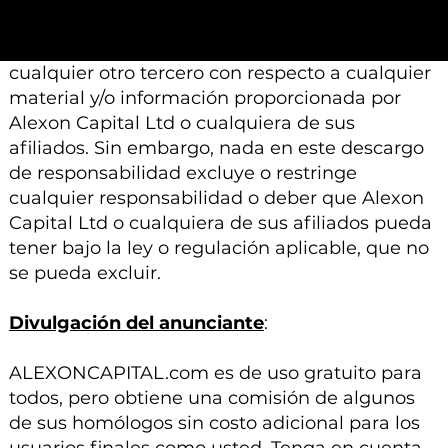
ninguna responsabilidad, deber de cuidado u
otra responsabilidad que surja para usted o
cualquier otro tercero con respecto a cualquier
material y/o información proporcionada por
Alexon Capital Ltd o cualquiera de sus
afiliados. Sin embargo, nada en este descargo
de responsabilidad excluye o restringe
cualquier responsabilidad o deber que Alexon
Capital Ltd o cualquiera de sus afiliados pueda
tener bajo la ley o regulación aplicable, que no
se pueda excluir.
Divulgación del anunciante
:
ALEXONCAPITAL.com es de uso gratuito para
todos, pero obtiene una comisión de algunos
de sus homólogos sin costo adicional para los