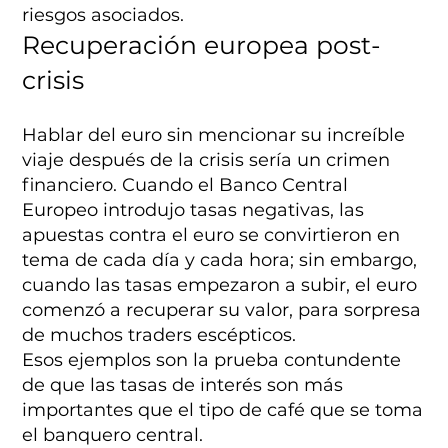
riesgos asociados.
Recuperación europea post-
crisis
Hablar del euro sin mencionar su increíble
viaje después de la crisis sería un crimen
financiero. Cuando el Banco Central
Europeo introdujo tasas negativas, las
apuestas contra el euro se convirtieron en
tema de cada día y cada hora; sin embargo,
cuando las tasas empezaron a subir, el euro
comenzó a recuperar su valor, para sorpresa
de muchos traders escépticos.
Esos ejemplos son la prueba contundente
de que las tasas de interés son más
importantes que el tipo de café que se toma
el banquero central.