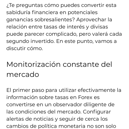
¿Te preguntas cómo puedes convertir esta
sabiduría financiera en potenciales
ganancias sobresalientes? Aprovechar la
relación entre tasas de interés y divisas
puede parecer complicado, pero valerá cada
segundo invertido. En este punto, vamos a
discutir cómo.
Monitorización constante del
mercado
El primer paso para utilizar efectivamente la
información sobre tasas en Forex es
convertirse en un observador diligente de
las condiciones del mercado. Configurar
alertas de noticias y seguir de cerca los
cambios de política monetaria no son solo