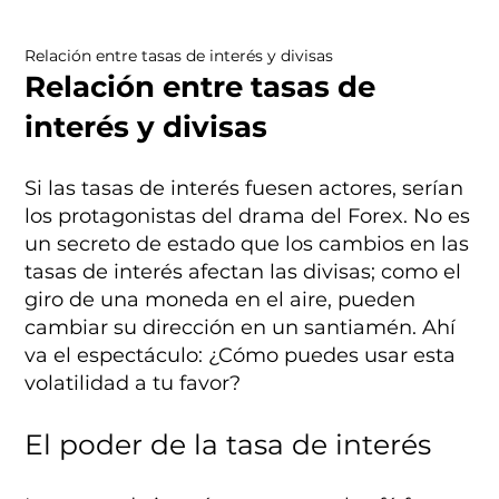
Relación entre tasas de interés y divisas
Relación entre tasas de
interés y divisas
Si las tasas de interés fuesen actores, serían
los protagonistas del drama del Forex. No es
un secreto de estado que los cambios en las
tasas de interés afectan las divisas; como el
giro de una moneda en el aire, pueden
cambiar su dirección en un santiamén. Ahí
va el espectáculo: ¿Cómo puedes usar esta
volatilidad a tu favor?
El poder de la tasa de interés