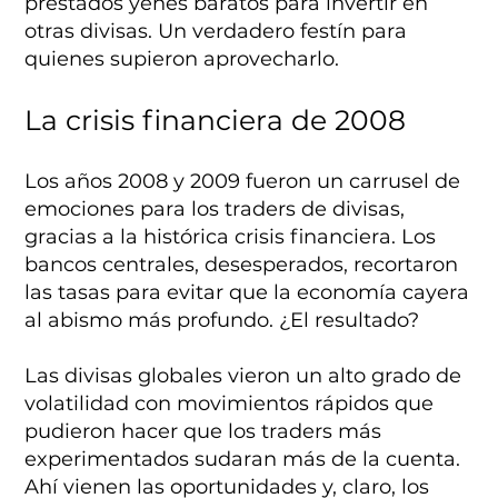
prestados yenes baratos para invertir en
otras divisas. Un verdadero festín para
quienes supieron aprovecharlo.
La crisis financiera de 2008
Los años 2008 y 2009 fueron un carrusel de
emociones para los traders de divisas,
gracias a la histórica crisis financiera. Los
bancos centrales, desesperados, recortaron
las tasas para evitar que la economía cayera
al abismo más profundo. ¿El resultado?
Las divisas globales vieron un alto grado de
volatilidad con movimientos rápidos que
pudieron hacer que los traders más
experimentados sudaran más de la cuenta.
Ahí vienen las oportunidades y, claro, los