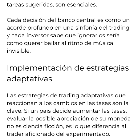
tareas sugeridas, son esenciales.
Cada decisión del banco central es como un
acorde profundo en una sinfonía del trading,
y cada inversor sabe que ignorarlos sería
como querer bailar al ritmo de música
invisible.
Implementación de estrategias
adaptativas
Las estrategias de trading adaptativas que
reaccionan a los cambios en las tasas son la
clave. Si un país decide aumentar las tasas,
evaluar la posible apreciación de su moneda
no es ciencia ficción, es lo que diferencia al
trader aficionado del experimentado.