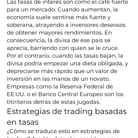
Las tasas de interés son como el café fuerte
para un mercado. Cuando aumentan, la
economía suele sentirse más fuerte y
soberana, atrayendo a inversores deseosos
de obtener mayores rendimientos. En
consecuencia, la divisa de ese país se
aprecia, barriendo con quien se le cruce.
Por el contrario, cuando las tasas bajan, la
divisa podría empezar una dieta obligada, y
depreciarse más rápido que un valor de
inversión en las manos de un novato.
Empresas como la Reserva Federal de
EE.UU. o el Banco Central Europeo son los
titiriteros detrás de estas jugadas.
Estrategias de trading basadas
en tasas
¿Cómo se traduce esto en estrategias de