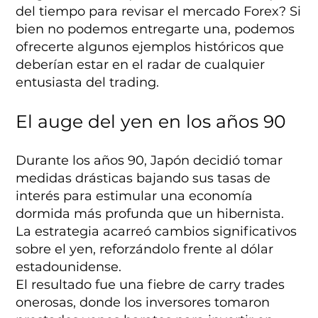
del tiempo para revisar el mercado Forex? Si
bien no podemos entregarte una, podemos
ofrecerte algunos ejemplos históricos que
deberían estar en el radar de cualquier
entusiasta del trading.
El auge del yen en los años 90
Durante los años 90, Japón decidió tomar
medidas drásticas bajando sus tasas de
interés para estimular una economía
dormida más profunda que un hibernista.
La estrategia acarreó cambios significativos
sobre el yen, reforzándolo frente al dólar
estadounidense.
El resultado fue una fiebre de carry trades
onerosas, donde los inversores tomaron