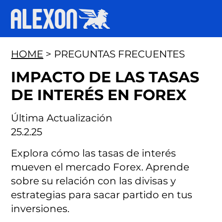
HOME
> PREGUNTAS FRECUENTES
IMPACTO DE LAS TASAS
DE INTERÉS EN FOREX
Última Actualización
25.2.25
Explora cómo las tasas de interés
mueven el mercado Forex. Aprende
sobre su relación con las divisas y
estrategias para sacar partido en tus
inversiones.