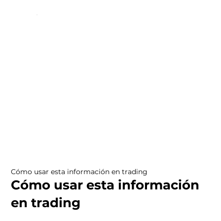
Cómo usar esta información en trading
Cómo usar esta información
en trading