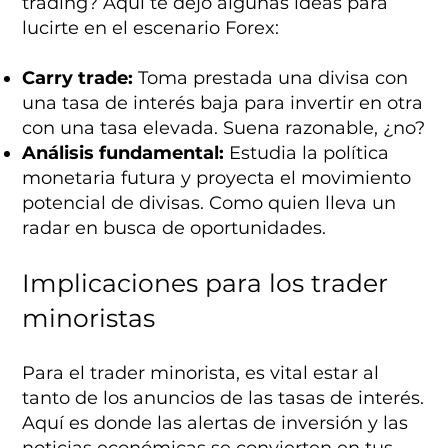
trading? Aquí te dejo algunas ideas para
lucirte en el escenario Forex:
Carry trade:
Toma prestada una divisa con
una tasa de interés baja para invertir en otra
con una tasa elevada. Suena razonable, ¿no?
Análisis fundamental:
Estudia la política
monetaria futura y proyecta el movimiento
potencial de divisas. Como quien lleva un
radar en busca de oportunidades.
Implicaciones para los trader
minoristas
Para el trader minorista, es vital estar al
tanto de los anuncios de las tasas de interés.
Aquí es donde las alertas de inversión y las
noticias económicas se convierten en tus