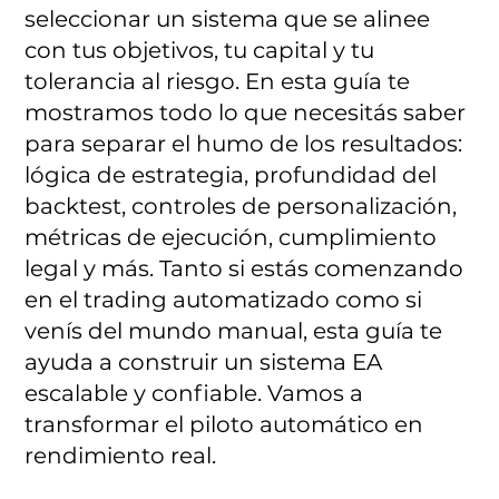
seleccionar un sistema que se alinee
con tus objetivos, tu capital y tu
tolerancia al riesgo. En esta guía te
mostramos todo lo que necesitás saber
para separar el humo de los resultados:
lógica de estrategia, profundidad del
backtest, controles de personalización,
métricas de ejecución, cumplimiento
legal y más. Tanto si estás comenzando
en el trading automatizado como si
venís del mundo manual, esta guía te
ayuda a construir un sistema EA
escalable y confiable. Vamos a
transformar el piloto automático en
rendimiento real.