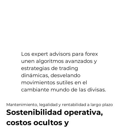
Los expert advisors para forex
unen algoritmos avanzados y
estrategias de trading
dinámicas, desvelando
movimientos sutiles en el
cambiante mundo de las divisas.
Mantenimiento, legalidad y rentabilidad a largo plazo
Sostenibilidad operativa,
costos ocultos y