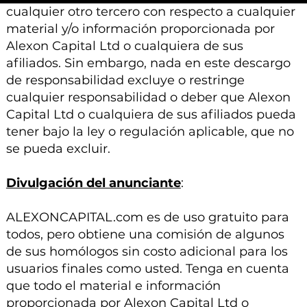
cualquier otro tercero con respecto a cualquier
material y/o información proporcionada por
Alexon Capital Ltd o cualquiera de sus
afiliados. Sin embargo, nada en este descargo
de responsabilidad excluye o restringe
cualquier responsabilidad o deber que Alexon
Capital Ltd o cualquiera de sus afiliados pueda
tener bajo la ley o regulación aplicable, que no
se pueda excluir.
Divulgación del anunciante
:
ALEXONCAPITAL.com es de uso gratuito para
todos, pero obtiene una comisión de algunos
de sus homólogos sin costo adicional para los
usuarios finales como usted. Tenga en cuenta
que todo el material e información
proporcionada por Alexon Capital Ltd o