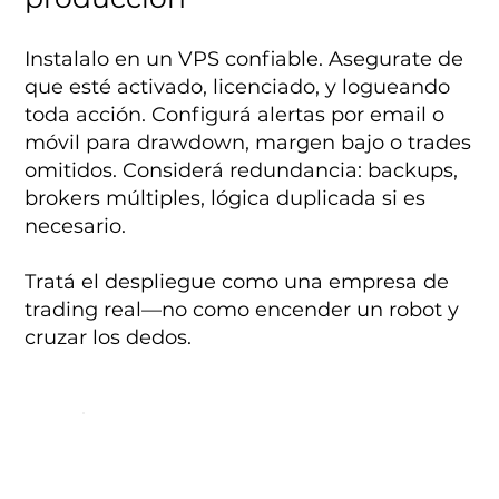
Instalalo en un VPS confiable. Asegurate de
que esté activado, licenciado, y logueando
toda acción. Configurá alertas por email o
móvil para drawdown, margen bajo o trades
omitidos. Considerá redundancia: backups,
brokers múltiples, lógica duplicada si es
necesario.
Tratá el despliegue como una empresa de
trading real—no como encender un robot y
cruzar los dedos.