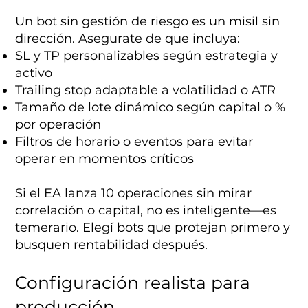
Un bot sin gestión de riesgo es un misil sin
dirección. Asegurate de que incluya:
SL y TP personalizables según estrategia y
activo
Trailing stop adaptable a volatilidad o ATR
Tamaño de lote dinámico según capital o %
por operación
Filtros de horario o eventos para evitar
operar en momentos críticos
Si el EA lanza 10 operaciones sin mirar
correlación o capital, no es inteligente—es
temerario. Elegí bots que protejan primero y
busquen rentabilidad después.
Configuración realista para
producción