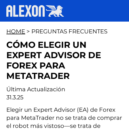
HOME
> PREGUNTAS FRECUENTES
CÓMO ELEGIR UN
EXPERT ADVISOR DE
FOREX PARA
METATRADER
Última Actualización
31.3.25
Elegir un Expert Advisor (EA) de Forex
para MetaTrader no se trata de comprar
el robot más vistoso—se trata de