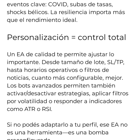
eventos clave: COVID, subas de tasas,
shocks bélicos. La resiliencia importa más
que el rendimiento ideal.
Personalización = control total
Un EA de calidad te permite ajustar lo
importante. Desde tamaño de lote, SL/TP,
hasta horarios operativos o filtros de
noticias, cuanto más configurable, mejor.
Los bots avanzados permiten también
activar/desactivar estrategias, aplicar filtros
por volatilidad o responder a indicadores
como ATR o RSI.
Si no podés adaptarlo a tu perfil, ese EA no
es una herramienta—es una bomba