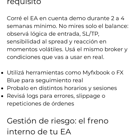
requisito
Corré el EA en cuenta demo durante 2 a 4
semanas mínimo. No mires solo el balance:
observá lógica de entrada, SL/TP,
sensibilidad al spread y reacción en
momentos volátiles. Usá el mismo broker y
condiciones que vas a usar en real.
Utilizá herramientas como Myfxbook o FX
Blue para seguimiento real
Probalo en distintos horarios y sesiones
Revisá logs para errores, slippage o
repeticiones de órdenes
Gestión de riesgo: el freno
interno de tu EA