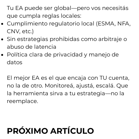
Tu EA puede ser global—pero vos necesitás
que cumpla reglas locales:
Cumplimiento regulatorio local (ESMA, NFA,
CNV, etc.)
Sin estrategias prohibidas como arbitraje o
abuso de latencia
Política clara de privacidad y manejo de
datos
El mejor EA es el que encaja con TU cuenta,
no la de otro. Monitoreá, ajustá, escalá. Que
la herramienta sirva a tu estrategia—no la
reemplace.
PRÓXIMO ARTÍCULO