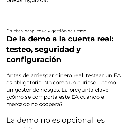
preconfigurada.
Pruebas, despliegue y gestión de riesgo
De la demo a la cuenta real:
testeo, seguridad y
configuración
Antes de arriesgar dinero real, testear un EA
es obligatorio. No como un curioso—como
un gestor de riesgos. La pregunta clave:
¿cómo se comporta este EA cuando el
mercado no coopera?
La demo no es opcional, es