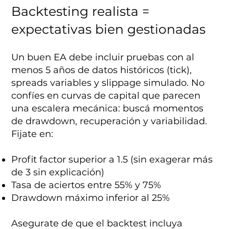
Backtesting realista =
expectativas bien gestionadas
Un buen EA debe incluir pruebas con al
menos 5 años de datos históricos (tick),
spreads variables y slippage simulado. No
confíes en curvas de capital que parecen
una escalera mecánica: buscá momentos
de drawdown, recuperación y variabilidad.
Fijate en:
Profit factor superior a 1.5 (sin exagerar más
de 3 sin explicación)
Tasa de aciertos entre 55% y 75%
Drawdown máximo inferior al 25%
Asegurate de que el backtest incluya