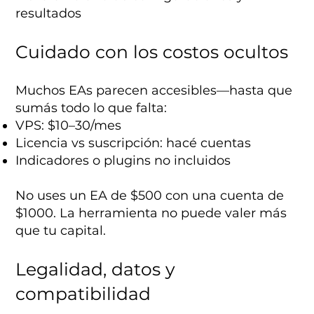
resultados
Cuidado con los costos ocultos
Muchos EAs parecen accesibles—hasta que
sumás todo lo que falta:
VPS: $10–30/mes
Licencia vs suscripción: hacé cuentas
Indicadores o plugins no incluidos
No uses un EA de $500 con una cuenta de
$1000. La herramienta no puede valer más
que tu capital.
Legalidad, datos y
compatibilidad