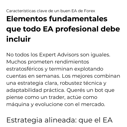
Características clave de un buen EA de Forex
Elementos fundamentales
que todo EA profesional debe
incluir
No todos los Expert Advisors son iguales.
Muchos prometen rendimientos
estratosféricos y terminan explotando
cuentas en semanas. Los mejores combinan
una estrategia clara, robustez técnica y
adaptabilidad práctica. Querés un bot que
piense como un trader, actúe como
máquina y evolucione con el mercado.
Estrategia alineada: que el EA