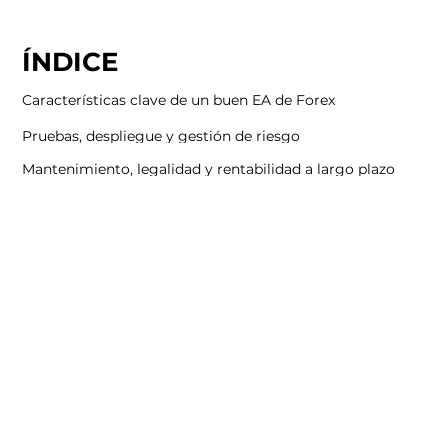
ÍNDICE
Características clave de un buen EA de Forex
Pruebas, despliegue y gestión de riesgo
Mantenimiento, legalidad y rentabilidad a largo plazo