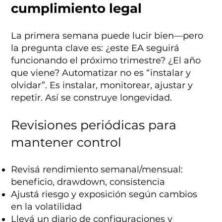
cumplimiento legal
La primera semana puede lucir bien—pero
la pregunta clave es: ¿este EA seguirá
funcionando el próximo trimestre? ¿El año
que viene? Automatizar no es “instalar y
olvidar”. Es instalar, monitorear, ajustar y
repetir. Así se construye longevidad.
Revisiones periódicas para
mantener control
Revisá rendimiento semanal/mensual:
beneficio, drawdown, consistencia
Ajustá riesgo y exposición según cambios
en la volatilidad
Llevá un diario de configuraciones y