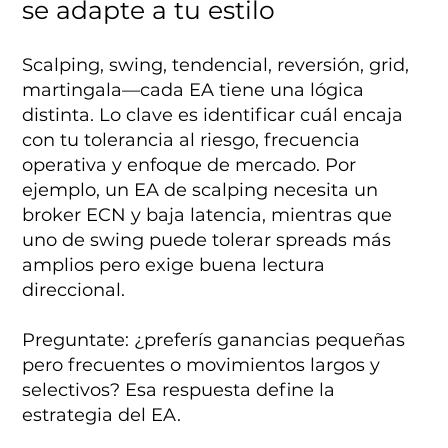
se adapte a tu estilo
Scalping, swing, tendencial, reversión, grid,
martingala—cada EA tiene una lógica
distinta. Lo clave es identificar cuál encaja
con tu tolerancia al riesgo, frecuencia
operativa y enfoque de mercado. Por
ejemplo, un EA de scalping necesita un
broker ECN y baja latencia, mientras que
uno de swing puede tolerar spreads más
amplios pero exige buena lectura
direccional.
Preguntate: ¿preferís ganancias pequeñas
pero frecuentes o movimientos largos y
selectivos? Esa respuesta define la
estrategia del EA.