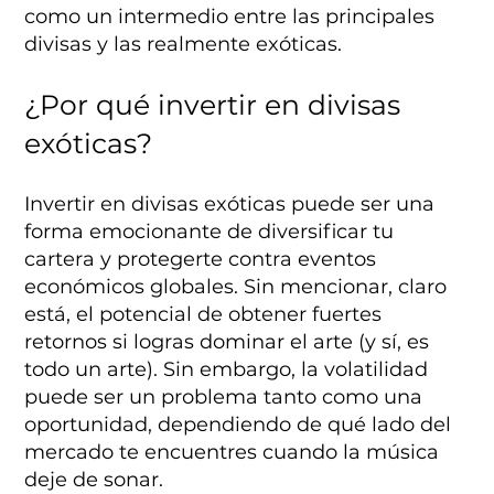
como un intermedio entre las principales
divisas y las realmente exóticas.
¿Por qué invertir en divisas
exóticas?
Invertir en divisas exóticas puede ser una
forma emocionante de diversificar tu
cartera y protegerte contra eventos
económicos globales. Sin mencionar, claro
está, el potencial de obtener fuertes
retornos si logras dominar el arte (y sí, es
todo un arte). Sin embargo, la volatilidad
puede ser un problema tanto como una
oportunidad, dependiendo de qué lado del
mercado te encuentres cuando la música
deje de sonar.