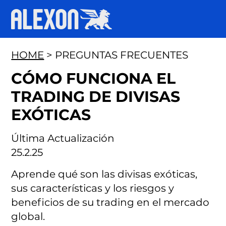
HOME
> PREGUNTAS FRECUENTES
CÓMO FUNCIONA EL
TRADING DE DIVISAS
EXÓTICAS
Última Actualización
25.2.25
Aprende qué son las divisas exóticas,
sus características y los riesgos y
beneficios de su trading en el mercado
global.