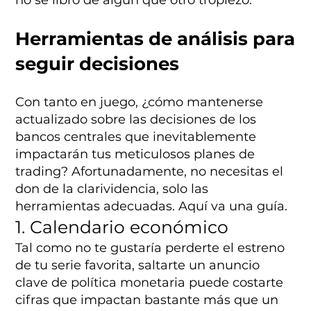
no se libró de algún que otro tropiezo.
Herramientas de análisis para
seguir decisiones
Con tanto en juego, ¿cómo mantenerse
actualizado sobre las decisiones de los
bancos centrales que inevitablemente
impactarán tus meticulosos planes de
trading? Afortunadamente, no necesitas el
don de la clarividencia, solo las
herramientas adecuadas. Aquí va una guía.
1. Calendario económico
Tal como no te gustaría perderte el estreno
de tu serie favorita, saltarte un anuncio
clave de política monetaria puede costarte
cifras que impactan bastante más que un