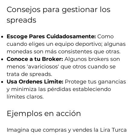
Consejos para gestionar los
spreads
Escoge Pares Cuidadosamente:
Como
cuando eliges un equipo deportivo; algunas
monedas son más consistentes que otras.
Conoce a tu Broker:
Algunos brokers son
menos 'avariciosos' que otros cuando se
trata de spreads.
Usa Ordenes Limite:
Protege tus ganancias
y minimiza las pérdidas estableciendo
límites claros.
Ejemplos en acción
Imagina que compras y vendes la Lira Turca