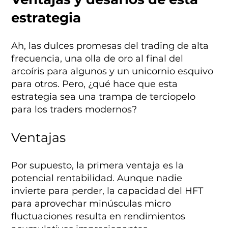
estrategia
Ah, las dulces promesas del trading de alta
frecuencia, una olla de oro al final del
arcoíris para algunos y un unicornio esquivo
para otros. Pero, ¿qué hace que esta
estrategia sea una trampa de terciopelo
para los traders modernos?
Ventajas
Por supuesto, la primera ventaja es la
potencial rentabilidad. Aunque nadie
invierte para perder, la capacidad del HFT
para aprovechar minúsculas micro
fluctuaciones resulta en rendimientos