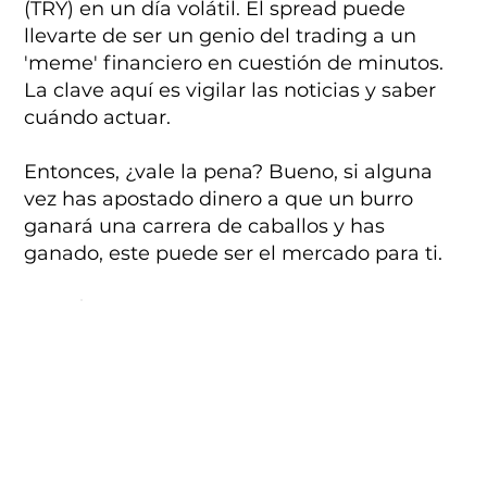
(TRY) en un día volátil. El spread puede
llevarte de ser un genio del trading a un
'meme' financiero en cuestión de minutos.
La clave aquí es vigilar las noticias y saber
cuándo actuar.
Entonces, ¿vale la pena? Bueno, si alguna
vez has apostado dinero a que un burro
ganará una carrera de caballos y has
ganado, este puede ser el mercado para ti.