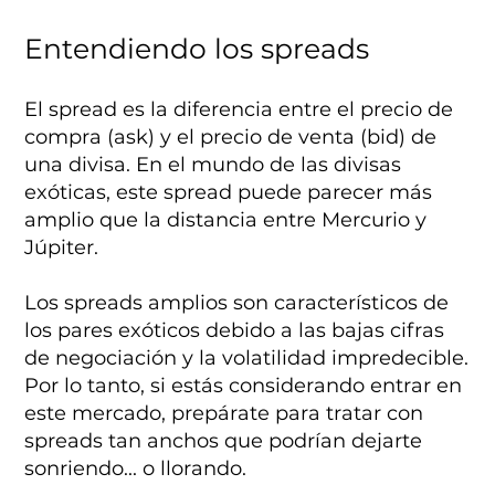
Entendiendo los spreads
El spread es la diferencia entre el precio de
compra (ask) y el precio de venta (bid) de
una divisa. En el mundo de las divisas
exóticas, este spread puede parecer más
amplio que la distancia entre Mercurio y
Júpiter.
Los spreads amplios son característicos de
los pares exóticos debido a las bajas cifras
de negociación y la volatilidad impredecible.
Por lo tanto, si estás considerando entrar en
este mercado, prepárate para tratar con
spreads tan anchos que podrían dejarte
sonriendo... o llorando.