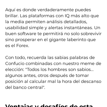
Aquí es donde verdaderamente puedes
brillar. Las plataformas con IQ más alto que
la media permiten análisis detallados,
usabilidad simple y alertas instantáneas. Un
buen software te permitirá no solo sobrevivir
sino prosperar en el gigante laberinto que
es el Forex.
Con todo, recuerda las sabias palabras de
Confucio combinadas con nuestro meme de
elección: "Todos los hombres son sabios...
algunos antes, otros después de tomar
posición al calcular mal la hora del descanso
del banco central".
Ventajas y desafíos de esta