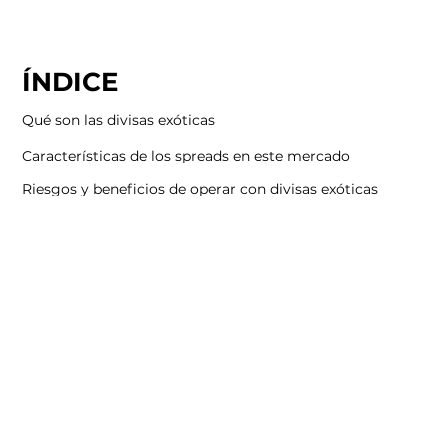
ÍNDICE
Qué son las divisas exóticas
Características de los spreads en este mercado
Riesgos y beneficios de operar con divisas exóticas