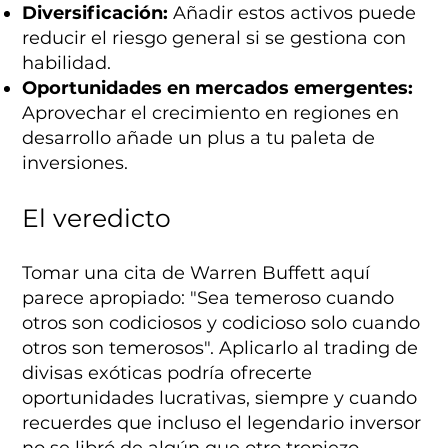
Diversificación:
Añadir estos activos puede
reducir el riesgo general si se gestiona con
habilidad.
Oportunidades en mercados emergentes:
Aprovechar el crecimiento en regiones en
desarrollo añade un plus a tu paleta de
inversiones.
El veredicto
Tomar una cita de Warren Buffett aquí
parece apropiado: "Sea temeroso cuando
otros son codiciosos y codicioso solo cuando
otros son temerosos". Aplicarlo al trading de
divisas exóticas podría ofrecerte
oportunidades lucrativas, siempre y cuando
recuerdes que incluso el legendario inversor