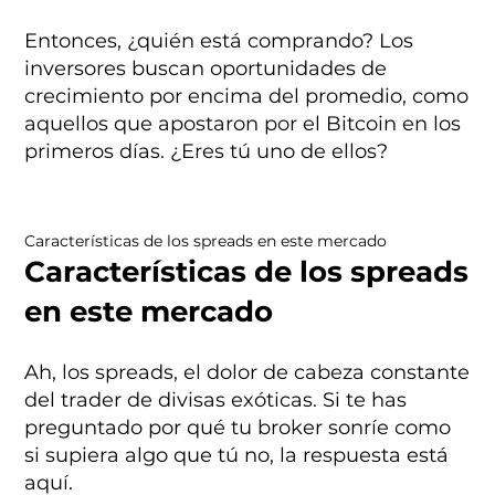
Entonces, ¿quién está comprando? Los
inversores buscan oportunidades de
crecimiento por encima del promedio, como
aquellos que apostaron por el Bitcoin en los
primeros días. ¿Eres tú uno de ellos?
Características de los spreads en este mercado
Características de los spreads
en este mercado
Ah, los spreads, el dolor de cabeza constante
del trader de divisas exóticas. Si te has
preguntado por qué tu broker sonríe como
si supiera algo que tú no, la respuesta está
aquí.