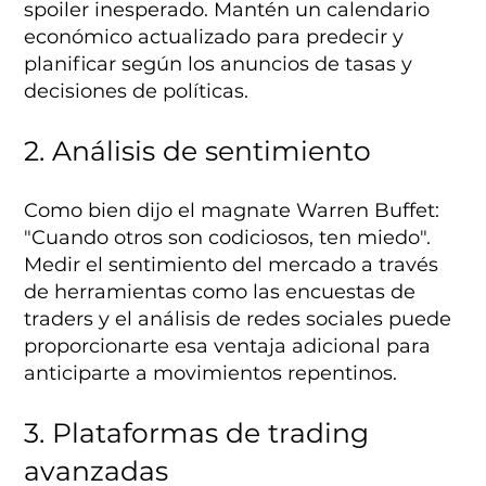
spoiler inesperado. Mantén un calendario
económico actualizado para predecir y
planificar según los anuncios de tasas y
decisiones de políticas.
2. Análisis de sentimiento
Como bien dijo el magnate Warren Buffet:
"Cuando otros son codiciosos, ten miedo".
Medir el sentimiento del mercado a través
de herramientas como las encuestas de
traders y el análisis de redes sociales puede
proporcionarte esa ventaja adicional para
anticiparte a movimientos repentinos.
3. Plataformas de trading
avanzadas