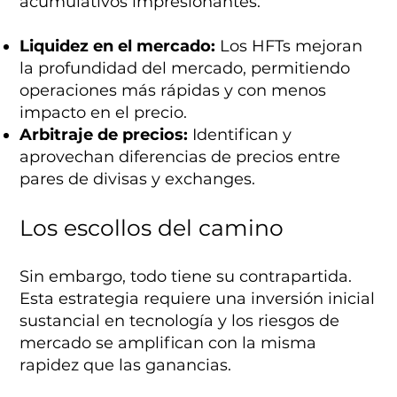
acumulativos impresionantes.
Liquidez en el mercado:
Los HFTs mejoran
la profundidad del mercado, permitiendo
operaciones más rápidas y con menos
impacto en el precio.
Arbitraje de precios:
Identifican y
aprovechan diferencias de precios entre
pares de divisas y exchanges.
Los escollos del camino
Sin embargo, todo tiene su contrapartida.
Esta estrategia requiere una inversión inicial
sustancial en tecnología y los riesgos de
mercado se amplifican con la misma
rapidez que las ganancias.