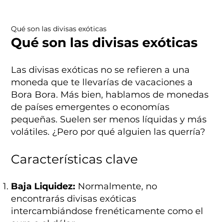
Qué son las divisas exóticas
Qué son las divisas exóticas
Las divisas exóticas no se refieren a una
moneda que te llevarías de vacaciones a
Bora Bora. Más bien, hablamos de monedas
de países emergentes o economías
pequeñas. Suelen ser menos líquidas y más
volátiles. ¿Pero por qué alguien las querría?
Características clave
Baja Liquidez:
Normalmente, no
encontrarás divisas exóticas
intercambiándose frenéticamente como el