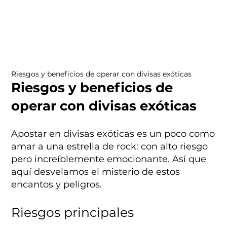
Riesgos y beneficios de operar con divisas exóticas
Riesgos y beneficios de
operar con divisas exóticas
Apostar en divisas exóticas es un poco como
amar a una estrella de rock: con alto riesgo
pero increíblemente emocionante. Así que
aquí desvelamos el misterio de estos
encantos y peligros.
Riesgos principales