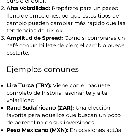
euro o el dólar.
Alta Volatilidad:
Prepárate para un paseo
lleno de emociones, porque estos tipos de
cambio pueden cambiar más rápido que las
tendencias de TikTok.
Amplitud de Spread:
Como si compraras un
café con un billete de cien; el cambio puede
costarte.
Ejemplos comunes
Lira Turca (TRY):
Viene con el paquete
completo de historia fascinante y alta
volatilidad.
Rand Sudafricano (ZAR):
Una elección
favorita para aquellos que buscan un poco
de adrenalina en sus inversiones.
Peso Mexicano (MXN):
En ocasiones actúa