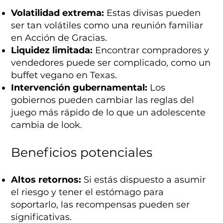
Volatilidad extrema:
Estas divisas pueden
ser tan volátiles como una reunión familiar
en Acción de Gracias.
Liquidez limitada:
Encontrar compradores y
vendedores puede ser complicado, como un
buffet vegano en Texas.
Intervención gubernamental:
Los
gobiernos pueden cambiar las reglas del
juego más rápido de lo que un adolescente
cambia de look.
Beneficios potenciales
Altos retornos:
Si estás dispuesto a asumir
el riesgo y tener el estómago para
soportarlo, las recompensas pueden ser
significativas.