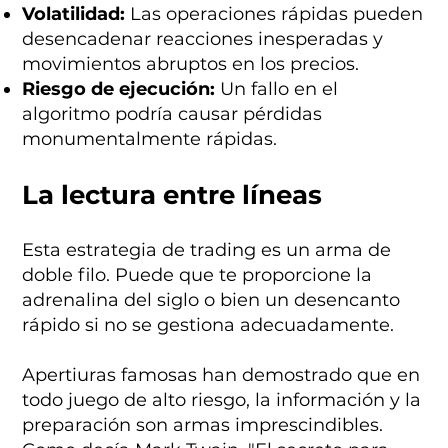
Volatilidad:
Las operaciones rápidas pueden
desencadenar reacciones inesperadas y
movimientos abruptos en los precios.
Riesgo de ejecución:
Un fallo en el
algoritmo podría causar pérdidas
monumentalmente rápidas.
La lectura entre líneas
Esta estrategia de trading es un arma de
doble filo. Puede que te proporcione la
adrenalina del siglo o bien un desencanto
rápido si no se gestiona adecuadamente.
Apertiuras famosas han demostrado que en
todo juego de alto riesgo, la información y la
preparación son armas imprescindibles.