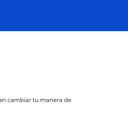
ían cambiar tu manera de