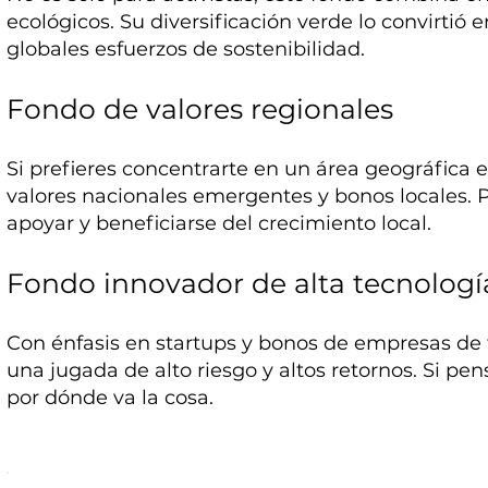
ecológicos. Su diversificación verde lo convirtió 
globales esfuerzos de sostenibilidad.
Fondo de valores regionales
Si prefieres concentrarte en un área geográfica 
valores nacionales emergentes y bonos locales. 
apoyar y beneficiarse del crecimiento local.
Fondo innovador de alta tecnologí
Con énfasis en startups y bonos de empresas de 
una jugada de alto riesgo y altos retornos. Si pen
por dónde va la cosa.