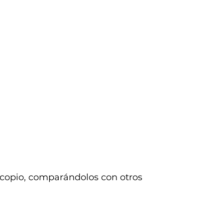
scopio, comparándolos con otros