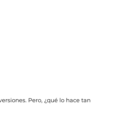
versiones. Pero, ¿qué lo hace tan