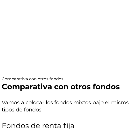
Comparativa con otros fondos
Comparativa con otros fondos
Vamos a colocar los fondos mixtos bajo el micro
tipos de fondos.
Fondos de renta fija