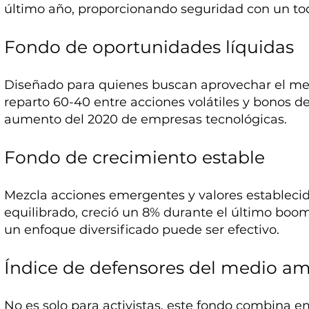
último año, proporcionando seguridad con un to
Fondo de oportunidades líquidas
Diseñado para quienes buscan aprovechar el merc
reparto 60-40 entre acciones volátiles y bonos d
aumento del 2020 de empresas tecnológicas.
Fondo de crecimiento estable
Mezcla acciones emergentes y valores establecid
equilibrado, creció un 8% durante el último bo
un enfoque diversificado puede ser efectivo.
Índice de defensores del medio a
No es solo para activistas, este fondo combina 