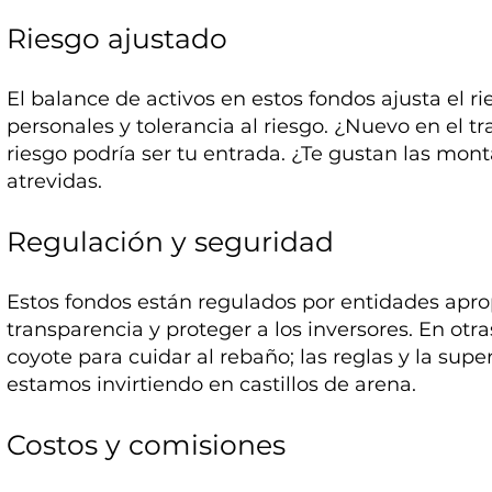
Riesgo ajustado
El balance de activos en estos fondos ajusta el ri
personales y tolerancia al riesgo. ¿Nuevo en el 
riesgo podría ser tu entrada. ¿Te gustan las mo
atrevidas.
Regulación y seguridad
Estos fondos están regulados por entidades apr
transparencia y proteger a los inversores. En otr
coyote para cuidar al rebaño; las reglas y la sup
estamos invirtiendo en castillos de arena.
Costos y comisiones