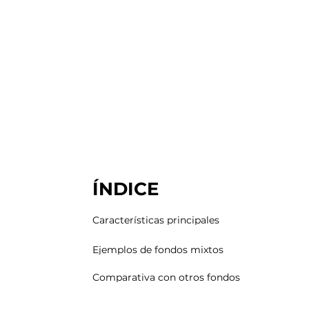
ÍNDICE
Características principales
Ejemplos de fondos mixtos
Comparativa con otros fondos