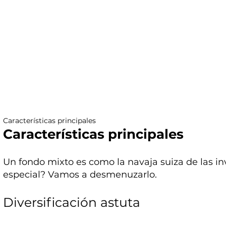
Características principales
Características principales
Un fondo mixto es como la navaja suiza de las in
especial? Vamos a desmenuzarlo.
Diversificación astuta