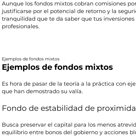
Aunque los fondos mixtos cobran comisiones por 
justificarse por el potencial de retorno y la segur
tranquilidad que te da saber que tus inversiones
profesionales.
Ejemplos de fondos mixtos
Ejemplos de fondos mixtos
Es hora de pasar de la teoría a la práctica con 
que han demostrado su valía.
Fondo de estabilidad de proximid
Busca preservar el capital para los menos atrev
equilibrio entre bonos del gobierno y acciones bl