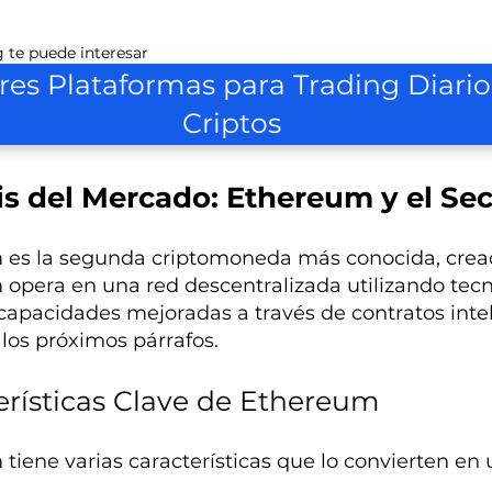
 te puede interesar
res Plataformas para Trading Diario
Criptos
is del Mercado: Ethereum y el Se
es la segunda criptomoneda más conocida, creada 
opera en una red descentralizada utilizando tecno
capacidades mejoradas a través de contratos inte
los próximos párrafos.
erísticas Clave de Ethereum
tiene varias características que lo convierten en u