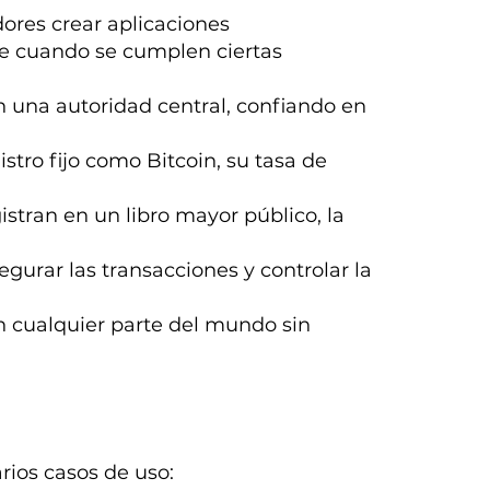
dores crear aplicaciones
e cuando se cumplen ciertas
in una autoridad central, confiando en
tro fijo como Bitcoin, su tasa de
istran en un libro mayor público, la
egurar las transacciones y controlar la
n cualquier parte del mundo sin
rios casos de uso: