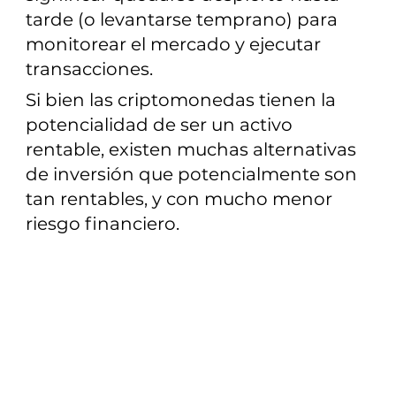
tarde (o levantarse temprano) para
monitorear el mercado y ejecutar
transacciones.
Si bien las criptomonedas tienen la
potencialidad de ser un activo
rentable, existen muchas alternativas
de inversión que potencialmente son
tan rentables, y con mucho menor
riesgo financiero.