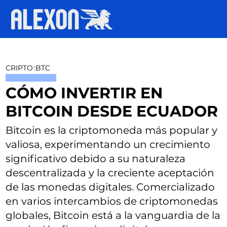
CRIPTO
:
BTC
CÓMO INVERTIR EN
BITCOIN DESDE ECUADOR
Bitcoin es la criptomoneda más popular y
valiosa, experimentando un crecimiento
significativo debido a su naturaleza
descentralizada y la creciente aceptación
de las monedas digitales. Comercializado
en varios intercambios de criptomonedas
globales, Bitcoin está a la vanguardia de la