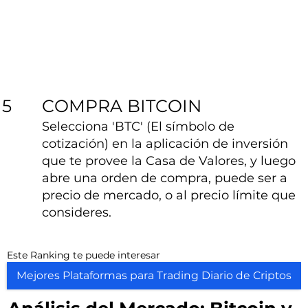
COMPRA BITCOIN
5
Selecciona 'BTC' (El símbolo de
cotización) en la aplicación de inversión
que te provee la Casa de Valores, y luego
abre una orden de compra, puede ser a
precio de mercado, o al precio límite que
consideres.
Este Ranking te puede interesar
Mejores Plataformas para Trading Diario de Criptos