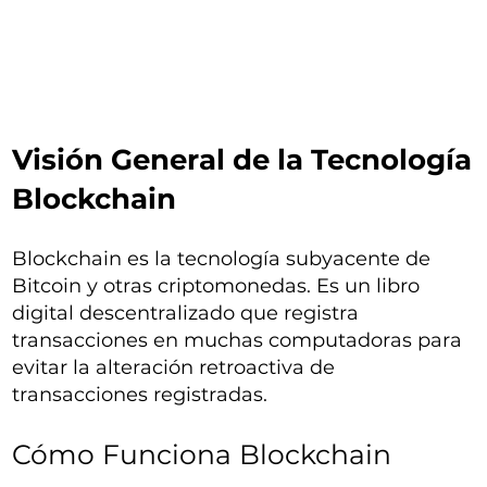
Visión General de la Tecnología
Blockchain
Blockchain es la tecnología subyacente de
Bitcoin y otras criptomonedas. Es un libro
digital descentralizado que registra
transacciones en muchas computadoras para
evitar la alteración retroactiva de
transacciones registradas.
Cómo Funciona Blockchain