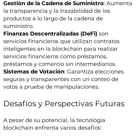
Gestión de la Cadena de Suministro
: Aumenta
la transparencia y la trazabilidad de los
productos a lo largo de la cadena de
suministro.
Finanzas Descentralizadas (DeFi)
son
servicios financieros que utilizan contratos
inteligentes en la blockchain para realizar
servicios financieros como préstamos,
préstamos y comercio sin intermediarios.
Sistemas de Votación
: Garantiza elecciones
seguras y transparentes con un conteo de
votos a prueba de manipulaciones.
Desafíos y Perspectivas Futuras
A pesar de su potencial, la tecnología
blockchain enfrenta varios desafíos: