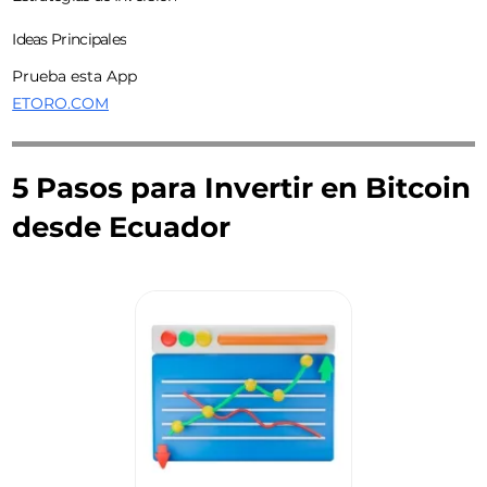
Ideas Principales
Prueba esta App
ETORO.COM
5 Pasos para Invertir en Bitcoin
desde Ecuador