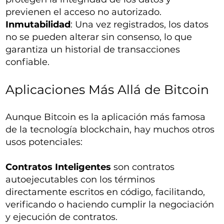
previenen el acceso no autorizado.
Inmutabilidad
: Una vez registrados, los datos
no se pueden alterar sin consenso, lo que
garantiza un historial de transacciones
confiable.
Aplicaciones Más Allá de Bitcoin
Aunque Bitcoin es la aplicación más famosa
de la tecnología blockchain, hay muchos otros
usos potenciales:
Contratos Inteligentes
son contratos
autoejecutables con los términos
directamente escritos en código, facilitando,
verificando o haciendo cumplir la negociación
y ejecución de contratos.