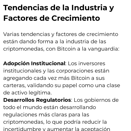
Tendencias de la Industria y
Factores de Crecimiento
Varias tendencias y factores de crecimiento
están dando forma a la industria de las
criptomonedas, con Bitcoin a la vanguardia:
Adopción Institucional
: Los inversores
institucionales y las corporaciones están
agregando cada vez más Bitcoin a sus
carteras, validando su papel como una clase
de activo legítima.
Desarrollos Regulatorios
: Los gobiernos de
todo el mundo están desarrollando
regulaciones más claras para las
criptomonedas, lo que podría reducir la
incertidumbre y aumentar la aceptación