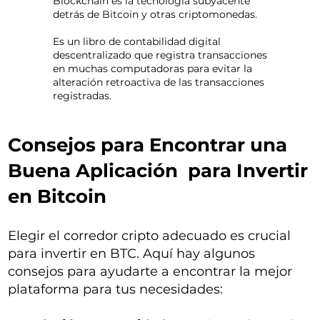
Blockchain es la tecnología subyacente
detrás de Bitcoin y otras criptomonedas.
Es un libro de contabilidad digital
descentralizado que registra transacciones
en muchas computadoras para evitar la
alteración retroactiva de las transacciones
registradas.
Consejos para Encontrar una
Buena Aplicación para Invertir
en Bitcoin
Elegir el corredor cripto adecuado es crucial
para invertir en BTC. Aquí hay algunos
consejos para ayudarte a encontrar la mejor
plataforma para tus necesidades: