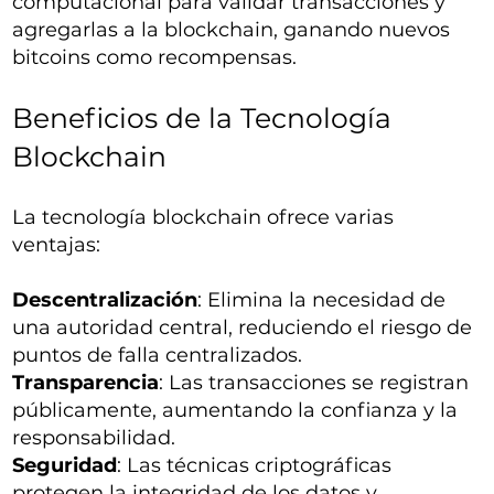
computacional para validar transacciones y
agregarlas a la blockchain, ganando nuevos
bitcoins como recompensas.
Beneficios de la Tecnología
Blockchain
La tecnología blockchain ofrece varias
ventajas:
Descentralización
: Elimina la necesidad de
una autoridad central, reduciendo el riesgo de
puntos de falla centralizados.
Transparencia
: Las transacciones se registran
públicamente, aumentando la confianza y la
responsabilidad.
Seguridad
: Las técnicas criptográficas
protegen la integridad de los datos y