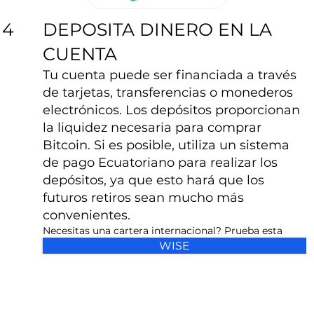
DEPOSITA DINERO EN LA
4
CUENTA
Tu cuenta puede ser financiada a través
de tarjetas, transferencias o monederos
electrónicos. Los depósitos proporcionan
la liquidez necesaria para comprar
Bitcoin. Si es posible, utiliza un sistema
de pago Ecuatoriano para realizar los
depósitos, ya que esto hará que los
futuros retiros sean mucho más
convenientes.
Necesitas una cartera internacional? Prueba esta
WISE