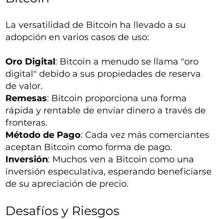
La versatilidad de Bitcoin ha llevado a su
adopción en varios casos de uso:
Oro Digital
: Bitcoin a menudo se llama "oro
digital" debido a sus propiedades de reserva
de valor.
Remesas
: Bitcoin proporciona una forma
rápida y rentable de enviar dinero a través de
fronteras.
Método de Pago
: Cada vez más comerciantes
aceptan Bitcoin como forma de pago.
Inversión
: Muchos ven a Bitcoin como una
inversión especulativa, esperando beneficiarse
de su apreciación de precio.
Desafíos y Riesgos