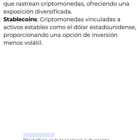
que rastrean criptomonedas, ofreciendo una
exposición diversificada.
Stablecoins
: Criptomonedas vinculadas a
activos estables como el dólar estadounidense,
proporcionando una opción de inversión
menos volátil.