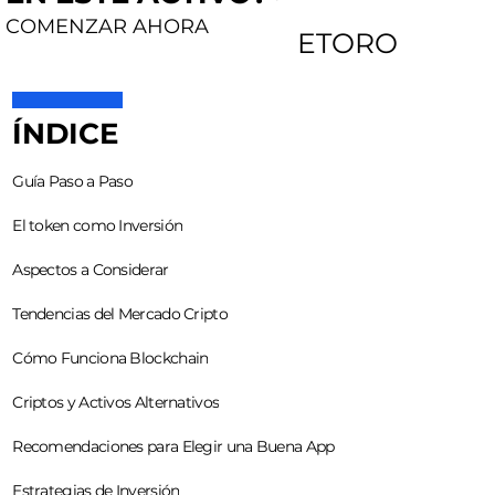
COMENZAR AHORA
ETORO
ÍNDICE
Guía Paso a Paso
El token como Inversión
Aspectos a Considerar
Tendencias del Mercado Cripto
Cómo Funciona Blockchain
Criptos y Activos Alternativos
Recomendaciones para Elegir una Buena App
Estrategias de Inversión