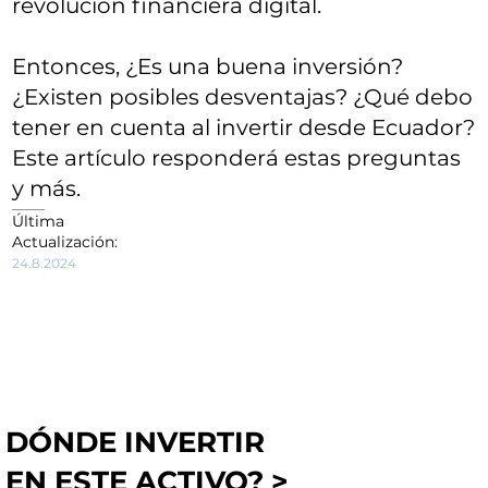
revolución financiera digital.
Entonces, ¿Es una buena inversión?
¿Existen posibles desventajas? ¿Qué debo
tener en cuenta al invertir desde Ecuador?
Este artículo responderá estas preguntas
y más.
Última
Actualización:
24.8.2024
DÓNDE INVERTIR
EN ESTE ACTIVO? >