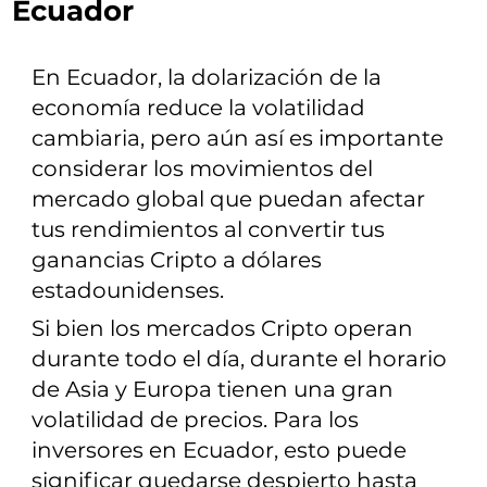
Ecuador
En Ecuador, la dolarización de la
economía reduce la volatilidad
cambiaria, pero aún así es importante
considerar los movimientos del
mercado global que puedan afectar
tus rendimientos al convertir tus
ganancias Cripto a dólares
estadounidenses.
Si bien los mercados Cripto operan
durante todo el día, durante el horario
de Asia y Europa tienen una gran
volatilidad de precios. Para los
inversores en Ecuador, esto puede
significar quedarse despierto hasta