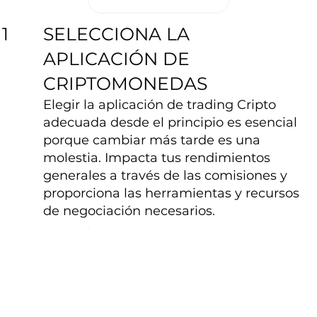
SELECCIONA LA
1
APLICACIÓN DE
CRIPTOMONEDAS
Elegir la aplicación de trading Cripto
adecuada desde el principio es esencial
porque cambiar más tarde es una
molestia. Impacta tus rendimientos
generales a través de las comisiones y
proporciona las herramientas y recursos
de negociación necesarios.