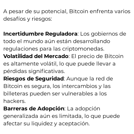
A pesar de su potencial, Bitcoin enfrenta varios
desafíos y riesgos:
Incertidumbre Reguladora
: Los gobiernos de
todo el mundo aún están desarrollando
regulaciones para las criptomonedas.
Volatilidad del Mercado
: El precio de Bitcoin
es altamente volátil, lo que puede llevar a
pérdidas significativas.
Riesgos de Seguridad
: Aunque la red de
Bitcoin es segura, los intercambios y las
billeteras pueden ser vulnerables a los
hackers.
Barreras de Adopción
: La adopción
generalizada aún es limitada, lo que puede
afectar su liquidez y aceptación.