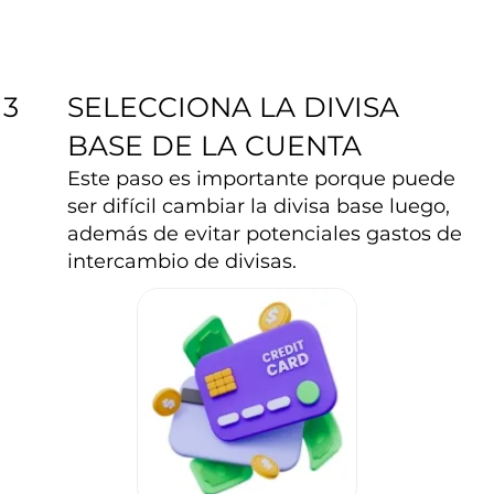
SELECCIONA LA DIVISA
3
BASE DE LA CUENTA
Este paso es importante porque puede
ser difícil cambiar la divisa base luego,
además de evitar potenciales gastos de
intercambio de divisas.