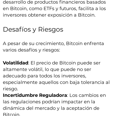
desarrollo de productos financieros basados
en Bitcoin, como ETFs y futuros, facilita a los
inversores obtener exposición a Bitcoin.
Desafíos y Riesgos
A pesar de su crecimiento, Bitcoin enfrenta
varios desafíos y riesgos:
Volatilidad
: El precio de Bitcoin puede ser
altamente volátil, lo que puede no ser
adecuado para todos los inversores,
especialmente aquellos con baja tolerancia al
riesgo.
Incertidumbre Reguladora
: Los cambios en
las regulaciones podrían impactar en la
dinámica del mercado y la aceptación de
Bitcoin.