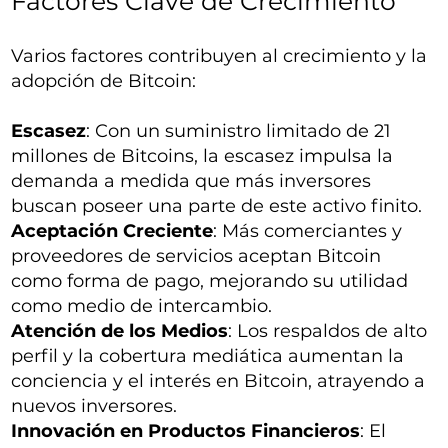
Factores Clave de Crecimiento
Varios factores contribuyen al crecimiento y la
adopción de Bitcoin:
Escasez
: Con un suministro limitado de 21
millones de Bitcoins, la escasez impulsa la
demanda a medida que más inversores
buscan poseer una parte de este activo finito.
Aceptación Creciente
: Más comerciantes y
proveedores de servicios aceptan Bitcoin
como forma de pago, mejorando su utilidad
como medio de intercambio.
Atención de los Medios
: Los respaldos de alto
perfil y la cobertura mediática aumentan la
conciencia y el interés en Bitcoin, atrayendo a
nuevos inversores.
Innovación en Productos Financieros
: El