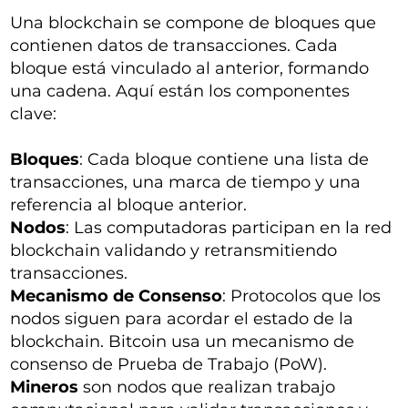
Una blockchain se compone de bloques que
contienen datos de transacciones. Cada
bloque está vinculado al anterior, formando
una cadena. Aquí están los componentes
clave:
Bloques
: Cada bloque contiene una lista de
transacciones, una marca de tiempo y una
referencia al bloque anterior.
Nodos
: Las computadoras participan en la red
blockchain validando y retransmitiendo
transacciones.
Mecanismo de Consenso
: Protocolos que los
nodos siguen para acordar el estado de la
blockchain. Bitcoin usa un mecanismo de
consenso de Prueba de Trabajo (PoW).
Mineros
son nodos que realizan trabajo