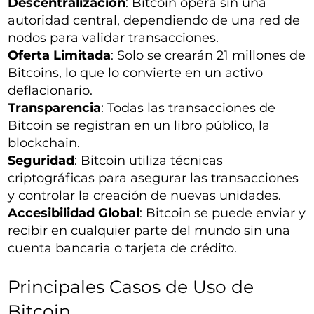
Descentralización
: Bitcoin opera sin una
autoridad central, dependiendo de una red de
nodos para validar transacciones.
Oferta Limitada
: Solo se crearán 21 millones de
Bitcoins, lo que lo convierte en un activo
deflacionario.
Transparencia
: Todas las transacciones de
Bitcoin se registran en un libro público, la
blockchain.
Seguridad
: Bitcoin utiliza técnicas
criptográficas para asegurar las transacciones
y controlar la creación de nuevas unidades.
Accesibilidad Global
: Bitcoin se puede enviar y
recibir en cualquier parte del mundo sin una
cuenta bancaria o tarjeta de crédito.
Principales Casos de Uso de
Bitcoin