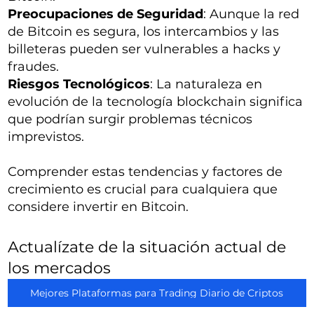
Preocupaciones de Seguridad
: Aunque la red
de Bitcoin es segura, los intercambios y las
billeteras pueden ser vulnerables a hacks y
fraudes.
Riesgos Tecnológicos
: La naturaleza en
evolución de la tecnología blockchain significa
que podrían surgir problemas técnicos
imprevistos.
Comprender estas tendencias y factores de
crecimiento es crucial para cualquiera que
considere invertir en Bitcoin.
Actualízate de la situación actual de
los mercados
Mejores Plataformas para Trading Diario de Criptos