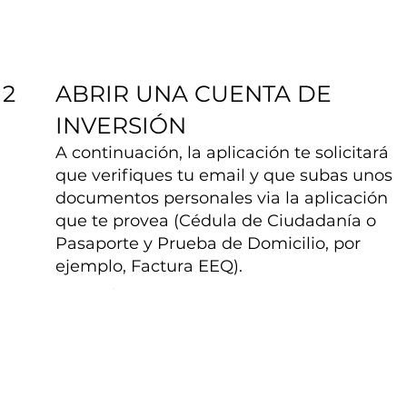
ABRIR UNA CUENTA DE
2
INVERSIÓN
A continuación, la aplicación te solicitará
que verifiques tu email y que subas unos
documentos personales via la aplicación
que te provea (Cédula de Ciudadanía o
Pasaporte y Prueba de Domicilio, por
ejemplo, Factura EEQ).