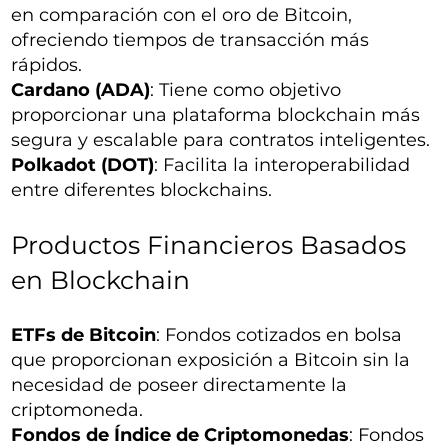
en comparación con el oro de Bitcoin,
ofreciendo tiempos de transacción más
rápidos.
Cardano (ADA)
: Tiene como objetivo
proporcionar una plataforma blockchain más
segura y escalable para contratos inteligentes.
Polkadot (DOT)
: Facilita la interoperabilidad
entre diferentes blockchains.
Productos Financieros Basados
en Blockchain
ETFs de Bitcoin
: Fondos cotizados en bolsa
que proporcionan exposición a Bitcoin sin la
necesidad de poseer directamente la
criptomoneda.
Fondos de Índice de Criptomonedas
: Fondos