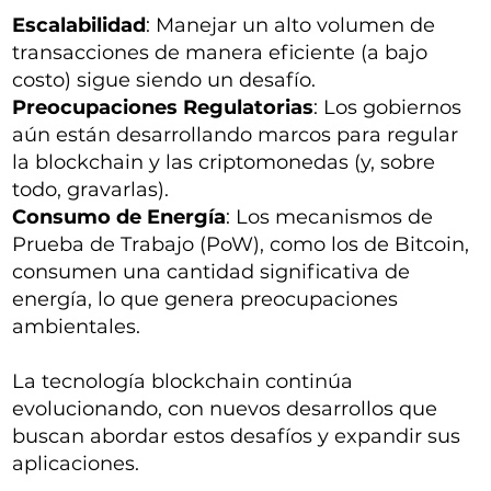
Escalabilidad
: Manejar un alto volumen de
transacciones de manera eficiente (a bajo
costo) sigue siendo un desafío.
Preocupaciones Regulatorias
: Los gobiernos
aún están desarrollando marcos para regular
la blockchain y las criptomonedas (y, sobre
todo, gravarlas).
Consumo de Energía
: Los mecanismos de
Prueba de Trabajo (PoW), como los de Bitcoin,
consumen una cantidad significativa de
energía, lo que genera preocupaciones
ambientales.
La tecnología blockchain continúa
evolucionando, con nuevos desarrollos que
buscan abordar estos desafíos y expandir sus
aplicaciones.