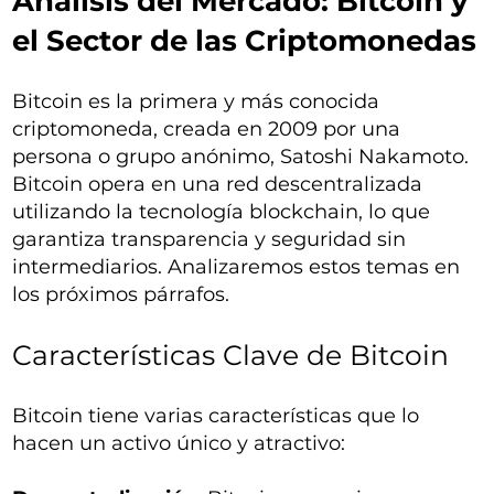
Análisis del Mercado: Bitcoin y
el Sector de las Criptomonedas
Bitcoin es la primera y más conocida
criptomoneda, creada en 2009 por una
persona o grupo anónimo, Satoshi Nakamoto.
Bitcoin opera en una red descentralizada
utilizando la tecnología blockchain, lo que
garantiza transparencia y seguridad sin
intermediarios. Analizaremos estos temas en
los próximos párrafos.
Características Clave de Bitcoin
Bitcoin tiene varias características que lo
hacen un activo único y atractivo: