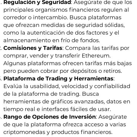
Regulación y Seguridad
: Asegúrate de que los
principales organismos financieros regulen al
corredor o intercambio. Busca plataformas
que ofrezcan medidas de seguridad sólidas,
como la autenticación de dos factores y el
almacenamiento en frío de fondos.
Comisiones y Tarifas
: Compara las tarifas por
comprar, vender y transferir Ethereum.
Algunas plataformas ofrecen tarifas más bajas
pero pueden cobrar por depósitos o retiros.
Plataforma de Trading y Herramientas
:
Evalúa la usabilidad, velocidad y confiabilidad
de la plataforma de trading. Busca
herramientas de gráficos avanzadas, datos en
tiempo real e interfaces fáciles de usar.
Rango de Opciones de Inversión
: Asegúrate
de que la plataforma ofrezca acceso a varias
criptomonedas y productos financieros.