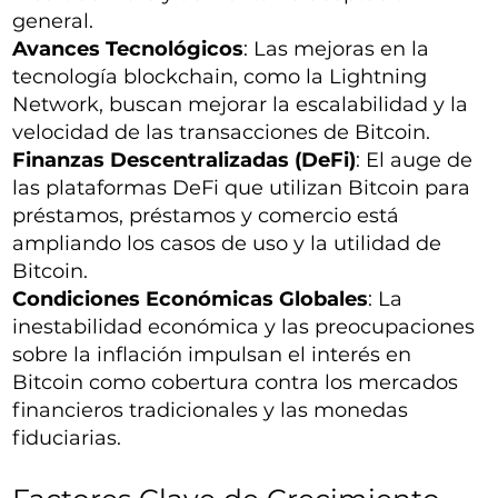
general.
Avances Tecnológicos
: Las mejoras en la
tecnología blockchain, como la Lightning
Network, buscan mejorar la escalabilidad y la
velocidad de las transacciones de Bitcoin.
Finanzas Descentralizadas (DeFi)
: El auge de
las plataformas DeFi que utilizan Bitcoin para
préstamos, préstamos y comercio está
ampliando los casos de uso y la utilidad de
Bitcoin.
Condiciones Económicas Globales
: La
inestabilidad económica y las preocupaciones
sobre la inflación impulsan el interés en
Bitcoin como cobertura contra los mercados
financieros tradicionales y las monedas
fiduciarias.