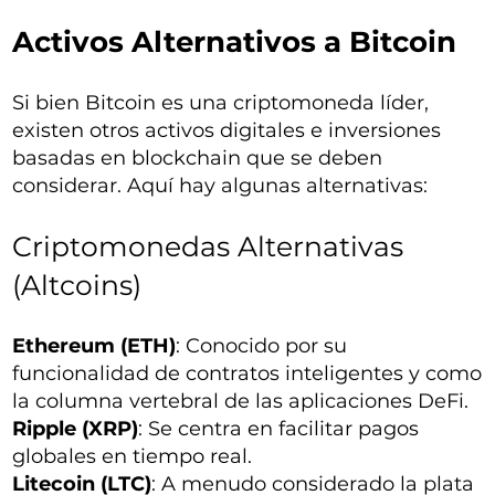
Activos Alternativos a Bitcoin
Si bien Bitcoin es una criptomoneda líder,
existen otros activos digitales e inversiones
basadas en blockchain que se deben
considerar. Aquí hay algunas alternativas:
Criptomonedas Alternativas
(Altcoins)
Ethereum (ETH)
: Conocido por su
funcionalidad de contratos inteligentes y como
la columna vertebral de las aplicaciones DeFi.
Ripple (XRP)
: Se centra en facilitar pagos
globales en tiempo real.
Litecoin (LTC)
: A menudo considerado la plata