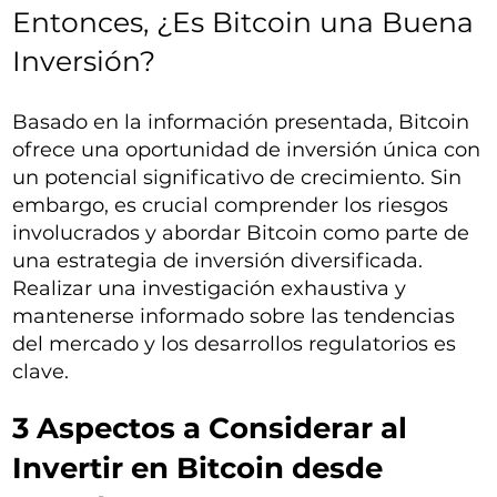
Entonces, ¿Es Bitcoin una Buena
Inversión?
Basado en la información presentada, Bitcoin
ofrece una oportunidad de inversión única con
un potencial significativo de crecimiento. Sin
embargo, es crucial comprender los riesgos
involucrados y abordar Bitcoin como parte de
una estrategia de inversión diversificada.
Realizar una investigación exhaustiva y
mantenerse informado sobre las tendencias
del mercado y los desarrollos regulatorios es
clave.
3 Aspectos a Considerar al
Invertir en Bitcoin desde