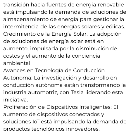
transición hacia fuentes de energía renovable
está impulsando la demanda de soluciones de
almacenamiento de energía para gestionar la
intermitencia de las energías solares y eólicas.
Crecimiento de la Energía Solar: La adopción
de soluciones de energía solar está en
aumento, impulsada por la disminución de
costos y el aumento de la conciencia
ambiental.
Avances en Tecnología de Conducción
Autónoma: La investigación y desarrollo en
conducción autónoma están transformando la
industria automotriz, con Tesla liderando esta
iniciativa.
Proliferación de Dispositivos Inteligentes: El
aumento de dispositivos conectados y
soluciones IoT está impulsando la demanda de
productos tecnológicos innovadores.