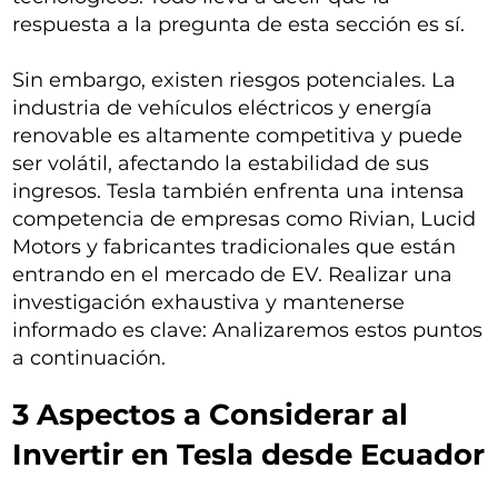
respuesta a la pregunta de esta sección es sí.
Sin embargo, existen riesgos potenciales. La
industria de vehículos eléctricos y energía
renovable es altamente competitiva y puede
ser volátil, afectando la estabilidad de sus
ingresos. Tesla también enfrenta una intensa
competencia de empresas como Rivian, Lucid
Motors y fabricantes tradicionales que están
entrando en el mercado de EV. Realizar una
investigación exhaustiva y mantenerse
informado es clave: Analizaremos estos puntos
a continuación.
3 Aspectos a Considerar al
Invertir en Tesla desde Ecuador