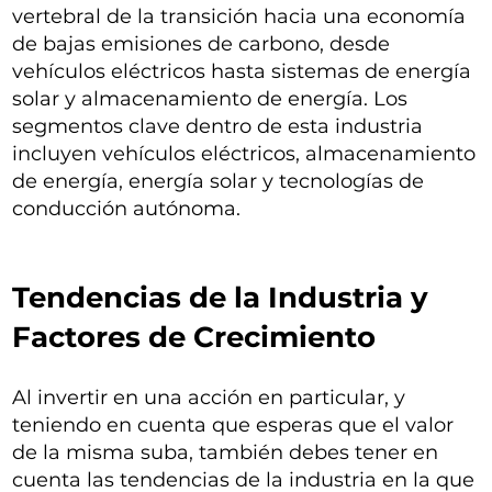
vertebral de la transición hacia una economía
de bajas emisiones de carbono, desde
vehículos eléctricos hasta sistemas de energía
solar y almacenamiento de energía. Los
segmentos clave dentro de esta industria
incluyen vehículos eléctricos, almacenamiento
de energía, energía solar y tecnologías de
conducción autónoma.
Tendencias de la Industria y
Factores de Crecimiento
Al invertir en una acción en particular, y
teniendo en cuenta que esperas que el valor
de la misma suba, también debes tener en
cuenta las tendencias de la industria en la que