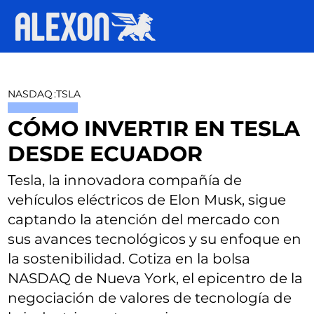
NASDAQ
:
TSLA
CÓMO INVERTIR EN TESLA
DESDE ECUADOR
Tesla, la innovadora compañía de
vehículos eléctricos de Elon Musk, sigue
captando la atención del mercado con
sus avances tecnológicos y su enfoque en
la sostenibilidad. Cotiza en la bolsa
NASDAQ de Nueva York, el epicentro de la
negociación de valores de tecnología de