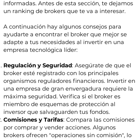
informadas. Antes de esta sección, te dejamos
un ranking de brokers que te va a interesar.
A continuación hay algunos consejos para
ayudarte a encontrar el broker que mejor se
adapte a tus necesidades al invertir en una
empresa tecnológica líder:
Regulación y Seguridad
: Asegúrate de que el
broker esté registrado con los principales
organismos reguladores financieros. Invertir en
una empresa de gran envergadura requiere la
máxima seguridad. Verifica si el broker es
miembro de esquemas de protección al
inversor que salvaguarden tus fondos.
Comisiones y Tarifas
: Compara las comisiones
por comprar y vender acciones. Algunos
brokers ofrecen "operaciones sin comisión", lo