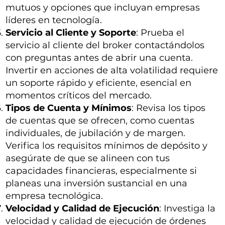
mutuos y opciones que incluyan empresas
líderes en tecnología.
Servicio al Cliente y Soporte
: Prueba el
servicio al cliente del broker contactándolos
con preguntas antes de abrir una cuenta.
Invertir en acciones de alta volatilidad requiere
un soporte rápido y eficiente, esencial en
momentos críticos del mercado.
Tipos de Cuenta y Mínimos
: Revisa los tipos
de cuentas que se ofrecen, como cuentas
individuales, de jubilación y de margen.
Verifica los requisitos mínimos de depósito y
asegúrate de que se alineen con tus
capacidades financieras, especialmente si
planeas una inversión sustancial en una
empresa tecnológica.
Velocidad y Calidad de Ejecución
: Investiga la
velocidad y calidad de ejecución de órdenes