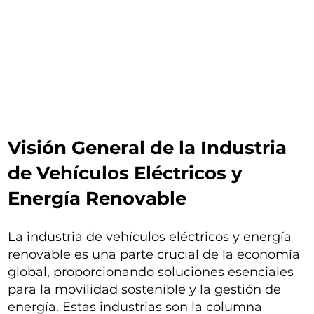
Visión General de la Industria
de Vehículos Eléctricos y
Energía Renovable
La industria de vehículos eléctricos y energía
renovable es una parte crucial de la economía
global, proporcionando soluciones esenciales
para la movilidad sostenible y la gestión de
energía. Estas industrias son la columna