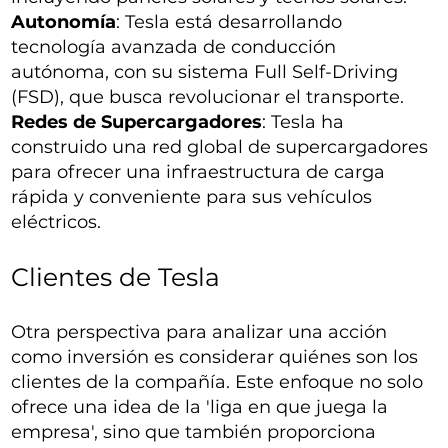
Autonomía
: Tesla está desarrollando
tecnología avanzada de conducción
autónoma, con su sistema Full Self-Driving
(FSD), que busca revolucionar el transporte.
Redes de Supercargadores
: Tesla ha
construido una red global de supercargadores
para ofrecer una infraestructura de carga
rápida y conveniente para sus vehículos
eléctricos.
Clientes de Tesla
Otra perspectiva para analizar una acción
como inversión es considerar quiénes son los
clientes de la compañía. Este enfoque no solo
ofrece una idea de la 'liga en que juega la
empresa', sino que también proporciona