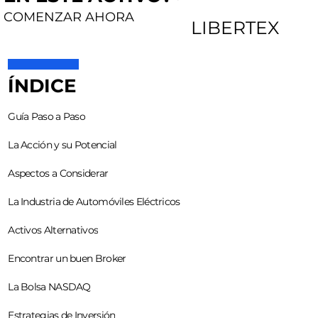
COMENZAR AHORA
LIBERTEX
ÍNDICE
Guía Paso a Paso
La Acción y su Potencial
Aspectos a Considerar
La Industria de Automóviles Eléctricos
Activos Alternativos
Encontrar un buen Broker
La Bolsa NASDAQ
Estrategias de Inversión