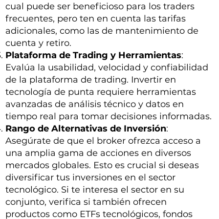
cual puede ser beneficioso para los traders
frecuentes, pero ten en cuenta las tarifas
adicionales, como las de mantenimiento de
cuenta y retiro.
Plataforma de Trading y Herramientas
:
Evalúa la usabilidad, velocidad y confiabilidad
de la plataforma de trading. Invertir en
tecnología de punta requiere herramientas
avanzadas de análisis técnico y datos en
tiempo real para tomar decisiones informadas.
Rango de Alternativas de Inversión
:
Asegúrate de que el broker ofrezca acceso a
una amplia gama de acciones en diversos
mercados globales. Esto es crucial si deseas
diversificar tus inversiones en el sector
tecnológico. Si te interesa el sector en su
conjunto, verifica si también ofrecen
productos como ETFs tecnológicos, fondos