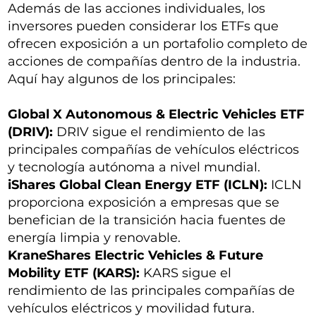
Además de las acciones individuales, los
inversores pueden considerar los ETFs que
ofrecen exposición a un portafolio completo de
acciones de compañías dentro de la industria.
Aquí hay algunos de los principales:
Global X Autonomous & Electric Vehicles ETF
(DRIV):
DRIV sigue el rendimiento de las
principales compañías de vehículos eléctricos
y tecnología autónoma a nivel mundial.
iShares Global Clean Energy ETF (ICLN):
ICLN
proporciona exposición a empresas que se
benefician de la transición hacia fuentes de
energía limpia y renovable.
KraneShares Electric Vehicles & Future
Mobility ETF (KARS):
KARS sigue el
rendimiento de las principales compañías de
vehículos eléctricos y movilidad futura.