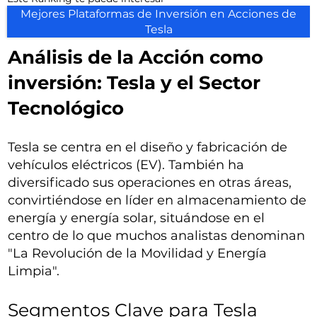
Mejores Plataformas de Inversión en Acciones de
Tesla
Análisis de la Acción como
inversión: Tesla y el Sector
Tecnológico
Tesla se centra en el diseño y fabricación de
vehículos eléctricos (EV). También ha
diversificado sus operaciones en otras áreas,
convirtiéndose en líder en almacenamiento de
energía y energía solar, situándose en el
centro de lo que muchos analistas denominan
"La Revolución de la Movilidad y Energía
Limpia".
Segmentos Clave para Tesla