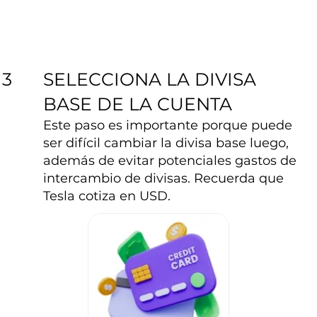
SELECCIONA LA DIVISA
3
BASE DE LA CUENTA
Este paso es importante porque puede
ser difícil cambiar la divisa base luego,
además de evitar potenciales gastos de
intercambio de divisas. Recuerda que
Tesla cotiza en USD.