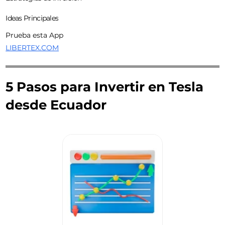
Ideas Principales
Prueba esta App
LIBERTEX.COM
5 Pasos para Invertir en Tesla
desde Ecuador