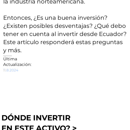
la industria norteamericana.
Entonces, ¿Es una buena inversión?
¿Existen posibles desventajas? ¿Qué debo
tener en cuenta al invertir desde Ecuador?
Este artículo responderá estas preguntas
y más.
Última
Actualización:
11.8.2024
DÓNDE INVERTIR
EN ESTE ACTIVO? >