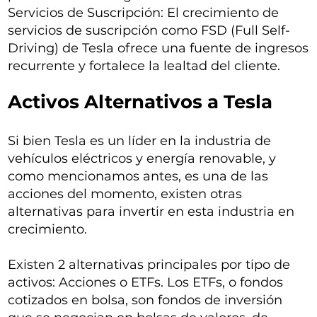
Servicios de Suscripción: El crecimiento de
servicios de suscripción como FSD (Full Self-
Driving) de Tesla ofrece una fuente de ingresos
recurrente y fortalece la lealtad del cliente.
Activos Alternativos a Tesla
Si bien Tesla es un líder en la industria de
vehículos eléctricos y energía renovable, y
como mencionamos antes, es una de las
acciones del momento, existen otras
alternativas para invertir en esta industria en
crecimiento.
Existen 2 alternativas principales por tipo de
activos: Acciones o ETFs. Los ETFs, o fondos
cotizados en bolsa, son fondos de inversión