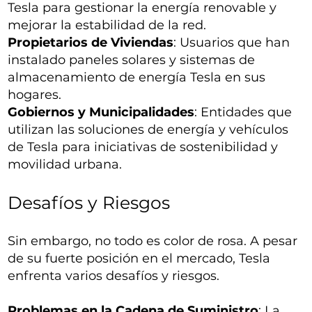
Tesla para gestionar la energía renovable y
mejorar la estabilidad de la red.
Propietarios de Viviendas
: Usuarios que han
instalado paneles solares y sistemas de
almacenamiento de energía Tesla en sus
hogares.
Gobiernos y Municipalidades
: Entidades que
utilizan las soluciones de energía y vehículos
de Tesla para iniciativas de sostenibilidad y
movilidad urbana.
Desafíos y Riesgos
Sin embargo, no todo es color de rosa. A pesar
de su fuerte posición en el mercado, Tesla
enfrenta varios desafíos y riesgos.
Problemas en la Cadena de Suministro
: La