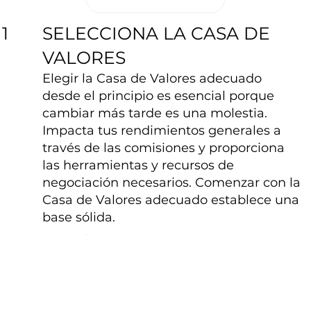
SELECCIONA LA CASA DE
1
VALORES
Elegir la Casa de Valores adecuado
desde el principio es esencial porque
cambiar más tarde es una molestia.
Impacta tus rendimientos generales a
través de las comisiones y proporciona
las herramientas y recursos de
negociación necesarios. Comenzar con la
Casa de Valores adecuado establece una
base sólida.