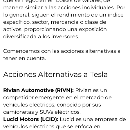
que se negocian en bolsas de valores, de
manera similar a las acciones individuales. Por
lo general, siguen el rendimiento de un índice
específico, sector, mercancía o clase de
activos, proporcionando una exposición
diversificada a los inversores.
Comencemos con las acciones alternativas a
tener en cuenta.
Acciones Alternativas a Tesla
Rivian Automotive (RIVN):
Rivian es un
competidor emergente en el mercado de
vehículos eléctricos, conocido por sus
camionetas y SUVs eléctricos.
Lucid Motors (LCID):
Lucid es una empresa de
vehículos eléctricos que se enfoca en