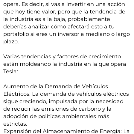
opera. Es decir, si vas a invertir en una acción
que hoy tiene valor, pero que la tendencia de
la industria es a la baja, probablemente
deberías analizar cómo afectará esto a tu
portafolio si eres un inversor a mediano o largo
plazo.
Varias tendencias y factores de crecimiento
están moldeando la industria en la que opera
Tesla:
Aumento de la Demanda de Vehículos
Eléctricos: La demanda de vehículos eléctricos
sigue creciendo, impulsada por la necesidad
de reducir las emisiones de carbono y la
adopción de políticas ambientales más
estrictas.
Expansión del Almacenamiento de Energía: La