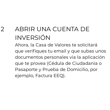
ABRIR UNA CUENTA DE
2
INVERSIÓN
Ahora, la Casa de Valores te solicitará
que verifiques tu email y que subas unos
documentos personales via la aplicación
que te provea (Cédula de Ciudadanía o
Pasaporte y Prueba de Domicilio, por
ejemplo, Factura EEQ).