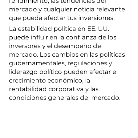
rendimiento, las tendencias del
mercado y cualquier noticia relevante
que pueda afectar tus inversiones.
La estabilidad política en EE. UU.
puede influir en la confianza de los
inversores y el desempeño del
mercado. Los cambios en las políticas
gubernamentales, regulaciones y
liderazgo político pueden afectar el
crecimiento económico, la
rentabilidad corporativa y las
condiciones generales del mercado.