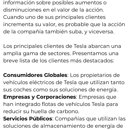
información sobre posibles aumentos o
disminuciones en el valor de la acción.
Cuando uno de sus principales clientes
incrementa su valor, es probable que la acción
de la compañía también suba, y viceversa.
Los principales clientes de Tesla abarcan una
amplia gama de sectores. Presentamos una
breve lista de los clientes más destacados:
Consumidores Globales
: Los propietarios de
vehículos eléctricos de Tesla que utilizan tanto
sus coches como sus soluciones de energía.
Empresas y Corporaciones
: Empresas que
han integrado flotas de vehículos Tesla para
reducir su huella de carbono.
Servicios Públicos
: Compañías que utilizan las
soluciones de almacenamiento de energía de