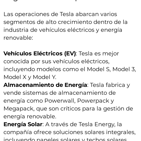
Las operaciones de Tesla abarcan varios
segmentos de alto crecimiento dentro de la
industria de vehículos eléctricos y energía
renovable:
Vehículos Eléctricos (EV)
: Tesla es mejor
conocida por sus vehículos eléctricos,
incluyendo modelos como el Model S, Model 3,
Model X y Model Y.
Almacenamiento de Energía
: Tesla fabrica y
vende sistemas de almacenamiento de
energía como Powerwall, Powerpack y
Megapack, que son críticos para la gestión de
energía renovable.
Energía Solar
: A través de Tesla Energy, la
compañía ofrece soluciones solares integrales,
incluyendo paneles solares y techos solares.