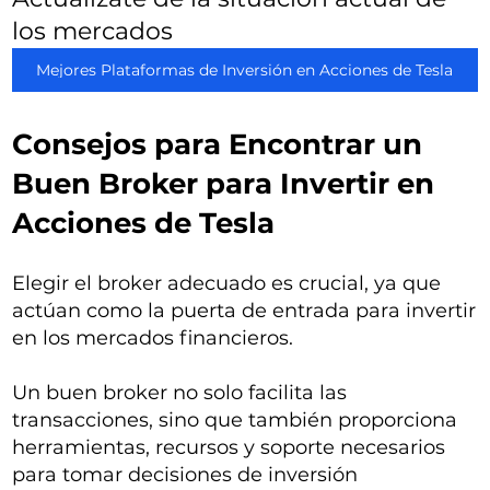
los mercados
Mejores Plataformas de Inversión en Acciones de Tesla
Consejos para Encontrar un
Buen Broker para Invertir en
Acciones de Tesla
Elegir el broker adecuado es crucial, ya que
actúan como la puerta de entrada para invertir
en los mercados financieros.
Un buen broker no solo facilita las
transacciones, sino que también proporciona
herramientas, recursos y soporte necesarios
para tomar decisiones de inversión