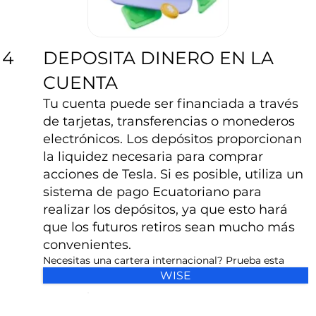
DEPOSITA DINERO EN LA
4
CUENTA
Tu cuenta puede ser financiada a través
de tarjetas, transferencias o monederos
electrónicos. Los depósitos proporcionan
la liquidez necesaria para comprar
acciones de Tesla. Si es posible, utiliza un
sistema de pago Ecuatoriano para
realizar los depósitos, ya que esto hará
que los futuros retiros sean mucho más
convenientes.
Necesitas una cartera internacional? Prueba esta
WISE