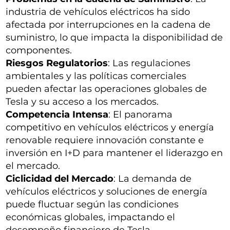
industria de vehículos eléctricos ha sido
afectada por interrupciones en la cadena de
suministro, lo que impacta la disponibilidad de
componentes.
Riesgos Regulatorios
: Las regulaciones
ambientales y las políticas comerciales
pueden afectar las operaciones globales de
Tesla y su acceso a los mercados.
Competencia Intensa
: El panorama
competitivo en vehículos eléctricos y energía
renovable requiere innovación constante e
inversión en I+D para mantener el liderazgo en
el mercado.
Ciclicidad del Mercado
: La demanda de
vehículos eléctricos y soluciones de energía
puede fluctuar según las condiciones
económicas globales, impactando el