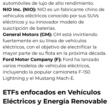
automóviles de lujo de alto rendimiento.
NIO Inc. (NIO):
NIO es un fabricante chino de
vehículos eléctricos conocido por sus SUVs
eléctricos y su innovador modelo de
suscripción de baterías.
General Motors (GM):
GM está invirtiendo
fuertemente en su línea de vehículos
eléctricos, con el objetivo de electrificar la
mayor parte de su flota en la próxima década.
Ford Motor Company (F):
Ford ha lanzado
varios modelos de vehículos eléctricos,
incluyendo la popular camioneta F-150
Lightning y el Mustang Mach-E.
ETFs enfocados en Vehículos
Eléctricos y Energía Renovable