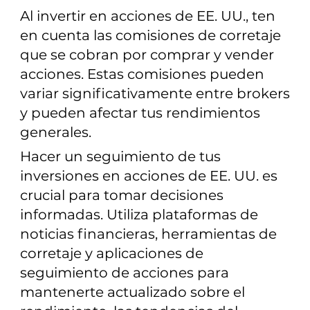
Al invertir en acciones de EE. UU., ten
en cuenta las comisiones de corretaje
que se cobran por comprar y vender
acciones. Estas comisiones pueden
variar significativamente entre brokers
y pueden afectar tus rendimientos
generales.
Hacer un seguimiento de tus
inversiones en acciones de EE. UU. es
crucial para tomar decisiones
informadas. Utiliza plataformas de
noticias financieras, herramientas de
corretaje y aplicaciones de
seguimiento de acciones para
mantenerte actualizado sobre el