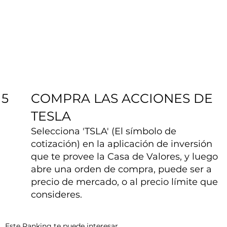
COMPRA LAS ACCIONES DE
5
TESLA
Selecciona 'TSLA' (El símbolo de
cotización) en la aplicación de inversión
que te provee la Casa de Valores, y luego
abre una orden de compra, puede ser a
precio de mercado, o al precio límite que
consideres.
Este Ranking te puede interesar