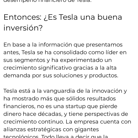
desempeño financiero de Tesla.
Entonces: ¿Es Tesla una buena
inversión?
En base a la información que presentamos
antes, Tesla se ha consolidado como líder en
sus segmentos y ha experimentado un
crecimiento significativo gracias a la alta
demanda por sus soluciones y productos.
Tesla está a la vanguardia de la innovación y
ha mostrado más que sólidos resultados
financieros, no es una startup que pierde
dinero hace décadas, y tiene perspectivas de
crecimiento continuo. La empresa cuenta con
alianzas estratégicas con gigantes
tecnológicos. Todo lleva a decir que la