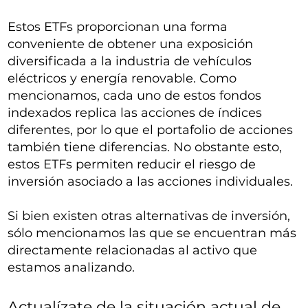
Estos ETFs proporcionan una forma
conveniente de obtener una exposición
diversificada a la industria de vehículos
eléctricos y energía renovable. Como
mencionamos, cada uno de estos fondos
indexados replica las acciones de índices
diferentes, por lo que el portafolio de acciones
también tiene diferencias. No obstante esto,
estos ETFs permiten reducir el riesgo de
inversión asociado a las acciones individuales.
Si bien existen otras alternativas de inversión,
sólo mencionamos las que se encuentran más
directamente relacionadas al activo que
estamos analizando.
Actualízate de la situación actual de