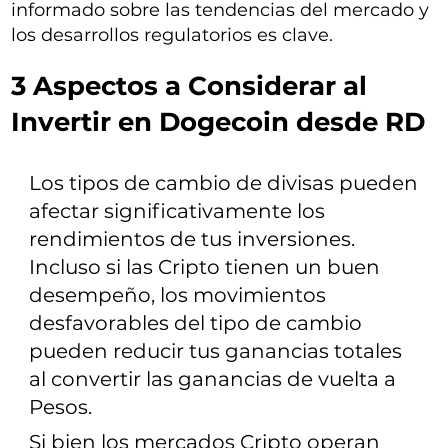
informado sobre las tendencias del mercado y
los desarrollos regulatorios es clave.
3 Aspectos a Considerar al
Invertir en Dogecoin desde RD
Los tipos de cambio de divisas pueden
afectar significativamente los
rendimientos de tus inversiones.
Incluso si las Cripto tienen un buen
desempeño, los movimientos
desfavorables del tipo de cambio
pueden reducir tus ganancias totales
al convertir las ganancias de vuelta a
Pesos.
Si bien los mercados Cripto operan