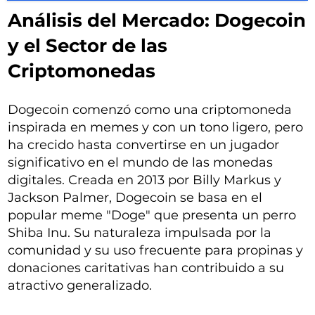
Análisis del Mercado: Dogecoin
y el Sector de las
Criptomonedas
Dogecoin comenzó como una criptomoneda
inspirada en memes y con un tono ligero, pero
ha crecido hasta convertirse en un jugador
significativo en el mundo de las monedas
digitales. Creada en 2013 por Billy Markus y
Jackson Palmer, Dogecoin se basa en el
popular meme "Doge" que presenta un perro
Shiba Inu. Su naturaleza impulsada por la
comunidad y su uso frecuente para propinas y
donaciones caritativas han contribuido a su
atractivo generalizado.