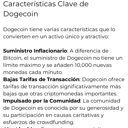
Características Clave de
Dogecoin
Dogecoin tiene varias características que lo
convierten en un activo único y atractivo:
Suministro Inflacionario
: A diferencia de
Bitcoin, el suministro de Dogecoin no tiene un
límite máximo y se añaden 10,000 nuevas
monedas cada minuto.
Bajas Tarifas de Transacción
: Dogecoin ofrece
tarifas de transacción significativamente más
bajas que otras criptomonedas importantes.
Impulsado por la Comunidad
: La comunidad
de Dogecoin es conocida por su generosidad y
su participación en causas caritativas y
esfuerzos de crowdfunding.