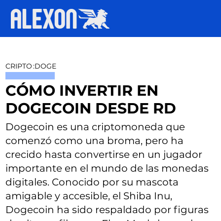
CRIPTO
:
DOGE
CÓMO INVERTIR EN
DOGECOIN DESDE RD
Dogecoin es una criptomoneda que
comenzó como una broma, pero ha
crecido hasta convertirse en un jugador
importante en el mundo de las monedas
digitales. Conocido por su mascota
amigable y accesible, el Shiba Inu,
Dogecoin ha sido respaldado por figuras