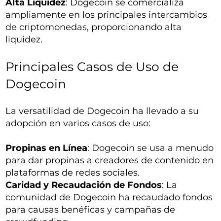
Alta Liquidez
: Dogecoin se comercializa
ampliamente en los principales intercambios
de criptomonedas, proporcionando alta
liquidez.
Principales Casos de Uso de
Dogecoin
La versatilidad de Dogecoin ha llevado a su
adopción en varios casos de uso:
Propinas en Línea
: Dogecoin se usa a menudo
para dar propinas a creadores de contenido en
plataformas de redes sociales.
Caridad y Recaudación de Fondos
: La
comunidad de Dogecoin ha recaudado fondos
para causas benéficas y campañas de