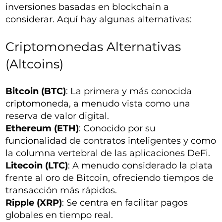
inversiones basadas en blockchain a
considerar. Aquí hay algunas alternativas:
Criptomonedas Alternativas
(Altcoins)
Bitcoin (BTC)
: La primera y más conocida
criptomoneda, a menudo vista como una
reserva de valor digital.
Ethereum (ETH)
: Conocido por su
funcionalidad de contratos inteligentes y como
la columna vertebral de las aplicaciones DeFi.
Litecoin (LTC)
: A menudo considerado la plata
frente al oro de Bitcoin, ofreciendo tiempos de
transacción más rápidos.
Ripple (XRP)
: Se centra en facilitar pagos
globales en tiempo real.