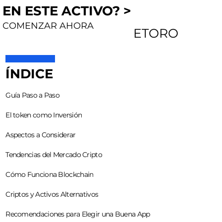
EN ESTE ACTIVO? >
COMENZAR AHORA
ETORO
ÍNDICE
Guía Paso a Paso
El token como Inversión
Aspectos a Considerar
Tendencias del Mercado Cripto
Cómo Funciona Blockchain
Criptos y Activos Alternativos
Recomendaciones para Elegir una Buena App