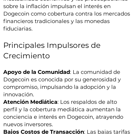
sobre la inflación impulsan el interés en
Dogecoin como cobertura contra los mercados
financieros tradicionales y las monedas
fiduciarias.
Principales Impulsores de
Crecimiento
Apoyo de la Comunidad
: La comunidad de
Dogecoin es conocida por su generosidad y
compromiso, impulsando la adopción y la
innovación.
Atención Mediática
: Los respaldos de alto
perfil y la cobertura mediática aumentan la
conciencia e interés en Dogecoin, atrayendo
nuevos inversores.
Bajos Costos de Transacción
: Las bajas tarifas