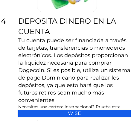
DEPOSITA DINERO EN LA
4
CUENTA
Tu cuenta puede ser financiada a través
de tarjetas, transferencias o monederos
electrónicos. Los depósitos proporcionan
la liquidez necesaria para comprar
Dogecoin. Si es posible, utiliza un sistema
de pago Dominicano para realizar los
depósitos, ya que esto hará que los
futuros retiros sean mucho más
convenientes.
Necesitas una cartera internacional? Prueba esta
WISE