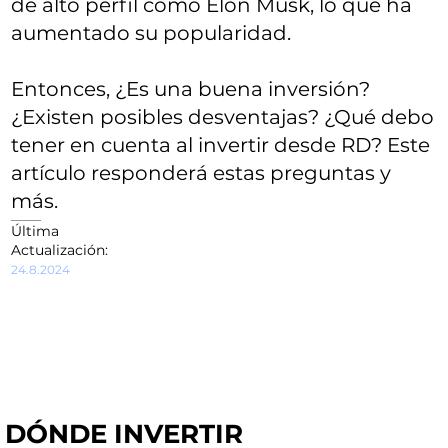
de alto perfil como Elon Musk, lo que ha
aumentado su popularidad.
Entonces, ¿Es una buena inversión?
¿Existen posibles desventajas? ¿Qué debo
tener en cuenta al invertir desde RD? Este
artículo responderá estas preguntas y
más.
Última
Actualización:
24.8.2024
DÓNDE INVERTIR