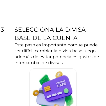
SELECCIONA LA DIVISA
3
BASE DE LA CUENTA
Este paso es importante porque puede
ser difícil cambiar la divisa base luego,
además de evitar potenciales gastos de
intercambio de divisas.