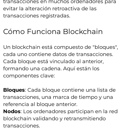
transacciones en muchos ordenadores para
evitar la alteración retroactiva de las
transacciones registradas.
Cómo Funciona Blockchain
Un blockchain está compuesto de "bloques",
cada uno contiene datos de transacciones.
Cada bloque está vinculado al anterior,
formando una cadena. Aquí están los
componentes clave:
Bloques
: Cada bloque contiene una lista de
transacciones, una marca de tiempo y una
referencia al bloque anterior.
Nodos
: Los ordenadores participan en la red
blockchain validando y retransmitiendo
transacciones.