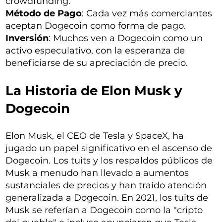
crowdfunding.
Método de Pago
: Cada vez más comerciantes
aceptan Dogecoin como forma de pago.
Inversión
: Muchos ven a Dogecoin como un
activo especulativo, con la esperanza de
beneficiarse de su apreciación de precio.
La Historia de Elon Musk y
Dogecoin
Elon Musk, el CEO de Tesla y SpaceX, ha
jugado un papel significativo en el ascenso de
Dogecoin. Los tuits y los respaldos públicos de
Musk a menudo han llevado a aumentos
sustanciales de precios y han traído atención
generalizada a Dogecoin. En 2021, los tuits de
Musk se referían a Dogecoin como la "cripto