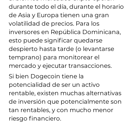
durante todo el día, durante el horario
de Asia y Europa tienen una gran
volatilidad de precios. Para los
inversores en República Dominicana,
esto puede significar quedarse
despierto hasta tarde (o levantarse
temprano) para monitorear el
mercado y ejecutar transacciones.
Si bien Dogecoin tiene la
potencialidad de ser un activo
rentable, existen muchas alternativas
de inversión que potencialmente son
tan rentables, y con mucho menor
riesgo financiero.