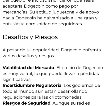
del pueblo" e incluso anunciaron que Tesla
aceptaría Dogecoin como pago por
mercancías. Su actitud juguetona y de apoyo
hacia Dogecoin ha galvanizado a una gran y
entusiasta comunidad de seguidores.
Desafíos y Riesgos
A pesar de su popularidad, Dogecoin enfrenta
varios desafíos y riesgos:
Volatilidad del Mercado
: El precio de Dogecoin
es muy volátil, lo que puede llevar a pérdidas
significativas.
Incertidumbre Regulatoria
: Los gobiernos de
todo el mundo aún están desarrollando
regulaciones para las criptomonedas.
Riesgos de Seguridad
: Aunque su red es