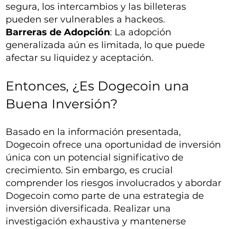
segura, los intercambios y las billeteras
pueden ser vulnerables a hackeos.
Barreras de Adopción
: La adopción
generalizada aún es limitada, lo que puede
afectar su liquidez y aceptación.
Entonces, ¿Es Dogecoin una
Buena Inversión?
Basado en la información presentada,
Dogecoin ofrece una oportunidad de inversión
única con un potencial significativo de
crecimiento. Sin embargo, es crucial
comprender los riesgos involucrados y abordar
Dogecoin como parte de una estrategia de
inversión diversificada. Realizar una
investigación exhaustiva y mantenerse