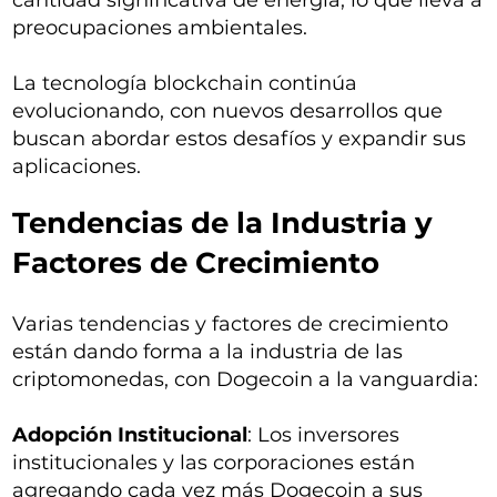
cantidad significativa de energía, lo que lleva a
preocupaciones ambientales.
La tecnología blockchain continúa
evolucionando, con nuevos desarrollos que
buscan abordar estos desafíos y expandir sus
aplicaciones.
Tendencias de la Industria y
Factores de Crecimiento
Varias tendencias y factores de crecimiento
están dando forma a la industria de las
criptomonedas, con Dogecoin a la vanguardia:
Adopción Institucional
: Los inversores
institucionales y las corporaciones están
agregando cada vez más Dogecoin a sus