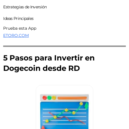
Estrategias de Inversión
Ideas Principales
Prueba esta App
ETORO.COM
5 Pasos para Invertir en
Dogecoin desde RD