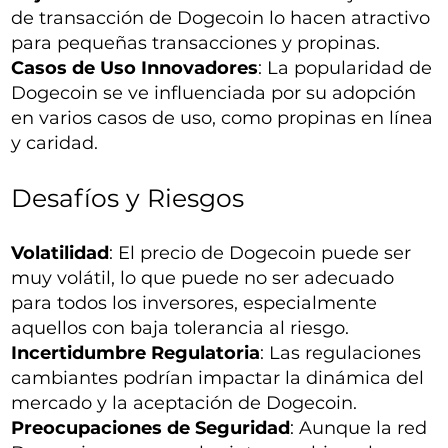
de transacción de Dogecoin lo hacen atractivo
para pequeñas transacciones y propinas.
Casos de Uso Innovadores
: La popularidad de
Dogecoin se ve influenciada por su adopción
en varios casos de uso, como propinas en línea
y caridad.
Desafíos y Riesgos
Volatilidad
: El precio de Dogecoin puede ser
muy volátil, lo que puede no ser adecuado
para todos los inversores, especialmente
aquellos con baja tolerancia al riesgo.
Incertidumbre Regulatoria
: Las regulaciones
cambiantes podrían impactar la dinámica del
mercado y la aceptación de Dogecoin.
Preocupaciones de Seguridad
: Aunque la red