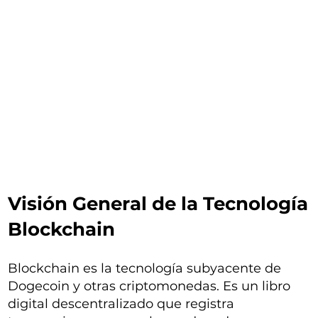
Visión General de la Tecnología
Blockchain
Blockchain es la tecnología subyacente de
Dogecoin y otras criptomonedas. Es un libro
digital descentralizado que registra