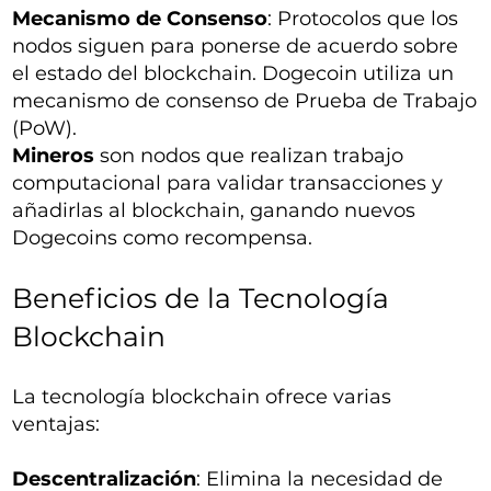
Mecanismo de Consenso
: Protocolos que los
nodos siguen para ponerse de acuerdo sobre
el estado del blockchain. Dogecoin utiliza un
mecanismo de consenso de Prueba de Trabajo
(PoW).
Mineros
son nodos que realizan trabajo
computacional para validar transacciones y
añadirlas al blockchain, ganando nuevos
Dogecoins como recompensa.
Beneficios de la Tecnología
Blockchain
La tecnología blockchain ofrece varias
ventajas:
Descentralización
: Elimina la necesidad de