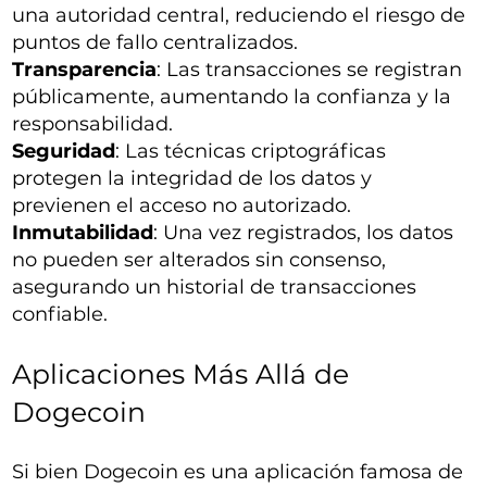
una autoridad central, reduciendo el riesgo de
puntos de fallo centralizados.
Transparencia
: Las transacciones se registran
públicamente, aumentando la confianza y la
responsabilidad.
Seguridad
: Las técnicas criptográficas
protegen la integridad de los datos y
previenen el acceso no autorizado.
Inmutabilidad
: Una vez registrados, los datos
no pueden ser alterados sin consenso,
asegurando un historial de transacciones
confiable.
Aplicaciones Más Allá de
Dogecoin
Si bien Dogecoin es una aplicación famosa de