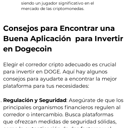
siendo un jugador significativo en el
mercado de las criptomonedas.
Consejos para Encontrar una
Buena Aplicación para Invertir
en Dogecoin
Elegir el corredor cripto adecuado es crucial
para invertir en DOGE. Aquí hay algunos
consejos para ayudarte a encontrar la mejor
plataforma para tus necesidades:
Regulación y Seguridad
: Asegúrate de que los
principales organismos financieros regulen al
corredor o intercambio. Busca plataformas
que ofrezcan medidas de seguridad sólidas,