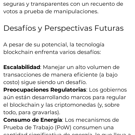
seguras y transparentes con un recuento de
votos a prueba de manipulaciones.
Desafíos y Perspectivas Futuras
A pesar de su potencial, la tecnología
blockchain enfrenta varios desafíos:
Escalabilidad
: Manejar un alto volumen de
transacciones de manera eficiente (a bajo
costo) sigue siendo un desafío.
Preocupaciones Regulatorias
: Los gobiernos
aún están desarrollando marcos para regular
el blockchain y las criptomonedas (y, sobre
todo, para gravarlas).
Consumo de Energía
: Los mecanismos de
Prueba de Trabajo (PoW) consumen una