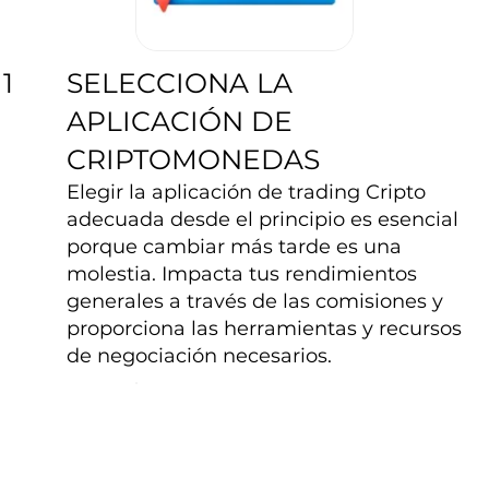
SELECCIONA LA
1
APLICACIÓN DE
CRIPTOMONEDAS
Elegir la aplicación de trading Cripto
adecuada desde el principio es esencial
porque cambiar más tarde es una
molestia. Impacta tus rendimientos
generales a través de las comisiones y
proporciona las herramientas y recursos
de negociación necesarios.