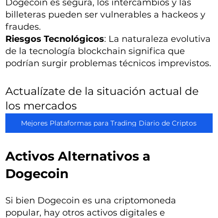
Dogecoin es segura, los intercambios y las
billeteras pueden ser vulnerables a hackeos y
fraudes.
Riesgos Tecnológicos
: La naturaleza evolutiva
de la tecnología blockchain significa que
podrían surgir problemas técnicos imprevistos.
Actualízate de la situación actual de
los mercados
Mejores Plataformas para Trading Diario de Criptos
Activos Alternativos a
Dogecoin
Si bien Dogecoin es una criptomoneda
popular, hay otros activos digitales e