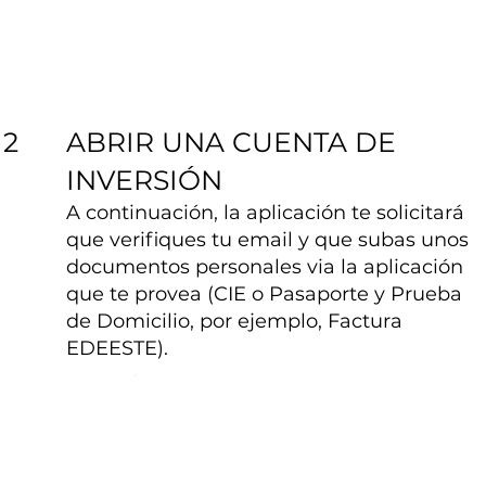
ABRIR UNA CUENTA DE
2
INVERSIÓN
A continuación, la aplicación te solicitará
que verifiques tu email y que subas unos
documentos personales via la aplicación
que te provea (CIE o Pasaporte y Prueba
de Domicilio, por ejemplo, Factura
EDEESTE).