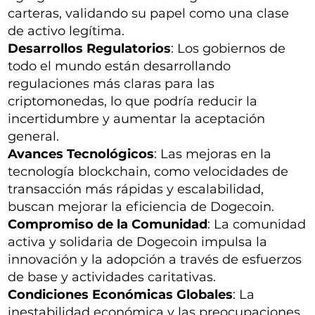
carteras, validando su papel como una clase
de activo legítima.
Desarrollos Regulatorios
: Los gobiernos de
todo el mundo están desarrollando
regulaciones más claras para las
criptomonedas, lo que podría reducir la
incertidumbre y aumentar la aceptación
general.
Avances Tecnológicos
: Las mejoras en la
tecnología blockchain, como velocidades de
transacción más rápidas y escalabilidad,
buscan mejorar la eficiencia de Dogecoin.
Compromiso de la Comunidad
: La comunidad
activa y solidaria de Dogecoin impulsa la
innovación y la adopción a través de esfuerzos
de base y actividades caritativas.
Condiciones Económicas Globales
: La
inestabilidad económica y las preocupaciones