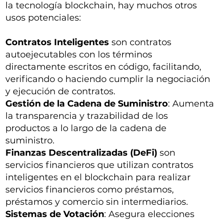
la tecnología blockchain, hay muchos otros
usos potenciales:
Contratos Inteligentes
son contratos
autoejecutables con los términos
directamente escritos en código, facilitando,
verificando o haciendo cumplir la negociación
y ejecución de contratos.
Gestión de la Cadena de Suministro
: Aumenta
la transparencia y trazabilidad de los
productos a lo largo de la cadena de
suministro.
Finanzas Descentralizadas (DeFi)
son
servicios financieros que utilizan contratos
inteligentes en el blockchain para realizar
servicios financieros como préstamos,
préstamos y comercio sin intermediarios.
Sistemas de Votación
: Asegura elecciones