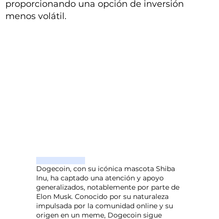
proporcionando una opción de inversión
menos volátil.
Dogecoin, con su icónica mascota Shiba
Inu, ha captado una atención y apoyo
generalizados, notablemente por parte de
Elon Musk. Conocido por su naturaleza
impulsada por la comunidad online y su
origen en un meme, Dogecoin sigue