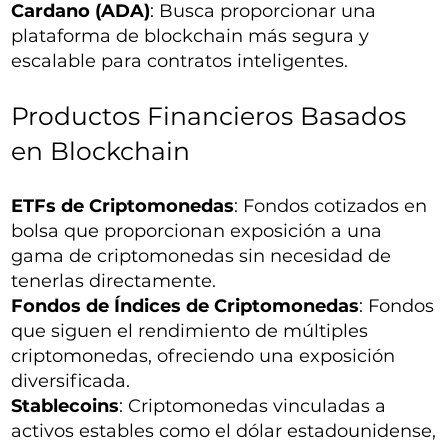
Cardano (ADA)
: Busca proporcionar una
plataforma de blockchain más segura y
escalable para contratos inteligentes.
Productos Financieros Basados
en Blockchain
ETFs de Criptomonedas
: Fondos cotizados en
bolsa que proporcionan exposición a una
gama de criptomonedas sin necesidad de
tenerlas directamente.
Fondos de Índices de Criptomonedas
: Fondos
que siguen el rendimiento de múltiples
criptomonedas, ofreciendo una exposición
diversificada.
Stablecoins
: Criptomonedas vinculadas a
activos estables como el dólar estadounidense,