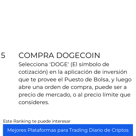
COMPRA DOGECOIN
5
Selecciona 'DOGE' (El símbolo de
cotización) en la aplicación de inversión
que te provee el Puesto de Bolsa, y luego
abre una orden de compra, puede ser a
precio de mercado, o al precio límite que
consideres.
Este Ranking te puede interesar
Mejores Plataformas para Trading Diario de Criptos