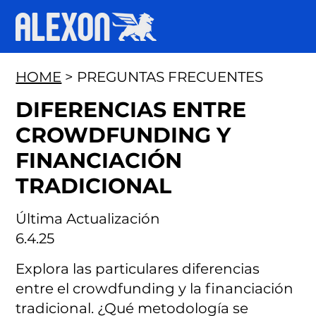
HOME
> PREGUNTAS FRECUENTES
DIFERENCIAS ENTRE
CROWDFUNDING Y
FINANCIACIÓN
TRADICIONAL
Última Actualización
6.4.25
Explora las particulares diferencias
entre el crowdfunding y la financiación
tradicional. ¿Qué metodología se