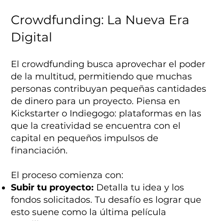
Crowdfunding: La Nueva Era
Digital
El crowdfunding busca aprovechar el poder
de la multitud, permitiendo que muchas
personas contribuyan pequeñas cantidades
de dinero para un proyecto. Piensa en
Kickstarter o Indiegogo: plataformas en las
que la creatividad se encuentra con el
capital en pequeños impulsos de
financiación.
El proceso comienza con:
Subir tu proyecto:
Detalla tu idea y los
fondos solicitados. Tu desafío es lograr que
esto suene como la última película