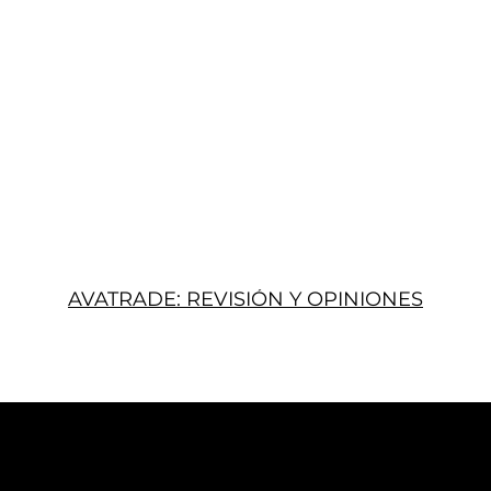
AVATRADE: REVISIÓN Y OPINIONES
Acerca
Suscribir