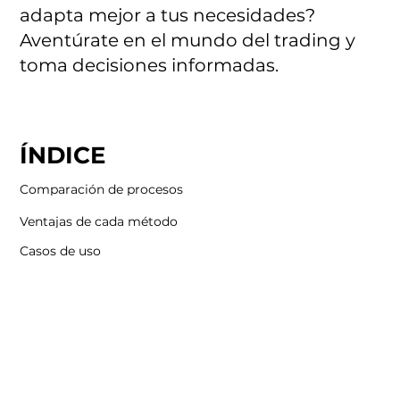
adapta mejor a tus necesidades?
Aventúrate en el mundo del trading y
toma decisiones informadas.
ÍNDICE
Comparación de procesos
Ventajas de cada método
Casos de uso