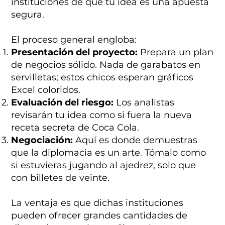
instituciones de que tu idea es una apuesta
segura.
El proceso general engloba:
Presentación del proyecto:
Prepara un plan
de negocios sólido. Nada de garabatos en
servilletas; estos chicos esperan gráficos
Excel coloridos.
Evaluación del riesgo:
Los analistas
revisarán tu idea como si fuera la nueva
receta secreta de Coca Cola.
Negociación:
Aquí es donde demuestras
que la diplomacia es un arte. Tómalo como
si estuvieras jugando al ajedrez, solo que
con billetes de veinte.
La ventaja es que dichas instituciones
pueden ofrecer grandes cantidades de