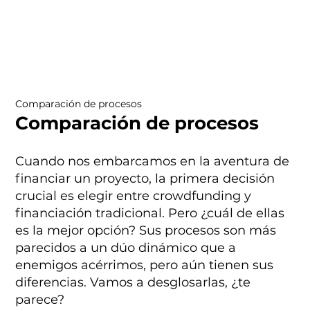
Comparación de procesos
Comparación de procesos
Cuando nos embarcamos en la aventura de
financiar un proyecto, la primera decisión
crucial es elegir entre crowdfunding y
financiación tradicional. Pero ¿cuál de ellas
es la mejor opción? Sus procesos son más
parecidos a un dúo dinámico que a
enemigos acérrimos, pero aún tienen sus
diferencias. Vamos a desglosarlas, ¿te
parece?