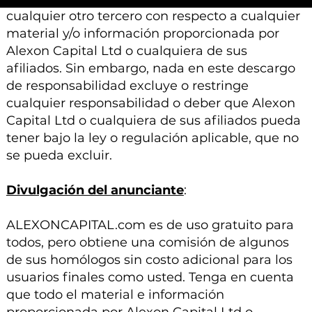
cualquier otro tercero con respecto a cualquier
material y/o información proporcionada por
Alexon Capital Ltd o cualquiera de sus
afiliados. Sin embargo, nada en este descargo
de responsabilidad excluye o restringe
cualquier responsabilidad o deber que Alexon
Capital Ltd o cualquiera de sus afiliados pueda
tener bajo la ley o regulación aplicable, que no
se pueda excluir.
Divulgación del anunciante
:
ALEXONCAPITAL.com es de uso gratuito para
todos, pero obtiene una comisión de algunos
de sus homólogos sin costo adicional para los
usuarios finales como usted. Tenga en cuenta
que todo el material e información