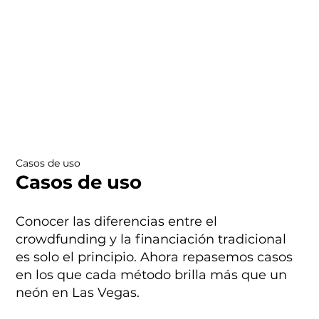
Casos de uso
Casos de uso
Conocer las diferencias entre el
crowdfunding y la financiación tradicional
es solo el principio. Ahora repasemos casos
en los que cada método brilla más que un
neón en Las Vegas.