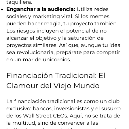
taquillera.
Enganchar a la audiencia:
Utiliza redes
sociales y marketing viral. Si los memes
pueden hacer magia, tu proyecto también.
Los riesgos incluyen el potencial de no
alcanzar el objetivo y la saturación de
proyectos similares. Así que, aunque tu idea
sea revolucionaria, prepárate para competir
en un mar de unicornios.
Financiación Tradicional: El
Glamour del Viejo Mundo
La financiación tradicional es como un club
exclusivo: bancos, inversionistas y el susurro
de los Wall Street CEOs. Aquí, no se trata de
la multitud, sino de convencer a las