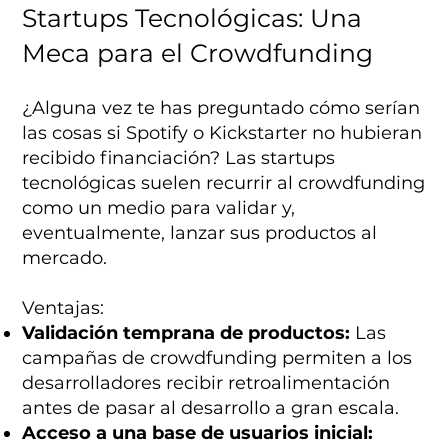
Startups Tecnológicas: Una
Meca para el Crowdfunding
¿Alguna vez te has preguntado cómo serían
las cosas si Spotify o Kickstarter no hubieran
recibido financiación? Las startups
tecnológicas suelen recurrir al crowdfunding
como un medio para validar y,
eventualmente, lanzar sus productos al
mercado.
Ventajas:
Validación temprana de productos:
Las
campañas de crowdfunding permiten a los
desarrolladores recibir retroalimentación
antes de pasar al desarrollo a gran escala.
Acceso a una base de usuarios inicial: