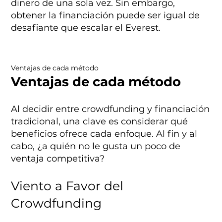
dinero de una sola vez. Sin embargo,
obtener la financiación puede ser igual de
desafiante que escalar el Everest.
Ventajas de cada método
Ventajas de cada método
Al decidir entre crowdfunding y financiación
tradicional, una clave es considerar qué
beneficios ofrece cada enfoque. Al fin y al
cabo, ¿a quién no le gusta un poco de
ventaja competitiva?
Viento a Favor del
Crowdfunding