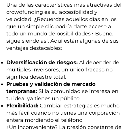
Una de las características más atractivas del
crowdfunding es su accesibilidad y
velocidad. ¿Recuerdas aquellos días en los
que un simple clic podría darte acceso a
todo un mundo de posibilidades? Bueno,
sigue siendo así. Aquí están algunas de sus
ventajas destacables:
Diversificación de riesgos:
Al depender de
múltiples inversores, un único fracaso no
significa desastre total.
Pruebas y validación de mercado
tempranas:
Si la comunidad se interesa en
tu idea, ya tienes un público.
Flexibilidad:
Cambiar estrategias es mucho
más fácil cuando no tienes una corporación
entera mordiendo el teléfono.
¿Un inconveniente? La presión constante de