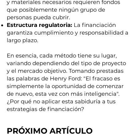
y materiales necesarios requieren fondos
que posiblemente ningún grupo de
personas pueda cubrir.
Estructura regulatoria:
La financiación
garantiza cumplimiento y responsabilidad a
largo plazo.
En esencia, cada método tiene su lugar,
variando dependiendo del tipo de proyecto
y el mercado objetivo. Tomando prestadas
las palabras de Henry Ford: "El fracaso es
simplemente la oportunidad de comenzar
de nuevo, esta vez con más inteligencia".
¿Por qué no aplicar esta sabiduría a tus
estrategias de financiación?
PRÓXIMO ARTÍCULO