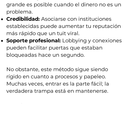
grande es posible cuando el dinero no es un
problema.
Credibilidad:
Asociarse con instituciones
establecidas puede aumentar tu reputación
más rápido que un tuit viral.
Soporte profesional:
Lobbying y conexiones
pueden facilitar puertas que estaban
bloqueadas hace un segundo.
No obstante, este método sigue siendo
rígido en cuanto a procesos y papeleo.
Muchas veces, entrar es la parte fácil; la
verdadera trampa está en mantenerse.