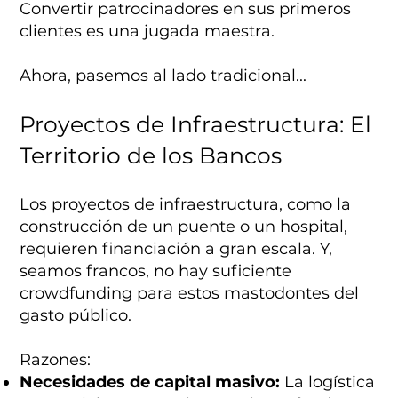
Convertir patrocinadores en sus primeros
clientes es una jugada maestra.
Ahora, pasemos al lado tradicional...
Proyectos de Infraestructura: El
Territorio de los Bancos
Los proyectos de infraestructura, como la
construcción de un puente o un hospital,
requieren financiación a gran escala. Y,
seamos francos, no hay suficiente
crowdfunding para estos mastodontes del
gasto público.
Razones:
Necesidades de capital masivo:
La logística