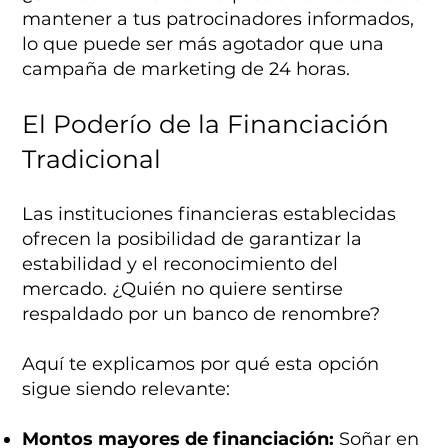
mantener a tus patrocinadores informados,
lo que puede ser más agotador que una
campaña de marketing de 24 horas.
El Poderío de la Financiación
Tradicional
Las instituciones financieras establecidas
ofrecen la posibilidad de garantizar la
estabilidad y el reconocimiento del
mercado. ¿Quién no quiere sentirse
respaldado por un banco de renombre?
Aquí te explicamos por qué esta opción
sigue siendo relevante:
Montos mayores de financiación:
Soñar en