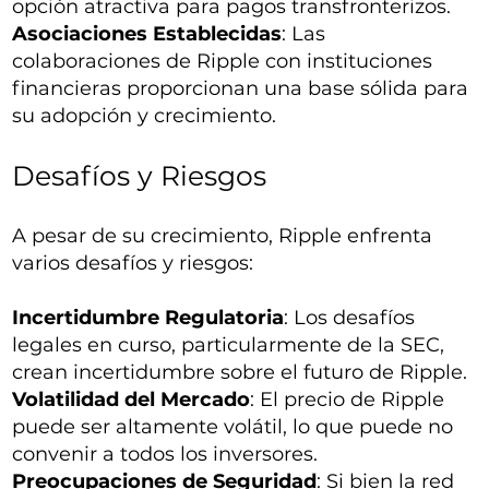
opción atractiva para pagos transfronterizos.
Asociaciones Establecidas
: Las
colaboraciones de Ripple con instituciones
financieras proporcionan una base sólida para
su adopción y crecimiento.
Desafíos y Riesgos
A pesar de su crecimiento, Ripple enfrenta
varios desafíos y riesgos:
Incertidumbre Regulatoria
: Los desafíos
legales en curso, particularmente de la SEC,
crean incertidumbre sobre el futuro de Ripple.
Volatilidad del Mercado
: El precio de Ripple
puede ser altamente volátil, lo que puede no
convenir a todos los inversores.
Preocupaciones de Seguridad
: Si bien la red