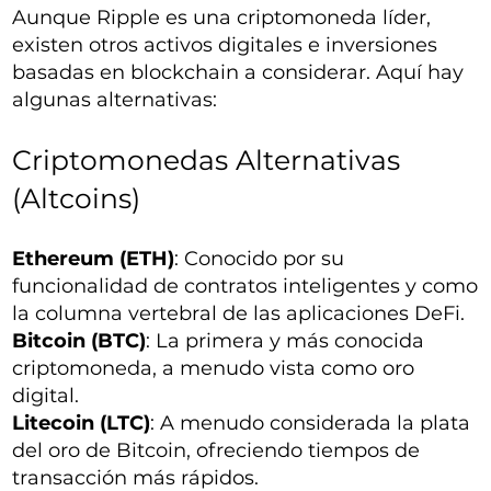
Aunque Ripple es una criptomoneda líder,
existen otros activos digitales e inversiones
basadas en blockchain a considerar. Aquí hay
algunas alternativas:
Criptomonedas Alternativas
(Altcoins)
Ethereum (ETH)
: Conocido por su
funcionalidad de contratos inteligentes y como
la columna vertebral de las aplicaciones DeFi.
Bitcoin (BTC)
: La primera y más conocida
criptomoneda, a menudo vista como oro
digital.
Litecoin (LTC)
: A menudo considerada la plata
del oro de Bitcoin, ofreciendo tiempos de
transacción más rápidos.