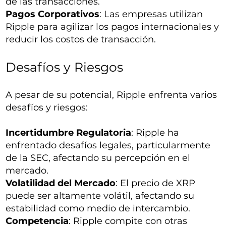
de las transacciones.
Pagos Corporativos
: Las empresas utilizan
Ripple para agilizar los pagos internacionales y
reducir los costos de transacción.
Desafíos y Riesgos
A pesar de su potencial, Ripple enfrenta varios
desafíos y riesgos:
Incertidumbre Regulatoria
: Ripple ha
enfrentado desafíos legales, particularmente
de la SEC, afectando su percepción en el
mercado.
Volatilidad del Mercado
: El precio de XRP
puede ser altamente volátil, afectando su
estabilidad como medio de intercambio.
Competencia
: Ripple compite con otras