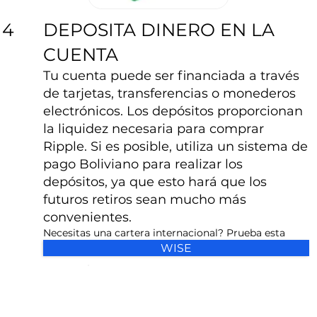
DEPOSITA DINERO EN LA
4
CUENTA
Tu cuenta puede ser financiada a través
de tarjetas, transferencias o monederos
electrónicos. Los depósitos proporcionan
la liquidez necesaria para comprar
Ripple. Si es posible, utiliza un sistema de
pago Boliviano para realizar los
depósitos, ya que esto hará que los
futuros retiros sean mucho más
convenientes.
Necesitas una cartera internacional? Prueba esta
WISE