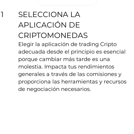
SELECCIONA LA
1
APLICACIÓN DE
CRIPTOMONEDAS
Elegir la aplicación de trading Cripto
adecuada desde el principio es esencial
porque cambiar más tarde es una
molestia. Impacta tus rendimientos
generales a través de las comisiones y
proporciona las herramientas y recursos
de negociación necesarios.