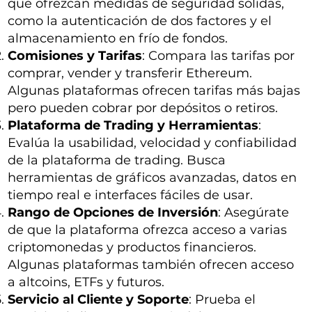
que ofrezcan medidas de seguridad sólidas,
como la autenticación de dos factores y el
almacenamiento en frío de fondos.
Comisiones y Tarifas
: Compara las tarifas por
comprar, vender y transferir Ethereum.
Algunas plataformas ofrecen tarifas más bajas
pero pueden cobrar por depósitos o retiros.
Plataforma de Trading y Herramientas
:
Evalúa la usabilidad, velocidad y confiabilidad
de la plataforma de trading. Busca
herramientas de gráficos avanzadas, datos en
tiempo real e interfaces fáciles de usar.
Rango de Opciones de Inversión
: Asegúrate
de que la plataforma ofrezca acceso a varias
criptomonedas y productos financieros.
Algunas plataformas también ofrecen acceso
a altcoins, ETFs y futuros.
Servicio al Cliente y Soporte
: Prueba el