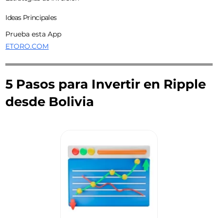
Ideas Principales
Prueba esta App
ETORO.COM
5 Pasos para Invertir en Ripple
desde Bolivia