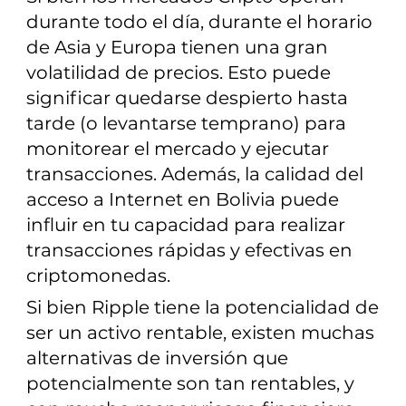
durante todo el día, durante el horario
de Asia y Europa tienen una gran
volatilidad de precios. Esto puede
significar quedarse despierto hasta
tarde (o levantarse temprano) para
monitorear el mercado y ejecutar
transacciones. Además, la calidad del
acceso a Internet en Bolivia puede
influir en tu capacidad para realizar
transacciones rápidas y efectivas en
criptomonedas.
Si bien Ripple tiene la potencialidad de
ser un activo rentable, existen muchas
alternativas de inversión que
potencialmente son tan rentables, y