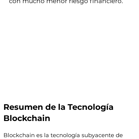
con mucho menor riesgo financiero.
Resumen de la Tecnología
Blockchain
Blockchain es la tecnología subyacente de