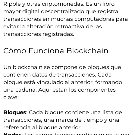
Ripple y otras criptomonedas. Es un libro
mayor digital descentralizado que registra
transacciones en muchas computadoras para
evitar la alteración retroactiva de las
transacciones registradas.
Cómo Funciona Blockchain
Un blockchain se compone de bloques que
contienen datos de transacciones. Cada
bloque está vinculado al anterior, formando
una cadena. Aquí están los componentes
clave:
Bloques
: Cada bloque contiene una lista de
transacciones, una marca de tiempo y una
referencia al bloque anterior.