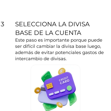
SELECCIONA LA DIVISA
3
BASE DE LA CUENTA
Este paso es importante porque puede
ser difícil cambiar la divisa base luego,
además de evitar potenciales gastos de
intercambio de divisas.