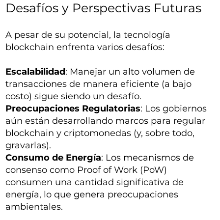
Desafíos y Perspectivas Futuras
A pesar de su potencial, la tecnología
blockchain enfrenta varios desafíos:
Escalabilidad
: Manejar un alto volumen de
transacciones de manera eficiente (a bajo
costo) sigue siendo un desafío.
Preocupaciones Regulatorias
: Los gobiernos
aún están desarrollando marcos para regular
blockchain y criptomonedas (y, sobre todo,
gravarlas).
Consumo de Energía
: Los mecanismos de
consenso como Proof of Work (PoW)
consumen una cantidad significativa de
energía, lo que genera preocupaciones
ambientales.