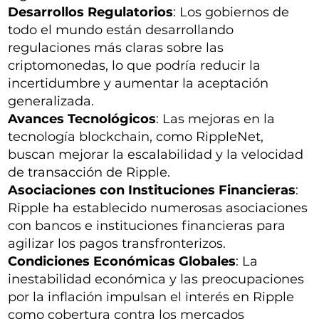
Desarrollos Regulatorios
: Los gobiernos de
todo el mundo están desarrollando
regulaciones más claras sobre las
criptomonedas, lo que podría reducir la
incertidumbre y aumentar la aceptación
generalizada.
Avances Tecnológicos
: Las mejoras en la
tecnología blockchain, como RippleNet,
buscan mejorar la escalabilidad y la velocidad
de transacción de Ripple.
Asociaciones con Instituciones Financieras
:
Ripple ha establecido numerosas asociaciones
con bancos e instituciones financieras para
agilizar los pagos transfronterizos.
Condiciones Económicas Globales
: La
inestabilidad económica y las preocupaciones
por la inflación impulsan el interés en Ripple
como cobertura contra los mercados