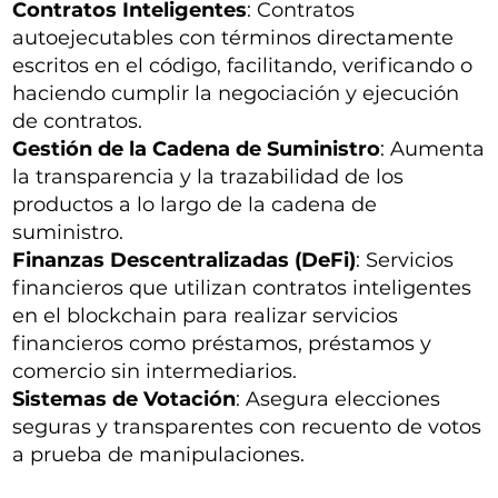
Contratos Inteligentes
: Contratos
autoejecutables con términos directamente
escritos en el código, facilitando, verificando o
haciendo cumplir la negociación y ejecución
de contratos.
Gestión de la Cadena de Suministro
: Aumenta
la transparencia y la trazabilidad de los
productos a lo largo de la cadena de
suministro.
Finanzas Descentralizadas (DeFi)
: Servicios
financieros que utilizan contratos inteligentes
en el blockchain para realizar servicios
financieros como préstamos, préstamos y
comercio sin intermediarios.
Sistemas de Votación
: Asegura elecciones
seguras y transparentes con recuento de votos
a prueba de manipulaciones.