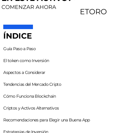
COMENZAR AHORA
ETORO
ÍNDICE
Guía Paso a Paso
El token como Inversión
Aspectos a Considerar
Tendencias del Mercado Cripto
Cómo Funciona Blockchain
Criptos y Activos Alternativos
Recomendaciones para Elegir una Buena App
Estrategias de Inversión