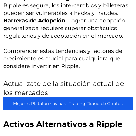
Ripple es segura, los intercambios y billeteras
pueden ser vulnerables a hacks y fraudes.
Barreras de Adopción
: Lograr una adopción
generalizada requiere superar obstáculos
regulatorios y de aceptación en el mercado.
Comprender estas tendencias y factores de
crecimiento es crucial para cualquiera que
considere invertir en Ripple.
Actualízate de la situación actual de
los mercados
Mejores Plataformas para Trading Diario de Criptos
Activos Alternativos a Ripple