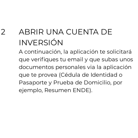
ABRIR UNA CUENTA DE
2
INVERSIÓN
A continuación, la aplicación te solicitará
que verifiques tu email y que subas unos
documentos personales via la aplicación
que te provea (Cédula de Identidad o
Pasaporte y Prueba de Domicilio, por
ejemplo, Resumen ENDE).