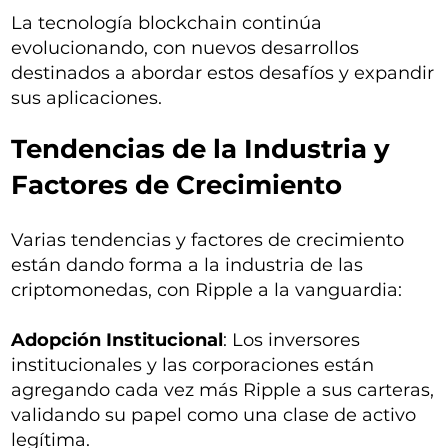
La tecnología blockchain continúa
evolucionando, con nuevos desarrollos
destinados a abordar estos desafíos y expandir
sus aplicaciones.
Tendencias de la Industria y
Factores de Crecimiento
Varias tendencias y factores de crecimiento
están dando forma a la industria de las
criptomonedas, con Ripple a la vanguardia:
Adopción Institucional
: Los inversores
institucionales y las corporaciones están
agregando cada vez más Ripple a sus carteras,
validando su papel como una clase de activo
legítima.