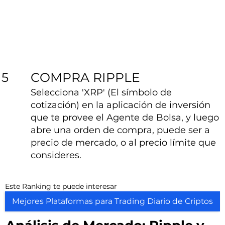
COMPRA RIPPLE
5
Selecciona 'XRP' (El símbolo de
cotización) en la aplicación de inversión
que te provee el Agente de Bolsa, y luego
abre una orden de compra, puede ser a
precio de mercado, o al precio límite que
consideres.
Este Ranking te puede interesar
Mejores Plataformas para Trading Diario de Criptos