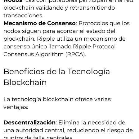
Nodos
: Las computadoras participan en la red
blockchain validando y retransmitiendo
transacciones.
Mecanismo de Consenso
: Protocolos que los
nodos siguen para acordar el estado del
blockchain. Ripple utiliza un mecanismo de
consenso único llamado Ripple Protocol
Consensus Algorithm (RPCA).
Beneficios de la Tecnología
Blockchain
La tecnología blockchain ofrece varias
ventajas:
Descentralización
: Elimina la necesidad de
una autoridad central, reduciendo el riesgo de
puntos de falla centrales.