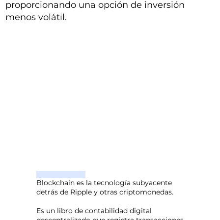
proporcionando una opción de inversión
menos volátil.
Blockchain es la tecnología subyacente
detrás de Ripple y otras criptomonedas.
Es un libro de contabilidad digital