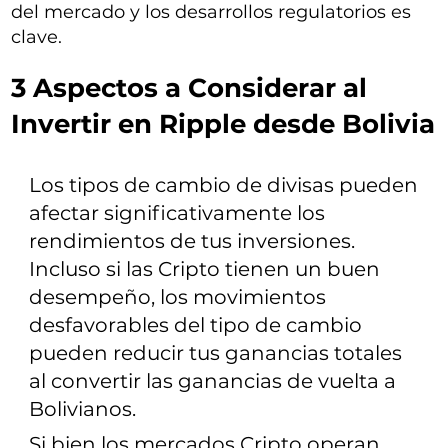
del mercado y los desarrollos regulatorios es
clave.
3 Aspectos a Considerar al
Invertir en Ripple desde Bolivia
Los tipos de cambio de divisas pueden
afectar significativamente los
rendimientos de tus inversiones.
Incluso si las Cripto tienen un buen
desempeño, los movimientos
desfavorables del tipo de cambio
pueden reducir tus ganancias totales
al convertir las ganancias de vuelta a
Bolivianos.
Si bien los mercados Cripto operan