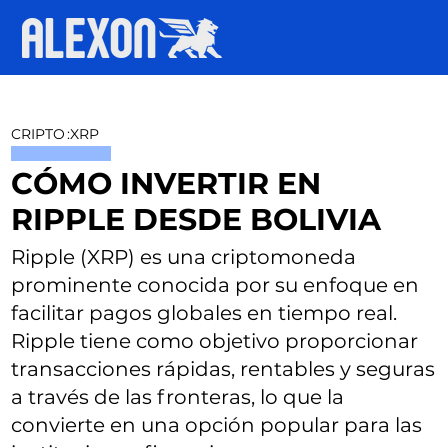
CRIPTO
:
XRP
CÓMO INVERTIR EN
RIPPLE DESDE BOLIVIA
Ripple (XRP) es una criptomoneda
prominente conocida por su enfoque en
facilitar pagos globales en tiempo real.
Ripple tiene como objetivo proporcionar
transacciones rápidas, rentables y seguras
a través de las fronteras, lo que la
convierte en una opción popular para las