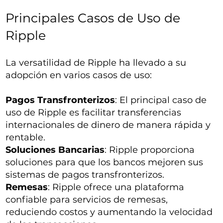
Principales Casos de Uso de
Ripple
La versatilidad de Ripple ha llevado a su
adopción en varios casos de uso:
Pagos Transfronterizos
: El principal caso de
uso de Ripple es facilitar transferencias
internacionales de dinero de manera rápida y
rentable.
Soluciones Bancarias
: Ripple proporciona
soluciones para que los bancos mejoren sus
sistemas de pagos transfronterizos.
Remesas
: Ripple ofrece una plataforma
confiable para servicios de remesas,
reduciendo costos y aumentando la velocidad