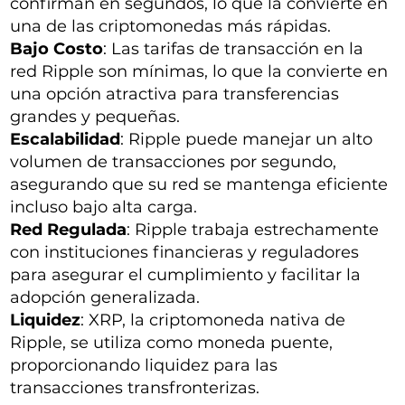
confirman en segundos, lo que la convierte en
una de las criptomonedas más rápidas.
Bajo Costo
: Las tarifas de transacción en la
red Ripple son mínimas, lo que la convierte en
una opción atractiva para transferencias
grandes y pequeñas.
Escalabilidad
: Ripple puede manejar un alto
volumen de transacciones por segundo,
asegurando que su red se mantenga eficiente
incluso bajo alta carga.
Red Regulada
: Ripple trabaja estrechamente
con instituciones financieras y reguladores
para asegurar el cumplimiento y facilitar la
adopción generalizada.
Liquidez
: XRP, la criptomoneda nativa de
Ripple, se utiliza como moneda puente,
proporcionando liquidez para las
transacciones transfronterizas.