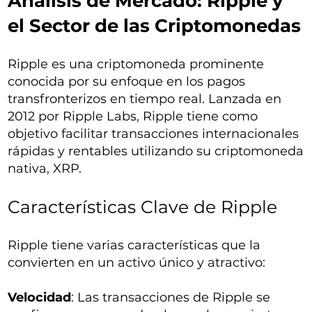
Análisis de Mercado: Ripple y
el Sector de las Criptomonedas
Ripple es una criptomoneda prominente
conocida por su enfoque en los pagos
transfronterizos en tiempo real. Lanzada en
2012 por Ripple Labs, Ripple tiene como
objetivo facilitar transacciones internacionales
rápidas y rentables utilizando su criptomoneda
nativa, XRP.
Características Clave de Ripple
Ripple tiene varias características que la
convierten en un activo único y atractivo:
Velocidad
: Las transacciones de Ripple se