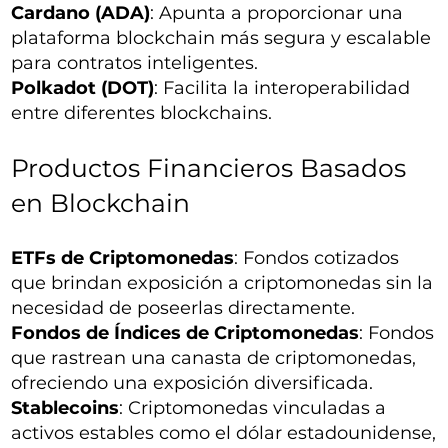
Cardano (ADA)
: Apunta a proporcionar una
plataforma blockchain más segura y escalable
para contratos inteligentes.
Polkadot (DOT)
: Facilita la interoperabilidad
entre diferentes blockchains.
Productos Financieros Basados
en Blockchain
ETFs de Criptomonedas
: Fondos cotizados
que brindan exposición a criptomonedas sin la
necesidad de poseerlas directamente.
Fondos de Índices de Criptomonedas
: Fondos
que rastrean una canasta de criptomonedas,
ofreciendo una exposición diversificada.
Stablecoins
: Criptomonedas vinculadas a
activos estables como el dólar estadounidense,