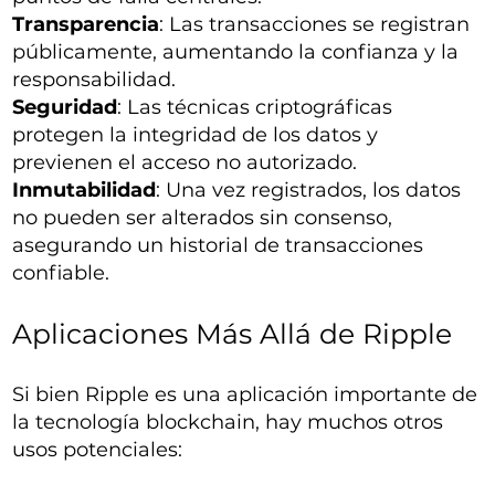
Transparencia
: Las transacciones se registran
públicamente, aumentando la confianza y la
responsabilidad.
Seguridad
: Las técnicas criptográficas
protegen la integridad de los datos y
previenen el acceso no autorizado.
Inmutabilidad
: Una vez registrados, los datos
no pueden ser alterados sin consenso,
asegurando un historial de transacciones
confiable.
Aplicaciones Más Allá de Ripple
Si bien Ripple es una aplicación importante de
la tecnología blockchain, hay muchos otros
usos potenciales: