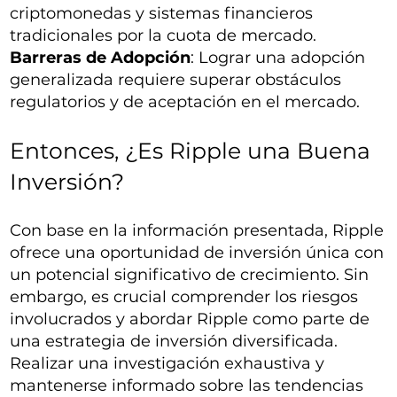
criptomonedas y sistemas financieros
tradicionales por la cuota de mercado.
Barreras de Adopción
: Lograr una adopción
generalizada requiere superar obstáculos
regulatorios y de aceptación en el mercado.
Entonces, ¿Es Ripple una Buena
Inversión?
Con base en la información presentada, Ripple
ofrece una oportunidad de inversión única con
un potencial significativo de crecimiento. Sin
embargo, es crucial comprender los riesgos
involucrados y abordar Ripple como parte de
una estrategia de inversión diversificada.
Realizar una investigación exhaustiva y
mantenerse informado sobre las tendencias