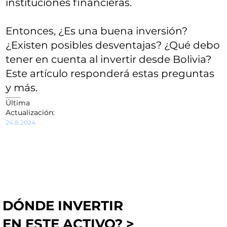
instituciones financieras.
Entonces, ¿Es una buena inversión?
¿Existen posibles desventajas? ¿Qué debo
tener en cuenta al invertir desde Bolivia?
Este artículo responderá estas preguntas
y más.
Última
Actualización:
24.8.2024
DÓNDE INVERTIR
EN ESTE ACTIVO? >