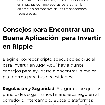
descentralizado que registra transacciones
en muchas computadoras para evitar la
alteración retroactiva de las transacciones
registradas.
Consejos para Encontrar una
Buena Aplicación para Invertir
en Ripple
Elegir el corredor cripto adecuado es crucial
para invertir en XRP. Aquí hay algunos
consejos para ayudarte a encontrar la mejor
plataforma para tus necesidades:
Regulación y Seguridad
: Asegúrate de que los
principales organismos financieros regulen al
corredor o intercambio. Busca plataformas