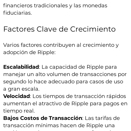
financieros tradicionales y las monedas
fiduciarias.
Factores Clave de Crecimiento
Varios factores contribuyen al crecimiento y
adopción de Ripple:
Escalabilidad
: La capacidad de Ripple para
manejar un alto volumen de transacciones por
segundo lo hace adecuado para casos de uso
a gran escala.
Velocidad
: Los tiempos de transacción rápidos
aumentan el atractivo de Ripple para pagos en
tiempo real.
Bajos Costos de Transacción
: Las tarifas de
transacción mínimas hacen de Ripple una