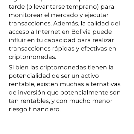
tarde (o levantarse temprano) para
monitorear el mercado y ejecutar
transacciones. Además, la calidad del
acceso a Internet en Bolivia puede
influir en tu capacidad para realizar
transacciones rápidas y efectivas en
criptomonedas.
Si bien las criptomonedas tienen la
potencialidad de ser un activo
rentable, existen muchas alternativas
de inversión que potencialmente son
tan rentables, y con mucho menor
riesgo financiero.