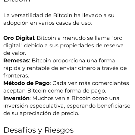
La versatilidad de Bitcoin ha llevado a su
adopción en varios casos de uso:
Oro Digital
: Bitcoin a menudo se llama "oro
digital" debido a sus propiedades de reserva
de valor.
Remesas
: Bitcoin proporciona una forma
rápida y rentable de enviar dinero a través de
fronteras.
Método de Pago
: Cada vez más comerciantes
aceptan Bitcoin como forma de pago.
Inversión
: Muchos ven a Bitcoin como una
inversión especulativa, esperando beneficiarse
de su apreciación de precio.
Desafíos y Riesgos