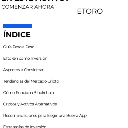
COMENZAR AHORA
ETORO
ÍNDICE
Guía Paso a Paso
El token como Inversión
Aspectos a Considerar
Tendencias del Mercado Cripto
Cómo Funciona Blockchain
Criptos y Activos Alternativos
Recomendaciones para Elegir una Buena App
Estrategias de Inversión