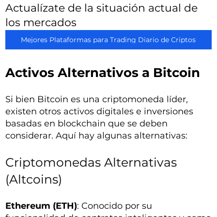
Actualízate de la situación actual de
los mercados
Mejores Plataformas para Trading Diario de Criptos
Activos Alternativos a Bitcoin
Si bien Bitcoin es una criptomoneda líder,
existen otros activos digitales e inversiones
basadas en blockchain que se deben
considerar. Aquí hay algunas alternativas:
Criptomonedas Alternativas
(Altcoins)
Ethereum (ETH)
: Conocido por su