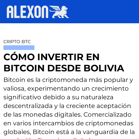
CRIPTO
:
BTC
CÓMO INVERTIR EN
BITCOIN DESDE BOLIVIA
Bitcoin es la criptomoneda más popular y
valiosa, experimentando un crecimiento
significativo debido a su naturaleza
descentralizada y la creciente aceptación
de las monedas digitales. Comercializado
en varios intercambios de criptomonedas
globales, Bitcoin está a la vanguardia de la