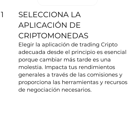
SELECCIONA LA
1
APLICACIÓN DE
CRIPTOMONEDAS
Elegir la aplicación de trading Cripto
adecuada desde el principio es esencial
porque cambiar más tarde es una
molestia. Impacta tus rendimientos
generales a través de las comisiones y
proporciona las herramientas y recursos
de negociación necesarios.