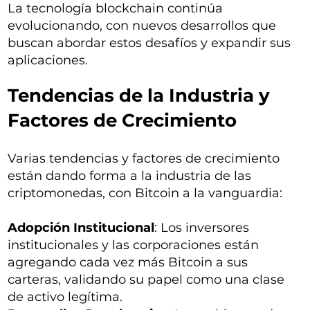
La tecnología blockchain continúa
evolucionando, con nuevos desarrollos que
buscan abordar estos desafíos y expandir sus
aplicaciones.
Tendencias de la Industria y
Factores de Crecimiento
Varias tendencias y factores de crecimiento
están dando forma a la industria de las
criptomonedas, con Bitcoin a la vanguardia:
Adopción Institucional
: Los inversores
institucionales y las corporaciones están
agregando cada vez más Bitcoin a sus
carteras, validando su papel como una clase
de activo legítima.