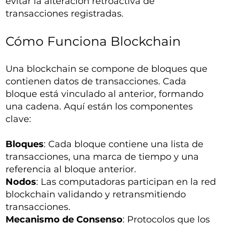
evitar la alteración retroactiva de
transacciones registradas.
Cómo Funciona Blockchain
Una blockchain se compone de bloques que
contienen datos de transacciones. Cada
bloque está vinculado al anterior, formando
una cadena. Aquí están los componentes
clave:
Bloques
: Cada bloque contiene una lista de
transacciones, una marca de tiempo y una
referencia al bloque anterior.
Nodos
: Las computadoras participan en la red
blockchain validando y retransmitiendo
transacciones.
Mecanismo de Consenso
: Protocolos que los