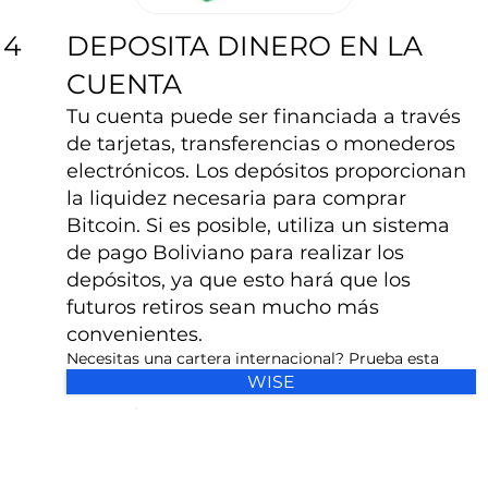
DEPOSITA DINERO EN LA
4
CUENTA
Tu cuenta puede ser financiada a través
de tarjetas, transferencias o monederos
electrónicos. Los depósitos proporcionan
la liquidez necesaria para comprar
Bitcoin. Si es posible, utiliza un sistema
de pago Boliviano para realizar los
depósitos, ya que esto hará que los
futuros retiros sean mucho más
convenientes.
Necesitas una cartera internacional? Prueba esta
WISE