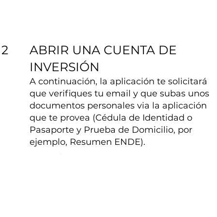
ABRIR UNA CUENTA DE
2
INVERSIÓN
A continuación, la aplicación te solicitará
que verifiques tu email y que subas unos
documentos personales via la aplicación
que te provea (Cédula de Identidad o
Pasaporte y Prueba de Domicilio, por
ejemplo, Resumen ENDE).