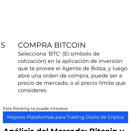
COMPRA BITCOIN
5
Selecciona 'BTC' (El símbolo de
cotización) en la aplicación de inversión
que te provee el Agente de Bolsa, y luego
abre una orden de compra, puede ser a
precio de mercado, o al precio límite que
consideres.
Este Ranking te puede interesar
Mejores Plataformas para Trading Diario de Criptos