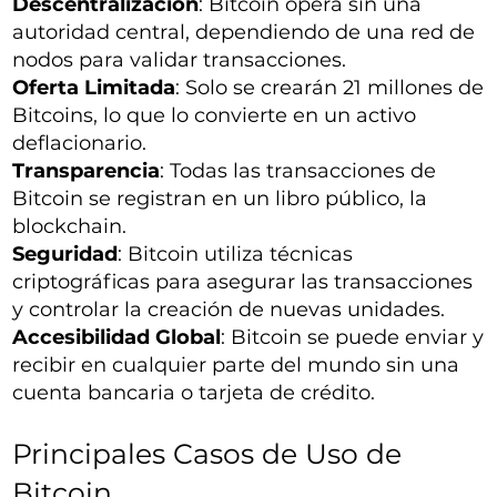
Descentralización
: Bitcoin opera sin una
autoridad central, dependiendo de una red de
nodos para validar transacciones.
Oferta Limitada
: Solo se crearán 21 millones de
Bitcoins, lo que lo convierte en un activo
deflacionario.
Transparencia
: Todas las transacciones de
Bitcoin se registran en un libro público, la
blockchain.
Seguridad
: Bitcoin utiliza técnicas
criptográficas para asegurar las transacciones
y controlar la creación de nuevas unidades.
Accesibilidad Global
: Bitcoin se puede enviar y
recibir en cualquier parte del mundo sin una
cuenta bancaria o tarjeta de crédito.
Principales Casos de Uso de
Bitcoin