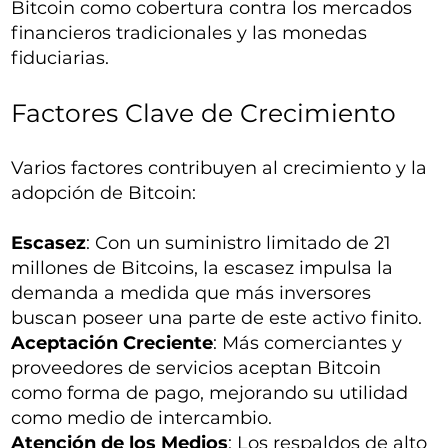
Bitcoin como cobertura contra los mercados
financieros tradicionales y las monedas
fiduciarias.
Factores Clave de Crecimiento
Varios factores contribuyen al crecimiento y la
adopción de Bitcoin:
Escasez
: Con un suministro limitado de 21
millones de Bitcoins, la escasez impulsa la
demanda a medida que más inversores
buscan poseer una parte de este activo finito.
Aceptación Creciente
: Más comerciantes y
proveedores de servicios aceptan Bitcoin
como forma de pago, mejorando su utilidad
como medio de intercambio.
Atención de los Medios
: Los respaldos de alto