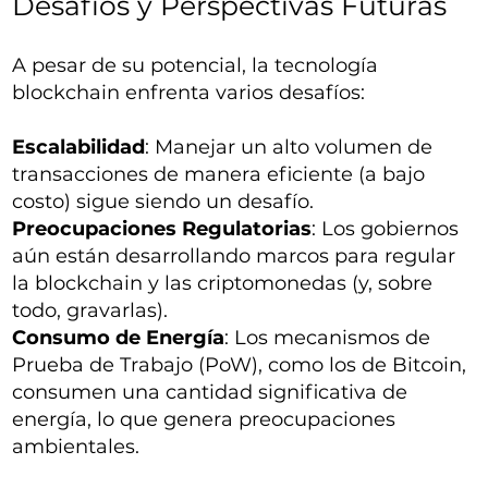
Desafíos y Perspectivas Futuras
A pesar de su potencial, la tecnología
blockchain enfrenta varios desafíos:
Escalabilidad
: Manejar un alto volumen de
transacciones de manera eficiente (a bajo
costo) sigue siendo un desafío.
Preocupaciones Regulatorias
: Los gobiernos
aún están desarrollando marcos para regular
la blockchain y las criptomonedas (y, sobre
todo, gravarlas).
Consumo de Energía
: Los mecanismos de
Prueba de Trabajo (PoW), como los de Bitcoin,
consumen una cantidad significativa de
energía, lo que genera preocupaciones
ambientales.