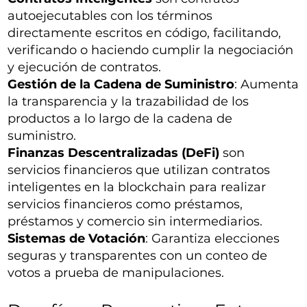
autoejecutables con los términos
directamente escritos en código, facilitando,
verificando o haciendo cumplir la negociación
y ejecución de contratos.
Gestión de la Cadena de Suministro
: Aumenta
la transparencia y la trazabilidad de los
productos a lo largo de la cadena de
suministro.
Finanzas Descentralizadas (DeFi)
son
servicios financieros que utilizan contratos
inteligentes en la blockchain para realizar
servicios financieros como préstamos,
préstamos y comercio sin intermediarios.
Sistemas de Votación
: Garantiza elecciones
seguras y transparentes con un conteo de
votos a prueba de manipulaciones.