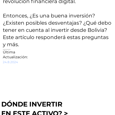
revolución financiera digital.
Entonces, ¿Es una buena inversión?
¿Existen posibles desventajas? ¿Qué debo
tener en cuenta al invertir desde Bolivia?
Este artículo responderá estas preguntas
y más.
Última
Actualización:
24.8.2024
DÓNDE INVERTIR
EN ESTE ACTIVO? >