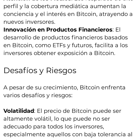
perfil y la cobertura mediática aumentan la
conciencia y el interés en Bitcoin, atrayendo a
nuevos inversores.
Innovación en Productos Financieros
: El
desarrollo de productos financieros basados
en Bitcoin, como ETFs y futuros, facilita a los
inversores obtener exposición a Bitcoin.
Desafíos y Riesgos
A pesar de su crecimiento, Bitcoin enfrenta
varios desafíos y riesgos:
Volatilidad
: El precio de Bitcoin puede ser
altamente volátil, lo que puede no ser
adecuado para todos los inversores,
especialmente aquellos con baja tolerancia al