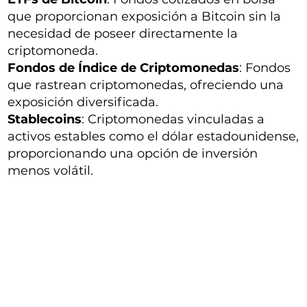
que proporcionan exposición a Bitcoin sin la
necesidad de poseer directamente la
criptomoneda.
Fondos de Índice de Criptomonedas
: Fondos
que rastrean criptomonedas, ofreciendo una
exposición diversificada.
Stablecoins
: Criptomonedas vinculadas a
activos estables como el dólar estadounidense,
proporcionando una opción de inversión
menos volátil.