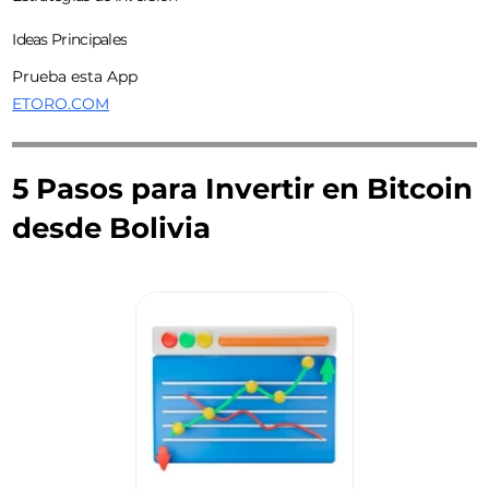
Ideas Principales
Prueba esta App
ETORO.COM
5 Pasos para Invertir en Bitcoin
desde Bolivia