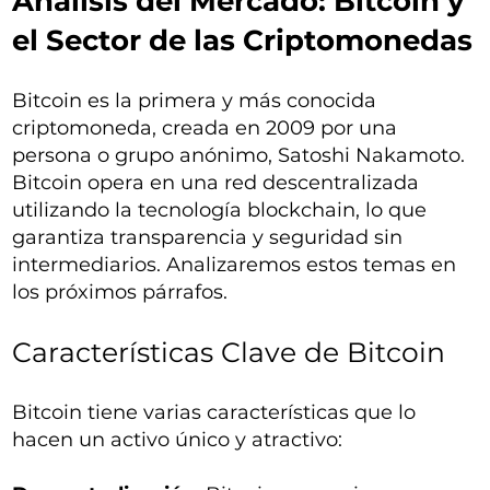
Análisis del Mercado: Bitcoin y
el Sector de las Criptomonedas
Bitcoin es la primera y más conocida
criptomoneda, creada en 2009 por una
persona o grupo anónimo, Satoshi Nakamoto.
Bitcoin opera en una red descentralizada
utilizando la tecnología blockchain, lo que
garantiza transparencia y seguridad sin
intermediarios. Analizaremos estos temas en
los próximos párrafos.
Características Clave de Bitcoin
Bitcoin tiene varias características que lo
hacen un activo único y atractivo: