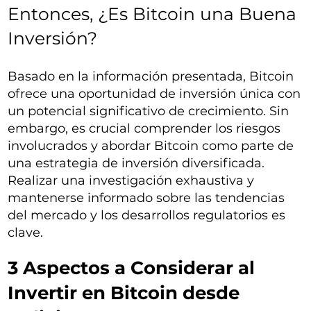
Entonces, ¿Es Bitcoin una Buena
Inversión?
Basado en la información presentada, Bitcoin
ofrece una oportunidad de inversión única con
un potencial significativo de crecimiento. Sin
embargo, es crucial comprender los riesgos
involucrados y abordar Bitcoin como parte de
una estrategia de inversión diversificada.
Realizar una investigación exhaustiva y
mantenerse informado sobre las tendencias
del mercado y los desarrollos regulatorios es
clave.
3 Aspectos a Considerar al
Invertir en Bitcoin desde