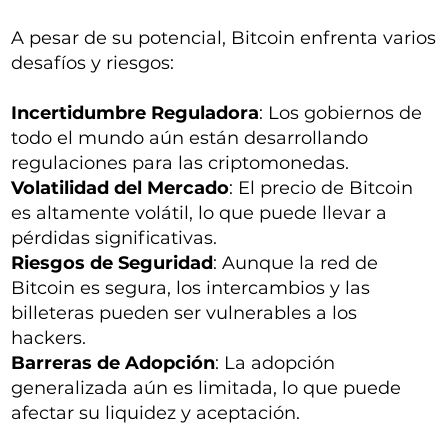
A pesar de su potencial, Bitcoin enfrenta varios
desafíos y riesgos:
Incertidumbre Reguladora
: Los gobiernos de
todo el mundo aún están desarrollando
regulaciones para las criptomonedas.
Volatilidad del Mercado
: El precio de Bitcoin
es altamente volátil, lo que puede llevar a
pérdidas significativas.
Riesgos de Seguridad
: Aunque la red de
Bitcoin es segura, los intercambios y las
billeteras pueden ser vulnerables a los
hackers.
Barreras de Adopción
: La adopción
generalizada aún es limitada, lo que puede
afectar su liquidez y aceptación.