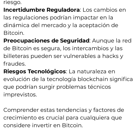
riesgo.
Incertidumbre Reguladora
: Los cambios en
las regulaciones podrían impactar en la
dinámica del mercado y la aceptación de
Bitcoin.
Preocupaciones de Seguridad
: Aunque la red
de Bitcoin es segura, los intercambios y las
billeteras pueden ser vulnerables a hacks y
fraudes.
Riesgos Tecnológicos
: La naturaleza en
evolución de la tecnología blockchain significa
que podrían surgir problemas técnicos
imprevistos.
Comprender estas tendencias y factores de
crecimiento es crucial para cualquiera que
considere invertir en Bitcoin.