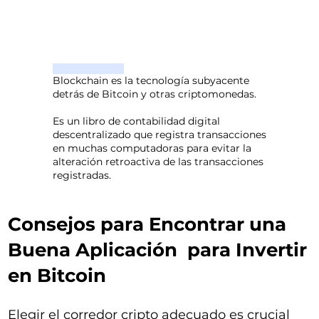
Blockchain es la tecnología subyacente
detrás de Bitcoin y otras criptomonedas.
Es un libro de contabilidad digital
descentralizado que registra transacciones
en muchas computadoras para evitar la
alteración retroactiva de las transacciones
registradas.
Consejos para Encontrar una
Buena Aplicación para Invertir
en Bitcoin
Elegir el corredor cripto adecuado es crucial