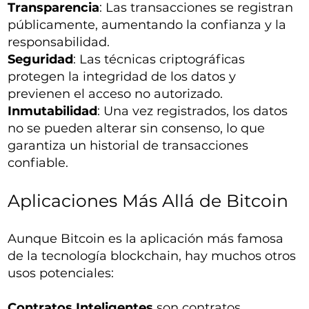
Transparencia
: Las transacciones se registran
públicamente, aumentando la confianza y la
responsabilidad.
Seguridad
: Las técnicas criptográficas
protegen la integridad de los datos y
previenen el acceso no autorizado.
Inmutabilidad
: Una vez registrados, los datos
no se pueden alterar sin consenso, lo que
garantiza un historial de transacciones
confiable.
Aplicaciones Más Allá de Bitcoin
Aunque Bitcoin es la aplicación más famosa
de la tecnología blockchain, hay muchos otros
usos potenciales:
Contratos Inteligentes
son contratos