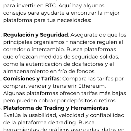
para invertir en BTC. Aquí hay algunos
consejos para ayudarte a encontrar la mejor
plataforma para tus necesidades:
Regulación y Seguridad
: Asegúrate de que los
principales organismos financieros regulen al
corredor o intercambio. Busca plataformas
que ofrezcan medidas de seguridad sólidas,
como la autenticación de dos factores y el
almacenamiento en frío de fondos.
Comisiones y Tarifas
: Compara las tarifas por
comprar, vender y transferir Ethereum.
Algunas plataformas ofrecen tarifas más bajas
pero pueden cobrar por depósitos o retiros.
Plataforma de Trading y Herramientas
:
Evalúa la usabilidad, velocidad y confiabilidad
de la plataforma de trading. Busca
herramientas de gráficos avanzadas, datos en