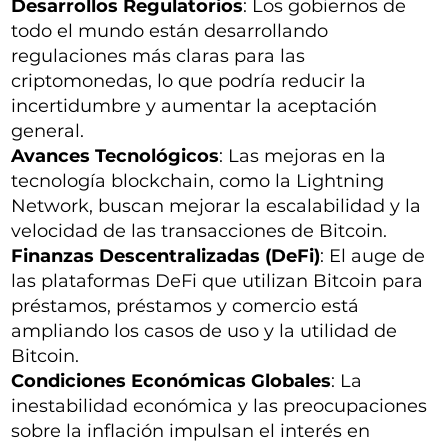
Desarrollos Regulatorios
: Los gobiernos de
todo el mundo están desarrollando
regulaciones más claras para las
criptomonedas, lo que podría reducir la
incertidumbre y aumentar la aceptación
general.
Avances Tecnológicos
: Las mejoras en la
tecnología blockchain, como la Lightning
Network, buscan mejorar la escalabilidad y la
velocidad de las transacciones de Bitcoin.
Finanzas Descentralizadas (DeFi)
: El auge de
las plataformas DeFi que utilizan Bitcoin para
préstamos, préstamos y comercio está
ampliando los casos de uso y la utilidad de
Bitcoin.
Condiciones Económicas Globales
: La
inestabilidad económica y las preocupaciones
sobre la inflación impulsan el interés en