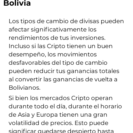
Bolivia
Los tipos de cambio de divisas pueden
afectar significativamente los
rendimientos de tus inversiones.
Incluso si las Cripto tienen un buen
desempeño, los movimientos
desfavorables del tipo de cambio
pueden reducir tus ganancias totales
al convertir las ganancias de vuelta a
Bolivianos.
Si bien los mercados Cripto operan
durante todo el día, durante el horario
de Asia y Europa tienen una gran
volatilidad de precios. Esto puede
significar quedarse despierto hasta