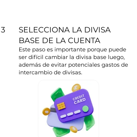
SELECCIONA LA DIVISA
3
BASE DE LA CUENTA
Este paso es importante porque puede
ser difícil cambiar la divisa base luego,
además de evitar potenciales gastos de
intercambio de divisas.