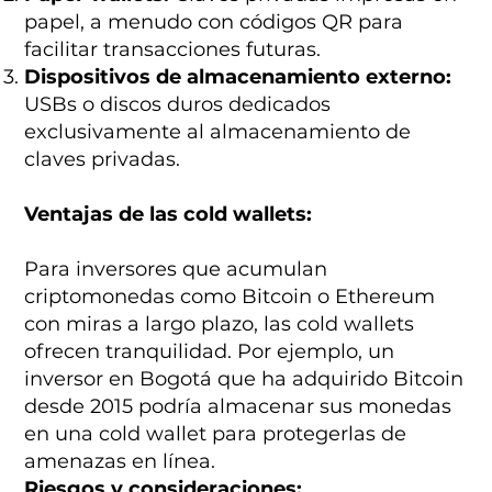
papel, a menudo con códigos QR para
facilitar transacciones futuras.
Dispositivos de almacenamiento externo:
USBs o discos duros dedicados
exclusivamente al almacenamiento de
claves privadas.
Ventajas de las cold wallets:
Para inversores que acumulan
criptomonedas como Bitcoin o Ethereum
con miras a largo plazo, las cold wallets
ofrecen tranquilidad. Por ejemplo, un
inversor en Bogotá que ha adquirido Bitcoin
desde 2015 podría almacenar sus monedas
en una cold wallet para protegerlas de
amenazas en línea.
Riesgos y consideraciones: