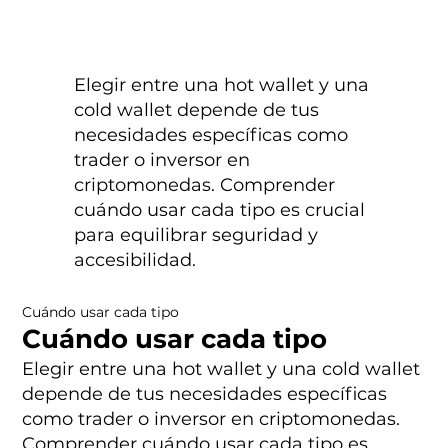
Elegir entre una hot wallet y una
cold wallet depende de tus
necesidades específicas como
trader o inversor en
criptomonedas. Comprender
cuándo usar cada tipo es crucial
para equilibrar seguridad y
accesibilidad.
Cuándo usar cada tipo
Cuándo usar cada tipo
Elegir entre una hot wallet y una cold wallet
depende de tus necesidades específicas
como trader o inversor en criptomonedas.
Comprender cuándo usar cada tipo es