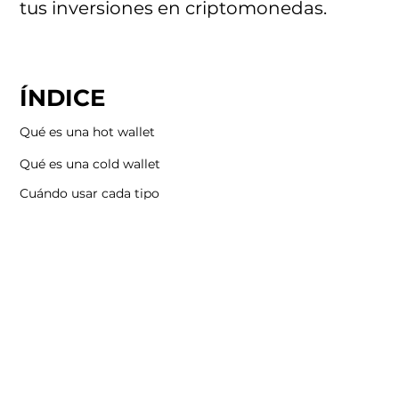
tus inversiones en criptomonedas.
ÍNDICE
Qué es una hot wallet
Qué es una cold wallet
Cuándo usar cada tipo