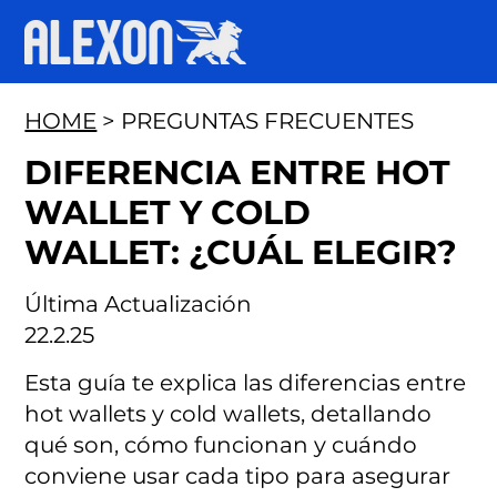
HOME
> PREGUNTAS FRECUENTES
DIFERENCIA ENTRE HOT
WALLET Y COLD
WALLET: ¿CUÁL ELEGIR?
Última Actualización
22.2.25
Esta guía te explica las diferencias entre
hot wallets y cold wallets, detallando
qué son, cómo funcionan y cuándo
conviene usar cada tipo para asegurar