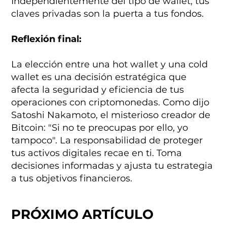
Independientemente del tipo de wallet, tus
claves privadas son la puerta a tus fondos.
Reflexión final:
La elección entre una hot wallet y una cold
wallet es una decisión estratégica que
afecta la seguridad y eficiencia de tus
operaciones con criptomonedas. Como dijo
Satoshi Nakamoto, el misterioso creador de
Bitcoin: "Si no te preocupas por ello, yo
tampoco". La responsabilidad de proteger
tus activos digitales recae en ti. Toma
decisiones informadas y ajusta tu estrategia
a tus objetivos financieros.
PRÓXIMO ARTÍCULO