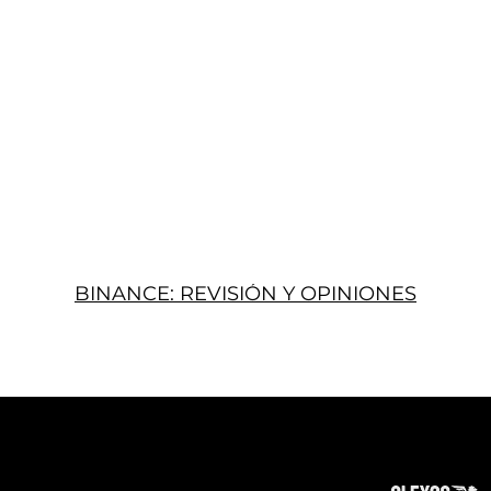
BINANCE: REVISIÓN Y OPINIONES
Acerca
Suscribir