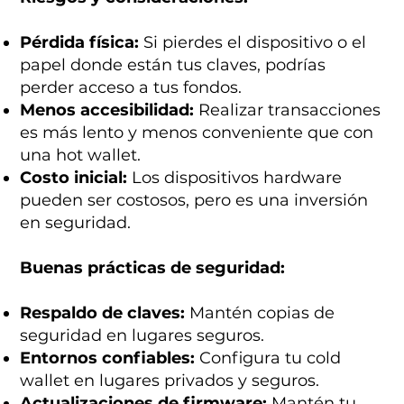
Pérdida física:
Si pierdes el dispositivo o el
papel donde están tus claves, podrías
perder acceso a tus fondos.
Menos accesibilidad:
Realizar transacciones
es más lento y menos conveniente que con
una hot wallet.
Costo inicial:
Los dispositivos hardware
pueden ser costosos, pero es una inversión
en seguridad.
Buenas prácticas de seguridad:
Respaldo de claves:
Mantén copias de
seguridad en lugares seguros.
Entornos confiables:
Configura tu cold
wallet en lugares privados y seguros.
Actualizaciones de firmware:
Mantén tu