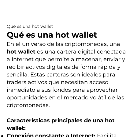
Qué es una hot wallet
Qué es una hot wallet
En el universo de las criptomonedas, una
hot wallet
es una cartera digital conectada
a Internet que permite almacenar, enviar y
recibir activos digitales de forma rápida y
sencilla. Estas carteras son ideales para
traders activos que necesitan acceso
inmediato a sus fondos para aprovechar
oportunidades en el mercado volátil de las
criptomonedas.
Características principales de una hot
wallet:
Conexión constante a Internet:
Facilita