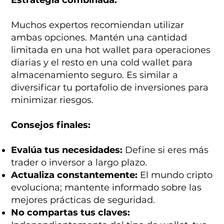
Estrategia combinada:
Muchos expertos recomiendan utilizar
ambas opciones. Mantén una cantidad
limitada en una hot wallet para operaciones
diarias y el resto en una cold wallet para
almacenamiento seguro. Es similar a
diversificar tu portafolio de inversiones para
minimizar riesgos.
Consejos finales:
Evalúa tus necesidades:
Define si eres más
trader o inversor a largo plazo.
Actualiza constantemente:
El mundo cripto
evoluciona; mantente informado sobre las
mejores prácticas de seguridad.
No compartas tus claves: