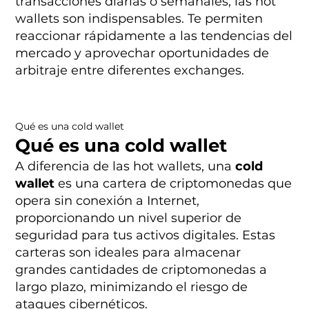
transacciones diarias o semanales, las hot
wallets son indispensables. Te permiten
reaccionar rápidamente a las tendencias del
mercado y aprovechar oportunidades de
arbitraje entre diferentes exchanges.
Qué es una cold wallet
Qué es una cold wallet
A diferencia de las hot wallets, una
cold
wallet
es una cartera de criptomonedas que
opera sin conexión a Internet,
proporcionando un nivel superior de
seguridad para tus activos digitales. Estas
carteras son ideales para almacenar
grandes cantidades de criptomonedas a
largo plazo, minimizando el riesgo de
ataques cibernéticos.