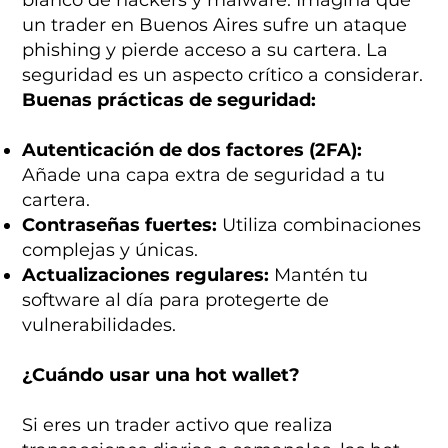
un trader en Buenos Aires sufre un ataque
phishing y pierde acceso a su cartera. La
seguridad es un aspecto crítico a considerar.
Buenas prácticas de seguridad:
Autenticación de dos factores (2FA):
Añade una capa extra de seguridad a tu
cartera.
Contraseñas fuertes:
Utiliza combinaciones
complejas y únicas.
Actualizaciones regulares:
Mantén tu
software al día para protegerte de
vulnerabilidades.
¿Cuándo usar una hot wallet?
Si eres un trader activo que realiza