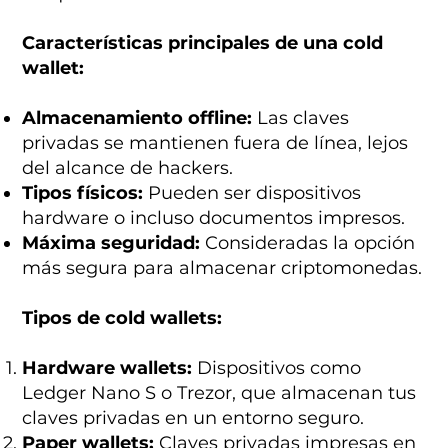
Características principales de una cold
wallet:
Almacenamiento offline:
Las claves
privadas se mantienen fuera de línea, lejos
del alcance de hackers.
Tipos físicos:
Pueden ser dispositivos
hardware o incluso documentos impresos.
Máxima seguridad:
Consideradas la opción
más segura para almacenar criptomonedas.
Tipos de cold wallets:
Hardware wallets:
Dispositivos como
Ledger Nano S o Trezor, que almacenan tus
claves privadas en un entorno seguro.
Paper wallets:
Claves privadas impresas en