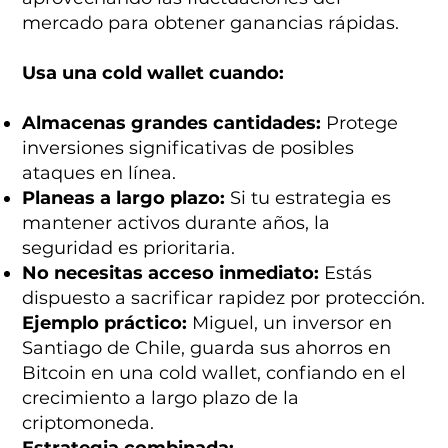
mercado para obtener ganancias rápidas.
Usa una cold wallet cuando:
Almacenas grandes cantidades:
Protege
inversiones significativas de posibles
ataques en línea.
Planeas a largo plazo:
Si tu estrategia es
mantener activos durante años, la
seguridad es prioritaria.
No necesitas acceso inmediato:
Estás
dispuesto a sacrificar rapidez por protección.
Ejemplo práctico:
Miguel, un inversor en
Santiago de Chile, guarda sus ahorros en
Bitcoin en una cold wallet, confiando en el
crecimiento a largo plazo de la
criptomoneda.