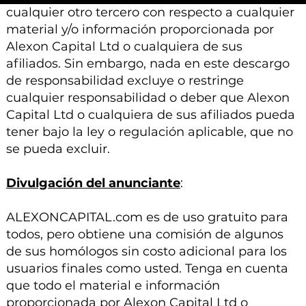
cualquier otro tercero con respecto a cualquier
material y/o información proporcionada por
Alexon Capital Ltd o cualquiera de sus
afiliados. Sin embargo, nada en este descargo
de responsabilidad excluye o restringe
cualquier responsabilidad o deber que Alexon
Capital Ltd o cualquiera de sus afiliados pueda
tener bajo la ley o regulación aplicable, que no
se pueda excluir.
Divulgación del anunciante
:
ALEXONCAPITAL.com es de uso gratuito para
todos, pero obtiene una comisión de algunos
de sus homólogos sin costo adicional para los
usuarios finales como usted. Tenga en cuenta
que todo el material e información
proporcionada por Alexon Capital Ltd o