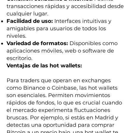
transacciones rápidas y accesibilidad desde
cualquier lugar.
Facilidad de uso:
Interfaces intuitivas y
amigables para usuarios de todos los
niveles.
Variedad de formatos:
Disponibles como
aplicaciones móviles, web o software de
escritorio.
Ventajas de las hot wallets:
Para traders que operan en exchanges
como Binance o Coinbase, las hot wallets
son esenciales. Permiten movimientos
rápidos de fondos, lo que es crucial cuando
el mercado experimenta fluctuaciones
bruscas. Por ejemplo, si estás en Madrid y
detectas una oportunidad para comprar
Bitcoin a un precio bajo, una hot wallet te