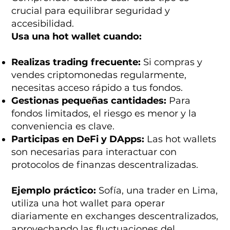
crucial para equilibrar seguridad y
accesibilidad.
Usa una hot wallet cuando:
Realizas trading frecuente:
Si compras y
vendes criptomonedas regularmente,
necesitas acceso rápido a tus fondos.
Gestionas pequeñas cantidades:
Para
fondos limitados, el riesgo es menor y la
conveniencia es clave.
Participas en DeFi y DApps:
Las hot wallets
son necesarias para interactuar con
protocolos de finanzas descentralizadas.
Ejemplo práctico:
Sofía, una trader en Lima,
utiliza una hot wallet para operar
diariamente en exchanges descentralizados,
aprovechando las fluctuaciones del