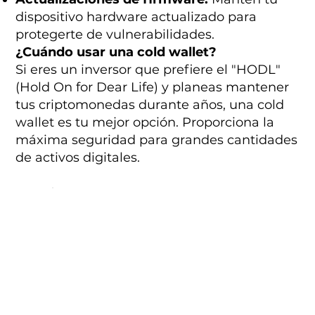
dispositivo hardware actualizado para
protegerte de vulnerabilidades.
¿Cuándo usar una cold wallet?
Si eres un inversor que prefiere el "HODL"
(Hold On for Dear Life) y planeas mantener
tus criptomonedas durante años, una cold
wallet es tu mejor opción. Proporciona la
máxima seguridad para grandes cantidades
de activos digitales.