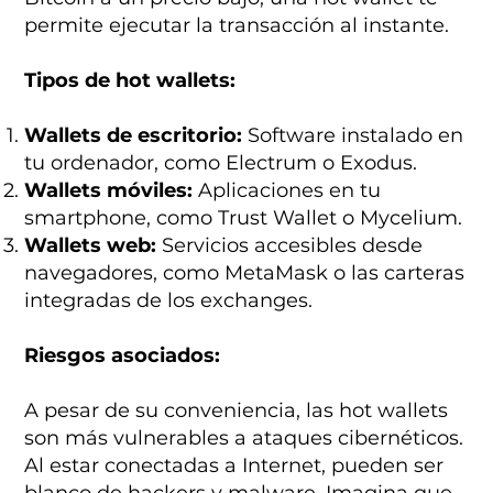
permite ejecutar la transacción al instante.
Tipos de hot wallets:
Wallets de escritorio:
Software instalado en
tu ordenador, como Electrum o Exodus.
Wallets móviles:
Aplicaciones en tu
smartphone, como Trust Wallet o Mycelium.
Wallets web:
Servicios accesibles desde
navegadores, como MetaMask o las carteras
integradas de los exchanges.
Riesgos asociados:
A pesar de su conveniencia, las hot wallets
son más vulnerables a ataques cibernéticos.
Al estar conectadas a Internet, pueden ser
blanco de hackers y malware. Imagina que