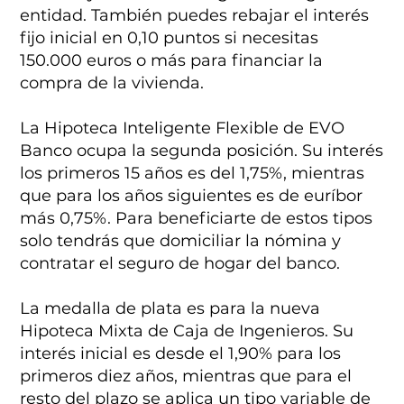
entidad. También puedes rebajar el interés
fijo inicial en 0,10 puntos si necesitas
150.000 euros o más para financiar la
compra de la vivienda.
La Hipoteca Inteligente Flexible de EVO
Banco ocupa la segunda posición. Su interés
los primeros 15 años es del 1,75%, mientras
que para los años siguientes es de euríbor
más 0,75%. Para beneficiarte de estos tipos
solo tendrás que domiciliar la nómina y
contratar el seguro de hogar del banco.
La medalla de plata es para la nueva
Hipoteca Mixta de Caja de Ingenieros. Su
interés inicial es desde el 1,90% para los
primeros diez años, mientras que para el
resto del plazo se aplica un tipo variable de