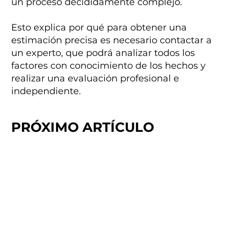
un proceso decididamente complejo.
Esto explica por qué para obtener una
estimación precisa es necesario contactar a
un experto, que podrá analizar todos los
factores con conocimiento de los hechos y
realizar una evaluación profesional e
independiente.
PRÓXIMO ARTÍCULO