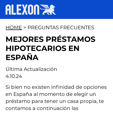
HOME
> PREGUNTAS FRECUENTES
MEJORES PRÉSTAMOS
HIPOTECARIOS EN
ESPAÑA
Última Actualización
4.10.24
Si bien no existen infinidad de opciones
en España al momento de elegir un
préstamo para tener un casa propia, te
contamos a continuación las