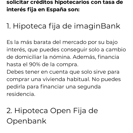
solicitar créditos hipotecarios con tasa de
interés fija en España son:
1. Hipoteca fija de imaginBank
Es la más barata del mercado por su bajo
interés, que puedes conseguir solo a cambio
de domiciliar la nómina. Además, financia
hasta el 90% de la compra.
Debes tener en cuenta que solo sirve para
comprar una vivienda habitual. No puedes
pedirla para financiar una segunda
residencia.
2. Hipoteca Open Fija de
Openbank