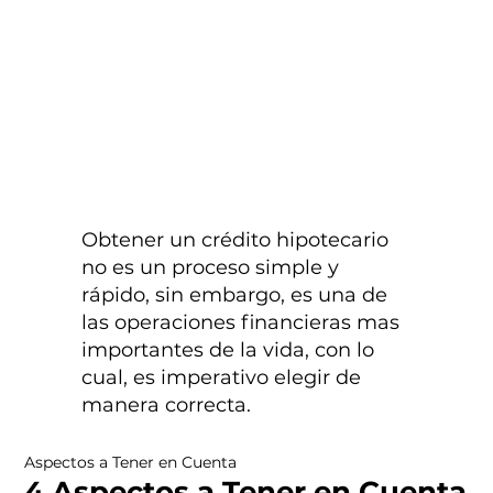
Obtener un crédito hipotecario
no es un proceso simple y
rápido, sin embargo, es una de
las operaciones financieras mas
importantes de la vida, con lo
cual, es imperativo elegir de
manera correcta.
Aspectos a Tener en Cuenta
4 Aspectos a Tener en Cuenta