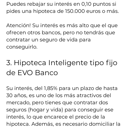
Puedes rebajar su interés en 0,10 puntos si
pides una hipoteca de 150.000 euros o más.
Atención! Su interés es más alto que el que
ofrecen otros bancos, pero no tendrás que
contratar un seguro de vida para
conseguirlo.
3. Hipoteca Inteligente tipo fijo
de EVO Banco
Su interés, del 1,85% para un plazo de hasta
30 años, es uno de los más atractivos del
mercado, pero tienes que contratar dos
seguros (hogar y vida) para conseguir ese
interés, lo que encarece el precio de la
hipoteca. Además, es necesario domiciliar la