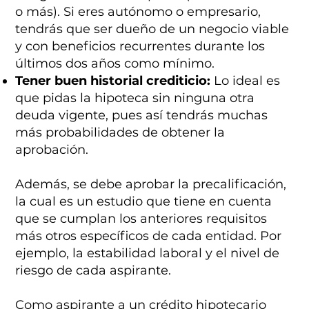
o más). Si eres autónomo o empresario,
tendrás que ser dueño de un negocio viable
y con beneficios recurrentes durante los
últimos dos años como mínimo.
Tener buen historial crediticio:
Lo ideal es
que pidas la hipoteca sin ninguna otra
deuda vigente, pues así tendrás muchas
más probabilidades de obtener la
aprobación.
Además, se debe aprobar la precalificación,
la cual es un estudio que tiene en cuenta
que se cumplan los anteriores requisitos
más otros específicos de cada entidad. Por
ejemplo, la estabilidad laboral y el nivel de
riesgo de cada aspirante.
Como aspirante a un crédito hipotecario