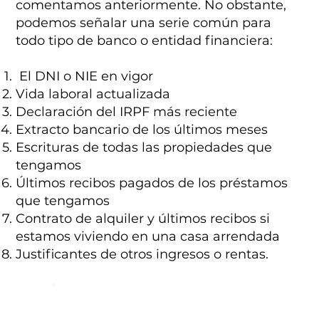
comentamos anteriormente. No obstante,
podemos señalar una serie común para
todo tipo de banco o entidad financiera:
El DNI o NIE en vigor
Vida laboral actualizada
Declaración del IRPF más reciente
Extracto bancario de los últimos meses
Escrituras de todas las propiedades que
tengamos
Últimos recibos pagados de los préstamos
que tengamos
Contrato de alquiler y últimos recibos si
estamos viviendo en una casa arrendada
Justificantes de otros ingresos o rentas.