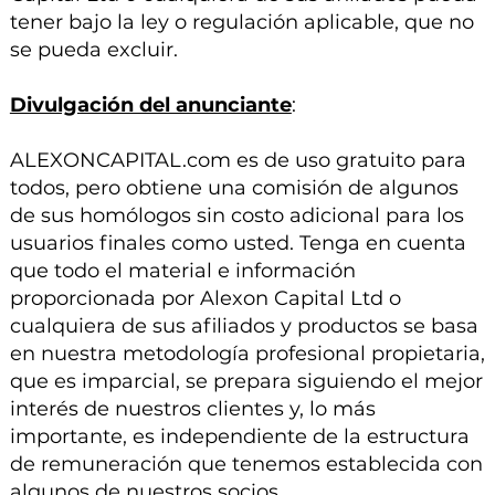
tener bajo la ley o regulación aplicable, que no
se pueda excluir.
Divulgación del anunciante
:
ALEXONCAPITAL.com es de uso gratuito para
todos, pero obtiene una comisión de algunos
de sus homólogos sin costo adicional para los
usuarios finales como usted. Tenga en cuenta
que todo el material e información
proporcionada por Alexon Capital Ltd o
cualquiera de sus afiliados y productos se basa
en nuestra metodología profesional propietaria,
que es imparcial, se prepara siguiendo el mejor
interés de nuestros clientes y, lo más
importante, es independiente de la estructura
de remuneración que tenemos establecida con
algunos de nuestros socios.