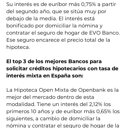
Su interés es de euríbor más 0,75% a partir
del segundo año, que se sitúa muy por
debajo de la media. El interés está
bonificado por domiciliar la nómina y
contratar el seguro de hogar de EVO Banco.
Ese seguro encarece el precio total de la
hipoteca.
El top 3 de los mejores Bancos para
solicitar créditos hipotecarios con tasa de
interés mixta en España son:
La Hipoteca Open Mixta de Openbank es la
mejor del mercado dentro de esta
modalidad. Tiene un interés del 2,12% los
primeros 10 años y de euríbor más 0,65% los
siguientes, a cambio de domiciliar la
nómina y contratar el seguro de hogar de la