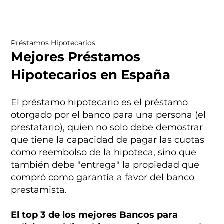
Préstamos Hipotecarios
Mejores Préstamos
Hipotecarios en España
El préstamo hipotecario es el préstamo
otorgado por el banco para una persona (el
prestatario), quien no solo debe demostrar
que tiene la capacidad de pagar las cuotas
como reembolso de la hipoteca, sino que
también debe "entrega" la propiedad que
compró como garantía a favor del banco
prestamista.
El top 3 de los mejores Bancos para