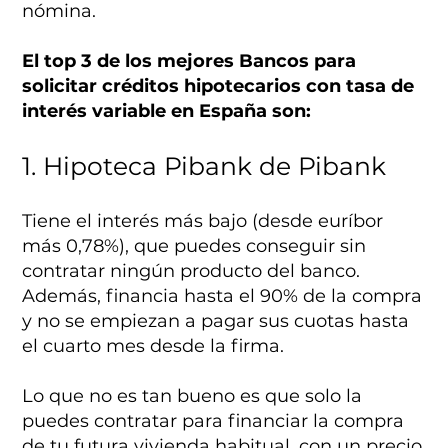
nómina.
El top 3 de los mejores Bancos para
solicitar créditos hipotecarios con tasa de
interés variable en España son:
1. Hipoteca Pibank de Pibank
Tiene el interés más bajo (desde euríbor
más 0,78%), que puedes conseguir sin
contratar ningún producto del banco.
Además, financia hasta el 90% de la compra
y no se empiezan a pagar sus cuotas hasta
el cuarto mes desde la firma.
Lo que no es tan bueno es que solo la
puedes contratar para financiar la compra
de tu futura vivienda habitual, con un precio