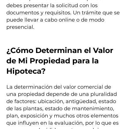
debes presentar la solicitud con los
documentos y requisitos. Un trámite que se
puede llevar a cabo online o de modo
presencial.
¿Cómo Determinan el Valor
de Mi Propiedad para la
Hipoteca?
La determinación del valor comercial de
una propiedad depende de una pluralidad
de factores: ubicación, antigüedad, estado
de las plantas, estado de mantenimiento,
plan, exposición y muchos otros elementos
que influyen en la evaluación, por lo que es