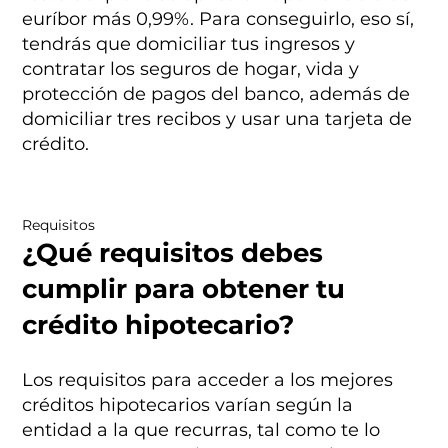
euríbor más 0,99%. Para conseguirlo, eso sí,
tendrás que domiciliar tus ingresos y
contratar los seguros de hogar, vida y
protección de pagos del banco, además de
domiciliar tres recibos y usar una tarjeta de
crédito.
Requisitos
¿Qué requisitos debes
cumplir para obtener tu
crédito hipotecario?
Los requisitos para acceder a los mejores
créditos hipotecarios varían según la
entidad a la que recurras, tal como te lo