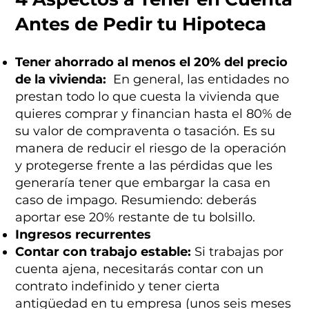
Antes de Pedir tu Hipoteca
Tener ahorrado al menos el 20% del precio
de la vivienda:
En general, las entidades no
prestan todo lo que cuesta la vivienda que
quieres comprar y financian hasta el 80% de
su valor de compraventa o tasación. Es su
manera de reducir el riesgo de la operación
y protegerse frente a las pérdidas que les
generaría tener que embargar la casa en
caso de impago. Resumiendo: deberás
aportar ese 20% restante de tu bolsillo.
Ingresos recurrentes
Contar con trabajo estable:
Si trabajas por
cuenta ajena, necesitarás contar con un
contrato indefinido y tener cierta
antigüedad en tu empresa (unos seis meses