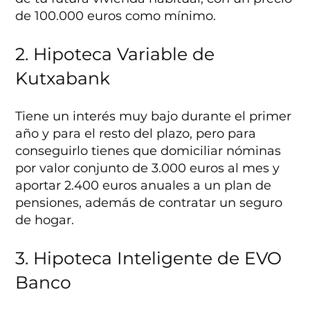
de 100.000 euros como mínimo.
2. Hipoteca Variable de
Kutxabank
Tiene un interés muy bajo durante el primer
año y para el resto del plazo, pero para
conseguirlo tienes que domiciliar nóminas
por valor conjunto de 3.000 euros al mes y
aportar 2.400 euros anuales a un plan de
pensiones, además de contratar un seguro
de hogar.
3. Hipoteca Inteligente de EVO
Banco