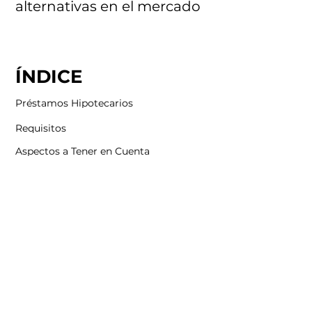
alternativas en el mercado
ÍNDICE
Préstamos Hipotecarios
Requisitos
Aspectos a Tener en Cuenta