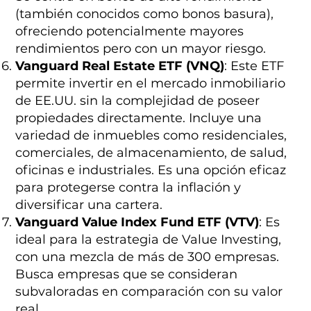
(también conocidos como bonos basura),
ofreciendo potencialmente mayores
rendimientos pero con un mayor riesgo.
Vanguard Real Estate ETF (VNQ)
: Este ETF
permite invertir en el mercado inmobiliario
de EE.UU. sin la complejidad de poseer
propiedades directamente. Incluye una
variedad de inmuebles como residenciales,
comerciales, de almacenamiento, de salud,
oficinas e industriales. Es una opción eficaz
para protegerse contra la inflación y
diversificar una cartera.
Vanguard Value Index Fund ETF (VTV)
: Es
ideal para la estrategia de Value Investing,
con una mezcla de más de 300 empresas.
Busca empresas que se consideran
subvaloradas en comparación con su valor
real.