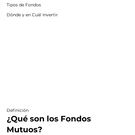
Tipos de Fondos
Dónde y en Cuál Invertir
Definición
¿Qué son los Fondos
Mutuos?