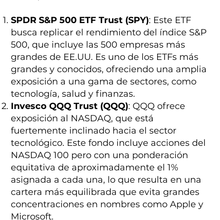
SPDR S&P 500 ETF Trust (SPY)
: Este ETF
busca replicar el rendimiento del índice S&P
500, que incluye las 500 empresas más
grandes de EE.UU. Es uno de los ETFs más
grandes y conocidos, ofreciendo una amplia
exposición a una gama de sectores, como
tecnología, salud y finanzas.
Invesco QQQ Trust (QQQ)
: QQQ ofrece
exposición al NASDAQ, que está
fuertemente inclinado hacia el sector
tecnológico. Este fondo incluye acciones del
NASDAQ 100 pero con una ponderación
equitativa de aproximadamente el 1%
asignada a cada una, lo que resulta en una
cartera más equilibrada que evita grandes
concentraciones en nombres como Apple y
Microsoft.