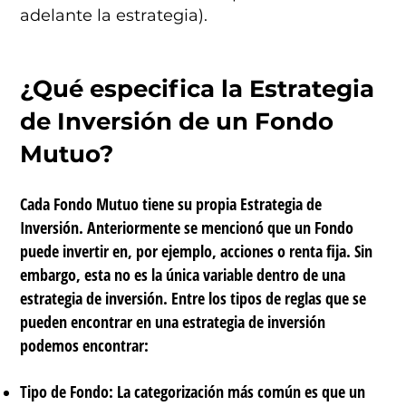
adelante la estrategia).
¿Qué especifica la Estrategia
de Inversión de un Fondo
Mutuo?
Cada Fondo Mutuo tiene su propia Estrategia de
Inversión. Anteriormente se mencionó que un Fondo
puede invertir en, por ejemplo, acciones o renta fija. Sin
embargo, esta no es la única variable dentro de una
estrategia de inversión. Entre los tipos de reglas que se
pueden encontrar en una estrategia de inversión
podemos encontrar:
Tipo de Fondo:
La categorización más común es que un