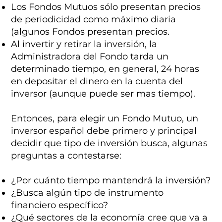
Los Fondos Mutuos sólo presentan precios
de periodicidad como máximo diaria
(algunos Fondos presentan precios.
Al invertir y retirar la inversión, la
Administradora del Fondo tarda un
determinado tiempo, en general, 24 horas
en depositar el dinero en la cuenta del
inversor (aunque puede ser mas tiempo).
Entonces, para elegir un Fondo Mutuo, un
inversor español debe primero y principal
decidir que tipo de inversión busca, algunas
preguntas a contestarse:
¿Por cuánto tiempo mantendrá la inversión?
¿Busca algún tipo de instrumento
financiero específico?
¿Qué sectores de la economía cree que va a