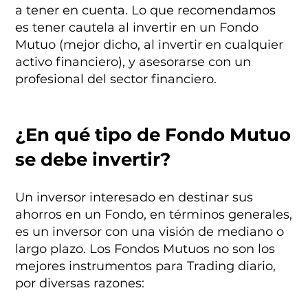
a tener en cuenta. Lo que recomendamos
es tener cautela al invertir en un Fondo
Mutuo (mejor dicho, al invertir en cualquier
activo financiero), y asesorarse con un
profesional del sector financiero.
¿En qué tipo de Fondo Mutuo
se debe invertir?
Un inversor interesado en destinar sus
ahorros en un Fondo, en términos generales,
es un inversor con una visión de mediano o
largo plazo. Los Fondos Mutuos no son los
mejores instrumentos para Trading diario,
por diversas razones: