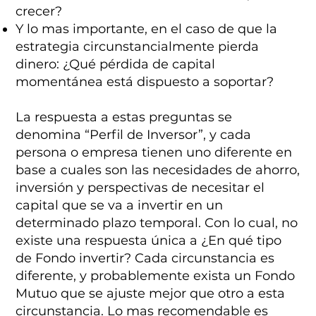
crecer?
Y lo mas importante, en el caso de que la
estrategia circunstancialmente pierda
dinero: ¿Qué pérdida de capital
momentánea está dispuesto a soportar?
La respuesta a estas preguntas se
denomina “Perfil de Inversor”, y cada
persona o empresa tienen uno diferente en
base a cuales son las necesidades de ahorro,
inversión y perspectivas de necesitar el
capital que se va a invertir en un
determinado plazo temporal. Con lo cual, no
existe una respuesta única a ¿En qué tipo
de Fondo invertir? Cada circunstancia es
diferente, y probablemente exista un Fondo
Mutuo que se ajuste mejor que otro a esta
circunstancia. Lo mas recomendable es