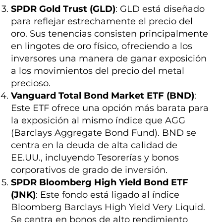
SPDR Gold Trust (GLD)
: GLD está diseñado
para reflejar estrechamente el precio del
oro. Sus tenencias consisten principalmente
en lingotes de oro físico, ofreciendo a los
inversores una manera de ganar exposición
a los movimientos del precio del metal
precioso.
Vanguard Total Bond Market ETF (BND)
:
Este ETF ofrece una opción más barata para
la exposición al mismo índice que AGG
(Barclays Aggregate Bond Fund). BND se
centra en la deuda de alta calidad de
EE.UU., incluyendo Tesorerías y bonos
corporativos de grado de inversión.
SPDR Bloomberg High Yield Bond ETF
(JNK)
: Este fondo está ligado al índice
Bloomberg Barclays High Yield Very Liquid.
Se centra en bonos de alto rendimiento