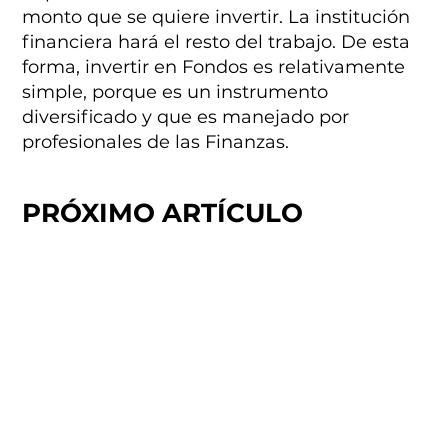
monto que se quiere invertir. La institución
financiera hará el resto del trabajo. De esta
forma, invertir en Fondos es relativamente
simple, porque es un instrumento
diversificado y que es manejado por
profesionales de las Finanzas.
PRÓXIMO ARTÍCULO