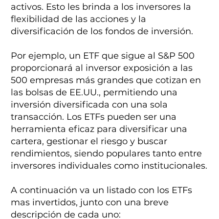
activos. Esto les brinda a los inversores la
flexibilidad de las acciones y la
diversificación de los fondos de inversión.
Por ejemplo, un ETF que sigue al S&P 500
proporcionará al inversor exposición a las
500 empresas más grandes que cotizan en
las bolsas de EE.UU., permitiendo una
inversión diversificada con una sola
transacción. Los ETFs pueden ser una
herramienta eficaz para diversificar una
cartera, gestionar el riesgo y buscar
rendimientos, siendo populares tanto entre
inversores individuales como institucionales.
A continuación va un listado con los ETFs
mas invertidos, junto con una breve
descripción de cada uno: