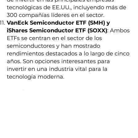
tecnológicas de EE.UU., incluyendo más de
300 compañías líderes en el sector.
VanEck Semiconductor ETF (SMH) y
iShares Semiconductor ETF (SOXX)
: Ambos
ETFs se centran en el sector de los
semiconductores y han mostrado
rendimientos destacados a lo largo de cinco
años. Son opciones interesantes para
invertir en una industria vital para la
tecnología moderna.