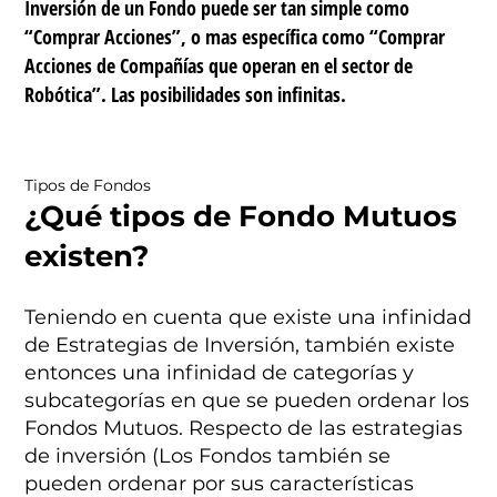
Inversión de un Fondo puede ser tan simple como
“Comprar Acciones”, o mas específica como “Comprar
Acciones de Compañías que operan en el sector de
Robótica”. Las posibilidades son infinitas.
Tipos de Fondos
¿Qué tipos de Fondo Mutuos
existen?
Teniendo en cuenta que existe una infinidad
de Estrategias de Inversión, también existe
entonces una infinidad de categorías y
subcategorías en que se pueden ordenar los
Fondos Mutuos. Respecto de las estrategias
de inversión (Los Fondos también se
pueden ordenar por sus características