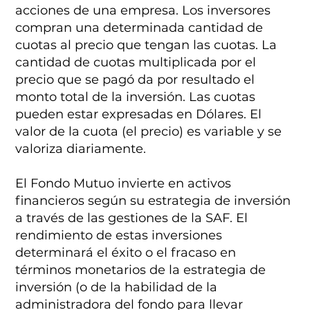
acciones de una empresa. Los inversores
compran una determinada cantidad de
cuotas al precio que tengan las cuotas. La
cantidad de cuotas multiplicada por el
precio que se pagó da por resultado el
monto total de la inversión. Las cuotas
pueden estar expresadas en Dólares. El
valor de la cuota (el precio) es variable y se
valoriza diariamente.
El Fondo Mutuo invierte en activos
financieros según su estrategia de inversión
a través de las gestiones de la SAF. El
rendimiento de estas inversiones
determinará el éxito o el fracaso en
términos monetarios de la estrategia de
inversión (o de la habilidad de la
administradora del fondo para llevar