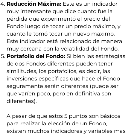
Reducción Máxima:
Este es un indicador
muy interesante que dice cuanto fue la
pérdida que experimentó el precio del
Fondo luego de tocar un precio máximo, y
cuanto le tomó tocar un nuevo máximo.
Este indicador está relacionado de manera
muy cercana con la volatilidad del Fondo.
Portafolio del Fondo:
Si bien las estrategias
de dos Fondos diferentes pueden tener
similitudes, los portafolios, es decir, las
inversiones específicas que hace el Fondo
seguramente serán diferentes (puede ser
que varíen poco, pero en definitiva son
diferentes).
A pesar de que estos 5 puntos son básicos
para realizar la elección de un Fondo,
existen muchos indicadores y variables mas