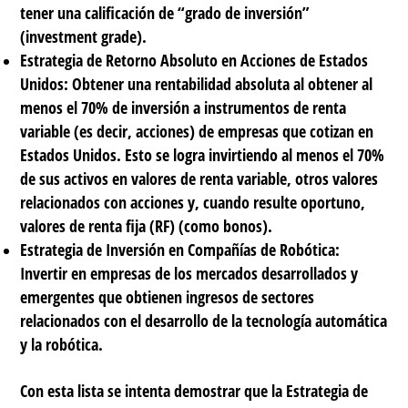
tener una calificación de “grado de inversión”
(investment grade).
Estrategia de Retorno Absoluto en Acciones de Estados
Unidos:
Obtener una rentabilidad absoluta al obtener al
menos el 70% de inversión a instrumentos de renta
variable (es decir, acciones) de empresas que cotizan en
Estados Unidos. Esto se logra invirtiendo al menos el 70%
de sus activos en valores de renta variable, otros valores
relacionados con acciones y, cuando resulte oportuno,
valores de renta fija (RF) (como bonos).
Estrategia de Inversión en Compañías de Robótica:
Invertir en empresas de los mercados desarrollados y
emergentes que obtienen ingresos de sectores
relacionados con el desarrollo de la tecnología automática
y la robótica.
Con esta lista se intenta demostrar que la Estrategia de