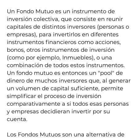
Un Fondo Mutuo es un instrumento de
inversión colectiva, que consiste en reunir
capitales de distintos inversores (personas o
empresas), para invertirlos en diferentes
instrumentos financieros como acciones,
bonos, otros instrumentos de inversión
(como por ejemplo, Inmuebles), o una
combinación de todos estos instrumentos.
Un fondo mutuo es entonces un "pool" de
dinero de muchos inversores que, al generar
un volumen de capital suficiente, permite
simplificar el proceso de inversión
comparativamente a si todos esas personas
y empresas decidieran invertir por su
cuenta.
Los Fondos Mutuos son una alternativa de