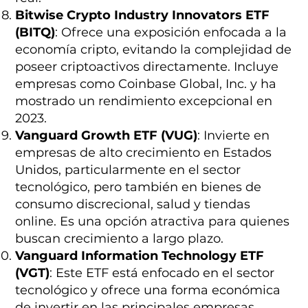
Bitwise Crypto Industry Innovators ETF
(BITQ)
: Ofrece una exposición enfocada a la
economía cripto, evitando la complejidad de
poseer criptoactivos directamente. Incluye
empresas como Coinbase Global, Inc. y ha
mostrado un rendimiento excepcional en
2023.
Vanguard Growth ETF (VUG)
: Invierte en
empresas de alto crecimiento en Estados
Unidos, particularmente en el sector
tecnológico, pero también en bienes de
consumo discrecional, salud y tiendas
online. Es una opción atractiva para quienes
buscan crecimiento a largo plazo.
Vanguard Information Technology ETF
(VGT)
: Este ETF está enfocado en el sector
tecnológico y ofrece una forma económica
de invertir en las principales empresas