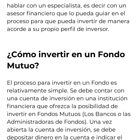
hablar con un especialista, es decir con un
asesor financiero que lo pueda guiar en el
proceso para que pueda invertir de manera
acorde a su propio perfil de inversor.
¿Cómo invertir en un Fondo
Mutuo?
El proceso para invertir en un Fondo es
relativamente simple. Se debe contar con
una cuenta de inversión en una institución
financiera que ofrezca la posibilidad de
invertir en Fondos Mutuos (Los Bancos o las
Administradoras de Fondos). Una vez
abierta la cuenta de inversión, se debe
depositar dinero en la cuenta e indicar el