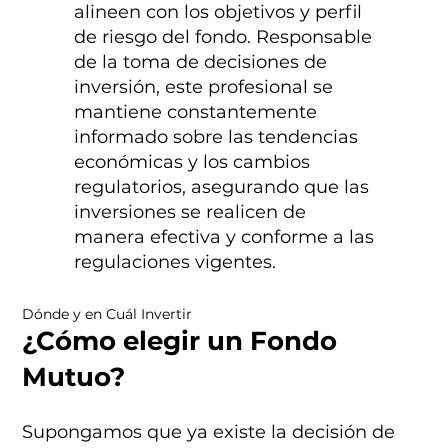
alineen con los objetivos y perfil
de riesgo del fondo. Responsable
de la toma de decisiones de
inversión, este profesional se
mantiene constantemente
informado sobre las tendencias
económicas y los cambios
regulatorios, asegurando que las
inversiones se realicen de
manera efectiva y conforme a las
regulaciones vigentes.
Dónde y en Cuál Invertir
¿Cómo elegir un Fondo
Mutuo?
Supongamos que ya existe la decisión de