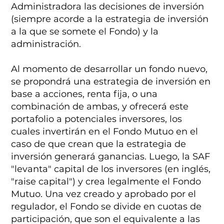
Administradora las decisiones de inversión
(siempre acorde a la estrategia de inversión
a la que se somete el Fondo) y la
administración.
Al momento de desarrollar un fondo nuevo,
se propondrá una estrategia de inversión en
base a acciones, renta fija, o una
combinación de ambas, y ofrecerá este
portafolio a potenciales inversores, los
cuales invertirán en el Fondo Mutuo en el
caso de que crean que la estrategia de
inversión generará ganancias. Luego, la SAF
"levanta" capital de los inversores (en inglés,
"raise capital") y crea legalmente el Fondo
Mutuo. Una vez creado y aprobado por el
regulador, el Fondo se divide en cuotas de
participación, que son el equivalente a las