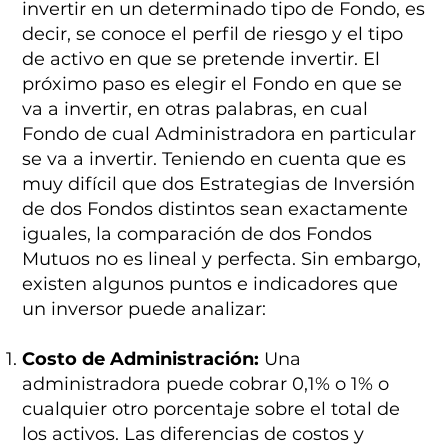
invertir en un determinado tipo de Fondo, es
decir, se conoce el perfil de riesgo y el tipo
de activo en que se pretende invertir. El
próximo paso es elegir el Fondo en que se
va a invertir, en otras palabras, en cual
Fondo de cual Administradora en particular
se va a invertir. Teniendo en cuenta que es
muy difícil que dos Estrategias de Inversión
de dos Fondos distintos sean exactamente
iguales, la comparación de dos Fondos
Mutuos no es lineal y perfecta. Sin embargo,
existen algunos puntos e indicadores que
un inversor puede analizar:
Costo de Administración:
Una
administradora puede cobrar 0,1% o 1% o
cualquier otro porcentaje sobre el total de
los activos. Las diferencias de costos y