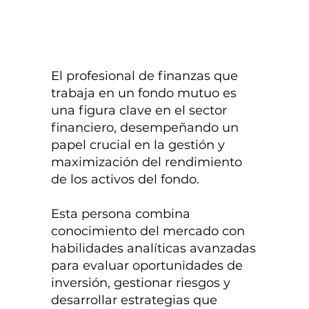
El profesional de finanzas que
trabaja en un fondo mutuo es
una figura clave en el sector
financiero, desempeñando un
papel crucial en la gestión y
maximización del rendimiento
de los activos del fondo.
Esta persona combina
conocimiento del mercado con
habilidades analíticas avanzadas
para evaluar oportunidades de
inversión, gestionar riesgos y
desarrollar estrategias que