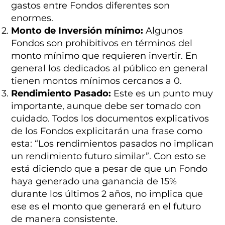
gastos entre Fondos diferentes son
enormes.
Monto de Inversión mínimo:
Algunos
Fondos son prohibitivos en términos del
monto mínimo que requieren invertir. En
general los dedicados al público en general
tienen montos mínimos cercanos a 0.
Rendimiento Pasado:
Este es un punto muy
importante, aunque debe ser tomado con
cuidado. Todos los documentos explicativos
de los Fondos explicitarán una frase como
esta: “Los rendimientos pasados no implican
un rendimiento futuro similar”. Con esto se
está diciendo que a pesar de que un Fondo
haya generado una ganancia de 15%
durante los últimos 2 años, no implica que
ese es el monto que generará en el futuro
de manera consistente.