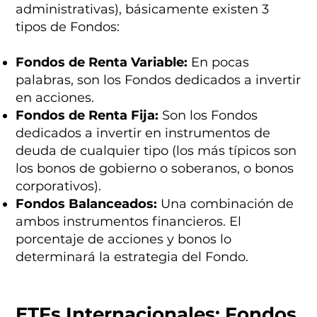
administrativas), básicamente existen 3
tipos de Fondos:
Fondos de Renta Variable:
En pocas
palabras, son los Fondos dedicados a invertir
en acciones.
Fondos de Renta Fija:
Son los Fondos
dedicados a invertir en instrumentos de
deuda de cualquier tipo (los más típicos son
los bonos de gobierno o soberanos, o bonos
corporativos).
Fondos Balanceados:
Una combinación de
ambos instrumentos financieros. El
porcentaje de acciones y bonos lo
determinará la estrategia del Fondo.
ETFs Internacionales: Fondos