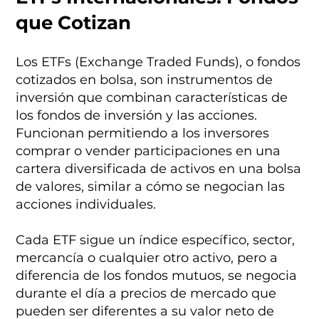
que Cotizan
Los ETFs (Exchange Traded Funds), o fondos
cotizados en bolsa, son instrumentos de
inversión que combinan características de
los fondos de inversión y las acciones.
Funcionan permitiendo a los inversores
comprar o vender participaciones en una
cartera diversificada de activos en una bolsa
de valores, similar a cómo se negocian las
acciones individuales.
Cada ETF sigue un índice específico, sector,
mercancía o cualquier otro activo, pero a
diferencia de los fondos mutuos, se negocia
durante el día a precios de mercado que
pueden ser diferentes a su valor neto de