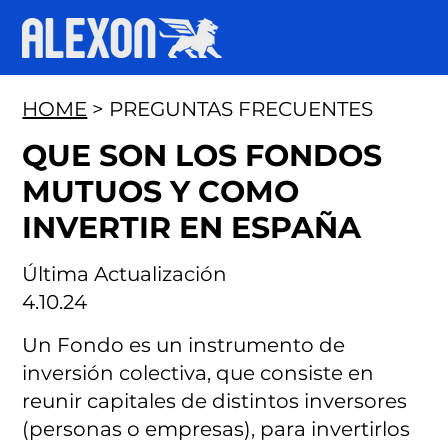
HOME
> PREGUNTAS FRECUENTES
QUE SON LOS FONDOS
MUTUOS Y COMO
INVERTIR EN ESPAÑA
Última Actualización
4.10.24
Un Fondo es un instrumento de
inversión colectiva, que consiste en
reunir capitales de distintos inversores
(personas o empresas), para invertirlos