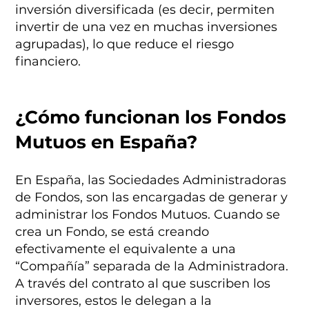
inversión diversificada (es decir, permiten
invertir de una vez en muchas inversiones
agrupadas), lo que reduce el riesgo
financiero.
¿Cómo funcionan los Fondos
Mutuos en España?
En España, las Sociedades Administradoras
de Fondos, son las encargadas de generar y
administrar los Fondos Mutuos. Cuando se
crea un Fondo, se está creando
efectivamente el equivalente a una
“Compañía” separada de la Administradora.
A través del contrato al que suscriben los
inversores, estos le delegan a la