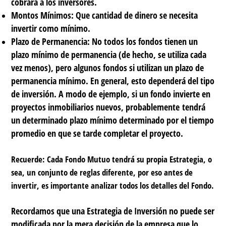
cobrará a los inversores.
Montos Mínimos:
Que cantidad de dinero se necesita
invertir como mínimo.
Plazo de Permanencia:
No todos los fondos tienen un
plazo mínimo de permanencia (de hecho, se utiliza cada
vez menos), pero algunos fondos si utilizan un plazo de
permanencia mínimo. En general, esto dependerá del tipo
de inversión. A modo de ejemplo, si un fondo invierte en
proyectos inmobiliarios nuevos, probablemente tendrá
un determinado plazo mínimo determinado por el tiempo
promedio en que se tarde completar el proyecto.
Recuerde: Cada Fondo Mutuo tendrá su propia Estrategia, o
sea, un conjunto de reglas diferente, por eso antes de
invertir, es importante analizar todos los detalles del Fondo.
Recordamos que una Estrategia de Inversión no puede ser
modificada por la mera decisión de la empresa que lo