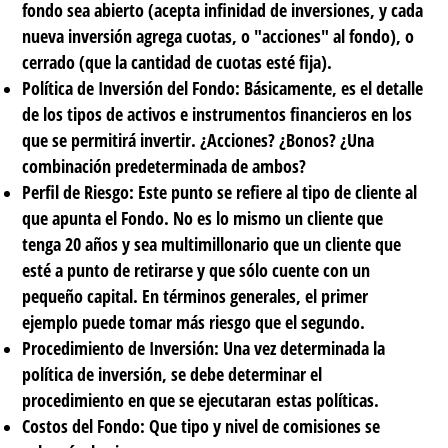
fondo sea abierto (acepta infinidad de inversiones, y cada
nueva inversión agrega cuotas, o "acciones" al fondo), o
cerrado (que la cantidad de cuotas esté fija).
Política de Inversión del Fondo:
Básicamente, es el detalle
de los tipos de activos e instrumentos financieros en los
que se permitirá invertir. ¿Acciones? ¿Bonos? ¿Una
combinación predeterminada de ambos?
Perfil de Riesgo:
Este punto se refiere al tipo de cliente al
que apunta el Fondo. No es lo mismo un cliente que
tenga 20 años y sea multimillonario que un cliente que
esté a punto de retirarse y que sólo cuente con un
pequeño capital. En términos generales, el primer
ejemplo puede tomar más riesgo que el segundo.
Procedimiento de Inversión:
Una vez determinada la
política de inversión, se debe determinar el
procedimiento en que se ejecutaran estas políticas.
Costos del Fondo:
Que tipo y nivel de comisiones se