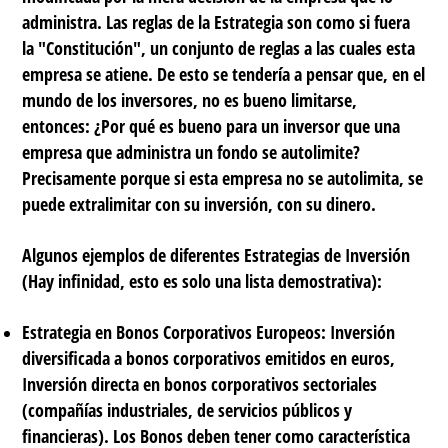
administra. Las reglas de la Estrategia son como si fuera
la "Constitución", un conjunto de reglas a las cuales esta
empresa se atiene. De esto se tendería a pensar que, en el
mundo de los inversores, no es bueno limitarse,
entonces: ¿Por qué es bueno para un inversor que una
empresa que administra un fondo se autolimite?
Precisamente porque si esta empresa no se autolimita, se
puede extralimitar con su inversión, con su dinero.
Algunos ejemplos de diferentes Estrategias de Inversión
(Hay infinidad, esto es solo una lista demostrativa):
Estrategia en Bonos Corporativos Europeos:
Inversión
diversificada a bonos corporativos emitidos en euros,
Inversión directa en bonos corporativos sectoriales
(compañías industriales, de servicios públicos y
financieras). Los Bonos deben tener como característica