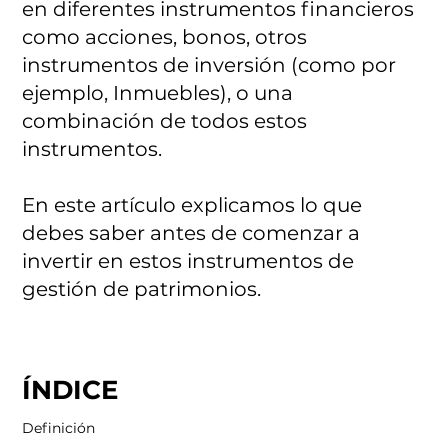
en diferentes instrumentos financieros
como acciones, bonos, otros
instrumentos de inversión (como por
ejemplo, Inmuebles), o una
combinación de todos estos
instrumentos.
En este artículo explicamos lo que
debes saber antes de comenzar a
invertir en estos instrumentos de
gestión de patrimonios.
ÍNDICE
Definición