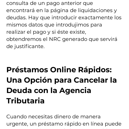
consulta de un pago anterior que
encontrará en la página de liquidaciones y
deudas. Hay que introducir exactamente los
mismos datos que introdujimos para
realizar el pago y si éste existe,
obtendremos el NRC generado que servirá
de justificante.
Préstamos Online Rápidos:
Una Opción para Cancelar la
Deuda con la Agencia
Tributaria
Cuando necesitas dinero de manera
urgente, un préstamo rápido en línea puede