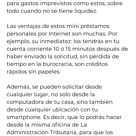
para gastos imprevistos como estos, sobre
todo cuando no se tiene liquidez.
Las ventajas de estos mini préstamos
personales por Internet son muchas. Por
ejemplo, su inmediatez: los tendrás en tu
cuenta corriente 10 ó 15 minutos después de
haber enviado la solicitud, sin pérdida de
tiempo en la burocracia, son créditos
rápidos sin papeles.
Además, se pueden solicitar desde
cualquier lugar, no solo desde la
computadora de tu casa, sino también
desde cualquier ubicación con tu
smartphone. Es decir, que lo podrás hacer
desde la misma oficina de La
Administración Tributaria, para que los