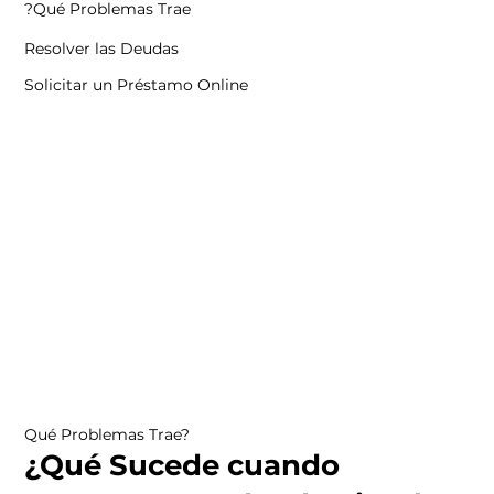
Qué Problemas Trae?
Resolver las Deudas
Solicitar un Préstamo Online
Qué Problemas Trae?
¿Qué Sucede cuando