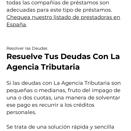
todas las compañías de préstamos son
adecuadas para este tipo de préstamos.
Chequea nuestro listado de prestadoras en
España
.
Resolver las Deudas
Resuelve Tus Deudas Con La
Agencia Tributaria
Si las deudas con La Agencia Tributaria son
pequeñas o medianas, fruto del impago de
una o dos cuotas, una manera de solventar
ese pago es recurrir a los créditos
personales.
Se trata de una solución rápida y sencilla