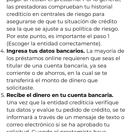
las prestadoras comprueban tu historial
crediticio en centrales de riesgo para
asegurarse de que tu situación de crédito
sea la que se ajuste a su política de riesgo.
Por este punto, es importante el paso 1
(Escoger la entidad correctamente).
Ingresa tus datos bancarios.
La mayoría de
los préstamos online requieren que seas el
titular de una cuenta bancaria, ya sea
corriente o de ahorros, en la cual se te
transferirá el monto de dinero que
solicitaste.
Recibe el dinero en tu cuenta bancaria.
Una vez que la entidad crediticia verifique
tus datos y evalúe tu pedido de crédito, se te
informará a través de un mensaje de texto o
correo electrónico si se ha aprobado tu