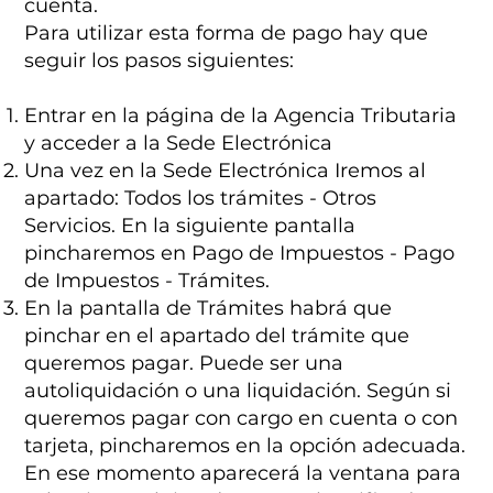
cuenta.
Para utilizar esta forma de pago hay que
seguir los pasos siguientes:
Entrar en la página de la Agencia Tributaria
y acceder a la Sede Electrónica
Una vez en la Sede Electrónica Iremos al
apartado: Todos los trámites - Otros
Servicios. En la siguiente pantalla
pincharemos en Pago de Impuestos - Pago
de Impuestos - Trámites.
En la pantalla de Trámites habrá que
pinchar en el apartado del trámite que
queremos pagar. Puede ser una
autoliquidación o una liquidación. Según si
queremos pagar con cargo en cuenta o con
tarjeta, pincharemos en la opción adecuada.
En ese momento aparecerá la ventana para