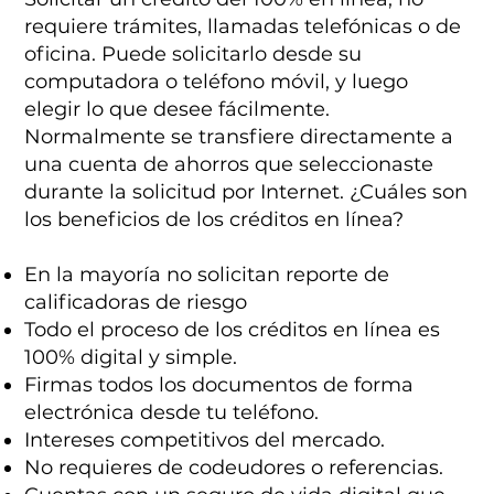
requiere trámites, llamadas telefónicas o de
oficina. Puede solicitarlo desde su
computadora o teléfono móvil, y luego
elegir lo que desee fácilmente.
Normalmente se transfiere directamente a
una cuenta de ahorros que seleccionaste
durante la solicitud por Internet. ¿Cuáles son
los beneficios de los créditos en línea?
En la mayoría no solicitan reporte de
calificadoras de riesgo
Todo el proceso de los créditos en línea es
100% digital y simple.
Firmas todos los documentos de forma
electrónica desde tu teléfono.
Intereses competitivos del mercado.
No requieres de codeudores o referencias.