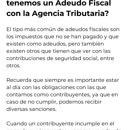
tenemos un Adeudo Fiscal
con la Agencia Tributaria?
El tipo más común de adeudos fiscales son
los impuestos que no se han pagado y que
existen como adeudos, pero también
existen otros que tienen que ver con las
contribuciones de seguridad social, entre
otros.
Recuerda que siempre es importante estar
al día con las obligaciones con las que
contamos como contribuyentes, ya que en
caso de no cumplir, podemos recibir
diversas sanciones.
Cuando un contribuyente incumple en el