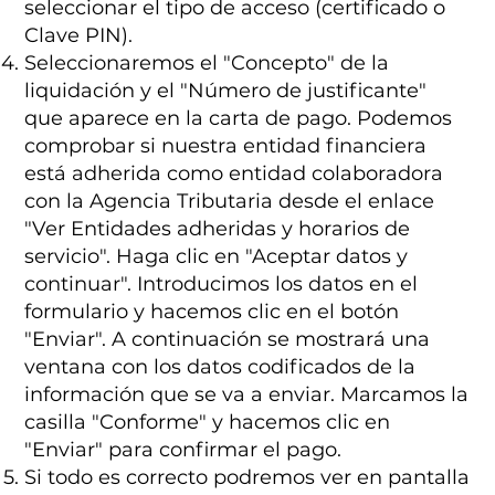
seleccionar el tipo de acceso (certificado o
Clave PIN).
Seleccionaremos el "Concepto" de la
liquidación y el "Número de justificante"
que aparece en la carta de pago. Podemos
comprobar si nuestra entidad financiera
está adherida como entidad colaboradora
con la Agencia Tributaria desde el enlace
"Ver Entidades adheridas y horarios de
servicio". Haga clic en "Aceptar datos y
continuar". Introducimos los datos en el
formulario y hacemos clic en el botón
"Enviar". A continuación se mostrará una
ventana con los datos codificados de la
información que se va a enviar. Marcamos la
casilla "Conforme" y hacemos clic en
"Enviar" para confirmar el pago.
Si todo es correcto podremos ver en pantalla