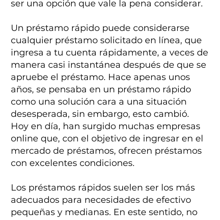
ser una opción que vale la pena considerar.
Un préstamo rápido puede considerarse
cualquier préstamo solicitado en línea, que
ingresa a tu cuenta rápidamente, a veces de
manera casi instantánea después de que se
apruebe el préstamo. Hace apenas unos
años, se pensaba en un préstamo rápido
como una solución cara a una situación
desesperada, sin embargo, esto cambió.
Hoy en día, han surgido muchas empresas
online que, con el objetivo de ingresar en el
mercado de préstamos, ofrecen préstamos
con excelentes condiciones.
Los préstamos rápidos suelen ser los más
adecuados para necesidades de efectivo
pequeñas y medianas. En este sentido, no