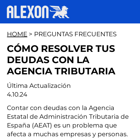
HOME
> PREGUNTAS FRECUENTES
CÓMO RESOLVER TUS
DEUDAS CON LA
AGENCIA TRIBUTARIA
Última Actualización
4.10.24
Contar con deudas con la Agencia
Estatal de Administración Tributaria de
España (AEAT) es un problema que
afecta a muchas empresas y personas.