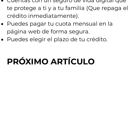
Cuentas con un seguro de vida digital que
te protege a ti y a tu familia (Que repaga el
crédito inmediatamente).
Puedes pagar tu cuota mensual en la
página web de forma segura.
Puedes elegir el plazo de tu crédito.
PRÓXIMO ARTÍCULO