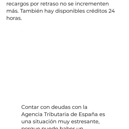
recargos por retraso no se incrementen
más. También hay disponibles créditos 24
horas.
Contar con deudas con la
Agencia Tributaria de España es
una situación muy estresante,
porque puede haber un