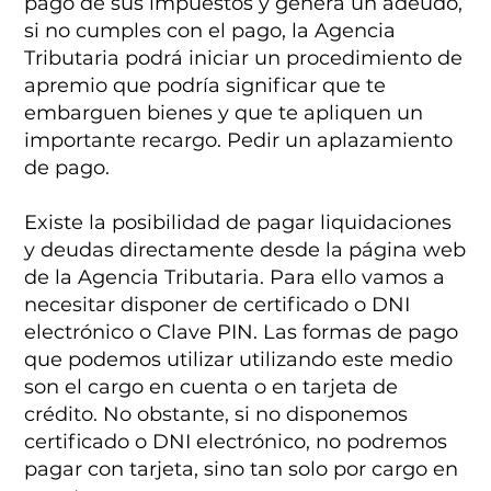
pago de sus impuestos y genera un adeudo,
si no cumples con el pago, la Agencia
Tributaria podrá iniciar un procedimiento de
apremio que podría significar que te
embarguen bienes y que te apliquen un
importante recargo. Pedir un aplazamiento
de pago.
Existe la posibilidad de pagar liquidaciones
y deudas directamente desde la página web
de la Agencia Tributaria. Para ello vamos a
necesitar disponer de certificado o DNI
electrónico o Clave PIN. Las formas de pago
que podemos utilizar utilizando este medio
son el cargo en cuenta o en tarjeta de
crédito. No obstante, si no disponemos
certificado o DNI electrónico, no podremos
pagar con tarjeta, sino tan solo por cargo en