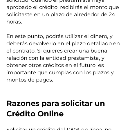
solicitud. Cuando el prestamista haya
aprobado el crédito, recibirás el monto que
solicitaste en un plazo de alrededor de 24
horas.
En este punto, podrás utilizar el dinero, y
deberás devolverlo en el plazo detallado en
el contrato. Si quieres crear una buena
relación con la entidad prestamista, y
obtener otros créditos en el futuro, es
importante que cumplas con los plazos y
montos de pagos.
Razones para solicitar un
Crédito Online
Solicitar un crédito del 100% en línea, no