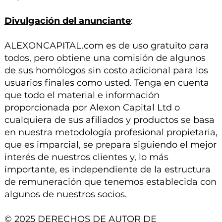
Divulgación del anunciante
:
ALEXONCAPITAL.com es de uso gratuito para
todos, pero obtiene una comisión de algunos
de sus homólogos sin costo adicional para los
usuarios finales como usted. Tenga en cuenta
que todo el material e información
proporcionada por Alexon Capital Ltd o
cualquiera de sus afiliados y productos se basa
en nuestra metodología profesional propietaria,
que es imparcial, se prepara siguiendo el mejor
interés de nuestros clientes y, lo más
importante, es independiente de la estructura
de remuneración que tenemos establecida con
algunos de nuestros socios.
© 2025 DERECHOS DE AUTOR DE