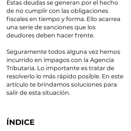
Estas deudas se generan por el hecho
de no cumplir con las obligaciones
fiscales en tiempo y forma. Ello acarrea
una serie de sanciones que los
deudores deben hacer frente.
Seguramente todos alguna vez hemos
incurrido en impagos con la Agencia
Tributaria. Lo importante es tratar de
resolverlo lo más rápido posible. En este
artículo te brindamos soluciones para
salir de esta situación.
ÍNDICE