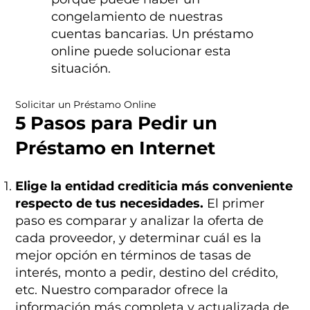
congelamiento de nuestras
cuentas bancarias. Un préstamo
online puede solucionar esta
situación.
Solicitar un Préstamo Online
5 Pasos para Pedir un
Préstamo en Internet
Elige la entidad crediticia más conveniente
respecto de tus necesidades.
El primer
paso es comparar y analizar la oferta de
cada proveedor, y determinar cuál es la
mejor opción en términos de tasas de
interés, monto a pedir, destino del crédito,
etc. Nuestro comparador ofrece la
información más completa y actualizada de