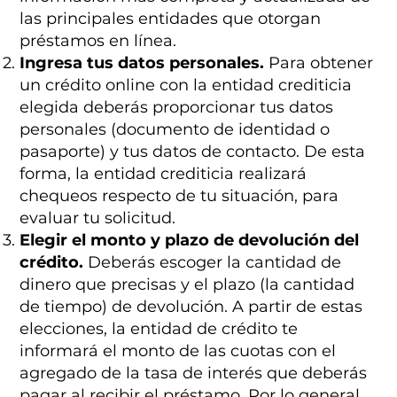
las principales entidades que otorgan
préstamos en línea.
Ingresa tus datos personales.
Para obtener
un crédito online con la entidad crediticia
elegida deberás proporcionar tus datos
personales (documento de identidad o
pasaporte) y tus datos de contacto. De esta
forma, la entidad crediticia realizará
chequeos respecto de tu situación, para
evaluar tu solicitud.
Elegir el monto y plazo de devolución del
crédito.
Deberás escoger la cantidad de
dinero que precisas y el plazo (la cantidad
de tiempo) de devolución. A partir de estas
elecciones, la entidad de crédito te
informará el monto de las cuotas con el
agregado de la tasa de interés que deberás
pagar al recibir el préstamo. Por lo general,