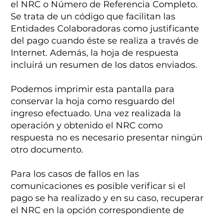
el NRC o Número de Referencia Completo.
Se trata de un código que facilitan las
Entidades Colaboradoras como justificante
del pago cuando éste se realiza a través de
Internet. Además, la hoja de respuesta
incluirá un resumen de los datos enviados.
Podemos imprimir esta pantalla para
conservar la hoja como resguardo del
ingreso efectuado. Una vez realizada la
operación y obtenido el NRC como
respuesta no es necesario presentar ningún
otro documento.
Para los casos de fallos en las
comunicaciones es posible verificar si el
pago se ha realizado y en su caso, recuperar
el NRC en la opción correspondiente de