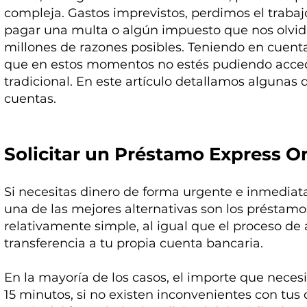
compleja. Gastos imprevistos, perdimos el trab
pagar una multa o algún impuesto que nos olvid
millones de razones posibles. Teniendo en cuenta 
que en estos momentos no estés pudiendo acced
tradicional. En este artículo detallamos algunas d
cuentas.
Solicitar un Préstamo Express O
Si necesitas dinero de forma urgente e inmedia
una de las mejores alternativas son los préstamos 
relativamente simple, al igual que el proceso de
transferencia a tu propia cuenta bancaria.
En la mayoría de los casos, el importe que necesi
15 minutos, si no existen inconvenientes con tus 