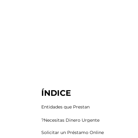
ÍNDICE
Entidades que Prestan
Necesitas Dinero Urgente?
Solicitar un Préstamo Online