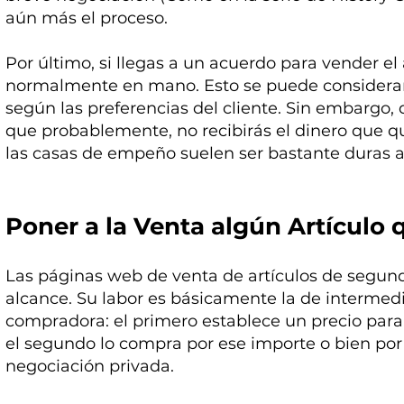
aún más el proceso.
Por último, si llegas a un acuerdo para vender el 
normalmente en mano. Esto se puede considerar
según las preferencias del cliente. Sin embargo
que probablemente, no recibirás el dinero que qu
las casas de empeño suelen ser bastante duras al
Poner a la Venta algún Artículo q
Las páginas web de venta de artículos de segun
alcance. Su labor es básicamente la de intermedi
compradora: el primero establece un precio para
el segundo lo compra por ese importe o bien por 
negociación privada.