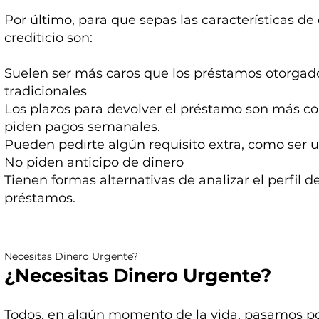
Por último, para que sepas las características de e
crediticio son:
Suelen ser más caros que los préstamos otorgado
tradicionales
Los plazos para devolver el préstamo son más co
piden pagos semanales.
Pueden pedirte algún requisito extra, como ser u
No piden anticipo de dinero
Tienen formas alternativas de analizar el perfil d
préstamos.
Necesitas Dinero Urgente?
¿Necesitas Dinero Urgente?
Todos, en algún momento de la vida, pasamos po