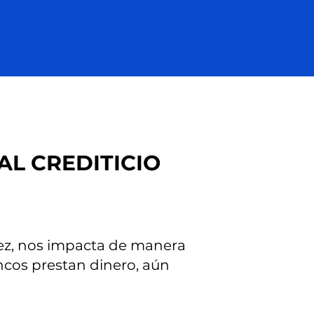
AL CREDITICIO
vez, nos impacta de manera
ancos prestan dinero, aún