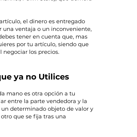
artículo, el dinero es entregado
 una ventaja o un inconveniente,
, debes tener en cuenta que, mas
ieres por tu artículo, siendo que
 negociar los precios.
ue ya no Utilices
da mano es otra opción a tu
ar entre la parte vendedora y la
 un determinado objeto de valor y
otro que se fija tras una