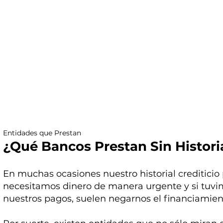
Entidades que Prestan
¿Qué Bancos Prestan Sin Historia
En muchas ocasiones nuestro historial crediticio 
necesitamos dinero de manera urgente y si tuv
nuestros pagos, suelen negarnos el financiamie