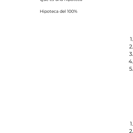
Hipoteca del 100%