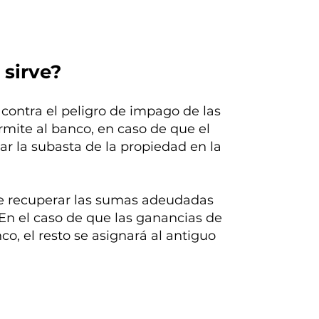
 sirve?
 contra el peligro de impago de las
ermite al banco, en caso de que el
ar la subasta de la propiedad en la
de recuperar las sumas adeudadas
. En el caso de que las ganancias de
, el resto se asignará al antiguo