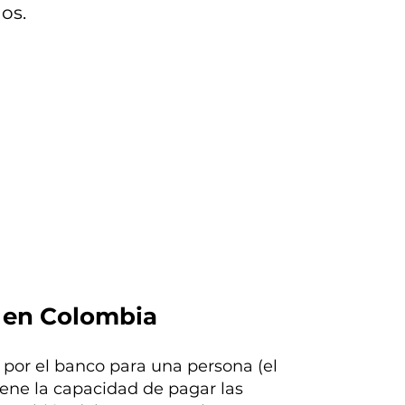
ños.
 en Colombia
 por el banco para una persona (el
iene la capacidad de pagar las