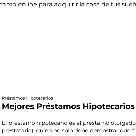
tamo online para adquirir la casa de tus sue
Préstamos Hipotecarios
Mejores Préstamos Hipotecarios
El préstamo hipotecario es el préstamo otorgado
prestatario), quien no solo debe demostrar que t