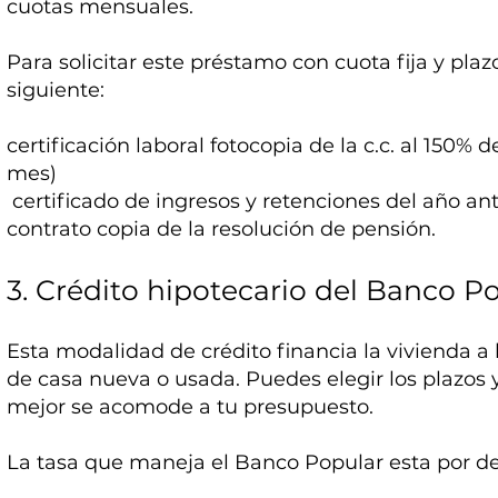
cuotas mensuales.
Para solicitar este préstamo con cuota fija y plaz
siguiente:
certificación laboral fotocopia de la c.c. al 150
mes)
certificado de ingresos y retenciones del año ant
contrato copia de la resolución de pensión.
3. Crédito hipotecario del Banco P
Esta modalidad de crédito financia la vivienda a
de casa nueva o usada. Puedes elegir los plazos 
mejor se acomode a tu presupuesto.
La tasa que maneja el Banco Popular esta por d