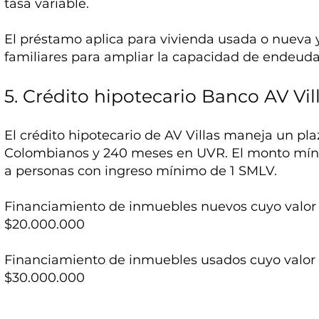
tasa variable.
El préstamo aplica para vivienda usada o nueva 
familiares para ampliar la capacidad de endeud
5. Crédito hipotecario Banco AV Vil
El crédito hipotecario de AV Villas maneja un pla
Colombianos y 240 meses en UVR. El monto míni
a personas con ingreso mínimo de 1 SMLV.
Financiamiento de inmuebles nuevos cuyo valor c
$20.000.000
Financiamiento de inmuebles usados cuyo valor c
$30.000.000