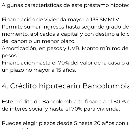
Algunas características de este préstamo hipotec
Financiación de vivienda mayor a 135 SMMLV
Permite sumar ingresos hasta segundo grado de
momento, aplicados a capital y con destino a lo q
del canon o un menor plazo.
Amortización, en pesos y UVR. Monto mínimo de 
pesos.
Financiación hasta el 70% del valor de la casa o
un plazo no mayor a 15 años.
4. Crédito hipotecario Bancolombi
Este crédito de Bancolombia te financia el 80 % d
de interés social y hasta el 70% para vivienda.
Puedes elegir plazos desde 5 hasta 20 años con u