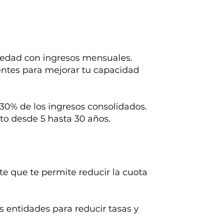
e edad con ingresos mensuales.
ientes para mejorar tu capacidad
30% de los ingresos consolidados.
ito desde 5 hasta 30 años.
e que te permite reducir la cuota
s entidades para reducir tasas y