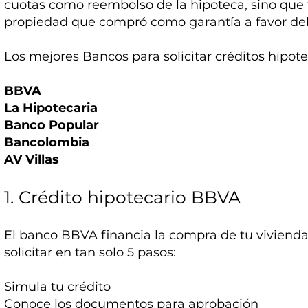
cuotas como reembolso de la hipoteca, sino que
propiedad que compró como garantía a favor de
Los mejores Bancos para solicitar créditos hipot
BBVA
La Hipotecaria
Banco Popular
Bancolombia
AV Villas
1. Crédito hipotecario BBVA
El banco BBVA financia la compra de tu viviend
solicitar en tan solo 5 pasos:
Simula tu crédito
Conoce los documentos para aprobación