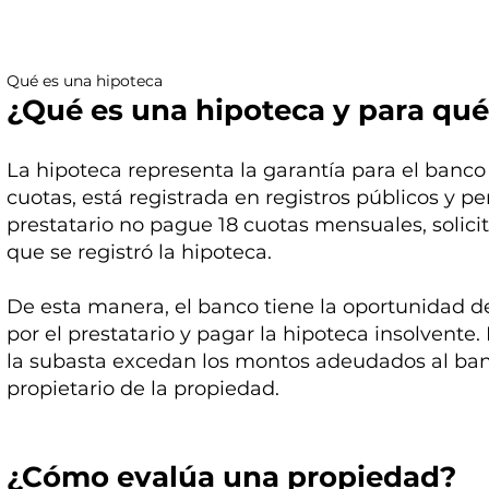
Qué es una hipoteca
¿Qué es una hipoteca y para qué
La hipoteca representa la garantía para el banco
cuotas, está registrada en registros públicos y p
prestatario no pague 18 cuotas mensuales, solicit
que se registró la hipoteca.
De esta manera, el banco tiene la oportunidad 
por el prestatario y pagar la hipoteca insolvente
la subasta excedan los montos adeudados al banco
propietario de la propiedad.
¿Cómo evalúa una propiedad?