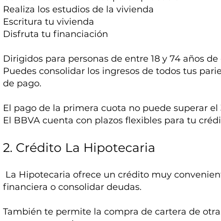
Realiza los estudios de la vivienda
Escritura tu vivienda
Disfruta tu financiación
Dirigidos para personas de entre 18 y 74 años d
Puedes consolidar los ingresos de todos tus par
de pago.
El pago de la primera cuota no puede superar el 
El BBVA cuenta con plazos flexibles para tu créd
2. Crédito La Hipotecaria
La Hipotecaria ofrece un crédito muy convenient
financiera o consolidar deudas.
También te permite la compra de cartera de otra