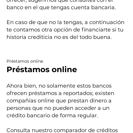
banco en el que tengas cuenta bancaria.
En caso de que no la tengas, a continuación
te contamos otra opción de financiarte si tu
historia crediticia no es del todo buena.
Préstamos online
Préstamos online
Ahora bien, no solamente estos bancos
ofrecen préstamos a reportados; existen
compañías online que prestan dinero a
personas que no pueden acceder a un
crédito bancario de forma regular.
Consulta nuestro comparador de créditos