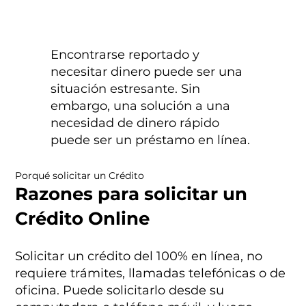
Encontrarse reportado y
necesitar dinero puede ser una
situación estresante. Sin
embargo, una solución a una
necesidad de dinero rápido
puede ser un préstamo en línea.
Porqué solicitar un Crédito
Razones para solicitar un
Crédito Online
Solicitar un crédito del 100% en línea, no
requiere trámites, llamadas telefónicas o de
oficina. Puede solicitarlo desde su