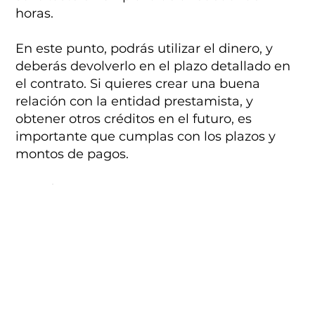
horas.
En este punto, podrás utilizar el dinero, y
deberás devolverlo en el plazo detallado en
el contrato. Si quieres crear una buena
relación con la entidad prestamista, y
obtener otros créditos en el futuro, es
importante que cumplas con los plazos y
montos de pagos.