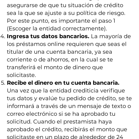
asegurarse de que tu situación de crédito
sea la que se ajuste a su política de riesgo.
Por este punto, es importante el paso 1
(Escoger la entidad correctamente).
Ingresa tus datos bancarios.
La mayoría de
los préstamos online requieren que seas el
titular de una cuenta bancaria, ya sea
corriente o de ahorros, en la cual se te
transferirá el monto de dinero que
solicitaste.
Recibe el dinero en tu cuenta bancaria.
Una vez que la entidad crediticia verifique
tus datos y evalúe tu pedido de crédito, se te
informará a través de un mensaje de texto o
correo electrónico si se ha aprobado tu
solicitud. Cuando el prestamista haya
aprobado el crédito, recibirás el monto que
solicitaste en un plazo de alrededor de 24