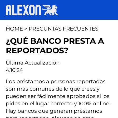
HOME
> PREGUNTAS FRECUENTES
¿QUÉ BANCO PRESTA A
REPORTADOS?
Última Actualización
4.10.24
Los préstamos a personas reportadas
son más comunes de lo que crees y
pueden ser fácilmente aprobados si los
pides en el lugar correcto y 100% online.
Hay bancos que generan préstamos