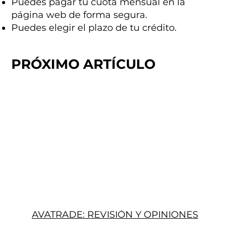
Puedes pagar tu cuota mensual en la
página web de forma segura.
Puedes elegir el plazo de tu crédito.
PRÓXIMO ARTÍCULO
AVATRADE: REVISIÓN Y OPINIONES