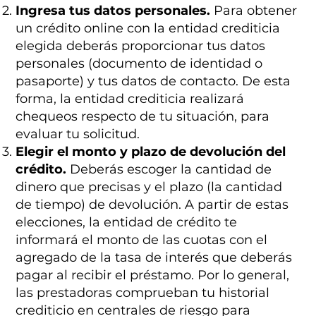
Ingresa tus datos personales.
Para obtener
un crédito online con la entidad crediticia
elegida deberás proporcionar tus datos
personales (documento de identidad o
pasaporte) y tus datos de contacto. De esta
forma, la entidad crediticia realizará
chequeos respecto de tu situación, para
evaluar tu solicitud.
Elegir el monto y plazo de devolución del
crédito.
Deberás escoger la cantidad de
dinero que precisas y el plazo (la cantidad
de tiempo) de devolución. A partir de estas
elecciones, la entidad de crédito te
informará el monto de las cuotas con el
agregado de la tasa de interés que deberás
pagar al recibir el préstamo. Por lo general,
las prestadoras comprueban tu historial
crediticio en centrales de riesgo para