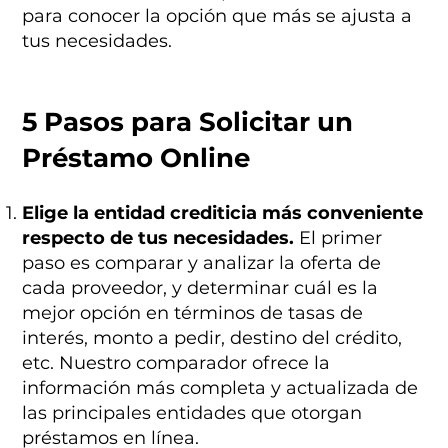
para conocer la opción que más se ajusta a
tus necesidades.
5 Pasos para Solicitar un
Préstamo Online
Elige la entidad crediticia más conveniente
respecto de tus necesidades.
El primer
paso es comparar y analizar la oferta de
cada proveedor, y determinar cuál es la
mejor opción en términos de tasas de
interés, monto a pedir, destino del crédito,
etc. Nuestro comparador ofrece la
información más completa y actualizada de
las principales entidades que otorgan
préstamos en línea.