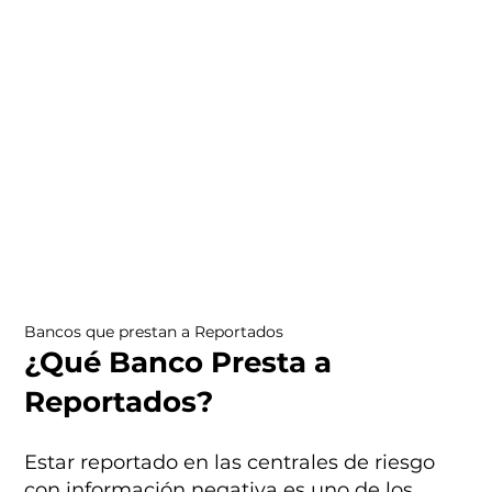
Bancos que prestan a Reportados
¿Qué Banco Presta a
Reportados?
Estar reportado en las centrales de riesgo
con información negativa es uno de los