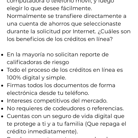
computadora o teléfono móvil, y luego
elegir lo que desee fácilmente.
Normalmente se transfiere directamente a
una cuenta de ahorros que seleccionaste
durante la solicitud por Internet. ¿Cuáles son
los beneficios de los créditos en línea?
En la mayoría no solicitan reporte de
calificadoras de riesgo
Todo el proceso de los créditos en línea es
100% digital y simple.
Firmas todos los documentos de forma
electrónica desde tu teléfono.
Intereses competitivos del mercado.
No requieres de codeudores o referencias.
Cuentas con un seguro de vida digital que
te protege a ti y a tu familia (Que repaga el
crédito inmediatamente).