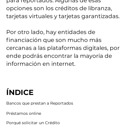
para reportados. Algunas de esas
opciones son los créditos de libranza,
tarjetas virtuales y tarjetas garantizadas.
Por otro lado, hay entidades de
financiación que son mucho más
cercanas a las plataformas digitales, por
ende podrás encontrar la mayoría de
información en internet.
ÍNDICE
Bancos que prestan a Reportados
Préstamos online
Porqué solicitar un Crédito