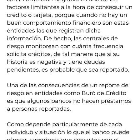
factores limitantes a la hora de conseguir un
crédito o tarjeta, porque cuando no hay un
buen comportamiento financiero son estas
entidades las que registran dicha
información. De hecho, las centrales de
riesgo monitorean con cuánta frecuencia
solicita créditos, de tal manera que si su
historia es negativa y tiene deudas
pendientes, es probable que sea reportado.
Una de las consecuencias de un reporte de
riesgo en entidades como Buró de Crédito
es que algunos bancos no hacen préstamos
a personas reportadas.
Como depende particularmente de cada
individuo y situación lo que el banco puede
ofrecer, sugerimos que consultes con el