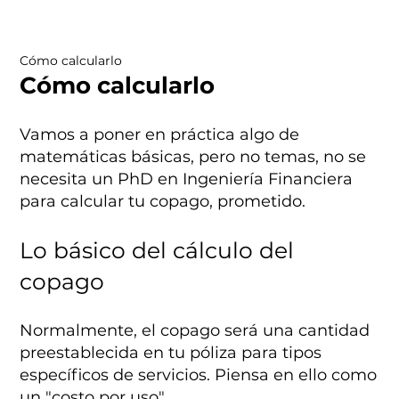
Cómo calcularlo
Cómo calcularlo
Vamos a poner en práctica algo de
matemáticas básicas, pero no temas, no se
necesita un PhD en Ingeniería Financiera
para calcular tu copago, prometido.
Lo básico del cálculo del
copago
Normalmente, el copago será una cantidad
preestablecida en tu póliza para tipos
específicos de servicios. Piensa en ello como
un "costo por uso".