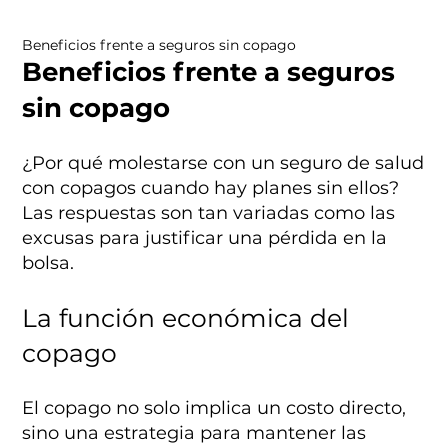
Beneficios frente a seguros sin copago
Beneficios frente a seguros
sin copago
¿Por qué molestarse con un seguro de salud
con copagos cuando hay planes sin ellos?
Las respuestas son tan variadas como las
excusas para justificar una pérdida en la
bolsa.
La función económica del
copago
El copago no solo implica un costo directo,
sino una estrategia para mantener las