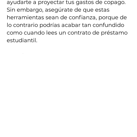
ayudarte a proyectar tus gastos de copago.
Sin embargo, asegúrate de que estas
herramientas sean de confianza, porque de
lo contrario podrías acabar tan confundido
como cuando lees un contrato de préstamo
estudiantil.