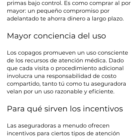
primas bajo control. Es como comprar al por
mayor: un pequeño compromiso por
adelantado te ahorra dinero a largo plazo.
Mayor conciencia del uso
Los copagos promueven un uso consciente
de los recursos de atención médica. Dado
que cada visita o procedimiento adicional
involucra una responsabilidad de costo
compartido, tanto tú como tu aseguradora
velan por un uso razonable y eficiente.
Para qué sirven los incentivos
Las aseguradoras a menudo ofrecen
incentivos para ciertos tipos de atención