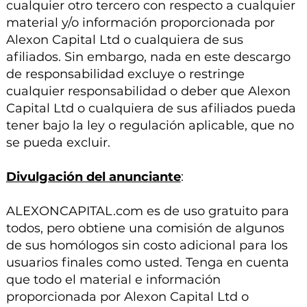
cualquier otro tercero con respecto a cualquier
material y/o información proporcionada por
Alexon Capital Ltd o cualquiera de sus
afiliados. Sin embargo, nada en este descargo
de responsabilidad excluye o restringe
cualquier responsabilidad o deber que Alexon
Capital Ltd o cualquiera de sus afiliados pueda
tener bajo la ley o regulación aplicable, que no
se pueda excluir.
Divulgación del anunciante
:
ALEXONCAPITAL.com es de uso gratuito para
todos, pero obtiene una comisión de algunos
de sus homólogos sin costo adicional para los
usuarios finales como usted. Tenga en cuenta
que todo el material e información
proporcionada por Alexon Capital Ltd o