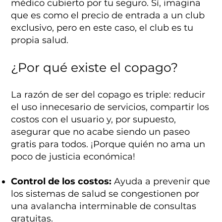
médico cubierto por tu seguro. Sí, imagina
que es como el precio de entrada a un club
exclusivo, pero en este caso, el club es tu
propia salud.
¿Por qué existe el copago?
La razón de ser del copago es triple: reducir
el uso innecesario de servicios, compartir los
costos con el usuario y, por supuesto,
asegurar que no acabe siendo un paseo
gratis para todos. ¡Porque quién no ama un
poco de justicia económica!
Control de los costos:
Ayuda a prevenir que
los sistemas de salud se congestionen por
una avalancha interminable de consultas
gratuitas.