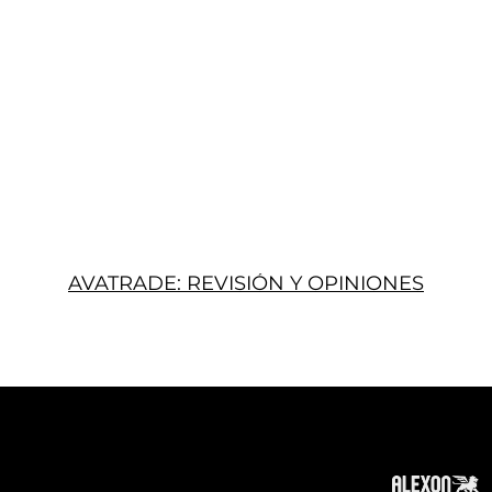
AVATRADE: REVISIÓN Y OPINIONES
Acerca
Suscribir
Contacto