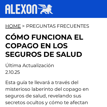
HOME
> PREGUNTAS FRECUENTES
CÓMO FUNCIONA EL
COPAGO EN LOS
SEGUROS DE SALUD
Última Actualización
2.10.25
Esta guía te llevará a través del
misterioso laberinto del copago en
seguros de salud, revelando sus
secretos ocultos y cómo te afectan