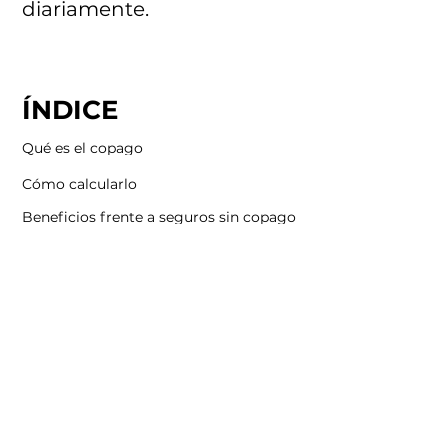
diariamente.
ÍNDICE
Qué es el copago
Cómo calcularlo
Beneficios frente a seguros sin copago