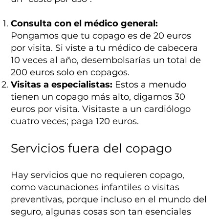
Consulta con el médico general:
Pongamos que tu copago es de 20 euros
por visita. Si viste a tu médico de cabecera
10 veces al año, desembolsarías un total de
200 euros solo en copagos.
Visitas a especialistas:
Estos a menudo
tienen un copago más alto, digamos 30
euros por visita. Visitaste a un cardiólogo
cuatro veces; paga 120 euros.
Servicios fuera del copago
Hay servicios que no requieren copago,
como vacunaciones infantiles o visitas
preventivas, porque incluso en el mundo del
seguro, algunas cosas son tan esenciales