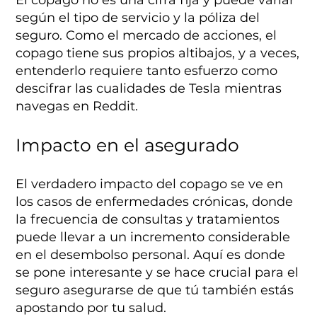
según el tipo de servicio y la póliza del
seguro. Como el mercado de acciones, el
copago tiene sus propios altibajos, y a veces,
entenderlo requiere tanto esfuerzo como
descifrar las cualidades de Tesla mientras
navegas en Reddit.
Impacto en el asegurado
El verdadero impacto del copago se ve en
los casos de enfermedades crónicas, donde
la frecuencia de consultas y tratamientos
puede llevar a un incremento considerable
en el desembolso personal. Aquí es donde
se pone interesante y se hace crucial para el
seguro asegurarse de que tú también estás
apostando por tu salud.