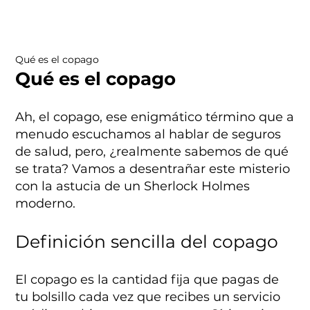
Qué es el copago
Qué es el copago
Ah, el copago, ese enigmático término que a
menudo escuchamos al hablar de seguros
de salud, pero, ¿realmente sabemos de qué
se trata? Vamos a desentrañar este misterio
con la astucia de un Sherlock Holmes
moderno.
Definición sencilla del copago
El copago es la cantidad fija que pagas de
tu bolsillo cada vez que recibes un servicio