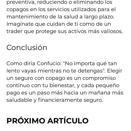
preventiva, reduciendo o eliminando los
copagos en los servicios utilizados para el
mantenimiento de la salud a largo plazo.
Imagínate que cuidan de ti como de un
trader que protege sus activos más valiosos.
Conclusión
Como diría Confucio: "No importa qué tan
lento vayas mientras no te detengas". Elegir
un seguro con copago es un compromiso
continuo con tu bienestar, y cada pequeño
pago es un paso más hacia un mañana más
saludable y financieramente seguro.
PRÓXIMO ARTÍCULO