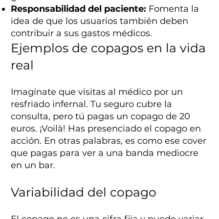
Responsabilidad del paciente:
Fomenta la
idea de que los usuarios también deben
contribuir a sus gastos médicos.
Ejemplos de copagos en la vida
real
Imagínate que visitas al médico por un
resfriado infernal. Tu seguro cubre la
consulta, pero tú pagas un copago de 20
euros. ¡Voilà! Has presenciado el copago en
acción. En otras palabras, es como ese cover
que pagas para ver a una banda mediocre
en un bar.
Variabilidad del copago
El copago no es una cifra fija y puede variar