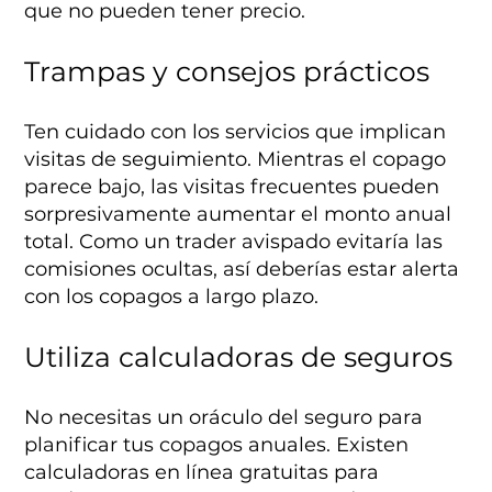
que no pueden tener precio.
Trampas y consejos prácticos
Ten cuidado con los servicios que implican
visitas de seguimiento. Mientras el copago
parece bajo, las visitas frecuentes pueden
sorpresivamente aumentar el monto anual
total. Como un trader avispado evitaría las
comisiones ocultas, así deberías estar alerta
con los copagos a largo plazo.
Utiliza calculadoras de seguros
No necesitas un oráculo del seguro para
planificar tus copagos anuales. Existen
calculadoras en línea gratuitas para