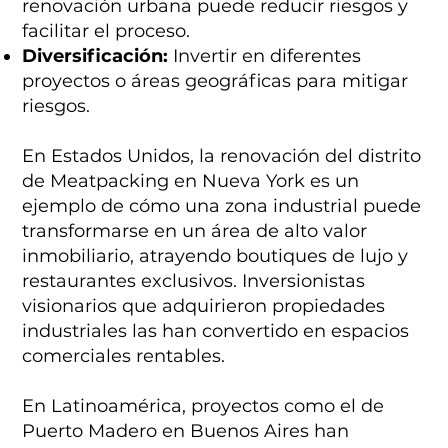
renovación urbana puede reducir riesgos y
facilitar el proceso.
Diversificación:
Invertir en diferentes
proyectos o áreas geográficas para mitigar
riesgos.
En Estados Unidos, la renovación del distrito
de Meatpacking en Nueva York es un
ejemplo de cómo una zona industrial puede
transformarse en un área de alto valor
inmobiliario, atrayendo boutiques de lujo y
restaurantes exclusivos. Inversionistas
visionarios que adquirieron propiedades
industriales las han convertido en espacios
comerciales rentables.
En Latinoamérica, proyectos como el de
Puerto Madero en Buenos Aires han