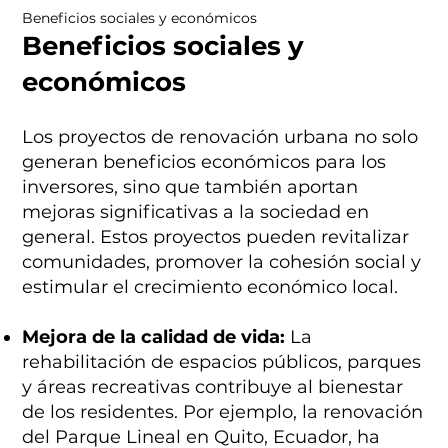
Beneficios sociales y económicos
Beneficios sociales y
económicos
Los proyectos de renovación urbana no solo
generan beneficios económicos para los
inversores, sino que también aportan
mejoras significativas a la sociedad en
general. Estos proyectos pueden revitalizar
comunidades, promover la cohesión social y
estimular el crecimiento económico local.
Mejora de la calidad de vida:
La
rehabilitación de espacios públicos, parques
y áreas recreativas contribuye al bienestar
de los residentes. Por ejemplo, la renovación
del Parque Lineal en Quito, Ecuador, ha