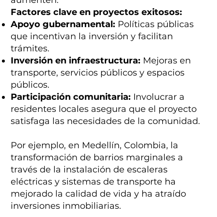
Factores clave en proyectos exitosos:
Apoyo gubernamental:
Políticas públicas
que incentivan la inversión y facilitan
trámites.
Inversión en infraestructura:
Mejoras en
transporte, servicios públicos y espacios
públicos.
Participación comunitaria:
Involucrar a
residentes locales asegura que el proyecto
satisfaga las necesidades de la comunidad.
Por ejemplo, en Medellín, Colombia, la
transformación de barrios marginales a
través de la instalación de escaleras
eléctricas y sistemas de transporte ha
mejorado la calidad de vida y ha atraído
inversiones inmobiliarias.