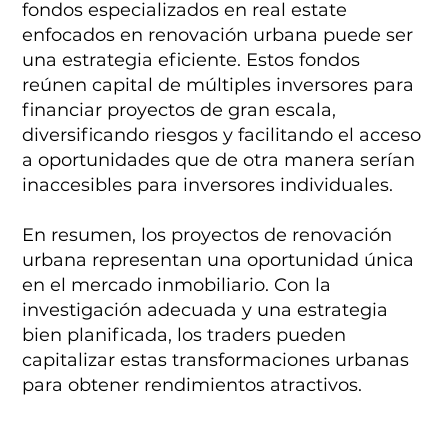
fondos especializados en real estate
enfocados en renovación urbana puede ser
una estrategia eficiente. Estos fondos
reúnen capital de múltiples inversores para
financiar proyectos de gran escala,
diversificando riesgos y facilitando el acceso
a oportunidades que de otra manera serían
inaccesibles para inversores individuales.
En resumen, los proyectos de renovación
urbana representan una oportunidad única
en el mercado inmobiliario. Con la
investigación adecuada y una estrategia
bien planificada, los traders pueden
capitalizar estas transformaciones urbanas
para obtener rendimientos atractivos.