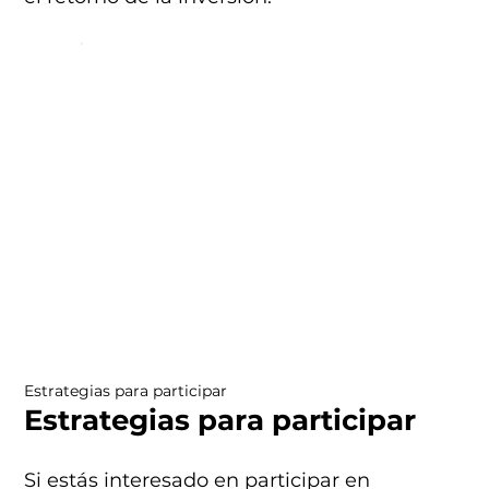
Estrategias para participar
Estrategias para participar
Si estás interesado en participar en