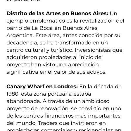
Distrito de las Artes en Buenos Aires:
Un
ejemplo emblemático es la revitalización del
barrio de La Boca en Buenos Aires,
Argentina. Este área, antes conocida por su
decadencia, se ha transformado en un
centro cultural y turístico. Inversionistas que
adquirieron propiedades al inicio del
proyecto han visto una apreciación
significativa en el valor de sus activos.
Canary Wharf en Londres:
En la década de
1980, esta zona portuaria estaba
abandonada. A través de un ambicioso
proyecto de renovación, se convirtió en uno
de los centros financieros más importantes
del mundo. Traders que invirtieron en
propiedades comerciales y residenciales en