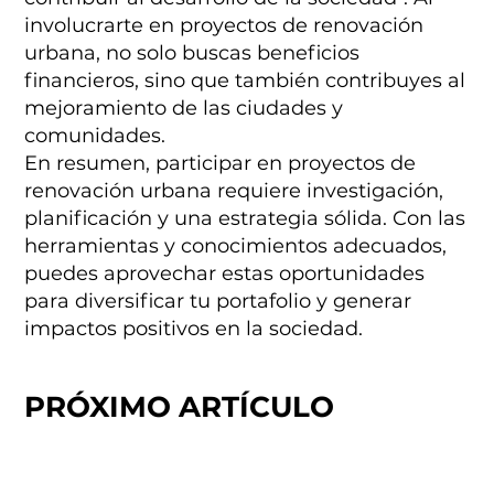
involucrarte en proyectos de renovación
urbana, no solo buscas beneficios
financieros, sino que también contribuyes al
mejoramiento de las ciudades y
comunidades.
En resumen, participar en proyectos de
renovación urbana requiere investigación,
planificación y una estrategia sólida. Con las
herramientas y conocimientos adecuados,
puedes aprovechar estas oportunidades
para diversificar tu portafolio y generar
impactos positivos en la sociedad.
PRÓXIMO ARTÍCULO