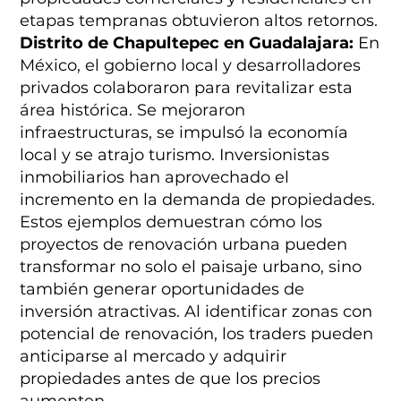
etapas tempranas obtuvieron altos retornos.
Distrito de Chapultepec en Guadalajara:
En
México, el gobierno local y desarrolladores
privados colaboraron para revitalizar esta
área histórica. Se mejoraron
infraestructuras, se impulsó la economía
local y se atrajo turismo. Inversionistas
inmobiliarios han aprovechado el
incremento en la demanda de propiedades.
Estos ejemplos demuestran cómo los
proyectos de renovación urbana pueden
transformar no solo el paisaje urbano, sino
también generar oportunidades de
inversión atractivas. Al identificar zonas con
potencial de renovación, los traders pueden
anticiparse al mercado y adquirir
propiedades antes de que los precios
aumenten.