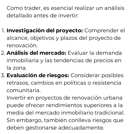
Como trader, es esencial realizar un análisis
detallado antes de invertir:
Investigación del proyecto:
Comprender el
alcance, objetivos y plazos del proyecto de
renovación.
Análisis del mercado:
Evaluar la demanda
inmobiliaria y las tendencias de precios en
la zona.
Evaluación de riesgos:
Considerar posibles
retrasos, cambios en políticas o resistencia
comunitaria.
Invertir en proyectos de renovación urbana
puede ofrecer rendimientos superiores a la
media del mercado inmobiliario tradicional.
Sin embargo, también conlleva riesgos que
deben gestionarse adecuadamente.