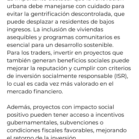
urbana debe manejarse con cuidado para
evitar la gentrificación descontrolada, que
puede desplazar a residentes de bajos
ingresos. La inclusión de viviendas
asequibles y programas comunitarios es
esencial para un desarrollo sostenible.
Para los traders, invertir en proyectos que
también generan beneficios sociales puede
mejorar la reputación y cumplir con criterios
de inversión socialmente responsable (ISR),
lo cual es cada vez más valorado en el
mercado financiero.
Además, proyectos con impacto social
positivo pueden tener acceso a incentivos
gubernamentales, subvenciones o
condiciones fiscales favorables, mejorando
el retorno de la inversión.