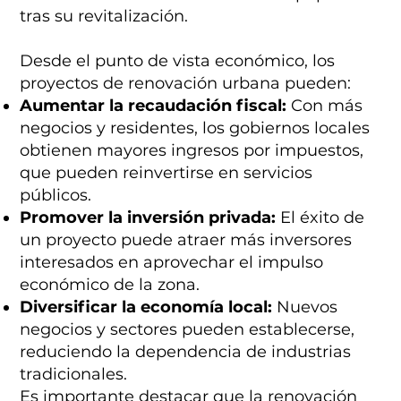
tras su revitalización.
Desde el punto de vista económico, los
proyectos de renovación urbana pueden:
Aumentar la recaudación fiscal:
Con más
negocios y residentes, los gobiernos locales
obtienen mayores ingresos por impuestos,
que pueden reinvertirse en servicios
públicos.
Promover la inversión privada:
El éxito de
un proyecto puede atraer más inversores
interesados en aprovechar el impulso
económico de la zona.
Diversificar la economía local:
Nuevos
negocios y sectores pueden establecerse,
reduciendo la dependencia de industrias
tradicionales.
Es importante destacar que la renovación