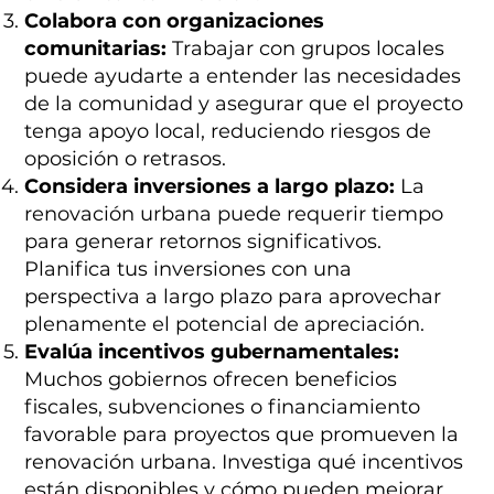
Colabora con organizaciones
comunitarias:
Trabajar con grupos locales
puede ayudarte a entender las necesidades
de la comunidad y asegurar que el proyecto
tenga apoyo local, reduciendo riesgos de
oposición o retrasos.
Considera inversiones a largo plazo:
La
renovación urbana puede requerir tiempo
para generar retornos significativos.
Planifica tus inversiones con una
perspectiva a largo plazo para aprovechar
plenamente el potencial de apreciación.
Evalúa incentivos gubernamentales:
Muchos gobiernos ofrecen beneficios
fiscales, subvenciones o financiamiento
favorable para proyectos que promueven la
renovación urbana. Investiga qué incentivos
están disponibles y cómo pueden mejorar