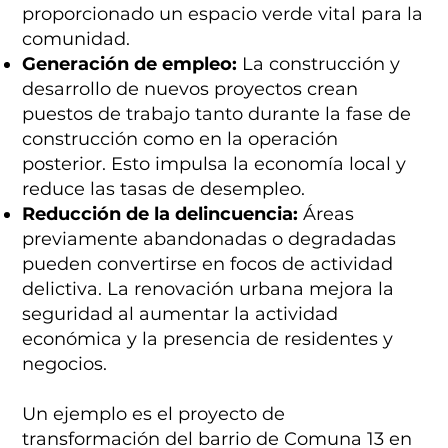
proporcionado un espacio verde vital para la
comunidad.
Generación de empleo:
La construcción y
desarrollo de nuevos proyectos crean
puestos de trabajo tanto durante la fase de
construcción como en la operación
posterior. Esto impulsa la economía local y
reduce las tasas de desempleo.
Reducción de la delincuencia:
Áreas
previamente abandonadas o degradadas
pueden convertirse en focos de actividad
delictiva. La renovación urbana mejora la
seguridad al aumentar la actividad
económica y la presencia de residentes y
negocios.
Un ejemplo es el proyecto de
transformación del barrio de Comuna 13 en