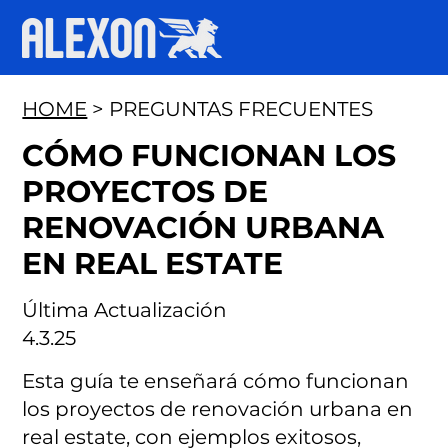
HOME
> PREGUNTAS FRECUENTES
CÓMO FUNCIONAN LOS
PROYECTOS DE
RENOVACIÓN URBANA
EN REAL ESTATE
Última Actualización
4.3.25
Esta guía te enseñará cómo funcionan
los proyectos de renovación urbana en
real estate, con ejemplos exitosos,