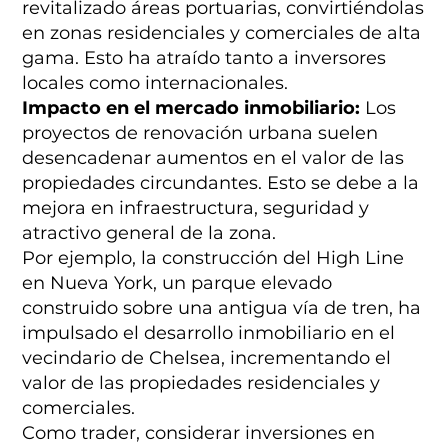
revitalizado áreas portuarias, convirtiéndolas
en zonas residenciales y comerciales de alta
gama. Esto ha atraído tanto a inversores
locales como internacionales.
Impacto en el mercado inmobiliario:
Los
proyectos de renovación urbana suelen
desencadenar aumentos en el valor de las
propiedades circundantes. Esto se debe a la
mejora en infraestructura, seguridad y
atractivo general de la zona.
Por ejemplo, la construcción del High Line
en Nueva York, un parque elevado
construido sobre una antigua vía de tren, ha
impulsado el desarrollo inmobiliario en el
vecindario de Chelsea, incrementando el
valor de las propiedades residenciales y
comerciales.
Como trader, considerar inversiones en