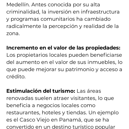
Medellín. Antes conocida por su alta
criminalidad, la inversión en infraestructura
y programas comunitarios ha cambiado
radicalmente la percepción y realidad de la
zona.
Incremento en el valor de las propiedades:
Los propietarios locales pueden beneficiarse
del aumento en el valor de sus inmuebles, lo
que puede mejorar su patrimonio y acceso a
crédito.
Estimulación del turismo:
Las áreas
renovadas suelen atraer visitantes, lo que
beneficia a negocios locales como
restaurantes, hoteles y tiendas. Un ejemplo
es el Casco Viejo en Panamá, que se ha
convertido en un destino turístico popular