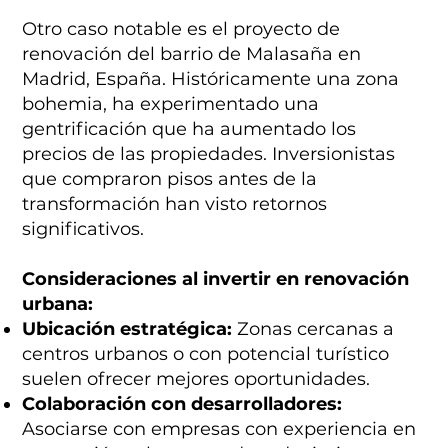
Otro caso notable es el proyecto de
renovación del barrio de Malasaña en
Madrid, España. Históricamente una zona
bohemia, ha experimentado una
gentrificación que ha aumentado los
precios de las propiedades. Inversionistas
que compraron pisos antes de la
transformación han visto retornos
significativos.
Consideraciones al invertir en renovación
urbana:
Ubicación estratégica:
Zonas cercanas a
centros urbanos o con potencial turístico
suelen ofrecer mejores oportunidades.
Colaboración con desarrolladores:
Asociarse con empresas con experiencia en