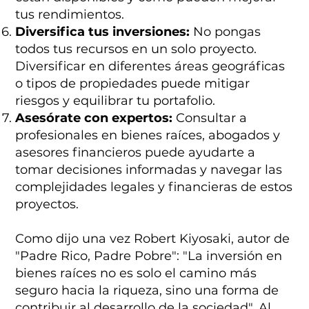
tus rendimientos.
Diversifica tus inversiones:
No pongas
todos tus recursos en un solo proyecto.
Diversificar en diferentes áreas geográficas
o tipos de propiedades puede mitigar
riesgos y equilibrar tu portafolio.
Asesórate con expertos:
Consultar a
profesionales en bienes raíces, abogados y
asesores financieros puede ayudarte a
tomar decisiones informadas y navegar las
complejidades legales y financieras de estos
proyectos.
Como dijo una vez Robert Kiyosaki, autor de
"Padre Rico, Padre Pobre": "La inversión en
bienes raíces no es solo el camino más
seguro hacia la riqueza, sino una forma de
contribuir al desarrollo de la sociedad". Al