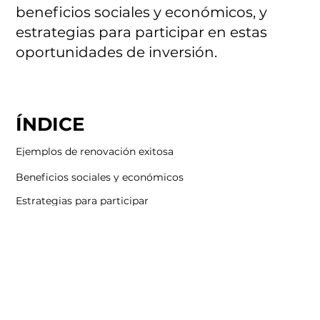
beneficios sociales y económicos, y
estrategias para participar en estas
oportunidades de inversión.
ÍNDICE
Ejemplos de renovación exitosa
Beneficios sociales y económicos
Estrategias para participar