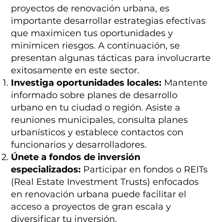
proyectos de renovación urbana, es
importante desarrollar estrategias efectivas
que maximicen tus oportunidades y
minimicen riesgos. A continuación, se
presentan algunas tácticas para involucrarte
exitosamente en este sector.
Investiga oportunidades locales:
Mantente
informado sobre planes de desarrollo
urbano en tu ciudad o región. Asiste a
reuniones municipales, consulta planes
urbanísticos y establece contactos con
funcionarios y desarrolladores.
Únete a fondos de inversión
especializados:
Participar en fondos o REITs
(Real Estate Investment Trusts) enfocados
en renovación urbana puede facilitar el
acceso a proyectos de gran escala y
diversificar tu inversión.