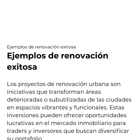
Ejemplos de renovación exitosa
Ejemplos de renovación
exitosa
Los proyectos de renovación urbana son
iniciativas que transforman áreas
deterioradas o subutilizadas de las ciudades
en espacios vibrantes y funcionales. Estas
inversiones pueden ofrecer oportunidades
lucrativas en el mercado inmobiliario para
traders y inversores que buscan diversificar
su portafolio.