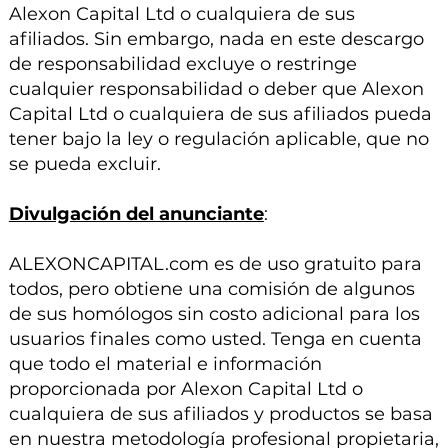
Alexon Capital Ltd o cualquiera de sus
afiliados. Sin embargo, nada en este descargo
de responsabilidad excluye o restringe
cualquier responsabilidad o deber que Alexon
Capital Ltd o cualquiera de sus afiliados pueda
tener bajo la ley o regulación aplicable, que no
se pueda excluir.
Divulgación del anunciante
:
ALEXONCAPITAL.com es de uso gratuito para
todos, pero obtiene una comisión de algunos
de sus homólogos sin costo adicional para los
usuarios finales como usted. Tenga en cuenta
que todo el material e información
proporcionada por Alexon Capital Ltd o
cualquiera de sus afiliados y productos se basa
en nuestra metodología profesional propietaria,