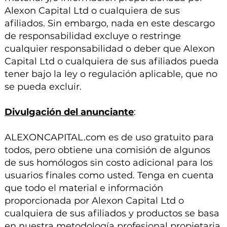
Alexon Capital Ltd o cualquiera de sus
afiliados. Sin embargo, nada en este descargo
de responsabilidad excluye o restringe
cualquier responsabilidad o deber que Alexon
Capital Ltd o cualquiera de sus afiliados pueda
tener bajo la ley o regulación aplicable, que no
se pueda excluir.
Divulgación del anunciante
:
ALEXONCAPITAL.com es de uso gratuito para
todos, pero obtiene una comisión de algunos
de sus homólogos sin costo adicional para los
usuarios finales como usted. Tenga en cuenta
que todo el material e información
proporcionada por Alexon Capital Ltd o
cualquiera de sus afiliados y productos se basa
en nuestra metodología profesional propietaria,