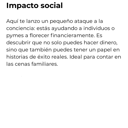
Impacto social
Aquí te lanzo un pequeño ataque a la
conciencia: estás ayudando a individuos o
pymes a florecer financieramente. Es
descubrir que no solo puedes hacer dinero,
sino que también puedes tener un papel en
historias de éxito reales. Ideal para contar en
las cenas familiares.