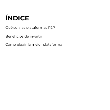
ÍNDICE
Qué son las plataformas P2P
Beneficios de invertir
Cómo elegir la mejor plataforma