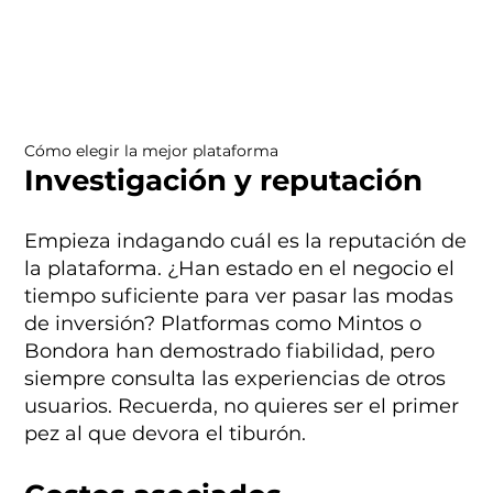
Cómo elegir la mejor plataforma
Investigación y reputación
Empieza indagando cuál es la reputación de
la plataforma. ¿Han estado en el negocio el
tiempo suficiente para ver pasar las modas
de inversión? Platformas como Mintos o
Bondora han demostrado fiabilidad, pero
siempre consulta las experiencias de otros
usuarios. Recuerda, no quieres ser el primer
pez al que devora el tiburón.