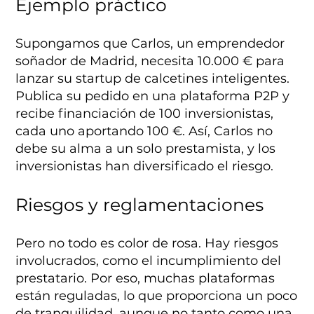
Ejemplo práctico
Supongamos que Carlos, un emprendedor
soñador de Madrid, necesita 10.000 € para
lanzar su startup de calcetines inteligentes.
Publica su pedido en una plataforma P2P y
recibe financiación de 100 inversionistas,
cada uno aportando 100 €. Así, Carlos no
debe su alma a un solo prestamista, y los
inversionistas han diversificado el riesgo.
Riesgos y reglamentaciones
Pero no todo es color de rosa. Hay riesgos
involucrados, como el incumplimiento del
prestatario. Por eso, muchas plataformas
están reguladas, lo que proporciona un poco
de tranquilidad, aunque no tanto como una