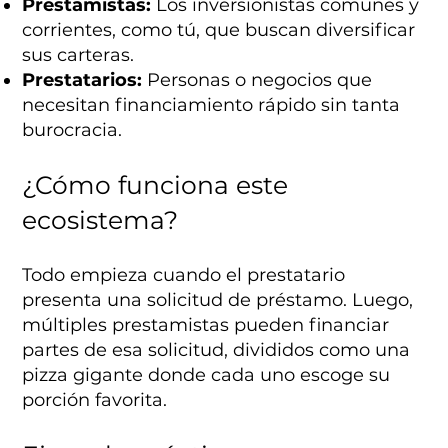
Prestamistas:
Los inversionistas comunes y
corrientes, como tú, que buscan diversificar
sus carteras.
Prestatarios:
Personas o negocios que
necesitan financiamiento rápido sin tanta
burocracia.
¿Cómo funciona este
ecosistema?
Todo empieza cuando el prestatario
presenta una solicitud de préstamo. Luego,
múltiples prestamistas pueden financiar
partes de esa solicitud, divididos como una
pizza gigante donde cada uno escoge su
porción favorita.