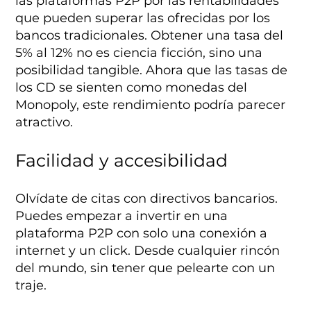
las plataformas P2P por las rentabilidades
que pueden superar las ofrecidas por los
bancos tradicionales. Obtener una tasa del
5% al 12% no es ciencia ficción, sino una
posibilidad tangible. Ahora que las tasas de
los CD se sienten como monedas del
Monopoly, este rendimiento podría parecer
atractivo.
Facilidad y accesibilidad
Olvídate de citas con directivos bancarios.
Puedes empezar a invertir en una
plataforma P2P con solo una conexión a
internet y un click. Desde cualquier rincón
del mundo, sin tener que pelearte con un
traje.