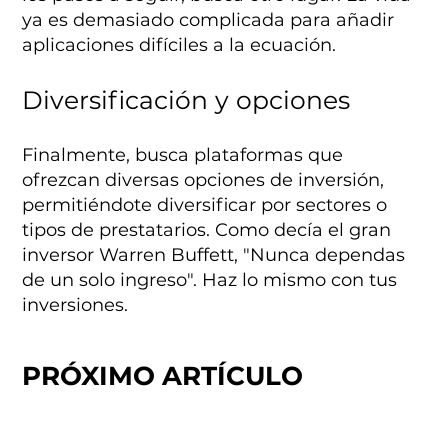
ya es demasiado complicada para añadir
aplicaciones difíciles a la ecuación.
Diversificación y opciones
Finalmente, busca plataformas que
ofrezcan diversas opciones de inversión,
permitiéndote diversificar por sectores o
tipos de prestatarios. Como decía el gran
inversor Warren Buffett, "Nunca dependas
de un solo ingreso". Haz lo mismo con tus
inversiones.
PRÓXIMO ARTÍCULO