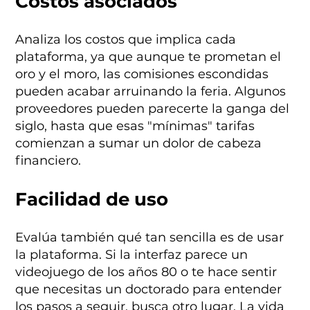
Costos asociados
Analiza los costos que implica cada
plataforma, ya que aunque te prometan el
oro y el moro, las comisiones escondidas
pueden acabar arruinando la feria. Algunos
proveedores pueden parecerte la ganga del
siglo, hasta que esas "mínimas" tarifas
comienzan a sumar un dolor de cabeza
financiero.
Facilidad de uso
Evalúa también qué tan sencilla es de usar
la plataforma. Si la interfaz parece un
videojuego de los años 80 o te hace sentir
que necesitas un doctorado para entender
los pasos a seguir, busca otro lugar. La vida