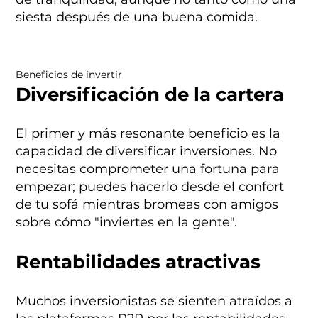
siesta después de una buena comida.
Beneficios de invertir
Diversificación de la cartera
El primer y más resonante beneficio es la
capacidad de diversificar inversiones. No
necesitas comprometer una fortuna para
empezar; puedes hacerlo desde el confort
de tu sofá mientras bromeas con amigos
sobre cómo "inviertes en la gente".
Rentabilidades atractivas
Muchos inversionistas se sienten atraídos a