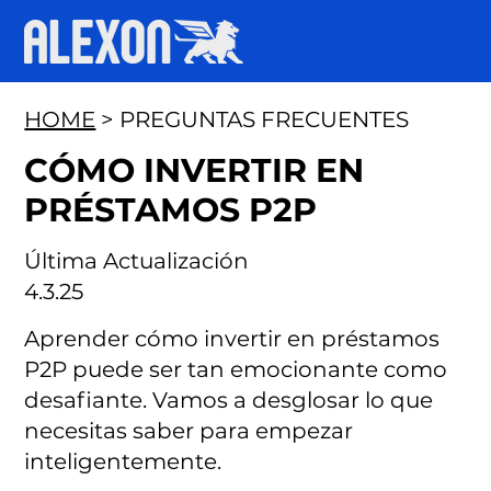
HOME
> PREGUNTAS FRECUENTES
CÓMO INVERTIR EN
PRÉSTAMOS P2P
Última Actualización
4.3.25
Aprender cómo invertir en préstamos
P2P puede ser tan emocionante como
desafiante. Vamos a desglosar lo que
necesitas saber para empezar
inteligentemente.