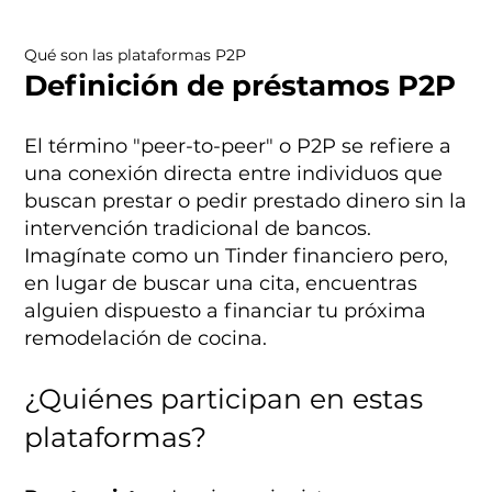
Qué son las plataformas P2P
Definición de préstamos P2P
El término "peer-to-peer" o P2P se refiere a
una conexión directa entre individuos que
buscan prestar o pedir prestado dinero sin la
intervención tradicional de bancos.
Imagínate como un Tinder financiero pero,
en lugar de buscar una cita, encuentras
alguien dispuesto a financiar tu próxima
remodelación de cocina.
¿Quiénes participan en estas
plataformas?