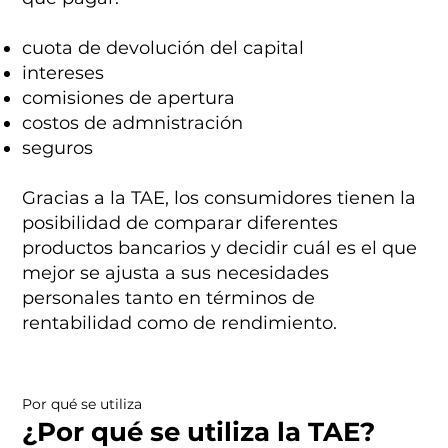
cuota de devolución del capital
intereses
comisiones de apertura
costos de admnistración
seguros
Gracias a la TAE, los consumidores tienen la
posibilidad de comparar diferentes
productos bancarios y decidir cuál es el que
mejor se ajusta a sus necesidades
personales tanto en términos de
rentabilidad como de rendimiento.
Por qué se utiliza
¿Por qué se utiliza la TAE?