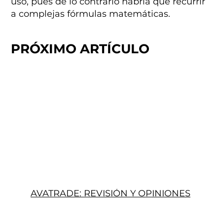
uso, pues de lo contrario habría que recurrir
a complejas fórmulas matemáticas.
PRÓXIMO ARTÍCULO
AVATRADE: REVISIÓN Y OPINIONES