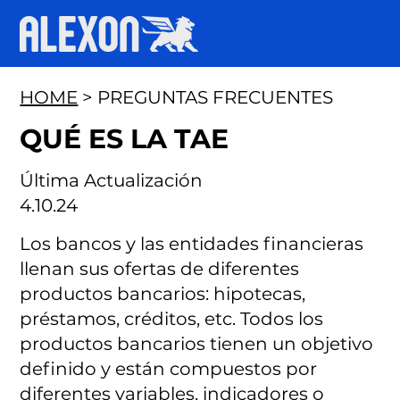
HOME
> PREGUNTAS FRECUENTES
QUÉ ES LA TAE
Última Actualización
4.10.24
Los bancos y las entidades financieras
llenan sus ofertas de diferentes
productos bancarios: hipotecas,
préstamos, créditos, etc. Todos los
productos bancarios tienen un objetivo
definido y están compuestos por
diferentes variables, indicadores o