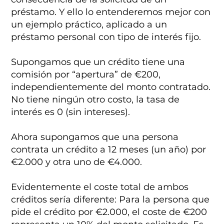
préstamo. Y ello lo entenderemos mejor con
un ejemplo práctico, aplicado a un
préstamo personal con tipo de interés fijo.
Supongamos que un crédito tiene una
comisión por “apertura” de €200,
independientemente del monto contratado.
No tiene ningún otro costo, la tasa de
interés es 0 (sin intereses).
Ahora supongamos que una persona
contrata un crédito a 12 meses (un año) por
€2.000 y otra uno de €4.000.
Evidentemente el coste total de ambos
créditos sería diferente: Para la persona que
pide el crédito por €2.000, el coste de €200