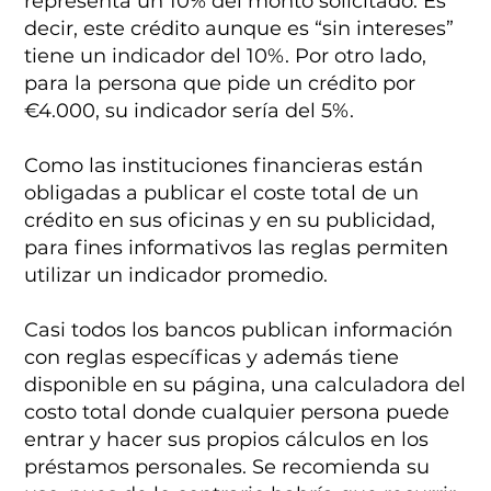
representa un 10% del monto solicitado. Es
decir, este crédito aunque es “sin intereses”
tiene un indicador del 10%. Por otro lado,
para la persona que pide un crédito por
€4.000, su indicador sería del 5%.
Como las instituciones financieras están
obligadas a publicar el coste total de un
crédito en sus oficinas y en su publicidad,
para fines informativos las reglas permiten
utilizar un indicador promedio.
Casi todos los bancos publican información
con reglas específicas y además tiene
disponible en su página, una calculadora del
costo total donde cualquier persona puede
entrar y hacer sus propios cálculos en los
préstamos personales. Se recomienda su