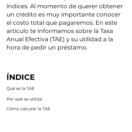
índices. Al momento de querer obtener
un crédito es muy importante conocer
el costo total que pagaremos. En este
artículo te informamos sobre la Tasa
Anual Efectiva (TAE) y su utilidad a la
hora de pedir un préstamo.
ÍNDICE
Qué es la TAE
Por qué se utiliza
Cómo calcular la TAE