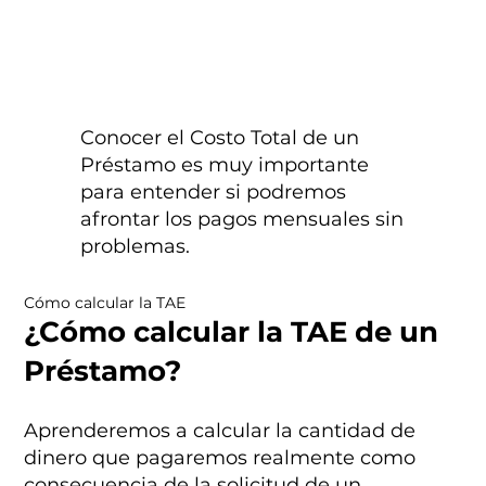
Conocer el Costo Total de un
Préstamo es muy importante
para entender si podremos
afrontar los pagos mensuales sin
problemas.
Cómo calcular la TAE
¿Cómo calcular la TAE de un
Préstamo?
Aprenderemos a calcular la cantidad de
dinero que pagaremos realmente como
consecuencia de la solicitud de un