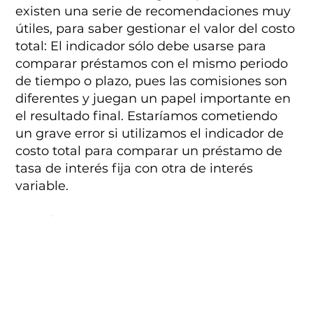
existen una serie de recomendaciones muy
útiles, para saber gestionar el valor del costo
total: El indicador sólo debe usarse para
comparar préstamos con el mismo periodo
de tiempo o plazo, pues las comisiones son
diferentes y juegan un papel importante en
el resultado final. Estaríamos cometiendo
un grave error si utilizamos el indicador de
costo total para comparar un préstamo de
tasa de interés fija con otra de interés
variable.