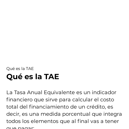
Qué es la TAE
Qué es la TAE
La Tasa Anual Equivalente es un indicador
financiero que sirve para calcular el costo
total del financiamiento de un crédito, es
decir, es una medida porcentual que integra
todos los elementos que al final vas a tener
que pagar: