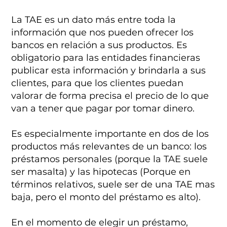
La TAE es un dato más entre toda la
información que nos pueden ofrecer los
bancos en relación a sus productos. Es
obligatorio para las entidades financieras
publicar esta información y brindarla a sus
clientes, para que los clientes puedan
valorar de forma precisa el precio de lo que
van a tener que pagar por tomar dinero.
Es especialmente importante en dos de los
productos más relevantes de un banco: los
préstamos personales (porque la TAE suele
ser masalta) y las hipotecas (Porque en
términos relativos, suele ser de una TAE mas
baja, pero el monto del préstamo es alto).
En el momento de elegir un préstamo,