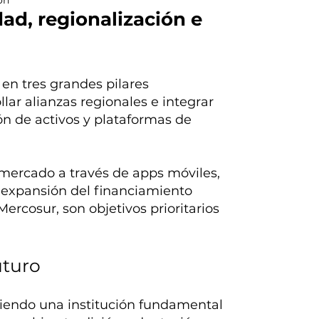
dad, regionalización e
en tres grandes pilares
lar alianzas regionales e integrar
n de activos y plataformas de
mercado a través de apps móviles,
 expansión del financiamiento
Mercosur, son objetivos prioritarios
uturo
 siendo una institución fundamental