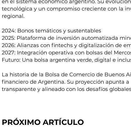
en el sistema económico argentino. Su evolución
tecnológica y un compromiso creciente con la inve
regional.
2024: Bonos temáticos y sustentables
2025: Plataforma de inversión automatizada min
2026: Alianzas con fintechs y digitalización de e
2027: Integración operativa con bolsas del Merco
Futuro: Una bolsa argentina verde, digital e inclu
La historia de la Bolsa de Comercio de Buenos Aire
financiero de Argentina. Su proyección apunta a
transparente y alineado con los desafíos globales 
PRÓXIMO ARTÍCULO