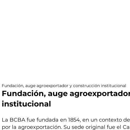
Fundación, auge agroexportador y construcción institucional
Fundación, auge agroexportador
institucional
La BCBA fue fundada en 1854, en un contexto d
por la agroexportación. Su sede original fue el C