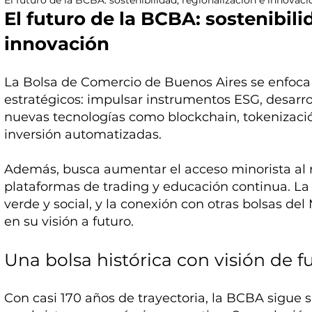
El futuro de la BCBA: sostenibili
innovación
La Bolsa de Comercio de Buenos Aires se enfoca 
estratégicos: impulsar instrumentos ESG, desarrol
nuevas tecnologías como blockchain, tokenizació
inversión automatizadas.
Además, busca aumentar el acceso minorista al 
plataformas de trading y educación continua. La
verde y social, y la conexión con otras bolsas del 
en su visión a futuro.
Una bolsa histórica con visión de f
Con casi 170 años de trayectoria, la BCBA sigue