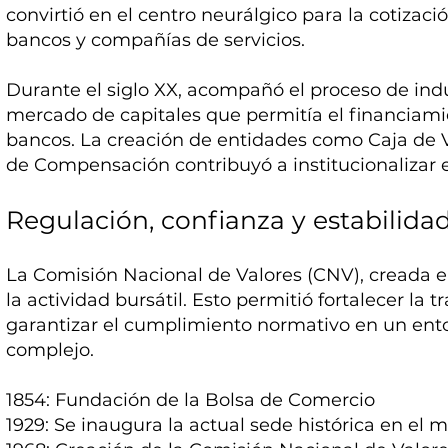
convirtió en el centro neurálgico para la cotizaci
bancos y compañías de servicios.
Durante el siglo XX, acompañó el proceso de indus
mercado de capitales que permitía el financiami
bancos. La creación de entidades como Caja de V
de Compensación contribuyó a institucionalizar e
Regulación, confianza y estabilida
La Comisión Nacional de Valores (CNV), creada en
la actividad bursátil. Esto permitió fortalecer la 
garantizar el cumplimiento normativo en un ent
complejo.
1854: Fundación de la Bolsa de Comercio
1929: Se inaugura la actual sede histórica en el 