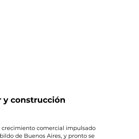
 y construcción
e crecimiento comercial impulsado
abildo de Buenos Aires, y pronto se