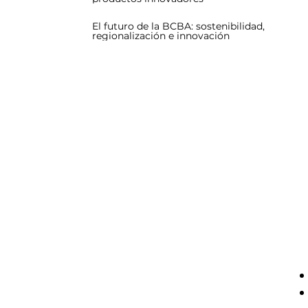
El futuro de la BCBA: sostenibilidad,
regionalización e innovación