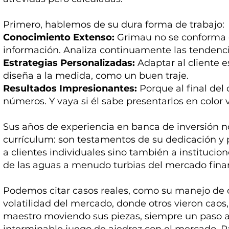
Primero, hablemos de su dura forma de trabajo:
Conocimiento Extenso:
Grimau no se conforma c
información. Analiza continuamente las tendenc
Estrategias Personalizadas:
Adaptar al cliente e
diseña a la medida, como un buen traje.
Resultados Impresionantes:
Porque al final del 
números. Y vaya si él sabe presentarlos en color 
Sus años de experiencia en banca de inversión 
currículum: son testamentos de su dedicación y 
a clientes individuales sino también a institucio
de las aguas a menudo turbias del mercado fina
Podemos citar casos reales, como su manejo de 
volatilidad del mercado, donde otros vieron caos
maestro moviendo sus piezas, siempre un paso a