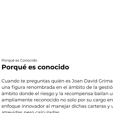
Porqué es Conocido
Porqué es conocido
Cuando te preguntas quién es Joan David Grima
una figura renombrada en el ámbito de la gestió
ámbito donde el riesgo y la recompensa bailan 
ampliamente reconocido no solo por su cargo en
enfoque innovador al manejar dichas carteras y ut
atrevidas pero calculadas.