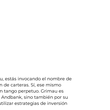
u, estás invocando el nombre de
n de carteras. Sí, ese mismo
un tango perpetuo. Grimau es
 Andbank, sino también por su
ilizar estrategias de inversión