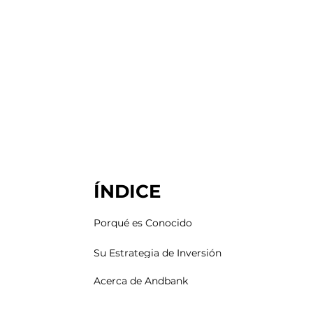
ÍNDICE
Porqué es Conocido
Su Estrategia de Inversión
Acerca de Andbank