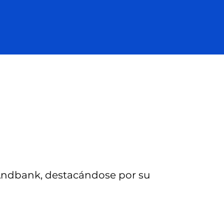
 Andbank, destacándose por su