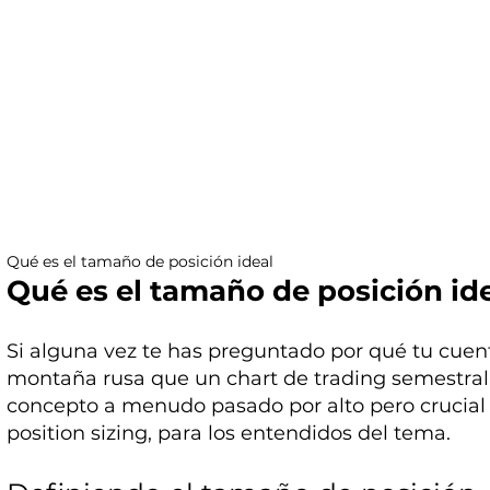
Qué es el tamaño de posición ideal
Qué es el tamaño de posición id
Si alguna vez te has preguntado por qué tu cue
montaña rusa que un chart de trading semestral,
concepto a menudo pasado por alto pero crucial 
position sizing, para los entendidos del tema.