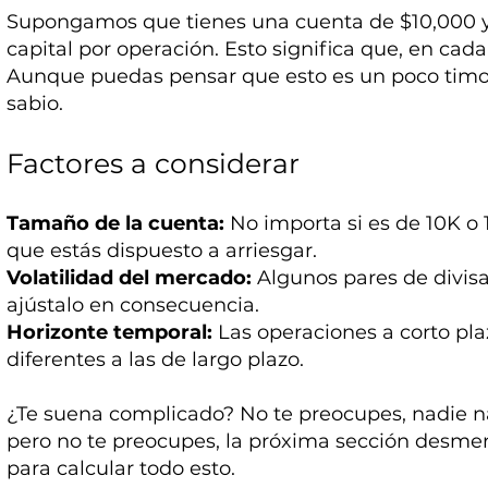
Supongamos que tienes una cuenta de $10,000 y 
capital por operación. Esto significa que, en cad
Aunque puedas pensar que esto es un poco timor
sabio.
Factores a considerar
Tamaño de la cuenta:
No importa si es de 10K o 1
que estás dispuesto a arriesgar.
Volatilidad del mercado:
Algunos pares de divisa
ajústalo en consecuencia.
Horizonte temporal:
Las operaciones a corto pla
diferentes a las de largo plazo.
¿Te suena complicado? No te preocupes, nadie n
pero no te preocupes, la próxima sección desme
para calcular todo esto.