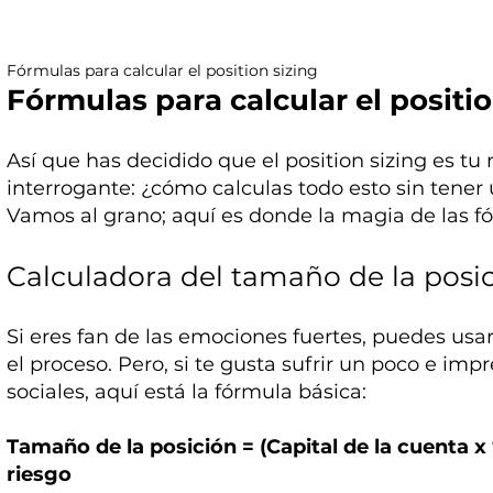
Fórmulas para calcular el position sizing
Fórmulas para calcular el positio
Así que has decidido que el position sizing es tu
interrogante: ¿cómo calculas todo esto sin tene
Vamos al grano; aquí es donde la magia de las f
Calculadora del tamaño de la posi
Si eres fan de las emociones fuertes, puedes usar
el proceso. Pero, si te gusta sufrir un poco e imp
sociales, aquí está la fórmula básica:
Tamaño de la posición = (Capital de la cuenta x 
riesgo