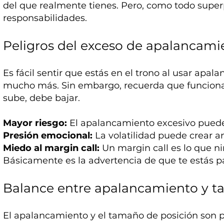
del que realmente tienes. Pero, como todo supe
responsabilidades.
Peligros del exceso de apalancami
Es fácil sentir que estás en el trono al usar apal
mucho más. Sin embargo, recuerda que funciona
sube, debe bajar.
Mayor riesgo:
El apalancamiento excesivo puede 
Presión emocional:
La volatilidad puede crear 
Miedo al margin call:
Un margin call es lo que ni
Básicamente es la advertencia de que te estás p
Balance entre apalancamiento y t
El apalancamiento y el tamaño de posición son