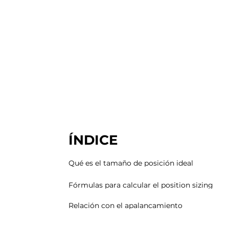
ÍNDICE
Qué es el tamaño de posición ideal
Fórmulas para calcular el position sizing
Relación con el apalancamiento