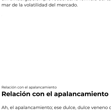
mar de la volatilidad del mercado.
Relación con el apalancamiento
Relación con el apalancamiento
Ah, el apalancamiento; ese dulce, dulce veneno 