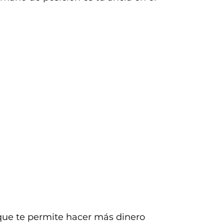
que te permite hacer más dinero