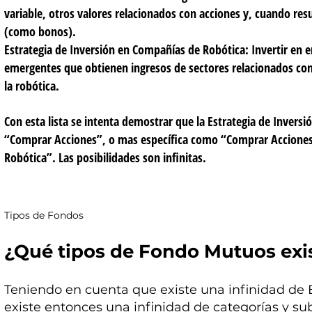
variable, otros valores relacionados con acciones y, cuando resu
(como bonos).
Estrategia de Inversión en Compañías de Robótica:
Invertir en 
emergentes que obtienen ingresos de sectores relacionados con 
la robótica.
Con esta lista se intenta demostrar que la Estrategia de Inver
“Comprar Acciones”, o mas específica como “Comprar Acciones
Robótica”. Las posibilidades son infinitas.
Tipos de Fondos
¿Qué tipos de Fondo Mutuos exi
Teniendo en cuenta que existe una infinidad de 
existe entonces una infinidad de categorías y s