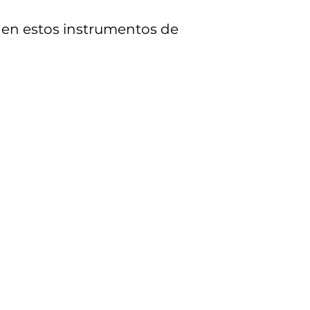
r en estos instrumentos de