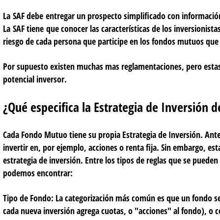
La SAF debe entregar un prospecto simplificado con informació
La SAF tiene que conocer las características de los inversionist
riesgo de cada persona que participe en los fondos mutuos que
Por supuesto existen muchas mas reglamentaciones, pero estas
potencial inversor.
¿Qué especifica la Estrategia de Inversión
Cada Fondo Mutuo tiene su propia Estrategia de Inversión. A
invertir en, por ejemplo, acciones o renta fija. Sin embargo, est
estrategia de inversión. Entre los tipos de reglas que se pueden
podemos encontrar:
Tipo de Fondo:
La categorización más común es que un fondo sea
cada nueva inversión agrega cuotas, o "acciones" al fondo), o c