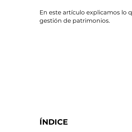
En este artículo explicamos lo
gestión de patrimonios.
ÍNDICE