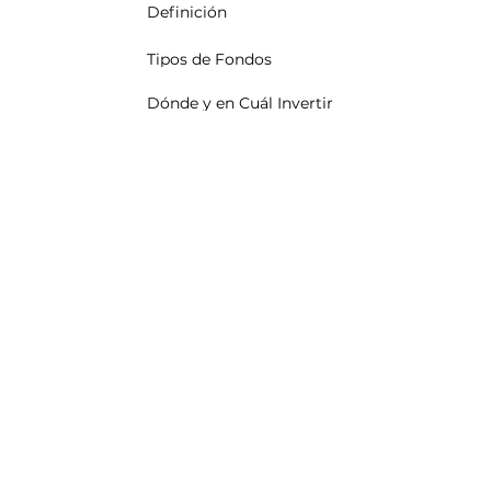
Definición
Tipos de Fondos
Dónde y en Cuál Invertir