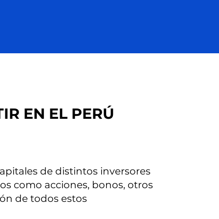
IR EN EL PERÚ
pitales de distintos inversores
ros como acciones, bonos, otros
ón de todos estos