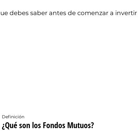
 que debes saber antes de comenzar a inverti
Definición
¿Qué son los Fondos Mutuos?